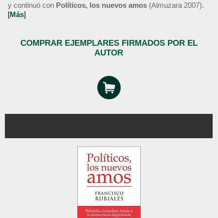
y continuó con
Políticos, los nuevos amos
(Almuzara 2007).
[
Más
]
COMPRAR EJEMPLARES FIRMADOS POR EL
AUTOR