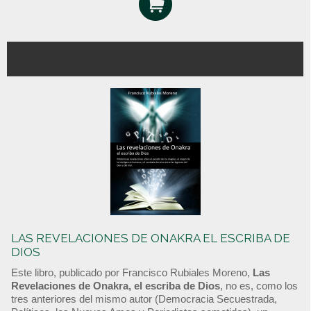
LAS REVELACIONES DE ONAKRA EL ESCRIBA DE
DIOS
Este libro, publicado por Francisco Rubiales Moreno,
Las
Revelaciones de Onakra, el escriba de Dios
, no es, como los
tres anteriores del mismo autor (Democracia Secuestrada,