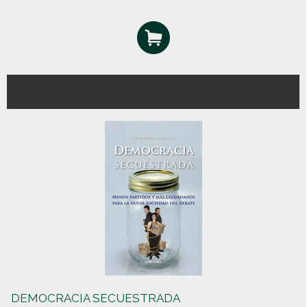
DEMOCRACIA SECUESTRADA