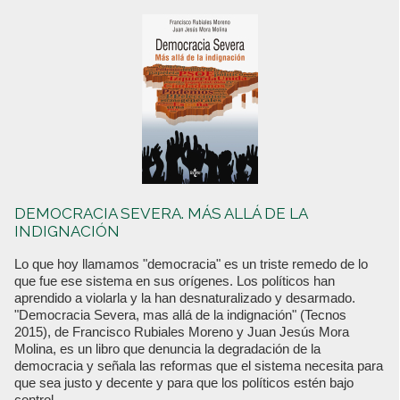
DEMOCRACIA SEVERA. MÁS ALLÁ DE LA
INDIGNACIÓN
Lo que hoy llamamos "democracia" es un triste remedo de lo
que fue ese sistema en sus orígenes. Los políticos han
aprendido a violarla y la han desnaturalizado y desarmado.
"Democracia Severa, mas allá de la indignación" (Tecnos
2015), de Francisco Rubiales Moreno y Juan Jesús Mora
Molina, es un libro que denuncia la degradación de la
democracia y señala las reformas que el sistema necesita para
que sea justo y decente y para que los políticos estén bajo
control.