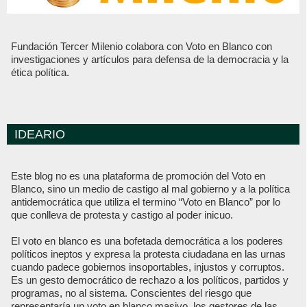
Fundación Tercer Milenio colabora con Voto en Blanco con
investigaciones y artículos para defensa de la democracia y la
ética política.
IDEARIO
Este blog no es una plataforma de promoción del Voto en
Blanco, sino un medio de castigo al mal gobierno y a la política
antidemocrática que utiliza el termino “Voto en Blanco” por lo
que conlleva de protesta y castigo al poder inicuo.
El voto en blanco es una bofetada democrática a los poderes
políticos ineptos y expresa la protesta ciudadana en las urnas
cuando padece gobiernos insoportables, injustos y corruptos.
Es un gesto democrático de rechazo a los políticos, partidos y
programas, no al sistema. Conscientes del riesgo que
representaría un voto en blanco masivo, los gestores de las