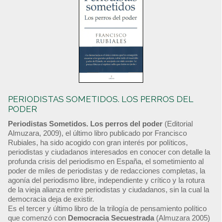
PERIODISTAS SOMETIDOS. LOS PERROS DEL
PODER
Periodistas Sometidos. Los perros del poder
(Editorial
Almuzara, 2009), el último libro publicado por Francisco
Rubiales, ha sido acogido con gran interés por políticos,
periodistas y ciudadanos interesados en conocer con detalle la
profunda crisis del periodismo en España, el sometimiento al
poder de miles de periodistas y de redacciones completas, la
agonía del periodismo libre, independiente y crítico y la rotura
de la vieja alianza entre periodistas y ciudadanos, sin la cual la
democracia deja de existir.
Es el tercer y último libro de la trilogía de pensamiento político
que comenzó con
Democracia Secuestrada
(Almuzara 2005)