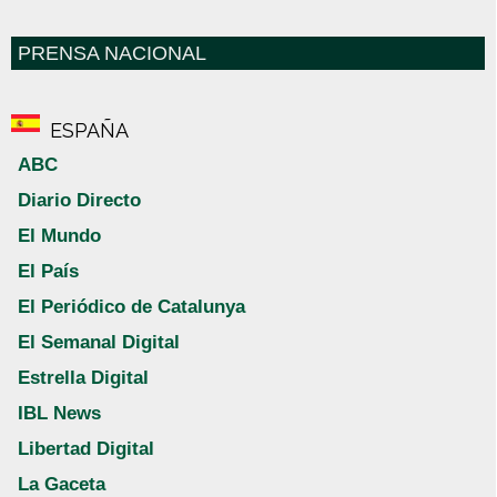
PRENSA NACIONAL
ESPAÑA
ABC
Diario Directo
El Mundo
El País
El Periódico de Catalunya
El Semanal Digital
Estrella Digital
IBL News
Libertad Digital
La Gaceta