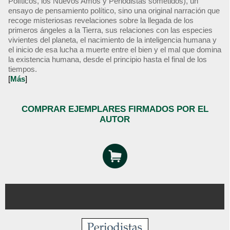
Políticos, los Nuevos Amos y Periodistas sometidos), un
ensayo de pensamiento político, sino una original narración que
recoge misteriosas revelaciones sobre la llegada de los
primeros ángeles a la Tierra, sus relaciones con las especies
vivientes del planeta, el nacimiento de la inteligencia humana y
el inicio de esa lucha a muerte entre el bien y el mal que domina
la existencia humana, desde el principio hasta el final de los
tiempos.
[
Más
]
COMPRAR EJEMPLARES FIRMADOS POR EL
AUTOR