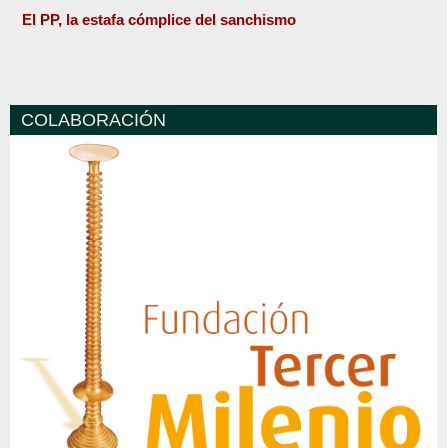
El PP, la estafa cómplice del sanchismo
COLABORACIÓN