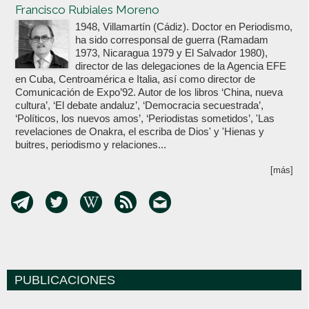
Francisco Rubiales Moreno
1948, Villamartín (Cádiz). Doctor en Periodismo,
ha sido corresponsal de guerra (Ramadam
1973, Nicaragua 1979 y El Salvador 1980),
director de las delegaciones de la Agencia EFE
en Cuba, Centroamérica e Italia, así como director de
Comunicación de Expo’92. Autor de los libros ‘China, nueva
cultura’, ‘El debate andaluz’, ‘Democracia secuestrada’,
‘Políticos, los nuevos amos’, ‘Periodistas sometidos’, 'Las
revelaciones de Onakra, el escriba de Dios' y 'Hienas y
buitres, periodismo y relaciones...
[más]
PUBLICACIONES