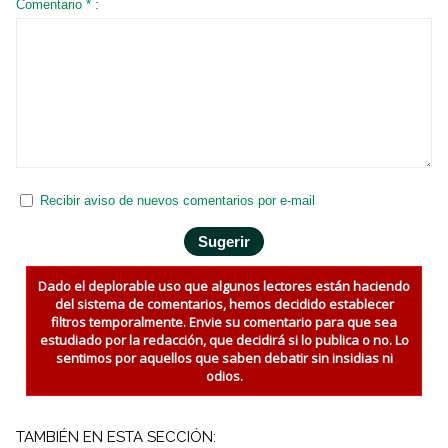
Comentario * :
Recibir aviso de nuevos comentarios por e-mail
Dado el deplorable uso que algunos lectores están haciendo
del sistema de comentarios, hemos decidido establecer
filtros temporalmente. Envie su comentario para que sea
estudiado por la redacción, que decidirá si lo publica o no. Lo
sentimos por aquellos que saben debatir sin insidias ni
odios.
TAMBIÉN EN ESTA SECCIÓN: