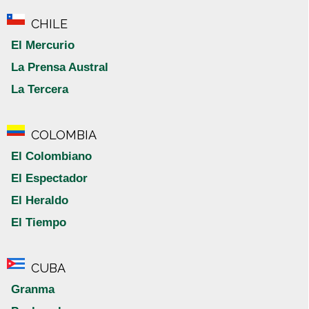
CHILE
El Mercurio
La Prensa Austral
La Tercera
COLOMBIA
El Colombiano
El Espectador
El Heraldo
El Tiempo
CUBA
Granma