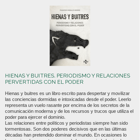
HIENAS Y BUITRES. PERIODISMO Y RELACIONES
PERVERTIDAS CON EL PODER
Hienas y buitres es un libro escrito para despertar y movilizar
las conciencias dormidas e intoxicadas desde el poder. Leerlo
representa un vuelo rasante por encima de los secretos de la
comunicación moderna y de los recursos y trucos que utiliza el
poder para ejercer el dominio.
Las relaciones entre políticos y periodistas siempre han sido
tormentosas. Son dos poderes decisivos que en las últimas
décadas han pretendido dominar el mundo. En ocasiones lo