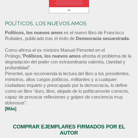
POLÍTICOS, LOS NUEVOS AMOS
Políticos, los nuevos amos
es el nuevo libro de Francisco
Rubiales, publicado tras el éxito de
Democracia secuestrada
.
Como afirma el ex ministro Manuel Pimentel en el
Prólogo,"
Políticos, los nuevos amos
afronta el problema de la
degradación del poder con extraordinaria valentía, claridad y
profundidad".
Pimentel, que recomienda la lectura del libro a los presidentes,
ministros, altos cargos políticos, militantes y a cualquier
ciudadano inquieto y preocupado por la democracia, lo define
como un libro "duro, libre, alejado de lo políticamente correcto,
capaz de provocar reflexiones y golpes de conciencia muy
dolorosos".
[
Más
]
COMPRAR EJEMPLARES FIRMADOS POR EL
AUTOR