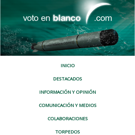
INICIO
DESTACADOS
INFORMACIÓN Y OPINIÓN
COMUNICACIÓN Y MEDIOS
COLABORACIONES
TORPEDOS