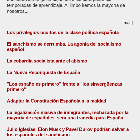
temporadas de aprendizaje. Al limbo iremos la mayoría de
nosotros,...
[más]
Los privilegios ocultos de la clase política española
El sanchismo se derrumba. La agonía del socialismo
español
La cobardía socialista ante el abismo
La Nueva Reconquista de España
"Los españoles primero" frente a "los sinvergüenzas
primero"
Adaptar la Constitución Española a la maldad
La legalización masiva de inmigrantes, rechazada por la
mayoría de españoles, será una tragedia para España
Julio Iglesias, Elon Musk y Pavel Durov podrían salvar a
los españoles del sanchismo