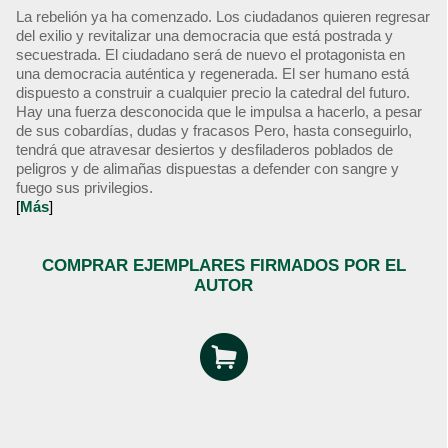
La rebelión ya ha comenzado. Los ciudadanos quieren regresar
del exilio y revitalizar una democracia que está postrada y
secuestrada. El ciudadano será de nuevo el protagonista en
una democracia auténtica y regenerada. El ser humano está
dispuesto a construir a cualquier precio la catedral del futuro.
Hay una fuerza desconocida que le impulsa a hacerlo, a pesar
de sus cobardías, dudas y fracasos Pero, hasta conseguirlo,
tendrá que atravesar desiertos y desfiladeros poblados de
peligros y de alimañas dispuestas a defender con sangre y
fuego sus privilegios.
[
Más
]
COMPRAR EJEMPLARES FIRMADOS POR EL
AUTOR