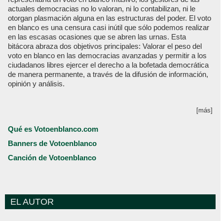
actuales democracias no lo valoran, ni lo contabilizan, ni le
otorgan plasmación alguna en las estructuras del poder. El voto
en blanco es una censura casi inútil que sólo podemos realizar
en las escasas ocasiones que se abren las urnas. Esta
bitácora abraza dos objetivos principales: Valorar el peso del
voto en blanco en las democracias avanzadas y permitir a los
ciudadanos libres ejercer el derecho a la bofetada democrática
de manera permanente, a través de la difusión de información,
opinión y análisis.
[más]
Qué es Votoenblanco.com
Banners de Votoenblanco
Canción de Votoenblanco
EL AUTOR
Votoenblanco.com