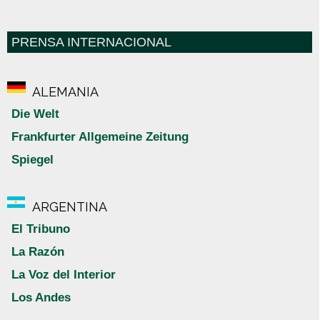
PRENSA INTERNACIONAL
ALEMANIA
Die Welt
Frankfurter Allgemeine Zeitung
Spiegel
ARGENTINA
El Tribuno
La Razón
La Voz del Interior
Los Andes