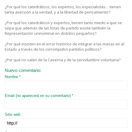
¿Por qué los catedráticos, los expertos, los especialistas… tienen
tanta aversión a la verdad, y a la libertad de pensamiento?.
¿Por qué los catedráticos y expertos, tienen tanto miedo a que se
sepa que además de las listas de partido existe también la
Representación uninominal en distritos pequeños?.
¿Por qué insisten en el error histórico de integrar a las masas en el
Estado a través de los corrompidos partidos políticos?.
¿Por qué no salen de la Caverna y de la servidumbre voluntaria?
Nuevo comentario:
Nombre * :
Email (no aparecerá en su comentario) * :
Sitio web :