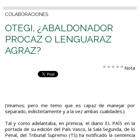
COLABORACIONES
OTEGI, ¿ABALDONADOR
PROCAZ O LENGUARAZ
AGRAZ?
Nota
(Veamos; pero me temo que es capaz de manejar por
separado, indistintamente y a la vez ambas cualidades.)
Tal y como adelantaba, en primicia, el diario EL PAÍS en la
portada de su edición del País Vasco, la Sala Segunda, de lo
Penal, del Tribunal Supremo (TS) ha notificado la sentencia