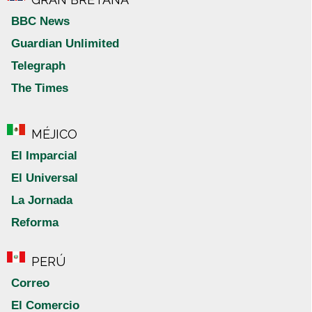
BBC News
Guardian Unlimited
Telegraph
The Times
MÉJICO
El Imparcial
El Universal
La Jornada
Reforma
PERÚ
Correo
El Comercio