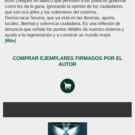
esos cheques en blanco que permiten a los políticos gobernar
como les da la gana, ignorando la opinión de los ciudadanos,
que son sus jefes y los soberanos del sistema.
Democracia Severa, que ya está en las librerías, aporta
lucidez, libertad y solvencia ciudadana. Es una reflexión de
denuncia que señala los puntos débiles de nuestro sistema y
ayuda a la regeneración y a construir un mundo mejor.
[
Más
]
COMPRAR EJEMPLARES FIRMADOS POR EL
AUTOR