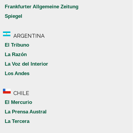
Frankfurter Allgemeine Zeitung
Spiegel
ARGENTINA
El Tribuno
La Razón
La Voz del Interior
Los Andes
CHILE
El Mercurio
La Prensa Austral
La Tercera