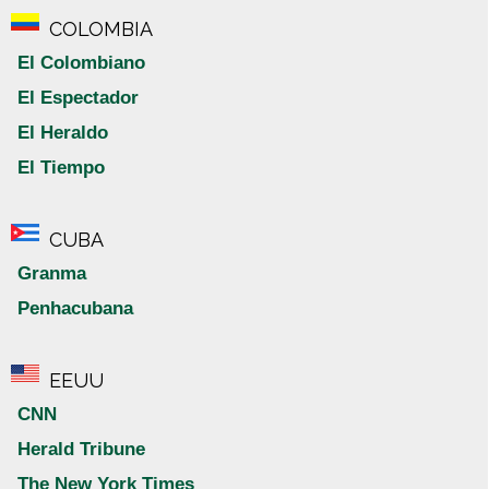
COLOMBIA
El Colombiano
El Espectador
El Heraldo
El Tiempo
CUBA
Granma
Penhacubana
EEUU
CNN
Herald Tribune
The New York Times