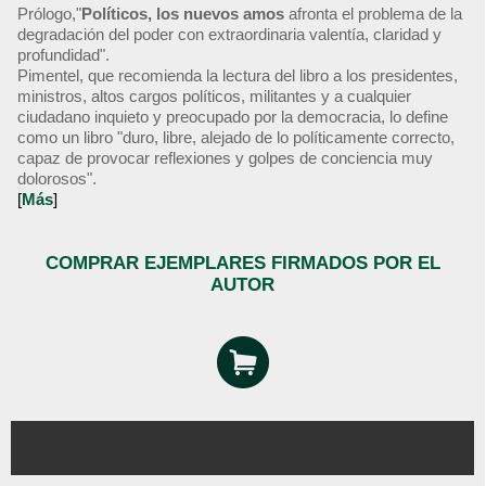
Prólogo,"
Políticos, los nuevos amos
afronta el problema de la
degradación del poder con extraordinaria valentía, claridad y
profundidad".
Pimentel, que recomienda la lectura del libro a los presidentes,
ministros, altos cargos políticos, militantes y a cualquier
ciudadano inquieto y preocupado por la democracia, lo define
como un libro "duro, libre, alejado de lo políticamente correcto,
capaz de provocar reflexiones y golpes de conciencia muy
dolorosos".
[
Más
]
COMPRAR EJEMPLARES FIRMADOS POR EL
AUTOR