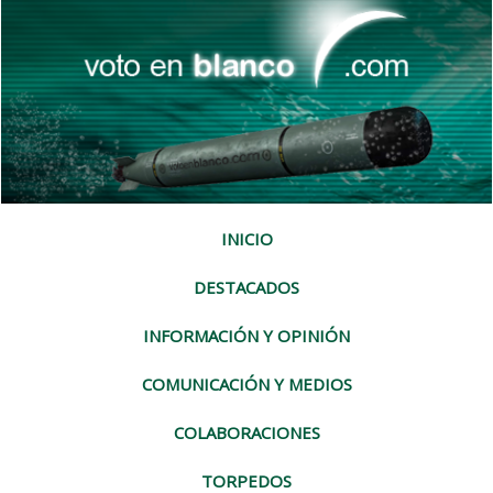
INICIO
DESTACADOS
INFORMACIÓN Y OPINIÓN
COMUNICACIÓN Y MEDIOS
COLABORACIONES
TORPEDOS