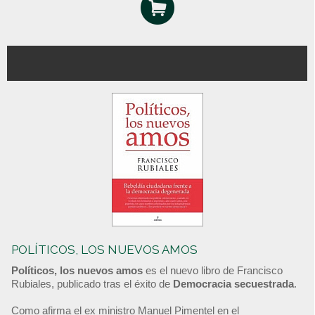
POLÍTICOS, LOS NUEVOS AMOS
Políticos, los nuevos amos
es el nuevo libro de Francisco
Rubiales, publicado tras el éxito de
Democracia secuestrada
.
Como afirma el ex ministro Manuel Pimentel en el