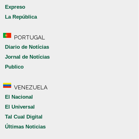
Expreso
La República
PORTUGAL
Diario de Notícias
Jornal de Notícias
Publico
VENEZUELA
El Nacional
El Universal
Tal Cual Digital
Últimas Noticias