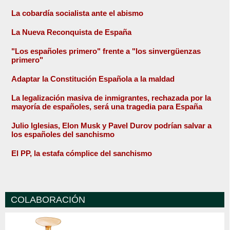
La cobardía socialista ante el abismo
La Nueva Reconquista de España
"Los españoles primero" frente a "los sinvergüenzas
primero"
Adaptar la Constitución Española a la maldad
La legalización masiva de inmigrantes, rechazada por la
mayoría de españoles, será una tragedia para España
Julio Iglesias, Elon Musk y Pavel Durov podrían salvar a
los españoles del sanchismo
El PP, la estafa cómplice del sanchismo
COLABORACIÓN