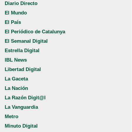
Diario Directo
El Mundo
El País
El Periódico de Catalunya
El Semanal Digital
Estrella Digital
IBL News
Libertad Digital
La Gaceta
La Nación
La Razón Digit@l
La Vanguardia
Metro
Minuto Digital