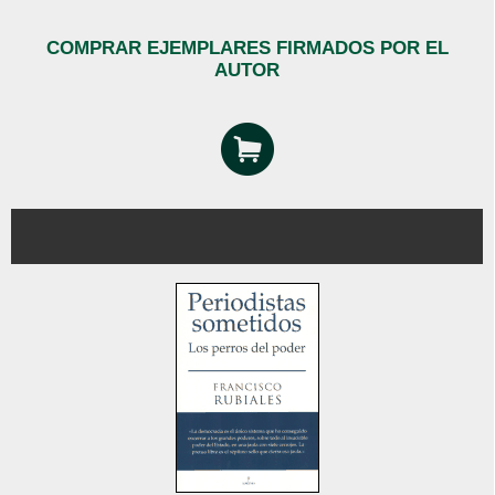
COMPRAR EJEMPLARES FIRMADOS POR EL
AUTOR