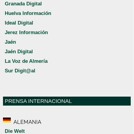
Granada Digital
Huelva Información
Ideal Digital
Jerez Información
Jaén
Jaén Digital
La Voz de Almería
Sur Digit@al
PRENSA INTERNACIONAL
ALEMANIA
Die Welt