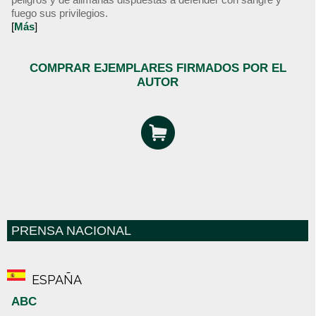
fuego sus privilegios.
[
Más
]
COMPRAR EJEMPLARES FIRMADOS POR EL
AUTOR
PRENSA NACIONAL
ESPAÑA
ABC