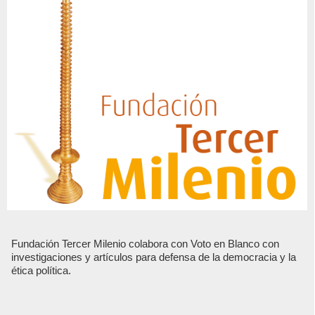
Fundación Tercer Milenio colabora con Voto en Blanco con
investigaciones y artículos para defensa de la democracia y la
ética política.