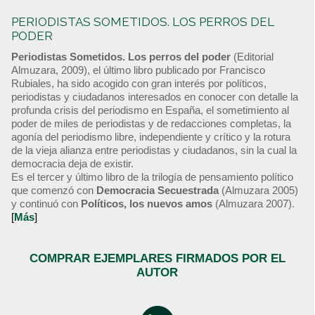
PERIODISTAS SOMETIDOS. LOS PERROS DEL
PODER
Periodistas Sometidos. Los perros del poder
(Editorial
Almuzara, 2009), el último libro publicado por Francisco
Rubiales, ha sido acogido con gran interés por políticos,
periodistas y ciudadanos interesados en conocer con detalle la
profunda crisis del periodismo en España, el sometimiento al
poder de miles de periodistas y de redacciones completas, la
agonía del periodismo libre, independiente y crítico y la rotura
de la vieja alianza entre periodistas y ciudadanos, sin la cual la
democracia deja de existir.
Es el tercer y último libro de la trilogía de pensamiento político
que comenzó con
Democracia Secuestrada
(Almuzara 2005)
y continuó con
Políticos, los nuevos amos
(Almuzara 2007).
[
Más
]
COMPRAR EJEMPLARES FIRMADOS POR EL
AUTOR