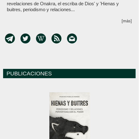
revelaciones de Onakra, el escriba de Dios' y 'Hienas y
buitres, periodismo y relaciones...
[más]
PUBLICACIONES