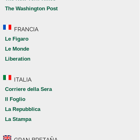
The Washington Post
FRANCIA
Le Figaro
Le Monde
Liberation
ITALIA
Corriere della Sera
Il Foglio
La Repubblica
La Stampa
GRAN BRETAÑA