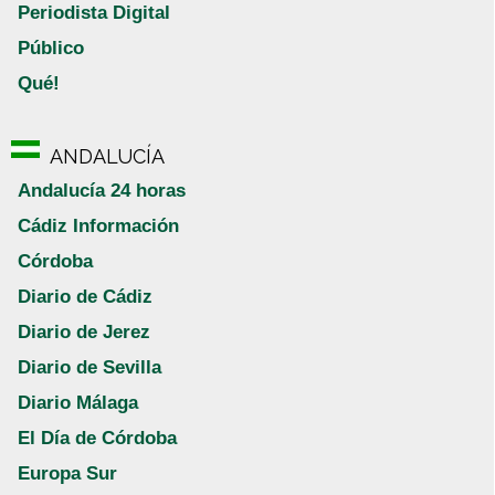
Periodista Digital
Público
Qué!
ANDALUCÍA
Andalucía 24 horas
Cádiz Información
Córdoba
Diario de Cádiz
Diario de Jerez
Diario de Sevilla
Diario Málaga
El Día de Córdoba
Europa Sur