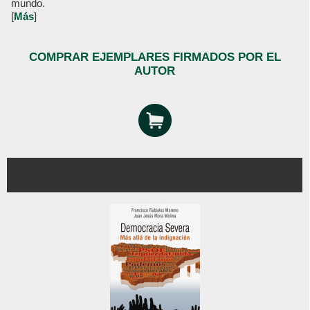
mundo.
[
Más
]
COMPRAR EJEMPLARES FIRMADOS POR EL
AUTOR