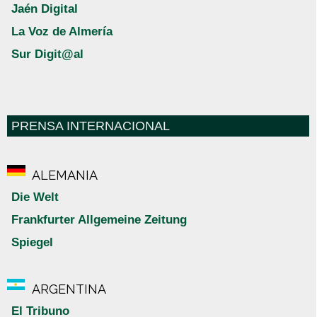
Jaén Digital
La Voz de Almería
Sur Digit@al
PRENSA INTERNACIONAL
ALEMANIA
Die Welt
Frankfurter Allgemeine Zeitung
Spiegel
ARGENTINA
El Tribuno