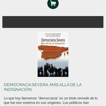
DEMOCRACIA SEVERA. MÁS ALLÁ DE LA
INDIGNACIÓN
Lo que hoy llamamos "democracia" es un triste remedo de lo
que fue ese sistema en sus orígenes. Los políticos han