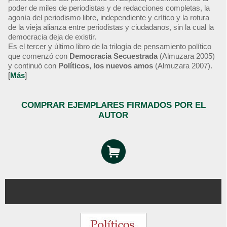
poder de miles de periodistas y de redacciones completas, la
agonía del periodismo libre, independiente y crítico y la rotura
de la vieja alianza entre periodistas y ciudadanos, sin la cual la
democracia deja de existir.
Es el tercer y último libro de la trilogía de pensamiento político
que comenzó con
Democracia Secuestrada
(Almuzara 2005)
y continuó con
Políticos, los nuevos amos
(Almuzara 2007).
[
Más
]
COMPRAR EJEMPLARES FIRMADOS POR EL
AUTOR