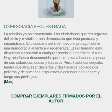
DEMOCRACIA SECUESTRADA
La rebelión ya ha comenzado. Los ciudadanos quieren regresar
del exilio y revitalizar una democracia que está postrada y
secuestrada. El ciudadano será de nuevo el protagonista en
una democracia auténtica y regenerada. El ser humano está
dispuesto a construir a cualquier precio la catedral del futuro.
Hay una fuerza desconocida que le impulsa a hacerlo, a pesar
de sus cobardías, dudas y fracasos Pero, hasta conseguirlo,
tendrá que atravesar desiertos y desfiladeros poblados de
peligros y de alimañas dispuestas a defender con sangre y
fuego sus privilegios.
[
Más
]
COMPRAR EJEMPLARES FIRMADOS POR EL
AUTOR