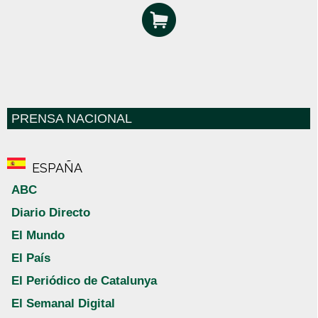
PRENSA NACIONAL
ESPAÑA
ABC
Diario Directo
El Mundo
El País
El Periódico de Catalunya
El Semanal Digital