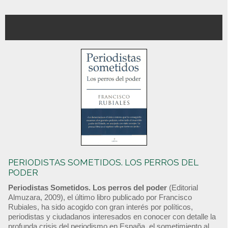
PERIODISTAS SOMETIDOS. LOS PERROS DEL
PODER
Periodistas Sometidos. Los perros del poder
(Editorial
Almuzara, 2009), el último libro publicado por Francisco
Rubiales, ha sido acogido con gran interés por políticos,
periodistas y ciudadanos interesados en conocer con detalle la
profunda crisis del periodismo en España, el sometimiento al