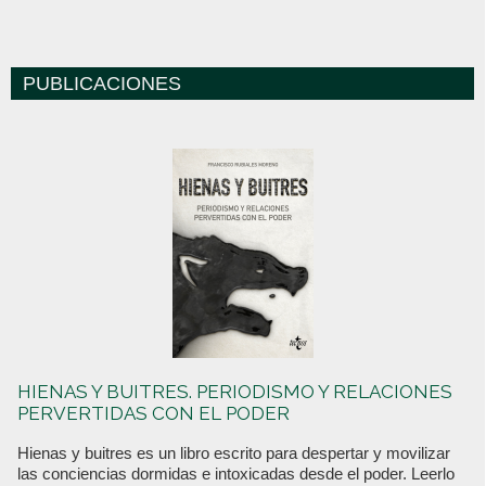
PUBLICACIONES
HIENAS Y BUITRES. PERIODISMO Y RELACIONES
PERVERTIDAS CON EL PODER
Hienas y buitres es un libro escrito para despertar y movilizar
las conciencias dormidas e intoxicadas desde el poder. Leerlo