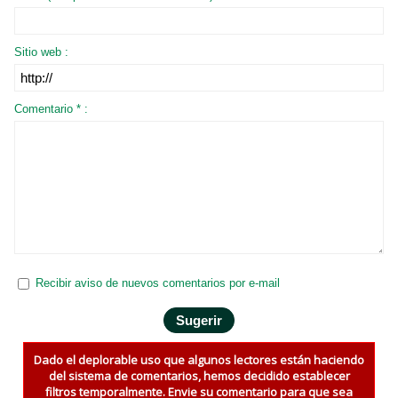
Sitio web :
Comentario * :
Recibir aviso de nuevos comentarios por e-mail
Dado el deplorable uso que algunos lectores están haciendo
del sistema de comentarios, hemos decidido establecer
filtros temporalmente. Envie su comentario para que sea