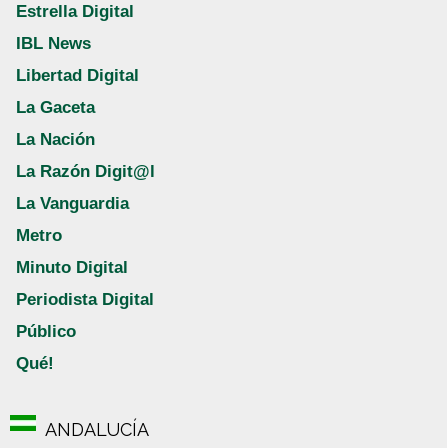
Estrella Digital
IBL News
Libertad Digital
La Gaceta
La Nación
La Razón Digit@l
La Vanguardia
Metro
Minuto Digital
Periodista Digital
Público
Qué!
ANDALUCÍA