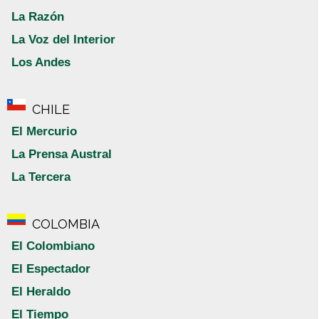
La Razón
La Voz del Interior
Los Andes
CHILE
El Mercurio
La Prensa Austral
La Tercera
COLOMBIA
El Colombiano
El Espectador
El Heraldo
El Tiempo