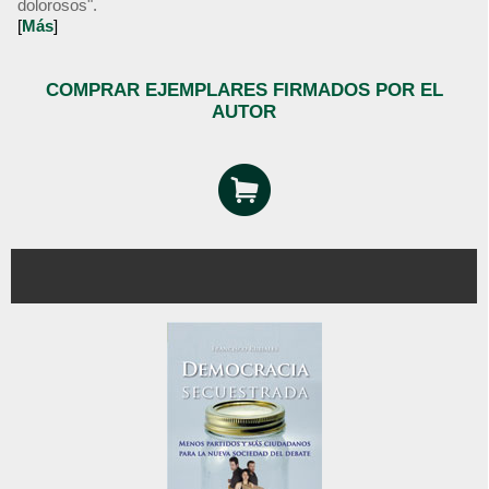
dolorosos".
[
Más
]
COMPRAR EJEMPLARES FIRMADOS POR EL
AUTOR