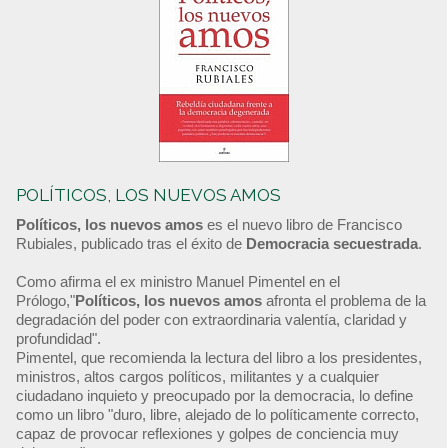
POLÍTICOS, LOS NUEVOS AMOS
Políticos, los nuevos amos
es el nuevo libro de Francisco
Rubiales, publicado tras el éxito de
Democracia secuestrada
.
Como afirma el ex ministro Manuel Pimentel en el
Prólogo,"
Políticos, los nuevos amos
afronta el problema de la
degradación del poder con extraordinaria valentía, claridad y
profundidad".
Pimentel, que recomienda la lectura del libro a los presidentes,
ministros, altos cargos políticos, militantes y a cualquier
ciudadano inquieto y preocupado por la democracia, lo define
como un libro "duro, libre, alejado de lo políticamente correcto,
capaz de provocar reflexiones y golpes de conciencia muy