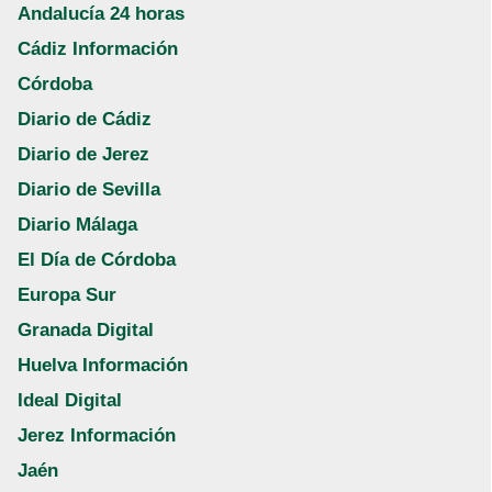
Andalucía 24 horas
Cádiz Información
Córdoba
Diario de Cádiz
Diario de Jerez
Diario de Sevilla
Diario Málaga
El Día de Córdoba
Europa Sur
Granada Digital
Huelva Información
Ideal Digital
Jerez Información
Jaén