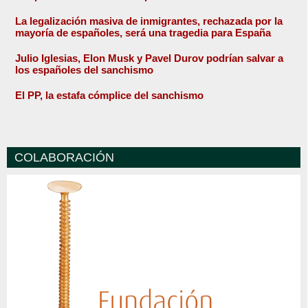
La legalización masiva de inmigrantes, rechazada por la
mayoría de españoles, será una tragedia para España
Julio Iglesias, Elon Musk y Pavel Durov podrían salvar a
los españoles del sanchismo
El PP, la estafa cómplice del sanchismo
COLABORACIÓN