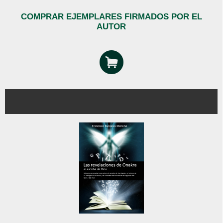
COMPRAR EJEMPLARES FIRMADOS POR EL
AUTOR