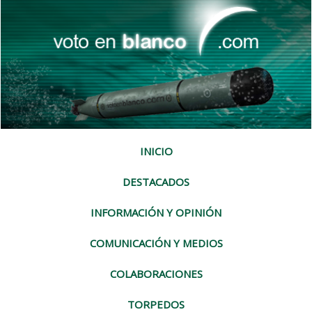
INICIO
DESTACADOS
INFORMACIÓN Y OPINIÓN
COMUNICACIÓN Y MEDIOS
COLABORACIONES
TORPEDOS