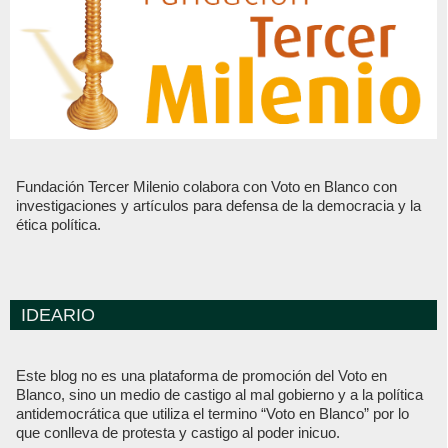
Fundación Tercer Milenio colabora con Voto en Blanco con
investigaciones y artículos para defensa de la democracia y la
ética política.
IDEARIO
Este blog no es una plataforma de promoción del Voto en
Blanco, sino un medio de castigo al mal gobierno y a la política
antidemocrática que utiliza el termino “Voto en Blanco” por lo
que conlleva de protesta y castigo al poder inicuo.