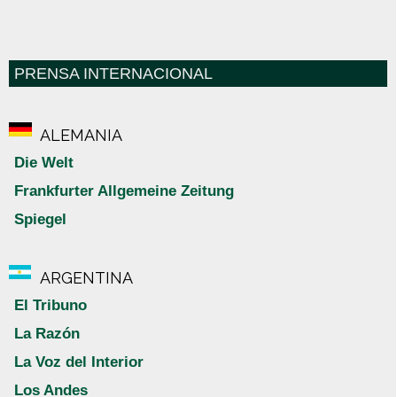
PRENSA INTERNACIONAL
ALEMANIA
Die Welt
Frankfurter Allgemeine Zeitung
Spiegel
ARGENTINA
El Tribuno
La Razón
La Voz del Interior
Los Andes