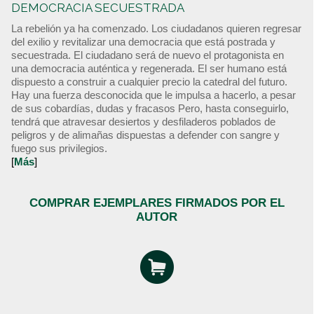
DEMOCRACIA SECUESTRADA
La rebelión ya ha comenzado. Los ciudadanos quieren regresar
del exilio y revitalizar una democracia que está postrada y
secuestrada. El ciudadano será de nuevo el protagonista en
una democracia auténtica y regenerada. El ser humano está
dispuesto a construir a cualquier precio la catedral del futuro.
Hay una fuerza desconocida que le impulsa a hacerlo, a pesar
de sus cobardías, dudas y fracasos Pero, hasta conseguirlo,
tendrá que atravesar desiertos y desfiladeros poblados de
peligros y de alimañas dispuestas a defender con sangre y
fuego sus privilegios.
[
Más
]
COMPRAR EJEMPLARES FIRMADOS POR EL
AUTOR