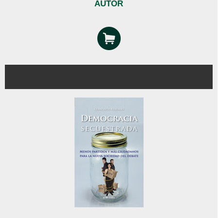
AUTOR