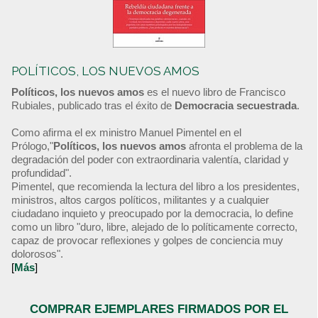
POLÍTICOS, LOS NUEVOS AMOS
Políticos, los nuevos amos
es el nuevo libro de Francisco
Rubiales, publicado tras el éxito de
Democracia secuestrada
.
Como afirma el ex ministro Manuel Pimentel en el
Prólogo,"
Políticos, los nuevos amos
afronta el problema de la
degradación del poder con extraordinaria valentía, claridad y
profundidad".
Pimentel, que recomienda la lectura del libro a los presidentes,
ministros, altos cargos políticos, militantes y a cualquier
ciudadano inquieto y preocupado por la democracia, lo define
como un libro "duro, libre, alejado de lo políticamente correcto,
capaz de provocar reflexiones y golpes de conciencia muy
dolorosos".
[
Más
]
COMPRAR EJEMPLARES FIRMADOS POR EL