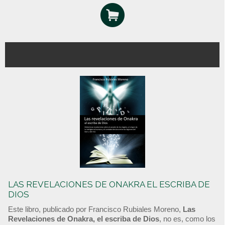
LAS REVELACIONES DE ONAKRA EL ESCRIBA DE
DIOS
Este libro, publicado por Francisco Rubiales Moreno,
Las
Revelaciones de Onakra, el escriba de Dios
, no es, como los