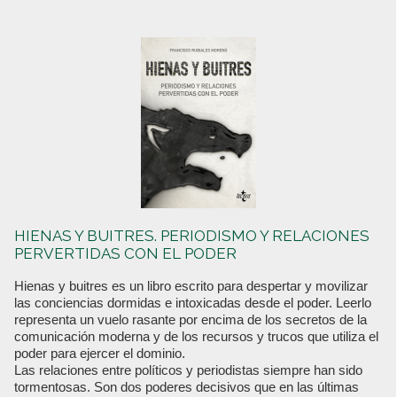
HIENAS Y BUITRES. PERIODISMO Y RELACIONES
PERVERTIDAS CON EL PODER
Hienas y buitres es un libro escrito para despertar y movilizar
las conciencias dormidas e intoxicadas desde el poder. Leerlo
representa un vuelo rasante por encima de los secretos de la
comunicación moderna y de los recursos y trucos que utiliza el
poder para ejercer el dominio.
Las relaciones entre políticos y periodistas siempre han sido
tormentosas. Son dos poderes decisivos que en las últimas