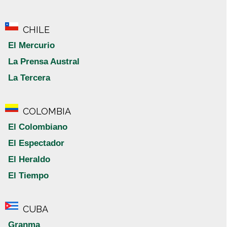
CHILE
El Mercurio
La Prensa Austral
La Tercera
COLOMBIA
El Colombiano
El Espectador
El Heraldo
El Tiempo
CUBA
Granma