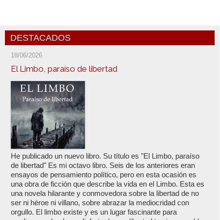
DESTACADOS
18/06/2026
El Limbo, paraíso de libertad
He publicado un nuevo libro. Su título es "El Limbo, paraíso
de libertad" Es mi octavo libro. Seis de los anteriores eran
ensayos de pensamiento político, pero en esta ocasión es
una obra de ficción que describe la vida en el Limbo. Esta es
una novela hilarante y conmovedora sobre la libertad de no
ser ni héroe ni villano, sobre abrazar la mediocridad con
orgullo. El limbo existe y es un lugar fascinante para