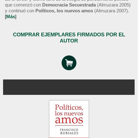
que comenzó con
Democracia Secuestrada
(Almuzara 2005)
y continuó con
Políticos, los nuevos amos
(Almuzara 2007).
[
Más
]
COMPRAR EJEMPLARES FIRMADOS POR EL
AUTOR