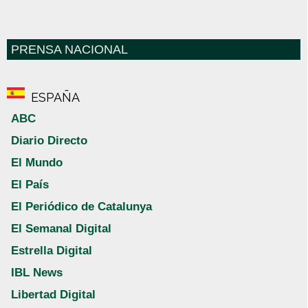
PRENSA NACIONAL
ESPAÑA
ABC
Diario Directo
El Mundo
El País
El Periódico de Catalunya
El Semanal Digital
Estrella Digital
IBL News
Libertad Digital