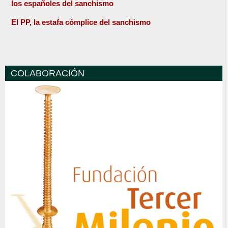
los españoles del sanchismo
El PP, la estafa cómplice del sanchismo
COLABORACIÓN