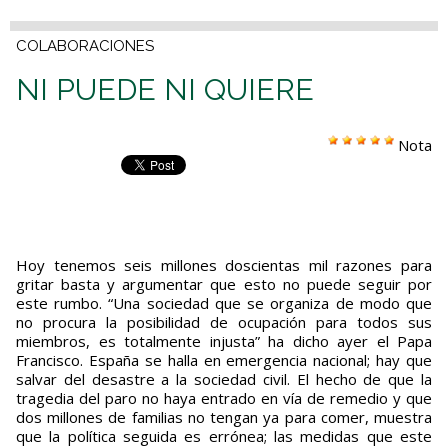
COLABORACIONES
NI PUEDE NI QUIERE
Nota
Hoy tenemos seis millones doscientas mil razones para
gritar basta y argumentar que esto no puede seguir por
este rumbo. “Una sociedad que se organiza de modo que
no procura la posibilidad de ocupación para todos sus
miembros, es totalmente injusta” ha dicho ayer el Papa
Francisco. España se halla en emergencia nacional; hay que
salvar del desastre a la sociedad civil. El hecho de que la
tragedia del paro no haya entrado en vía de remedio y que
dos millones de familias no tengan ya para comer, muestra
que la política seguida es errónea; las medidas que este