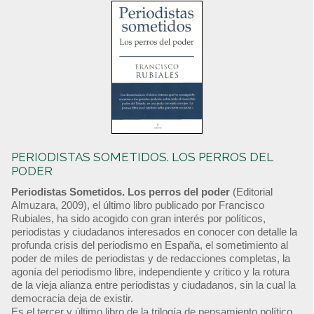
PERIODISTAS SOMETIDOS. LOS PERROS DEL
PODER
Periodistas Sometidos. Los perros del poder
(Editorial
Almuzara, 2009), el último libro publicado por Francisco
Rubiales, ha sido acogido con gran interés por políticos,
periodistas y ciudadanos interesados en conocer con detalle la
profunda crisis del periodismo en España, el sometimiento al
poder de miles de periodistas y de redacciones completas, la
agonía del periodismo libre, independiente y crítico y la rotura
de la vieja alianza entre periodistas y ciudadanos, sin la cual la
democracia deja de existir.
Es el tercer y último libro de la trilogía de pensamiento político