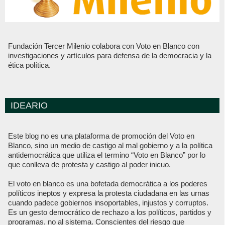
Fundación Tercer Milenio colabora con Voto en Blanco con
investigaciones y artículos para defensa de la democracia y la
ética política.
IDEARIO
Este blog no es una plataforma de promoción del Voto en
Blanco, sino un medio de castigo al mal gobierno y a la política
antidemocrática que utiliza el termino “Voto en Blanco” por lo
que conlleva de protesta y castigo al poder inicuo.
El voto en blanco es una bofetada democrática a los poderes
políticos ineptos y expresa la protesta ciudadana en las urnas
cuando padece gobiernos insoportables, injustos y corruptos.
Es un gesto democrático de rechazo a los políticos, partidos y
programas, no al sistema. Conscientes del riesgo que