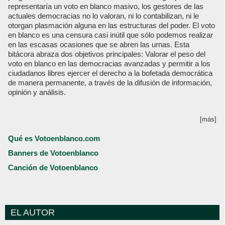
representaría un voto en blanco masivo, los gestores de las
actuales democracias no lo valoran, ni lo contabilizan, ni le
otorgan plasmación alguna en las estructuras del poder. El voto
en blanco es una censura casi inútil que sólo podemos realizar
en las escasas ocasiones que se abren las urnas. Esta
bitácora abraza dos objetivos principales: Valorar el peso del
voto en blanco en las democracias avanzadas y permitir a los
ciudadanos libres ejercer el derecho a la bofetada democrática
de manera permanente, a través de la difusión de información,
opinión y análisis.
[más]
Qué es Votoenblanco.com
Banners de Votoenblanco
Canción de Votoenblanco
EL AUTOR