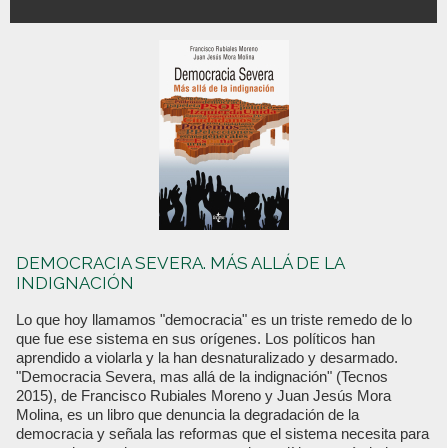
DEMOCRACIA SEVERA. MÁS ALLÁ DE LA
INDIGNACIÓN
Lo que hoy llamamos "democracia" es un triste remedo de lo
que fue ese sistema en sus orígenes. Los políticos han
aprendido a violarla y la han desnaturalizado y desarmado.
"Democracia Severa, mas allá de la indignación" (Tecnos
2015), de Francisco Rubiales Moreno y Juan Jesús Mora
Molina, es un libro que denuncia la degradación de la
democracia y señala las reformas que el sistema necesita para