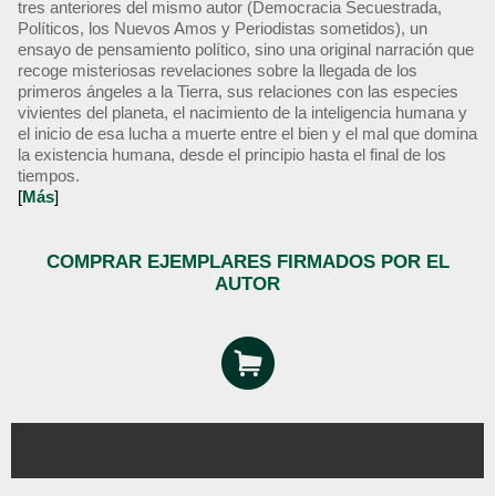
tres anteriores del mismo autor (Democracia Secuestrada,
Políticos, los Nuevos Amos y Periodistas sometidos), un
ensayo de pensamiento político, sino una original narración que
recoge misteriosas revelaciones sobre la llegada de los
primeros ángeles a la Tierra, sus relaciones con las especies
vivientes del planeta, el nacimiento de la inteligencia humana y
el inicio de esa lucha a muerte entre el bien y el mal que domina
la existencia humana, desde el principio hasta el final de los
tiempos.
[
Más
]
COMPRAR EJEMPLARES FIRMADOS POR EL
AUTOR