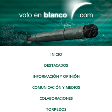
INICIO
DESTACADOS
INFORMACIÓN Y OPINIÓN
COMUNICACIÓN Y MEDIOS
COLABORACIONES
TORPEDOS