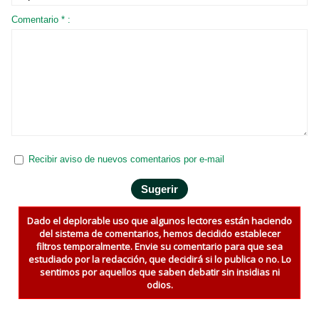
Comentario * :
Recibir aviso de nuevos comentarios por e-mail
Dado el deplorable uso que algunos lectores están haciendo
del sistema de comentarios, hemos decidido establecer
filtros temporalmente. Envie su comentario para que sea
estudiado por la redacción, que decidirá si lo publica o no. Lo
sentimos por aquellos que saben debatir sin insidias ni
odios.