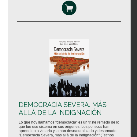
DEMOCRACIA SEVERA. MÁS
ALLÁ DE LA INDIGNACIÓN
Lo que hoy llamamos "democracia" es un triste remedo de lo
que fue ese sistema en sus orígenes. Los políticos han
aprendido a violarla y la han desnaturalizado y desarmado.
"Democracia Severa, mas allá de la indignación" (Tecnos