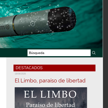
DESTACADOS
18/06/2026
El Limbo, paraíso de libertad