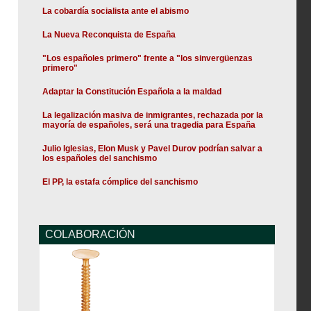
La cobardía socialista ante el abismo
La Nueva Reconquista de España
"Los españoles primero" frente a "los sinvergüenzas
primero"
Adaptar la Constitución Española a la maldad
La legalización masiva de inmigrantes, rechazada por la
mayoría de españoles, será una tragedia para España
Julio Iglesias, Elon Musk y Pavel Durov podrían salvar a
los españoles del sanchismo
El PP, la estafa cómplice del sanchismo
COLABORACIÓN