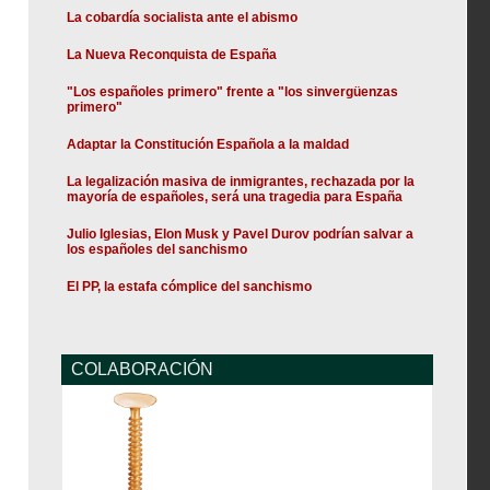
La cobardía socialista ante el abismo
La Nueva Reconquista de España
"Los españoles primero" frente a "los sinvergüenzas
primero"
Adaptar la Constitución Española a la maldad
La legalización masiva de inmigrantes, rechazada por la
mayoría de españoles, será una tragedia para España
Julio Iglesias, Elon Musk y Pavel Durov podrían salvar a
los españoles del sanchismo
El PP, la estafa cómplice del sanchismo
COLABORACIÓN