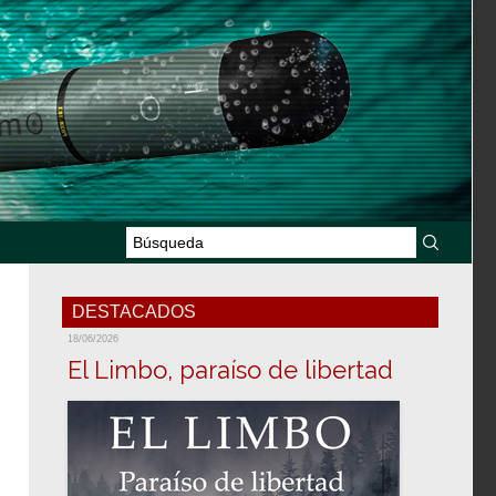
DESTACADOS
18/06/2026
El Limbo, paraíso de libertad