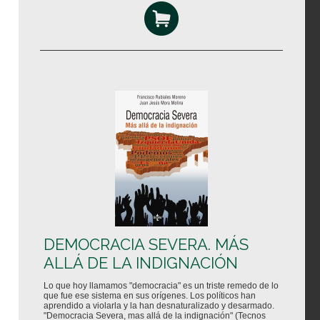
DEMOCRACIA SEVERA. MÁS
ALLÁ DE LA INDIGNACIÓN
Lo que hoy llamamos "democracia" es un triste remedo de lo
que fue ese sistema en sus orígenes. Los políticos han
aprendido a violarla y la han desnaturalizado y desarmado.
"Democracia Severa, mas allá de la indignación" (Tecnos