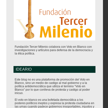
Fundación Tercer Milenio colabora con Voto en Blanco con
investigaciones y artículos para defensa de la democracia y
la ética política.
IDEARIO
Este blog no es una plataforma de promoción del Voto en
Blanco, sino un medio de castigo al mal gobierno y a la
política antidemocrática que utiliza el termino “Voto en
Blanco” por lo que conlleva de protesta y castigo al poder
inicuo.
El voto en blanco es una bofetada democrática a los
poderes políticos ineptos y expresa la protesta ciudadana en
las urnas cuando padece gobiernos insoportables, injustos y