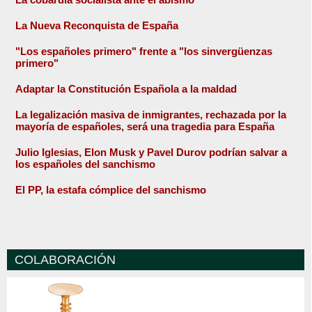
La Nueva Reconquista de España
"Los españoles primero" frente a "los sinvergüenzas
primero"
Adaptar la Constitución Española a la maldad
La legalización masiva de inmigrantes, rechazada por la
mayoría de españoles, será una tragedia para España
Julio Iglesias, Elon Musk y Pavel Durov podrían salvar a
los españoles del sanchismo
El PP, la estafa cómplice del sanchismo
COLABORACIÓN