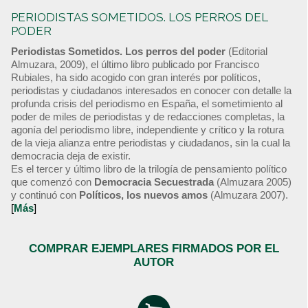
PERIODISTAS SOMETIDOS. LOS PERROS DEL
PODER
Periodistas Sometidos. Los perros del poder
(Editorial
Almuzara, 2009), el último libro publicado por Francisco
Rubiales, ha sido acogido con gran interés por políticos,
periodistas y ciudadanos interesados en conocer con detalle la
profunda crisis del periodismo en España, el sometimiento al
poder de miles de periodistas y de redacciones completas, la
agonía del periodismo libre, independiente y crítico y la rotura
de la vieja alianza entre periodistas y ciudadanos, sin la cual la
democracia deja de existir.
Es el tercer y último libro de la trilogía de pensamiento político
que comenzó con
Democracia Secuestrada
(Almuzara 2005)
y continuó con
Políticos, los nuevos amos
(Almuzara 2007).
[
Más
]
COMPRAR EJEMPLARES FIRMADOS POR EL
AUTOR