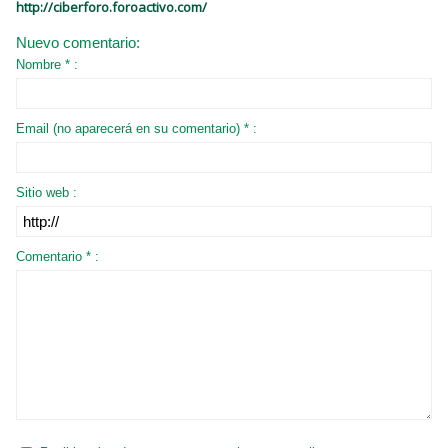
http://ciberforo.foroactivo.com/
Nuevo comentario:
Nombre * :
Email (no aparecerá en su comentario) * :
Sitio web :
Comentario * :