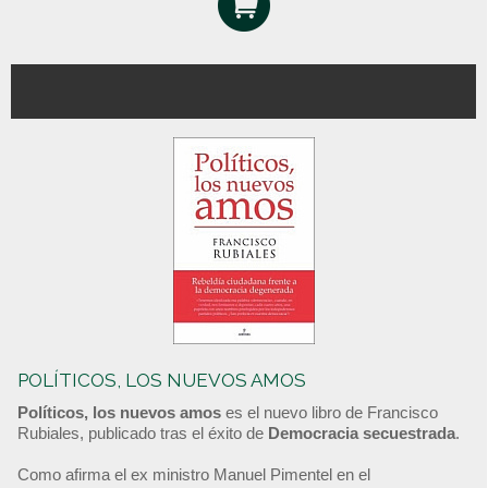
POLÍTICOS, LOS NUEVOS AMOS
Políticos, los nuevos amos
es el nuevo libro de Francisco
Rubiales, publicado tras el éxito de
Democracia secuestrada
.
Como afirma el ex ministro Manuel Pimentel en el