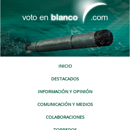
INICIO
DESTACADOS
INFORMACIÓN Y OPINIÓN
COMUNICACIÓN Y MEDIOS
COLABORACIONES
TORPEDOS