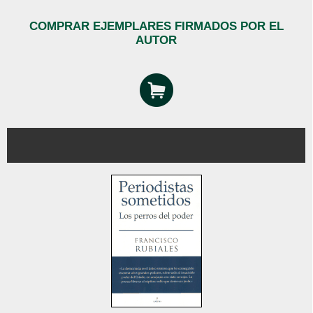
COMPRAR EJEMPLARES FIRMADOS POR EL
AUTOR