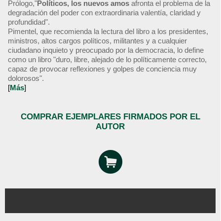
Prólogo,"
Políticos, los nuevos amos
afronta el problema de la
degradación del poder con extraordinaria valentía, claridad y
profundidad".
Pimentel, que recomienda la lectura del libro a los presidentes,
ministros, altos cargos políticos, militantes y a cualquier
ciudadano inquieto y preocupado por la democracia, lo define
como un libro "duro, libre, alejado de lo políticamente correcto,
capaz de provocar reflexiones y golpes de conciencia muy
dolorosos".
[
Más
]
COMPRAR EJEMPLARES FIRMADOS POR EL
AUTOR