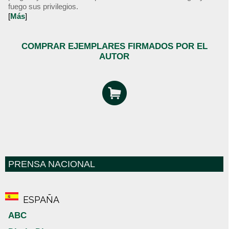
fuego sus privilegios.
[
Más
]
COMPRAR EJEMPLARES FIRMADOS POR EL
AUTOR
PRENSA NACIONAL
ESPAÑA
ABC