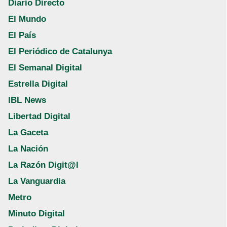
Diario Directo
El Mundo
El País
El Periódico de Catalunya
El Semanal Digital
Estrella Digital
IBL News
Libertad Digital
La Gaceta
La Nación
La Razón Digit@l
La Vanguardia
Metro
Minuto Digital