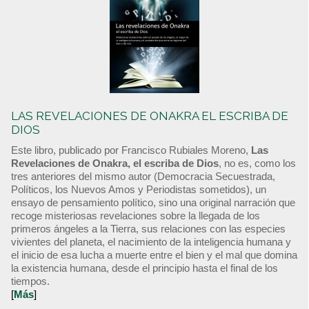
LAS REVELACIONES DE ONAKRA EL ESCRIBA DE
DIOS
Este libro, publicado por Francisco Rubiales Moreno,
Las
Revelaciones de Onakra, el escriba de Dios
, no es, como los
tres anteriores del mismo autor (Democracia Secuestrada,
Políticos, los Nuevos Amos y Periodistas sometidos), un
ensayo de pensamiento político, sino una original narración que
recoge misteriosas revelaciones sobre la llegada de los
primeros ángeles a la Tierra, sus relaciones con las especies
vivientes del planeta, el nacimiento de la inteligencia humana y
el inicio de esa lucha a muerte entre el bien y el mal que domina
la existencia humana, desde el principio hasta el final de los
tiempos.
[
Más
]