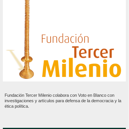
Fundación Tercer Milenio colabora con Voto en Blanco con
investigaciones y artículos para defensa de la democracia y la
ética política.