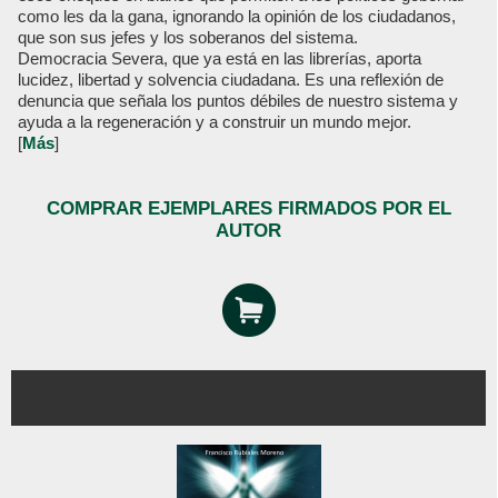
como les da la gana, ignorando la opinión de los ciudadanos,
que son sus jefes y los soberanos del sistema.
Democracia Severa, que ya está en las librerías, aporta
lucidez, libertad y solvencia ciudadana. Es una reflexión de
denuncia que señala los puntos débiles de nuestro sistema y
ayuda a la regeneración y a construir un mundo mejor.
[
Más
]
COMPRAR EJEMPLARES FIRMADOS POR EL
AUTOR