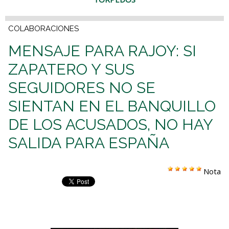
COLABORACIONES
MENSAJE PARA RAJOY: SI
ZAPATERO Y SUS
SEGUIDORES NO SE
SIENTAN EN EL BANQUILLO
DE LOS ACUSADOS, NO HAY
SALIDA PARA ESPAÑA
Nota