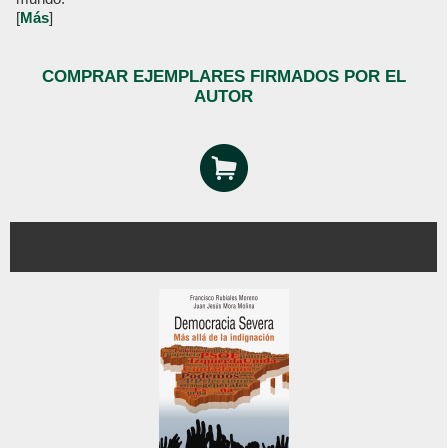
[
Más
]
COMPRAR EJEMPLARES FIRMADOS POR EL
AUTOR