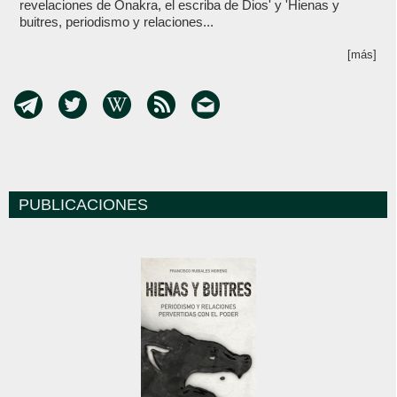
revelaciones de Onakra, el escriba de Dios' y 'Hienas y
buitres, periodismo y relaciones...
[más]
PUBLICACIONES