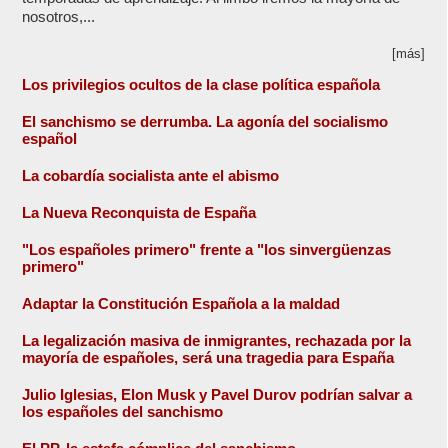
nosotros,...
[más]
Los privilegios ocultos de la clase política española
El sanchismo se derrumba. La agonía del socialismo
español
La cobardía socialista ante el abismo
La Nueva Reconquista de España
"Los españoles primero" frente a "los sinvergüenzas
primero"
Adaptar la Constitución Española a la maldad
La legalización masiva de inmigrantes, rechazada por la
mayoría de españoles, será una tragedia para España
Julio Iglesias, Elon Musk y Pavel Durov podrían salvar a
los españoles del sanchismo