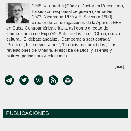
1948, Villamartín (Cádiz). Doctor en Periodismo,
ha sido corresponsal de guerra (Ramadam
1973, Nicaragua 1979 y El Salvador 1980),
director de las delegaciones de la Agencia EFE
en Cuba, Centroamérica e Italia, así como director de
Comunicación de Expo’92. Autor de los libros ‘China, nueva
cultura’, ‘El debate andaluz’, ‘Democracia secuestrada’,
‘Políticos, los nuevos amos’, ‘Periodistas sometidos’, 'Las
revelaciones de Onakra, el escriba de Dios' y 'Hienas y
buitres, periodismo y relaciones...
[más]
PUBLICACIONES