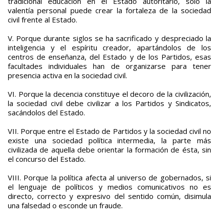
tradicional educación en el Estado autoritario, sólo la
valentía personal puede crear la fortaleza de la sociedad
civil frente al Estado.
V. Porque durante siglos se ha sacrificado y despreciado la
inteligencia y el espíritu creador, apartándolos de los
centros de enseñanza, del Estado y de los Partidos, esas
facultades individuales han de organizarse para tener
presencia activa en la sociedad civil.
VI. Porque la decencia constituye el decoro de la civilización,
la sociedad civil debe civilizar a los Partidos y Sindicatos,
sacándolos del Estado.
VII. Porque entre el Estado de Partidos y la sociedad civil no
existe una sociedad política intermedia, la parte más
civilizada de aquella debe orientar la formación de ésta, sin
el concurso del Estado.
VIII. Porque la política afecta al universo de gobernados, si
el lenguaje de políticos y medios comunicativos no es
directo, correcto y expresivo del sentido común, disimula
una falsedad o esconde un fraude.