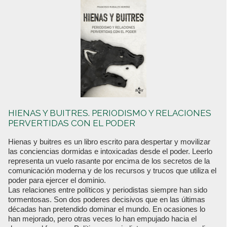
HIENAS Y BUITRES. PERIODISMO Y RELACIONES
PERVERTIDAS CON EL PODER
Hienas y buitres es un libro escrito para despertar y movilizar
las conciencias dormidas e intoxicadas desde el poder. Leerlo
representa un vuelo rasante por encima de los secretos de la
comunicación moderna y de los recursos y trucos que utiliza el
poder para ejercer el dominio.
Las relaciones entre políticos y periodistas siempre han sido
tormentosas. Son dos poderes decisivos que en las últimas
décadas han pretendido dominar el mundo. En ocasiones lo
han mejorado, pero otras veces lo han empujado hacia el