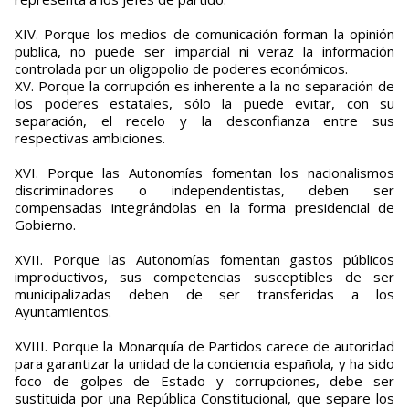
XIV. Porque los medios de comunicación forman la opinión
publica, no puede ser imparcial ni veraz la información
controlada por un oligopolio de poderes económicos.
XV. Porque la corrupción es inherente a la no separación de
los poderes estatales, sólo la puede evitar, con su
separación, el recelo y la desconfianza entre sus
respectivas ambiciones.
XVI. Porque las Autonomías fomentan los nacionalismos
discriminadores o independentistas, deben ser
compensadas integrándolas en la forma presidencial de
Gobierno.
XVII. Porque las Autonomías fomentan gastos públicos
improductivos, sus competencias susceptibles de ser
municipalizadas deben de ser transferidas a los
Ayuntamientos.
XVIII. Porque la Monarquía de Partidos carece de autoridad
para garantizar la unidad de la conciencia española, y ha sido
foco de golpes de Estado y corrupciones, debe ser
sustituida por una República Constitucional, que separe los