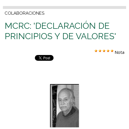
COLABORACIONES
MCRC: 'DECLARACIÓN DE
PRINCIPIOS Y DE VALORES'
Nota