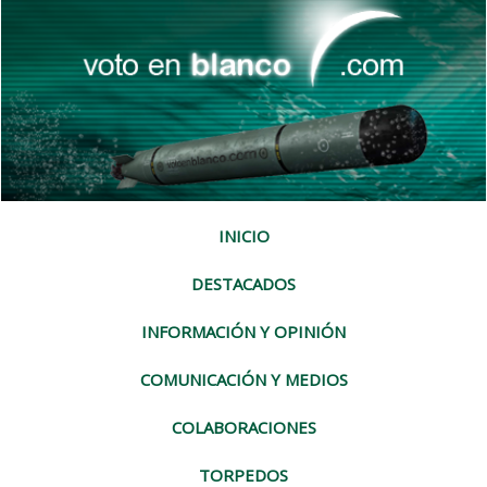
INICIO
DESTACADOS
INFORMACIÓN Y OPINIÓN
COMUNICACIÓN Y MEDIOS
COLABORACIONES
TORPEDOS