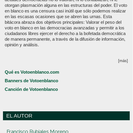
otorgan plasmación alguna en las estructuras del poder. El voto
en blanco es una censura casi inútil que sólo podemos realizar
en las escasas ocasiones que se abren las urnas. Esta
bitácora abraza dos objetivos principales: Valorar el peso del
voto en blanco en las democracias avanzadas y permitir a los
ciudadanos libres ejercer el derecho a la bofetada democrática
de manera permanente, a través de la difusión de información,
opinión y análisis.
[más]
Qué es Votoenblanco.com
Banners de Votoenblanco
Canción de Votoenblanco
EL AUTOR
Votoenblanco.com
Francisco Rubiales Moreno