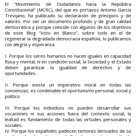
El “Movimiento de Ciudadanos hacia la República
Constitucional“ (MCRC), del que es portavoz Antonio García
Trevijano, ha publicado su declaración de principios y de
valores. Por ser un documento profundo y de gran calidad
democrática y porque coincide con algunos de los objetivos
de este Blog "Voto en Blanco", sobre todo en el de
regenerar la degradada democracia española, lo publicamos
con alegría y esperanza:
I. Porque los seres humanos no nacen iguales en capacidad
física y mental, ni en condición social, la Sociedad y el Estado
deben garantizar la igualdad de derechos y de
oportunidades.
II. Porque existe un imperativo moral en todas las
conciencias, es condenable el oportunismo personal, social y
político.
III. Porque los individuos no pueden desarrollar sus
vocaciones ni sus acciones fuera del contexto social, la
lealtad es fundamento de todas las virtudes personales y
sociales.
IV. Porque los españoles padecen temores derivados de su