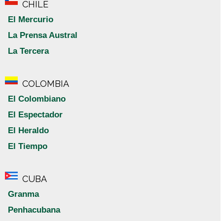
CHILE
El Mercurio
La Prensa Austral
La Tercera
COLOMBIA
El Colombiano
El Espectador
El Heraldo
El Tiempo
CUBA
Granma
Penhacubana