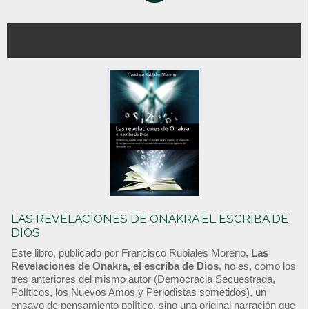
LAS REVELACIONES DE ONAKRA EL ESCRIBA DE
DIOS
Este libro, publicado por Francisco Rubiales Moreno,
Las
Revelaciones de Onakra, el escriba de Dios
, no es, como los
tres anteriores del mismo autor (Democracia Secuestrada,
Políticos, los Nuevos Amos y Periodistas sometidos), un
ensayo de pensamiento político, sino una original narración que