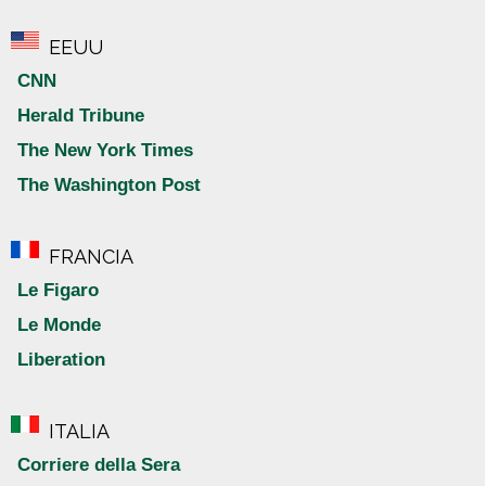
EEUU
CNN
Herald Tribune
The New York Times
The Washington Post
FRANCIA
Le Figaro
Le Monde
Liberation
ITALIA
Corriere della Sera