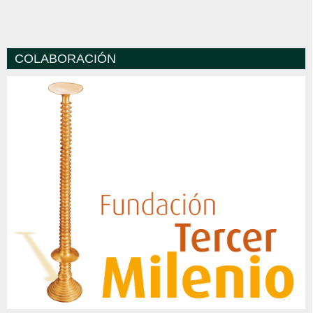
COLABORACIÓN