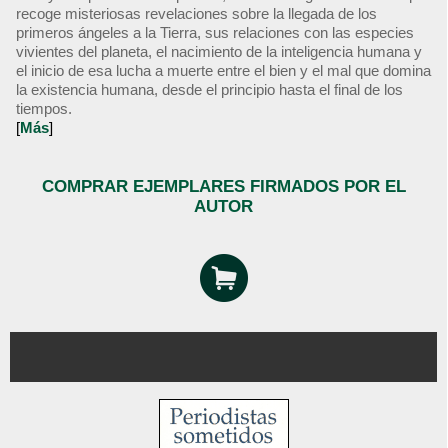
recoge misteriosas revelaciones sobre la llegada de los
primeros ángeles a la Tierra, sus relaciones con las especies
vivientes del planeta, el nacimiento de la inteligencia humana y
el inicio de esa lucha a muerte entre el bien y el mal que domina
la existencia humana, desde el principio hasta el final de los
tiempos.
[
Más
]
COMPRAR EJEMPLARES FIRMADOS POR EL
AUTOR