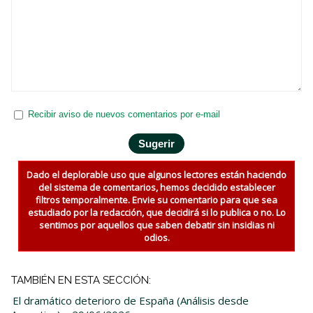
Recibir aviso de nuevos comentarios por e-mail
Dado el deplorable uso que algunos lectores están haciendo
del sistema de comentarios, hemos decidido establecer
filtros temporalmente. Envie su comentario para que sea
estudiado por la redacción, que decidirá si lo publica o no. Lo
sentimos por aquellos que saben debatir sin insidias ni
odios.
TAMBIÉN EN ESTA SECCIÓN:
El dramático deterioro de España (Análisis desde