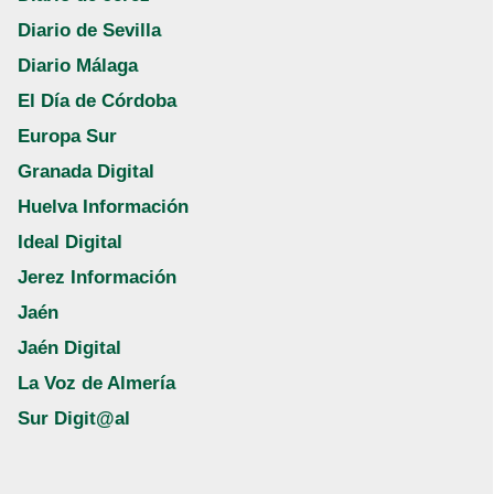
Diario de Sevilla
Diario Málaga
El Día de Córdoba
Europa Sur
Granada Digital
Huelva Información
Ideal Digital
Jerez Información
Jaén
Jaén Digital
La Voz de Almería
Sur Digit@al