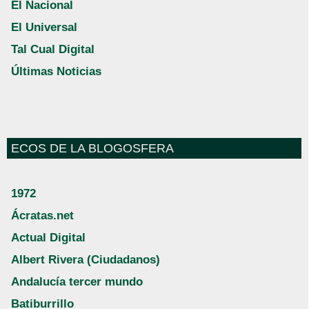
El Nacional
El Universal
Tal Cual Digital
Últimas Noticias
ECOS DE LA BLOGOSFERA
1972
Ácratas.net
Actual Digital
Albert Rivera (Ciudadanos)
Andalucía tercer mundo
Batiburrillo