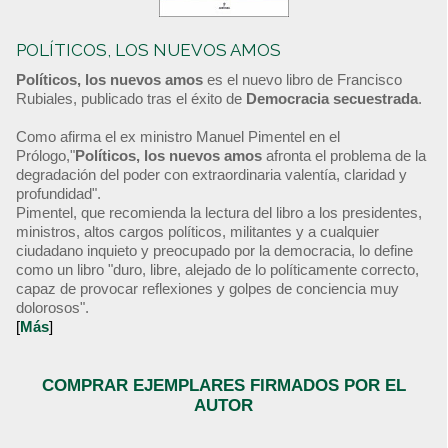
POLÍTICOS, LOS NUEVOS AMOS
Políticos, los nuevos amos
es el nuevo libro de Francisco
Rubiales, publicado tras el éxito de
Democracia secuestrada
.
Como afirma el ex ministro Manuel Pimentel en el
Prólogo,"
Políticos, los nuevos amos
afronta el problema de la
degradación del poder con extraordinaria valentía, claridad y
profundidad".
Pimentel, que recomienda la lectura del libro a los presidentes,
ministros, altos cargos políticos, militantes y a cualquier
ciudadano inquieto y preocupado por la democracia, lo define
como un libro "duro, libre, alejado de lo políticamente correcto,
capaz de provocar reflexiones y golpes de conciencia muy
dolorosos".
[
Más
]
COMPRAR EJEMPLARES FIRMADOS POR EL
AUTOR