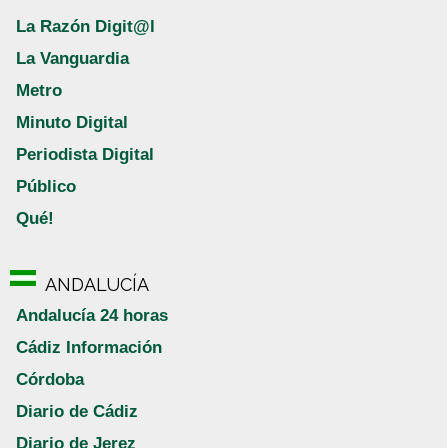
La Razón Digit@l
La Vanguardia
Metro
Minuto Digital
Periodista Digital
Público
Qué!
ANDALUCÍA
Andalucía 24 horas
Cádiz Información
Córdoba
Diario de Cádiz
Diario de Jerez