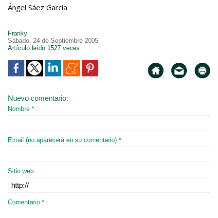
Ángel Sáez García
Franky
Sábado, 24 de Septiembre 2005
Artículo leído 1527 veces
Nuevo comentario:
Nombre * :
Email (no aparecerá en su comentario) * :
Sitio web :
Comentario * :