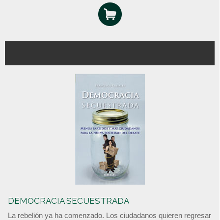
DEMOCRACIA SECUESTRADA
La rebelión ya ha comenzado. Los ciudadanos quieren regresar