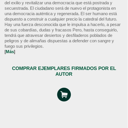
del exilio y revitalizar una democracia que está postrada y
secuestrada. El ciudadano será de nuevo el protagonista en
una democracia auténtica y regenerada. El ser humano está
dispuesto a construir a cualquier precio la catedral del futuro.
Hay una fuerza desconocida que le impulsa a hacerlo, a pesar
de sus cobardías, dudas y fracasos Pero, hasta conseguirlo,
tendrá que atravesar desiertos y desfiladeros poblados de
peligros y de alimañas dispuestas a defender con sangre y
fuego sus privilegios.
[
Más
]
COMPRAR EJEMPLARES FIRMADOS POR EL
AUTOR