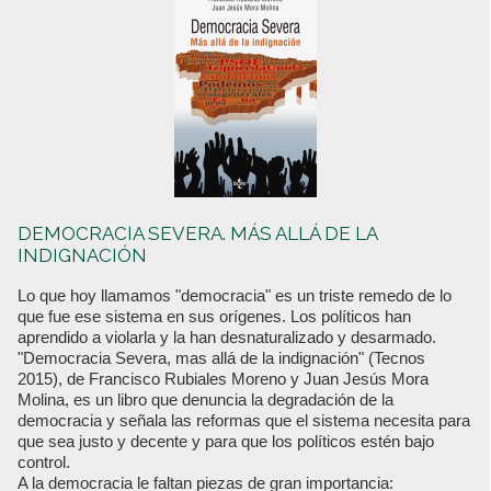
DEMOCRACIA SEVERA. MÁS ALLÁ DE LA
INDIGNACIÓN
Lo que hoy llamamos "democracia" es un triste remedo de lo
que fue ese sistema en sus orígenes. Los políticos han
aprendido a violarla y la han desnaturalizado y desarmado.
"Democracia Severa, mas allá de la indignación" (Tecnos
2015), de Francisco Rubiales Moreno y Juan Jesús Mora
Molina, es un libro que denuncia la degradación de la
democracia y señala las reformas que el sistema necesita para
que sea justo y decente y para que los políticos estén bajo
control.
A la democracia le faltan piezas de gran importancia: