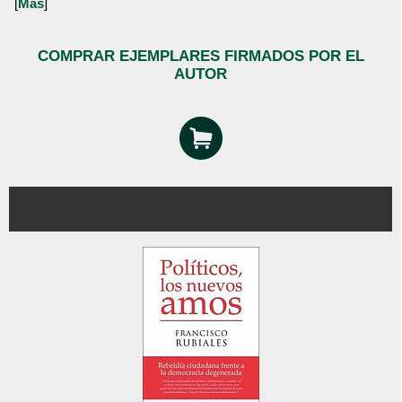
[
Más
]
COMPRAR EJEMPLARES FIRMADOS POR EL
AUTOR