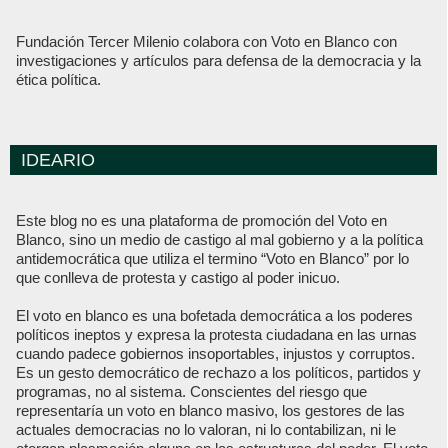
Fundación Tercer Milenio colabora con Voto en Blanco con
investigaciones y artículos para defensa de la democracia y la
ética política.
IDEARIO
Este blog no es una plataforma de promoción del Voto en
Blanco, sino un medio de castigo al mal gobierno y a la política
antidemocrática que utiliza el termino “Voto en Blanco” por lo
que conlleva de protesta y castigo al poder inicuo.
El voto en blanco es una bofetada democrática a los poderes
políticos ineptos y expresa la protesta ciudadana en las urnas
cuando padece gobiernos insoportables, injustos y corruptos.
Es un gesto democrático de rechazo a los políticos, partidos y
programas, no al sistema. Conscientes del riesgo que
representaría un voto en blanco masivo, los gestores de las
actuales democracias no lo valoran, ni lo contabilizan, ni le