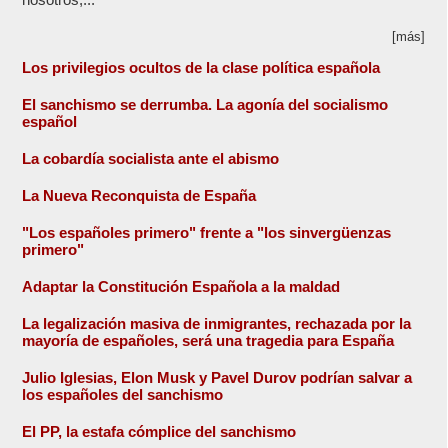
[más]
Los privilegios ocultos de la clase política española
El sanchismo se derrumba. La agonía del socialismo
español
La cobardía socialista ante el abismo
La Nueva Reconquista de España
"Los españoles primero" frente a "los sinvergüenzas
primero"
Adaptar la Constitución Española a la maldad
La legalización masiva de inmigrantes, rechazada por la
mayoría de españoles, será una tragedia para España
Julio Iglesias, Elon Musk y Pavel Durov podrían salvar a
los españoles del sanchismo
El PP, la estafa cómplice del sanchismo