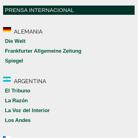
PRENSA INTERNACIONAL
ALEMANIA
Die Welt
Frankfurter Allgemeine Zeitung
Spiegel
ARGENTINA
El Tribuno
La Razón
La Voz del Interior
Los Andes