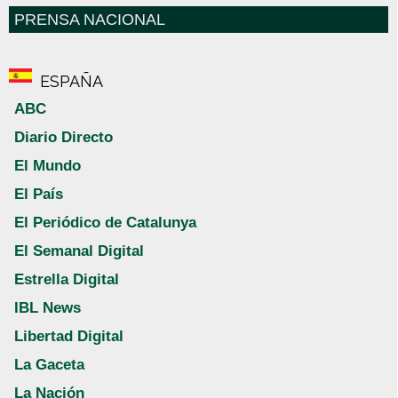
PRENSA NACIONAL
ESPAÑA
ABC
Diario Directo
El Mundo
El País
El Periódico de Catalunya
El Semanal Digital
Estrella Digital
IBL News
Libertad Digital
La Gaceta
La Nación