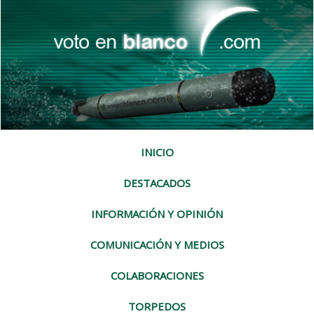
INICIO
DESTACADOS
INFORMACIÓN Y OPINIÓN
COMUNICACIÓN Y MEDIOS
COLABORACIONES
TORPEDOS