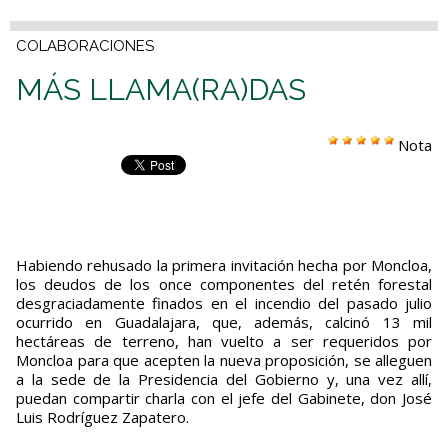
COLABORACIONES
MÁS LLAMA(RA)DAS
Nota
Habiendo rehusado la primera invitación hecha por Moncloa,
los deudos de los once componentes del retén forestal
desgraciadamente finados en el incendio del pasado julio
ocurrido en Guadalajara, que, además, calcinó 13 mil
hectáreas de terreno, han vuelto a ser requeridos por
Moncloa para que acepten la nueva proposición, se alleguen
a la sede de la Presidencia del Gobierno y, una vez allí,
puedan compartir charla con el jefe del Gabinete, don José
Luis Rodríguez Zapatero.