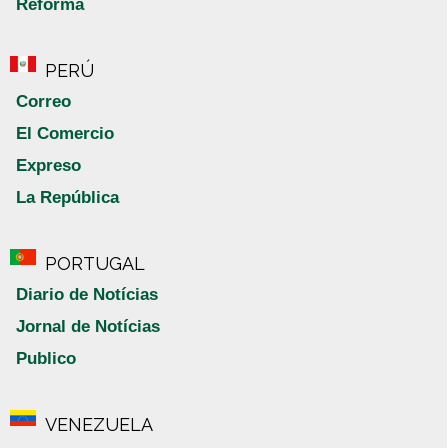
Reforma
PERÚ
Correo
El Comercio
Expreso
La República
PORTUGAL
Diario de Notícias
Jornal de Notícias
Publico
VENEZUELA