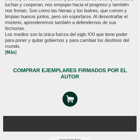
luchan y cooperan, nos empujan hacia el progreso y también
nos frenan. Son como las hienas y los buitres, que comen y
limpian huesos juntos, pero sin soportarse. Al desentrañar el
misterio, aprenderemos también a defendernos de sus
fechorías.
Los medios son la única fuerza del siglo XXI que tiene poder
para poner y quitar gobiernos y para cambiar los destinos del
mundo.
[
Más
]
COMPRAR EJEMPLARES FIRMADOS POR EL
AUTOR