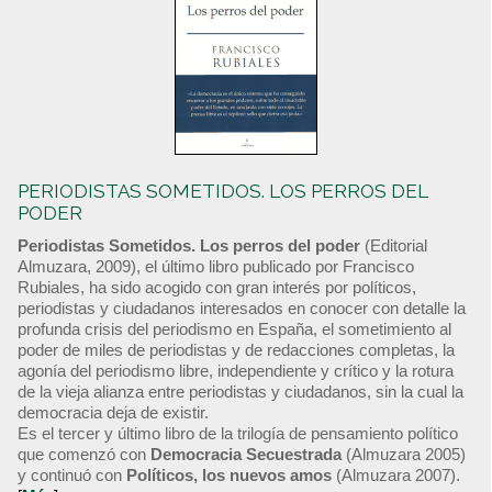
PERIODISTAS SOMETIDOS. LOS PERROS DEL
PODER
Periodistas Sometidos. Los perros del poder
(Editorial
Almuzara, 2009), el último libro publicado por Francisco
Rubiales, ha sido acogido con gran interés por políticos,
periodistas y ciudadanos interesados en conocer con detalle la
profunda crisis del periodismo en España, el sometimiento al
poder de miles de periodistas y de redacciones completas, la
agonía del periodismo libre, independiente y crítico y la rotura
de la vieja alianza entre periodistas y ciudadanos, sin la cual la
democracia deja de existir.
Es el tercer y último libro de la trilogía de pensamiento político
que comenzó con
Democracia Secuestrada
(Almuzara 2005)
y continuó con
Políticos, los nuevos amos
(Almuzara 2007).