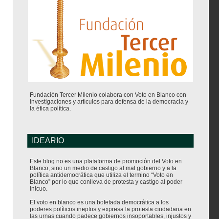
Fundación Tercer Milenio colabora con Voto en Blanco con
investigaciones y artículos para defensa de la democracia y
la ética política.
IDEARIO
Este blog no es una plataforma de promoción del Voto en
Blanco, sino un medio de castigo al mal gobierno y a la
política antidemocrática que utiliza el termino “Voto en
Blanco” por lo que conlleva de protesta y castigo al poder
inicuo.
El voto en blanco es una bofetada democrática a los
poderes políticos ineptos y expresa la protesta ciudadana en
las urnas cuando padece gobiernos insoportables, injustos y