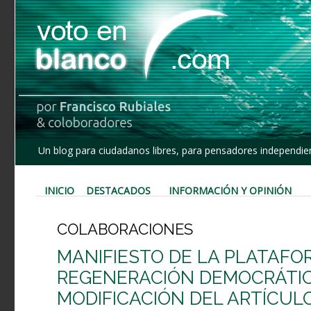
Un blog para ciudadanos libres, para pensadores independien
INICIO
DESTACADOS
INFORMACIÓN Y OPINIÓN
COLABORACIONES
MANIFIESTO DE LA PLATAFOR
REGENERACIÓN DEMOCRÁTIC
MODIFICACIÓN DEL ARTÍCUL