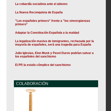
La cobardía socialista ante el abismo
La Nueva Reconquista de España
"Los españoles primero" frente a "los sinvergüenzas
primero"
Adaptar la Constitución Española a la maldad
La legalización masiva de inmigrantes, rechazada por la
mayoría de españoles, será una tragedia para España
Julio Iglesias, Elon Musk y Pavel Durov podrían salvar a
los españoles del sanchismo
El PP, la estafa cómplice del sanchismo
COLABORACIÓN