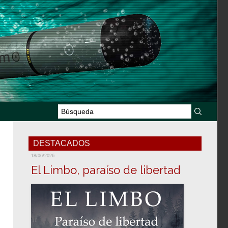
DESTACADOS
18/06/2026
El Limbo, paraíso de libertad