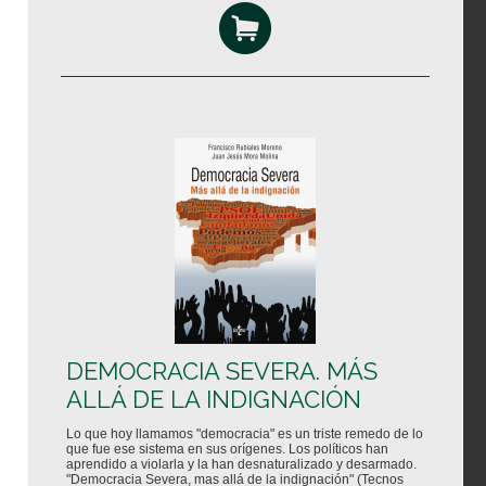
DEMOCRACIA SEVERA. MÁS
ALLÁ DE LA INDIGNACIÓN
Lo que hoy llamamos "democracia" es un triste remedo de lo
que fue ese sistema en sus orígenes. Los políticos han
aprendido a violarla y la han desnaturalizado y desarmado.
"Democracia Severa, mas allá de la indignación" (Tecnos