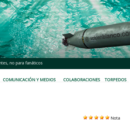
tes, no para fanáticos
COMUNICACIÓN Y MEDIOS
COLABORACIONES
TORPEDOS
Nota