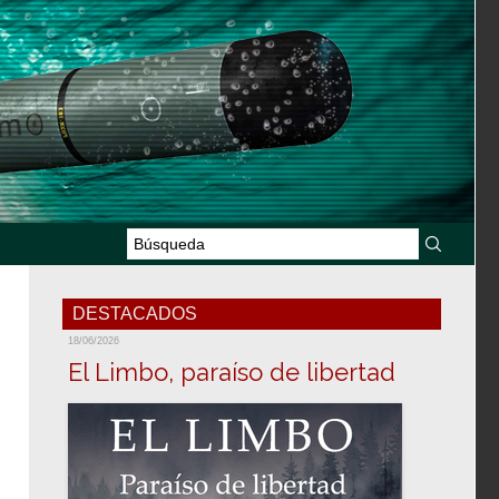
DESTACADOS
18/06/2026
El Limbo, paraíso de libertad