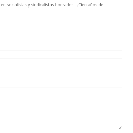
en socialistas y sindicalistas honrados... ¡Cien años de