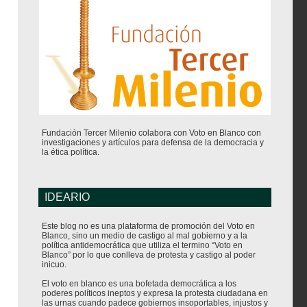
Fundación Tercer Milenio colabora con Voto en Blanco con
investigaciones y artículos para defensa de la democracia y
la ética política.
IDEARIO
Este blog no es una plataforma de promoción del Voto en
Blanco, sino un medio de castigo al mal gobierno y a la
política antidemocrática que utiliza el termino “Voto en
Blanco” por lo que conlleva de protesta y castigo al poder
inicuo.
El voto en blanco es una bofetada democrática a los
poderes políticos ineptos y expresa la protesta ciudadana en
las urnas cuando padece gobiernos insoportables, injustos y