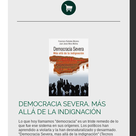
DEMOCRACIA SEVERA. MÁS
ALLÁ DE LA INDIGNACIÓN
Lo que hoy llamamos "democracia" es un triste remedo de lo
que fue ese sistema en sus orígenes. Los políticos han
aprendido a violarla y la han desnaturalizado y desarmado.
"Democracia Severa, mas allá de la indignación" (Tecnos