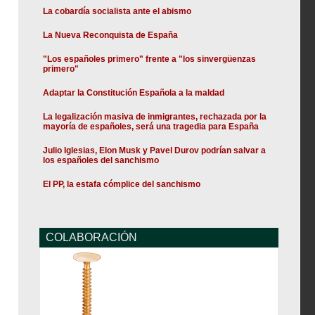
La cobardía socialista ante el abismo
La Nueva Reconquista de España
"Los españoles primero" frente a "los sinvergüenzas
primero"
Adaptar la Constitución Española a la maldad
La legalización masiva de inmigrantes, rechazada por la
mayoría de españoles, será una tragedia para España
Julio Iglesias, Elon Musk y Pavel Durov podrían salvar a
los españoles del sanchismo
El PP, la estafa cómplice del sanchismo
COLABORACIÓN