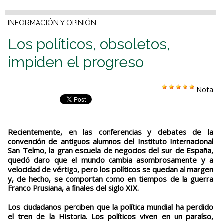
INFORMACIÓN Y OPINIÓN
Los políticos, obsoletos,
impiden el progreso
Nota
Recientemente, en las conferencias y debates de la
convención de antiguos alumnos del Instituto Internacional
San Telmo, la gran escuela de negocios del sur de España,
quedó claro que el mundo cambia asombrosamente y a
velocidad de vértigo, pero los políticos se quedan al margen
y, de hecho, se comportan como en tiempos de la guerra
Franco Prusiana, a finales del siglo XIX.
Los ciudadanos perciben que la política mundial ha perdido
el tren de la Historia. Los políticos viven en un paraíso,