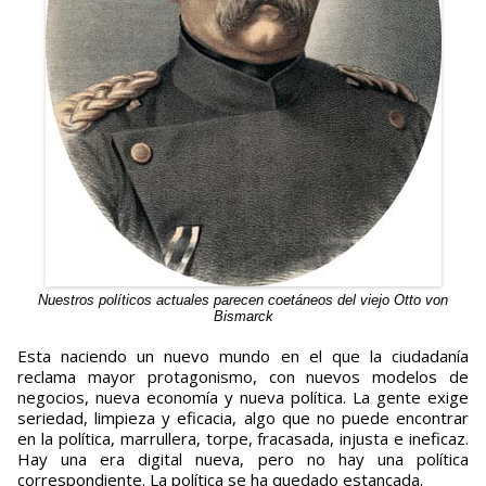
Nuestros políticos actuales parecen coetáneos del viejo Otto von
Bismarck
Esta naciendo un nuevo mundo en el que la ciudadanía
reclama mayor protagonismo, con nuevos modelos de
negocios, nueva economía y nueva política. La gente exige
seriedad, limpieza y eficacia, algo que no puede encontrar
en la política, marrullera, torpe, fracasada, injusta e ineficaz.
Hay una era digital nueva, pero no hay una política
correspondiente. La política se ha quedado estancada.