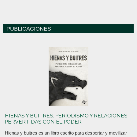
PUBLICACIONES
HIENAS Y BUITRES. PERIODISMO Y RELACIONES
PERVERTIDAS CON EL PODER
Hienas y buitres es un libro escrito para despertar y movilizar