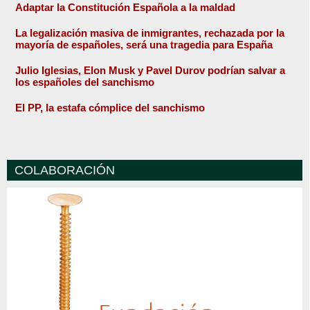
Adaptar la Constitución Española a la maldad
La legalización masiva de inmigrantes, rechazada por la
mayoría de españoles, será una tragedia para España
Julio Iglesias, Elon Musk y Pavel Durov podrían salvar a
los españoles del sanchismo
El PP, la estafa cómplice del sanchismo
COLABORACIÓN