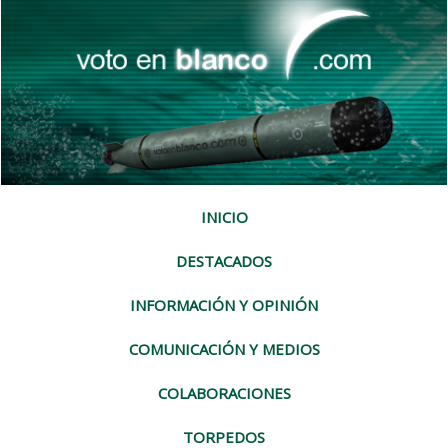
INICIO
DESTACADOS
INFORMACIÓN Y OPINIÓN
COMUNICACIÓN Y MEDIOS
COLABORACIONES
TORPEDOS