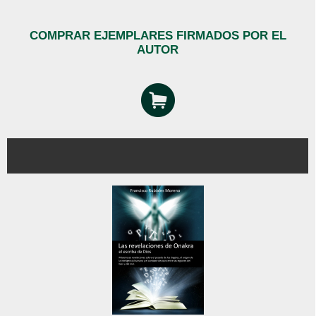
COMPRAR EJEMPLARES FIRMADOS POR EL
AUTOR