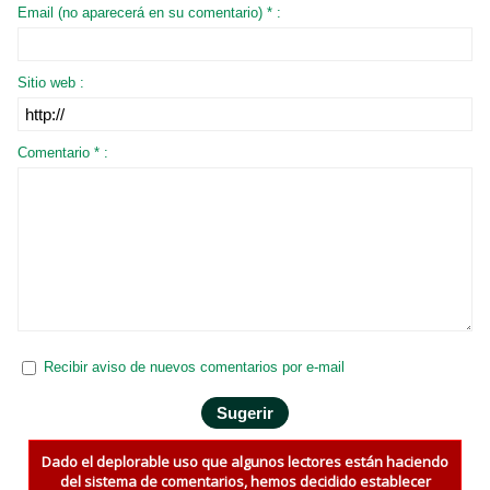
Email (no aparecerá en su comentario) * :
Sitio web :
Comentario * :
Recibir aviso de nuevos comentarios por e-mail
Dado el deplorable uso que algunos lectores están haciendo
del sistema de comentarios, hemos decidido establecer