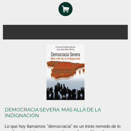
DEMOCRACIA SEVERA. MÁS ALLÁ DE LA
INDIGNACIÓN
Lo que hoy llamamos "democracia" es un triste remedo de lo