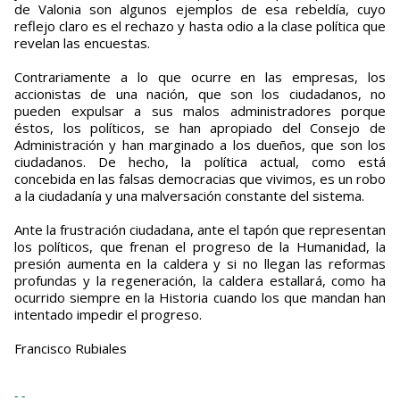
de Valonia son algunos ejemplos de esa rebeldía, cuyo
reflejo claro es el rechazo y hasta odio a la clase política que
revelan las encuestas.
Contrariamente a lo que ocurre en las empresas, los
accionistas de una nación, que son los ciudadanos, no
pueden expulsar a sus malos administradores porque
éstos, los políticos, se han apropiado del Consejo de
Administración y han marginado a los dueños, que son los
ciudadanos. De hecho, la política actual, como está
concebida en las falsas democracias que vivimos, es un robo
a la ciudadanía y una malversación constante del sistema.
Ante la frustración ciudadana, ante el tapón que representan
los políticos, que frenan el progreso de la Humanidad, la
presión aumenta en la caldera y si no llegan las reformas
profundas y la regeneración, la caldera estallará, como ha
ocurrido siempre en la Historia cuando los que mandan han
intentado impedir el progreso.
Francisco Rubiales
- -