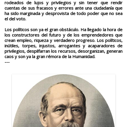
rodeados de lujos y privilegios y sin tener que rendir
cuentas de sus fracasos y errores ante una ciudadanía que
ha sido marginada y desprovista de todo poder que no sea
el del voto.
Los políticos son ya el gran obstáculo. Ha llegado la hora de
los constructores del futuro y de los emprendedores que
crean empleo, riqueza y verdadero progreso. Los políticos,
inútiles, torpes, injustos, arrogantes y acaparadores de
privilegios, despilfarran los recursos, desorganizan, generan
caos y son ya la gran rémora de la Humanidad.
---