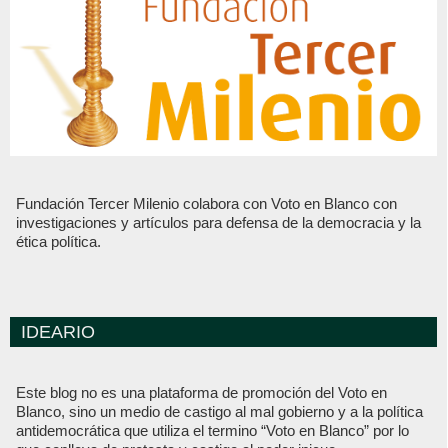
Fundación Tercer Milenio colabora con Voto en Blanco con
investigaciones y artículos para defensa de la democracia y la
ética política.
IDEARIO
Este blog no es una plataforma de promoción del Voto en
Blanco, sino un medio de castigo al mal gobierno y a la política
antidemocrática que utiliza el termino “Voto en Blanco” por lo