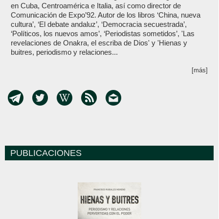
en Cuba, Centroamérica e Italia, así como director de
Comunicación de Expo’92. Autor de los libros ‘China, nueva
cultura’, ‘El debate andaluz’, ‘Democracia secuestrada’,
‘Políticos, los nuevos amos’, ‘Periodistas sometidos’, 'Las
revelaciones de Onakra, el escriba de Dios' y 'Hienas y
buitres, periodismo y relaciones...
[más]
PUBLICACIONES