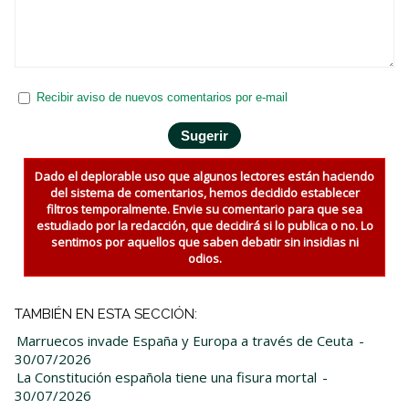
Recibir aviso de nuevos comentarios por e-mail
Dado el deplorable uso que algunos lectores están haciendo
del sistema de comentarios, hemos decidido establecer
filtros temporalmente. Envie su comentario para que sea
estudiado por la redacción, que decidirá si lo publica o no. Lo
sentimos por aquellos que saben debatir sin insidias ni
odios.
TAMBIÉN EN ESTA SECCIÓN:
Marruecos invade España y Europa a través de Ceuta
-
30/07/2026
La Constitución española tiene una fisura mortal
-
30/07/2026