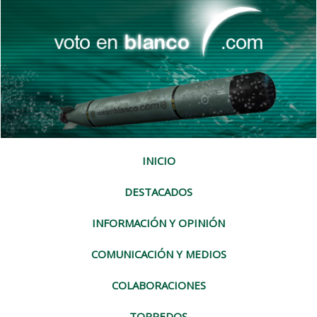
INICIO
DESTACADOS
INFORMACIÓN Y OPINIÓN
COMUNICACIÓN Y MEDIOS
COLABORACIONES
TORPEDOS