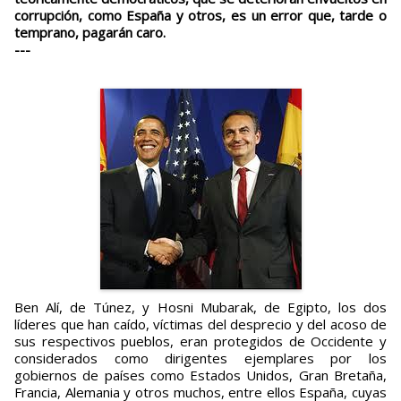
corrupción, como España y otros, es un error que, tarde o
temprano, pagarán caro.
---
Ben Alí, de Túnez, y Hosni Mubarak, de Egipto, los dos
líderes que han caído, víctimas del desprecio y del acoso de
sus respectivos pueblos, eran protegidos de Occidente y
considerados como dirigentes ejemplares por los
gobiernos de países como Estados Unidos, Gran Bretaña,
Francia, Alemania y otros muchos, entre ellos España, cuyas