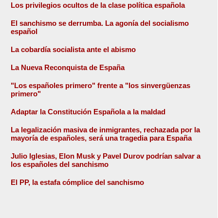
Los privilegios ocultos de la clase política española
El sanchismo se derrumba. La agonía del socialismo
español
La cobardía socialista ante el abismo
La Nueva Reconquista de España
"Los españoles primero" frente a "los sinvergüenzas
primero"
Adaptar la Constitución Española a la maldad
La legalización masiva de inmigrantes, rechazada por la
mayoría de españoles, será una tragedia para España
Julio Iglesias, Elon Musk y Pavel Durov podrían salvar a
los españoles del sanchismo
El PP, la estafa cómplice del sanchismo