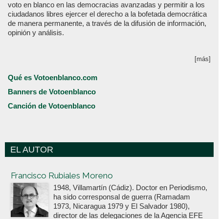
voto en blanco en las democracias avanzadas y permitir a los
ciudadanos libres ejercer el derecho a la bofetada democrática
de manera permanente, a través de la difusión de información,
opinión y análisis.
[más]
Qué es Votoenblanco.com
Banners de Votoenblanco
Canción de Votoenblanco
EL AUTOR
Votoenblanco.com
Francisco Rubiales Moreno
1948, Villamartín (Cádiz). Doctor en Periodismo,
ha sido corresponsal de guerra (Ramadam
1973, Nicaragua 1979 y El Salvador 1980),
director de las delegaciones de la Agencia EFE