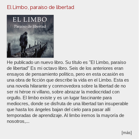
El Limbo, paraíso de libertad
He publicado un nuevo libro. Su título es "El Limbo, paraíso
de libertad" Es mi octavo libro. Seis de los anteriores eran
ensayos de pensamiento político, pero en esta ocasión es
una obra de ficción que describe la vida en el Limbo. Esta es
una novela hilarante y conmovedora sobre la libertad de no
ser ni héroe ni villano, sobre abrazar la mediocridad con
orgullo. El limbo existe y es un lugar fascinante para
mediocres, donde se disfruta de una libertad tan insuperable
que hasta los ángeles bajan del cielo para pasar allí
temporadas de aprendizaje. Al limbo iremos la mayoría de
nosotros,...
[más]