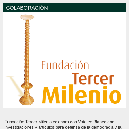
COLABORACIÓN
Fundación Tercer Milenio colabora con Voto en Blanco con
investigaciones y artículos para defensa de la democracia y la