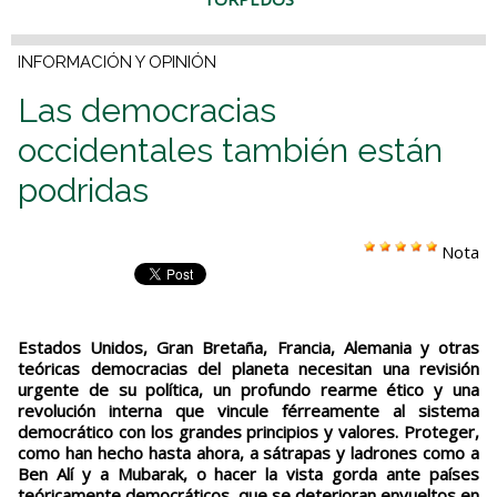
INFORMACIÓN Y OPINIÓN
Las democracias
occidentales también están
podridas
Nota
Estados Unidos, Gran Bretaña, Francia, Alemania y otras
teóricas democracias del planeta necesitan una revisión
urgente de su política, un profundo rearme ético y una
revolución interna que vincule férreamente al sistema
democrático con los grandes principios y valores. Proteger,
como han hecho hasta ahora, a sátrapas y ladrones como a
Ben Alí y a Mubarak, o hacer la vista gorda ante países
teóricamente democráticos, que se deterioran envueltos en