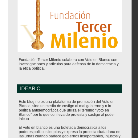
Fundación Tercer Milenio colabora con Voto en Blanco con
investigaciones y artículos para defensa de la democracia y
la ética política.
IDEARIO
Este blog no es una plataforma de promoción del Voto en
Blanco, sino un medio de castigo al mal gobierno y a la
política antidemocrática que utiliza el termino “Voto en
Blanco” por lo que conlleva de protesta y castigo al poder
inicuo.
El voto en blanco es una bofetada democrática a los
poderes políticos ineptos y expresa la protesta ciudadana en
las urnas cuando padece gobiernos insoportables, injustos y