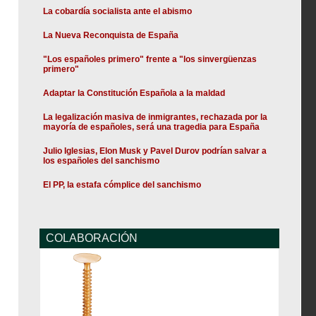
La cobardía socialista ante el abismo
La Nueva Reconquista de España
"Los españoles primero" frente a "los sinvergüenzas
primero"
Adaptar la Constitución Española a la maldad
La legalización masiva de inmigrantes, rechazada por la
mayoría de españoles, será una tragedia para España
Julio Iglesias, Elon Musk y Pavel Durov podrían salvar a
los españoles del sanchismo
El PP, la estafa cómplice del sanchismo
COLABORACIÓN