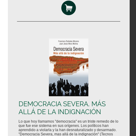
DEMOCRACIA SEVERA. MÁS
ALLÁ DE LA INDIGNACIÓN
Lo que hoy llamamos "democracia" es un triste remedo de lo
que fue ese sistema en sus orígenes. Los políticos han
aprendido a violarla y la han desnaturalizado y desarmado.
"Democracia Severa, mas allá de la indignación" (Tecnos