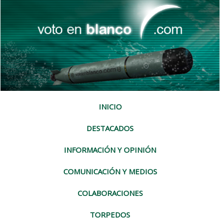
INICIO
DESTACADOS
INFORMACIÓN Y OPINIÓN
COMUNICACIÓN Y MEDIOS
COLABORACIONES
TORPEDOS