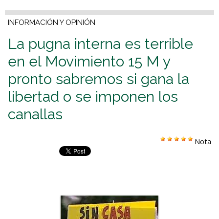
INFORMACIÓN Y OPINIÓN
La pugna interna es terrible
en el Movimiento 15 M y
pronto sabremos si gana la
libertad o se imponen los
canallas
Nota