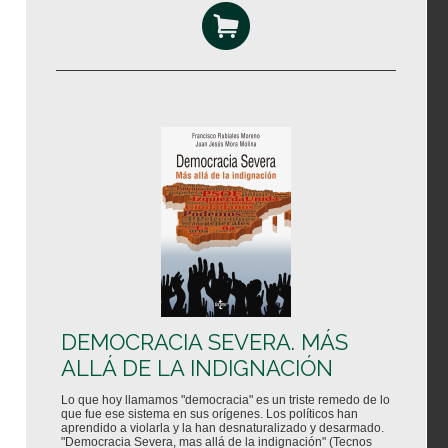
DEMOCRACIA SEVERA. MÁS
ALLÁ DE LA INDIGNACIÓN
Lo que hoy llamamos "democracia" es un triste remedo de lo
que fue ese sistema en sus orígenes. Los políticos han
aprendido a violarla y la han desnaturalizado y desarmado.
"Democracia Severa, mas allá de la indignación" (Tecnos