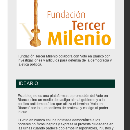
Fundación Tercer Milenio colabora con Voto en Blanco con
investigaciones y artículos para defensa de la democracia y
la ética política.
IDEARIO
Este blog no es una plataforma de promoción del Voto en
Blanco, sino un medio de castigo al mal gobierno y a la
política antidemocrática que utiliza el termino “Voto en
Blanco” por lo que conlleva de protesta y castigo al poder
inicuo.
El voto en blanco es una bofetada democrática a los
poderes políticos ineptos y expresa la protesta ciudadana en
las urnas cuando padece gobiernos insoportables, injustos y