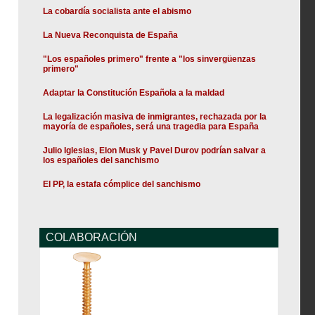
La cobardía socialista ante el abismo
La Nueva Reconquista de España
"Los españoles primero" frente a "los sinvergüenzas
primero"
Adaptar la Constitución Española a la maldad
La legalización masiva de inmigrantes, rechazada por la
mayoría de españoles, será una tragedia para España
Julio Iglesias, Elon Musk y Pavel Durov podrían salvar a
los españoles del sanchismo
El PP, la estafa cómplice del sanchismo
COLABORACIÓN