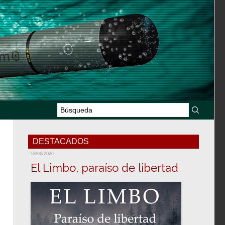
DESTACADOS
18/06/2026
El Limbo, paraíso de libertad