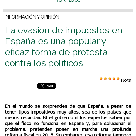
INFORMACIÓN Y OPINIÓN
La evasión de impuestos en
España es una popular y
eficaz forma de protesta
contra los políticos
Nota
En el mundo se sorprenden de que España, a pesar de
tener tipos impositivos muy altos, sea de los países que
menos recaudan. Ni el gobierno ni los expertos saben por
que el fisco no funciona en España y, para solucionar el
problema, pretenden poner en marcha una profunda
reforma fiscal en 2015. Sin embargo, esa reforma tampoco