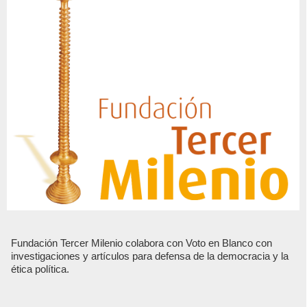
Fundación Tercer Milenio colabora con Voto en Blanco con
investigaciones y artículos para defensa de la democracia y la
ética política.