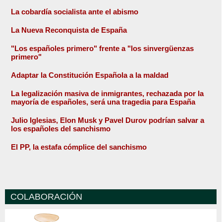
La cobardía socialista ante el abismo
La Nueva Reconquista de España
"Los españoles primero" frente a "los sinvergüenzas
primero"
Adaptar la Constitución Española a la maldad
La legalización masiva de inmigrantes, rechazada por la
mayoría de españoles, será una tragedia para España
Julio Iglesias, Elon Musk y Pavel Durov podrían salvar a
los españoles del sanchismo
El PP, la estafa cómplice del sanchismo
COLABORACIÓN