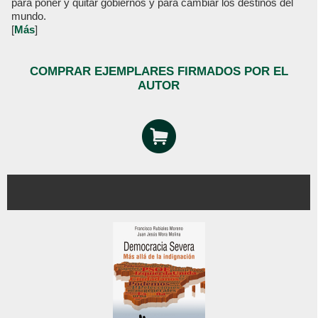
para poner y quitar gobiernos y para cambiar los destinos del
mundo.
[
Más
]
COMPRAR EJEMPLARES FIRMADOS POR EL
AUTOR