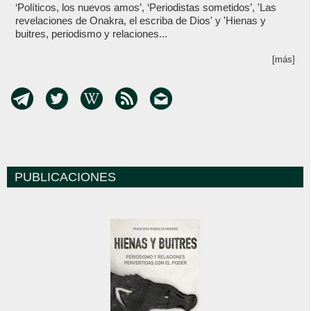
‘Políticos, los nuevos amos’, ‘Periodistas sometidos’, 'Las
revelaciones de Onakra, el escriba de Dios' y 'Hienas y
buitres, periodismo y relaciones...
[más]
PUBLICACIONES