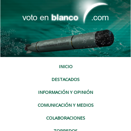
INICIO
DESTACADOS
INFORMACIÓN Y OPINIÓN
COMUNICACIÓN Y MEDIOS
COLABORACIONES
TORPEDOS