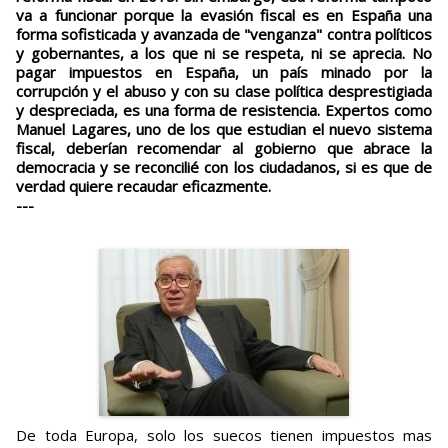
va a funcionar porque la evasión fiscal es en España una
forma sofisticada y avanzada de "venganza" contra políticos
y gobernantes, a los que ni se respeta, ni se aprecia. No
pagar impuestos en España, un país minado por la
corrupción y el abuso y con su clase política desprestigiada
y despreciada, es una forma de resistencia. Expertos como
Manuel Lagares, uno de los que estudian el nuevo sistema
fiscal, deberían recomendar al gobierno que abrace la
democracia y se reconcilié con los ciudadanos, si es que de
verdad quiere recaudar eficazmente.
---
De toda Europa, solo los suecos tienen impuestos mas