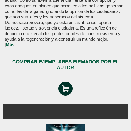
acabar, como también la tolerancia frente a la corrupción y
esos cheques en blanco que permiten a los políticos gobernar
como les da la gana, ignorando la opinión de los ciudadanos,
que son sus jefes y los soberanos del sistema.
Democracia Severa, que ya está en las librerías, aporta
lucidez, libertad y solvencia ciudadana. Es una reflexión de
denuncia que señala los puntos débiles de nuestro sistema y
ayuda a la regeneración y a construir un mundo mejor.
[
Más
]
COMPRAR EJEMPLARES FIRMADOS POR EL
AUTOR