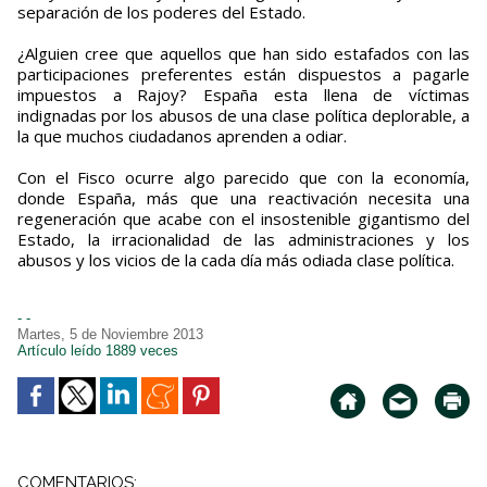
separación de los poderes del Estado.
¿Alguien cree que aquellos que han sido estafados con las
participaciones preferentes están dispuestos a pagarle
impuestos a Rajoy? España esta llena de víctimas
indignadas por los abusos de una clase política deplorable, a
la que muchos ciudadanos aprenden a odiar.
Con el Fisco ocurre algo parecido que con la economía,
donde España, más que una reactivación necesita una
regeneración que acabe con el insostenible gigantismo del
Estado, la irracionalidad de las administraciones y los
abusos y los vicios de la cada día más odiada clase política.
- -
Martes, 5 de Noviembre 2013
Artículo leído 1889 veces
COMENTARIOS: