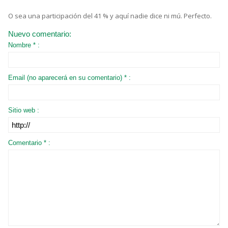
O sea una participación del 41 % y aquí nadie dice ni mú. Perfecto.
Nuevo comentario:
Nombre * :
Email (no aparecerá en su comentario) * :
Sitio web :
Comentario * :