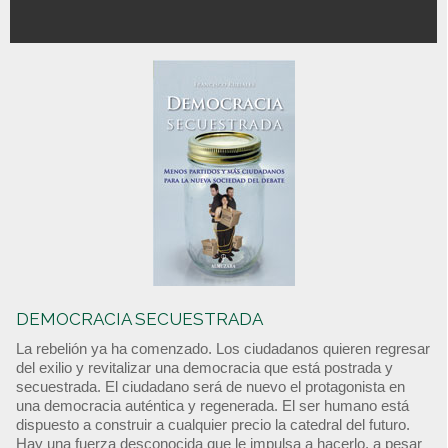
DEMOCRACIA SECUESTRADA
La rebelión ya ha comenzado. Los ciudadanos quieren regresar
del exilio y revitalizar una democracia que está postrada y
secuestrada. El ciudadano será de nuevo el protagonista en
una democracia auténtica y regenerada. El ser humano está
dispuesto a construir a cualquier precio la catedral del futuro.
Hay una fuerza desconocida que le impulsa a hacerlo, a pesar