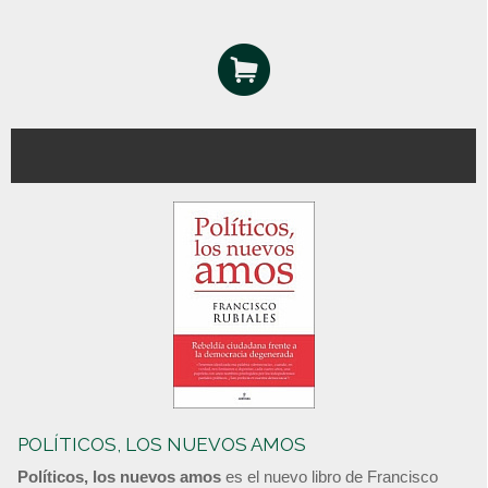
POLÍTICOS, LOS NUEVOS AMOS
Políticos, los nuevos amos
es el nuevo libro de Francisco