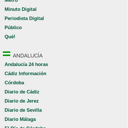
Metro
Minuto Digital
Periodista Digital
Público
Qué!
ANDALUCÍA
Andalucía 24 horas
Cádiz Información
Córdoba
Diario de Cádiz
Diario de Jerez
Diario de Sevilla
Diario Málaga