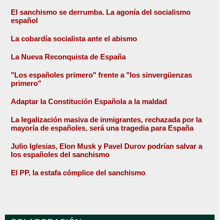
El sanchismo se derrumba. La agonía del socialismo
español
La cobardía socialista ante el abismo
La Nueva Reconquista de España
"Los españoles primero" frente a "los sinvergüenzas
primero"
Adaptar la Constitución Española a la maldad
La legalización masiva de inmigrantes, rechazada por la
mayoría de españoles, será una tragedia para España
Julio Iglesias, Elon Musk y Pavel Durov podrían salvar a
los españoles del sanchismo
El PP, la estafa cómplice del sanchismo