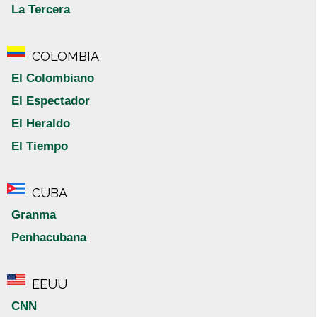
La Tercera
COLOMBIA
El Colombiano
El Espectador
El Heraldo
El Tiempo
CUBA
Granma
Penhacubana
EEUU
CNN