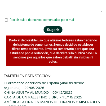
Recibir aviso de nuevos comentarios por e-mail
Dado el deplorable uso que algunos lectores están haciendo
del sistema de comentarios, hemos decidido establecer
filtros temporalmente. Envie su comentario para que sea
estudiado por la redacción, que decidirá si lo publica o no. Lo
sentimos por aquellos que saben debatir sin insidias ni
odios.
TAMBIÉN EN ESTA SECCIÓN:
El dramático deterioro de España (Análisis desde
Argentina)
- 29/06/2026
CHINA ASUSTA AL MUNDO
- 05/12/2025
CARTA DE UN PALESTINO LIBRE
- 15/10/2025
AMÉRICA LATINA, EN MANOS DE TIRANOS Y MISERABLES