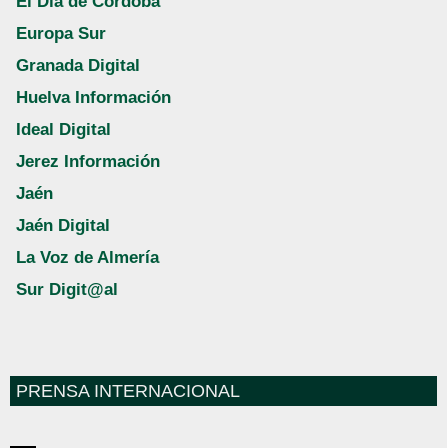
El Día de Córdoba
Europa Sur
Granada Digital
Huelva Información
Ideal Digital
Jerez Información
Jaén
Jaén Digital
La Voz de Almería
Sur Digit@al
PRENSA INTERNACIONAL