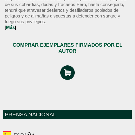
de sus cobardías, dudas y fracasos Pero, hasta conseguirlo,
tendrá que atravesar desiertos y desfiladeros poblados de
peligros y de alimañas dispuestas a defender con sangre y
fuego sus privilegios.
[
Más
]
COMPRAR EJEMPLARES FIRMADOS POR EL
AUTOR
PRENSA NACIONAL