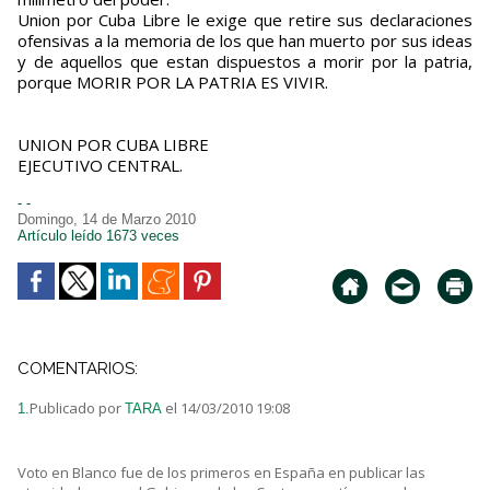
Union por Cuba Libre le exige que retire sus declaraciones
ofensivas a la memoria de los que han muerto por sus ideas
y de aquellos que estan dispuestos a morir por la patria,
porque MORIR POR LA PATRIA ES VIVIR.
UNION POR CUBA LIBRE
EJECUTIVO CENTRAL.
- -
Domingo, 14 de Marzo 2010
Artículo leído 1673 veces
COMENTARIOS:
Publicado por
el 14/03/2010 19:08
1.
TARA
Voto en Blanco fue de los primeros en España en publicar las