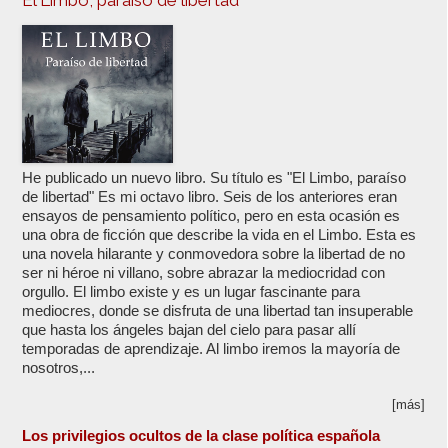
El Limbo, paraíso de libertad
He publicado un nuevo libro. Su título es "El Limbo, paraíso
de libertad" Es mi octavo libro. Seis de los anteriores eran
ensayos de pensamiento político, pero en esta ocasión es
una obra de ficción que describe la vida en el Limbo. Esta es
una novela hilarante y conmovedora sobre la libertad de no
ser ni héroe ni villano, sobre abrazar la mediocridad con
orgullo. El limbo existe y es un lugar fascinante para
mediocres, donde se disfruta de una libertad tan insuperable
que hasta los ángeles bajan del cielo para pasar allí
temporadas de aprendizaje. Al limbo iremos la mayoría de
nosotros,...
[más]
Los privilegios ocultos de la clase política española