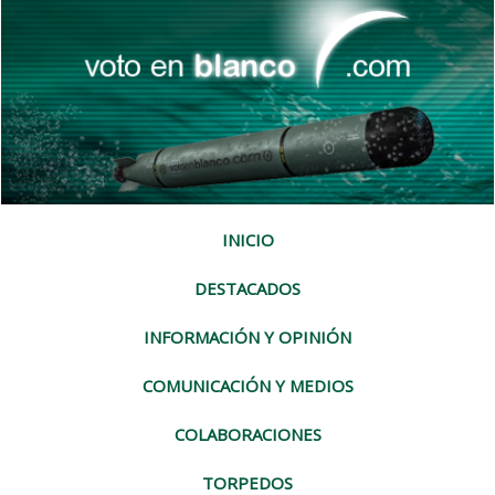
INICIO
DESTACADOS
INFORMACIÓN Y OPINIÓN
COMUNICACIÓN Y MEDIOS
COLABORACIONES
TORPEDOS