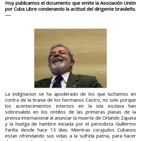
Hoy publicamos el documento que emite la Asociación Unión
por Cuba Libre condenando la actitud del dirigente brasileño.
---
La indignacion se ha apoderado de los que luchamos en
contra de la tirania de los hermanos Castro, no solo porque
los acontecimientos internos en la isla esclava han
sobresalido en los cintillos de las primeras planas de la
prensa internacional al anunciar la muerte de Orlando Zapata
y la huelga de hambre iniciada por el periodista Guillermo
Fariña desde hace 13 dias. Mientras corajudos Cubanos
estan ofrendando sus vidas a la sufrida patria, para hacer