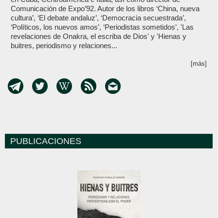
Comunicación de Expo’92. Autor de los libros ‘China, nueva
cultura’, ‘El debate andaluz’, ‘Democracia secuestrada’,
‘Políticos, los nuevos amos’, ‘Periodistas sometidos’, 'Las
revelaciones de Onakra, el escriba de Dios' y 'Hienas y
buitres, periodismo y relaciones...
[más]
PUBLICACIONES