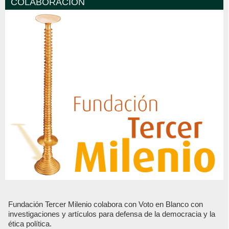
COLABORACIÓN
Fundación Tercer Milenio colabora con Voto en Blanco con
investigaciones y artículos para defensa de la democracia y la
ética política.