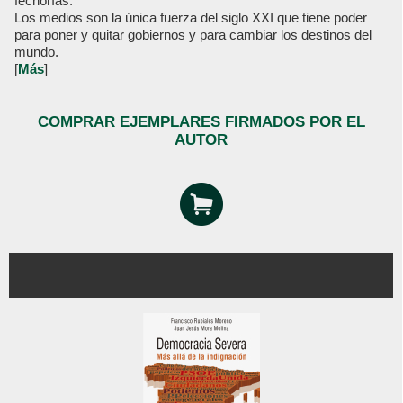
fechorías.
Los medios son la única fuerza del siglo XXI que tiene poder
para poner y quitar gobiernos y para cambiar los destinos del
mundo.
[
Más
]
COMPRAR EJEMPLARES FIRMADOS POR EL
AUTOR