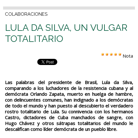
COLABORACIONES
LULA DA SILVA, UN VULGAR
TOTALITARIO
Nota
Las palabras del presidente de Brasil, Lula da Silva,
comparando a los luchadores de la resistencia cubana y al
demócrata Orlando Zapata, muerto en huelga de hambre,
con delincuentes comunes, han indignado a los demócratas
de todo el mundo y han puesto al descubierto el verdadero
rostro totalitario de Lula. Su connivencia con los hermanos
Castro, dictadores de Cuba manchados de sangre, con
Hugo Chávez y otros sátrapas totalitarios del mundo le
descalifican como líder demócrata de un pueblo libre.