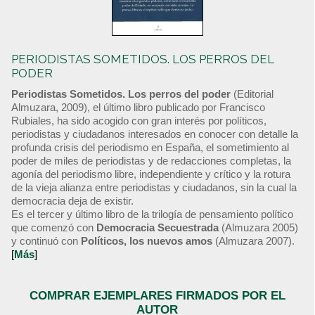
PERIODISTAS SOMETIDOS. LOS PERROS DEL
PODER
Periodistas Sometidos. Los perros del poder
(Editorial
Almuzara, 2009), el último libro publicado por Francisco
Rubiales, ha sido acogido con gran interés por políticos,
periodistas y ciudadanos interesados en conocer con detalle la
profunda crisis del periodismo en España, el sometimiento al
poder de miles de periodistas y de redacciones completas, la
agonía del periodismo libre, independiente y crítico y la rotura
de la vieja alianza entre periodistas y ciudadanos, sin la cual la
democracia deja de existir.
Es el tercer y último libro de la trilogía de pensamiento político
que comenzó con
Democracia Secuestrada
(Almuzara 2005)
y continuó con
Políticos, los nuevos amos
(Almuzara 2007).
[
Más
]
COMPRAR EJEMPLARES FIRMADOS POR EL
AUTOR