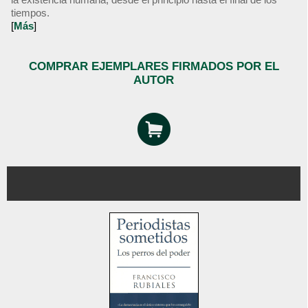
tiempos.
[
Más
]
COMPRAR EJEMPLARES FIRMADOS POR EL
AUTOR