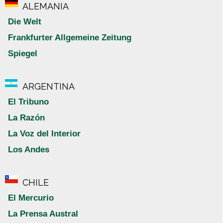
ALEMANIA
Die Welt
Frankfurter Allgemeine Zeitung
Spiegel
ARGENTINA
El Tribuno
La Razón
La Voz del Interior
Los Andes
CHILE
El Mercurio
La Prensa Austral