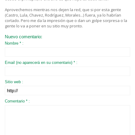
Aprovechemos mientras nos dejen la red, que si por esta gente
(Castro, Lula, Chavez, Rodríguez, Morales...) fuera, ya lo habrían
cortado. Pero me da la impresión que o dan un golpe sorpresa o la
gente lo va a poner en su sitio muy pronto.
Nuevo comentario:
Nombre * :
Email (no aparecerá en su comentario) * :
Sitio web :
Comentario * :