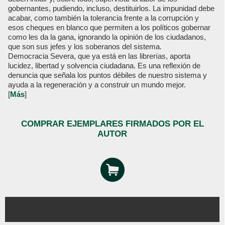
gobernantes, pudiendo, incluso, destituirlos. La impunidad debe
acabar, como también la tolerancia frente a la corrupción y
esos cheques en blanco que permiten a los políticos gobernar
como les da la gana, ignorando la opinión de los ciudadanos,
que son sus jefes y los soberanos del sistema.
Democracia Severa, que ya está en las librerías, aporta
lucidez, libertad y solvencia ciudadana. Es una reflexión de
denuncia que señala los puntos débiles de nuestro sistema y
ayuda a la regeneración y a construir un mundo mejor.
[
Más
]
COMPRAR EJEMPLARES FIRMADOS POR EL
AUTOR