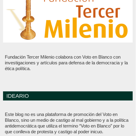
Fundación Tercer Milenio colabora con Voto en Blanco con
investigaciones y artículos para defensa de la democracia y la
ética política.
IDEARIO
Este blog no es una plataforma de promoción del Voto en
Blanco, sino un medio de castigo al mal gobierno y a la política
antidemocrática que utiliza el termino “Voto en Blanco” por lo
que conlleva de protesta y castigo al poder inicuo.