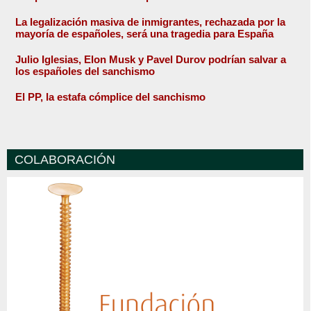
La legalización masiva de inmigrantes, rechazada por la
mayoría de españoles, será una tragedia para España
Julio Iglesias, Elon Musk y Pavel Durov podrían salvar a
los españoles del sanchismo
El PP, la estafa cómplice del sanchismo
COLABORACIÓN