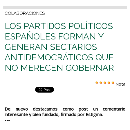
COLABORACIONES
LOS PARTIDOS POLÍTICOS
ESPAÑOLES FORMAN Y
GENERAN SECTARIOS
ANTIDEMOCRÁTICOS QUE
NO MERECEN GOBERNAR
Nota
De nuevo destacamos como post un comentario
interesante y bien fundado, firmado por Estigma.
---