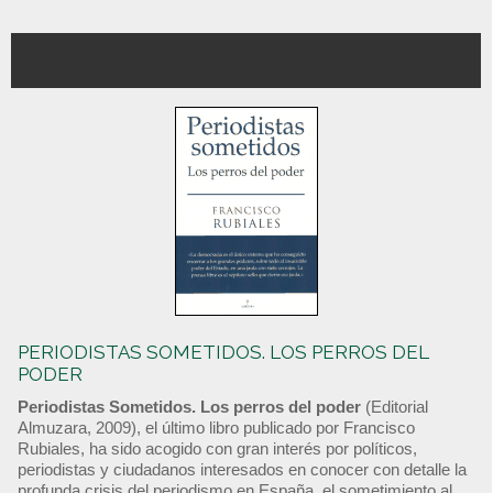
PERIODISTAS SOMETIDOS. LOS PERROS DEL
PODER
Periodistas Sometidos. Los perros del poder
(Editorial
Almuzara, 2009), el último libro publicado por Francisco
Rubiales, ha sido acogido con gran interés por políticos,
periodistas y ciudadanos interesados en conocer con detalle la
profunda crisis del periodismo en España, el sometimiento al