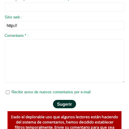
Sitio web :
Comentario * :
Recibir aviso de nuevos comentarios por e-mail
Dado el deplorable uso que algunos lectores están haciendo
del sistema de comentarios, hemos decidido establecer
filtros temporalmente. Envie su comentario para que sea