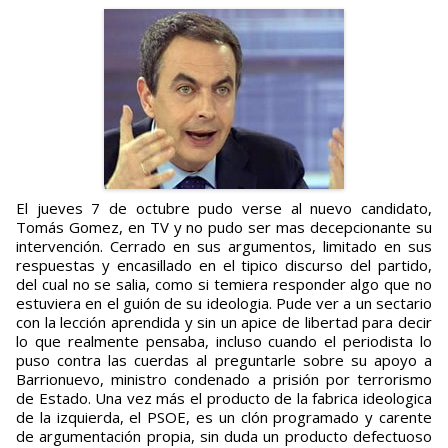
El jueves 7 de octubre pudo verse al nuevo candidato,
Tomás Gomez, en TV y no pudo ser mas decepcionante su
intervención. Cerrado en sus argumentos, limitado en sus
respuestas y encasillado en el tipico discurso del partido,
del cual no se salia, como si temiera responder algo que no
estuviera en el guión de su ideologia. Pude ver a un sectario
con la lección aprendida y sin un apice de libertad para decir
lo que realmente pensaba, incluso cuando el periodista lo
puso contra las cuerdas al preguntarle sobre su apoyo a
Barrionuevo, ministro condenado a prisión por terrorismo
de Estado. Una vez más el producto de la fabrica ideologica
de la izquierda, el PSOE, es un clón programado y carente
de argumentación propia, sin duda un producto defectuoso