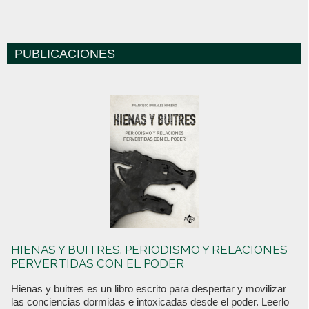
PUBLICACIONES
HIENAS Y BUITRES. PERIODISMO Y RELACIONES
PERVERTIDAS CON EL PODER
Hienas y buitres es un libro escrito para despertar y movilizar
las conciencias dormidas e intoxicadas desde el poder. Leerlo