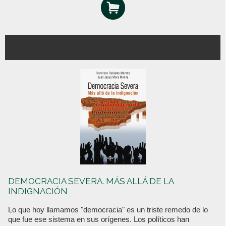
DEMOCRACIA SEVERA. MÁS ALLÁ DE LA
INDIGNACIÓN
Lo que hoy llamamos "democracia" es un triste remedo de lo
que fue ese sistema en sus orígenes. Los políticos han