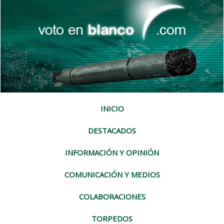
INICIO
DESTACADOS
INFORMACIÓN Y OPINIÓN
COMUNICACIÓN Y MEDIOS
COLABORACIONES
TORPEDOS