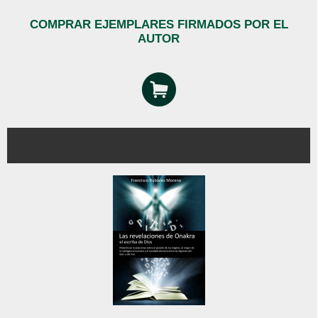
COMPRAR EJEMPLARES FIRMADOS POR EL
AUTOR