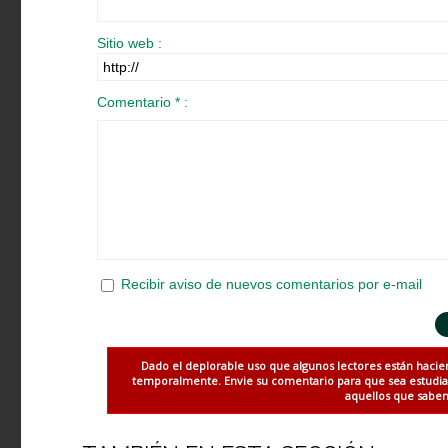
Sitio web :
Comentario * :
Recibir aviso de nuevos comentarios por e-mail
Dado el deplorable uso que algunos lectores están hacie
temporalmente. Envie su comentario para que sea estudiado
aquellos que saben 