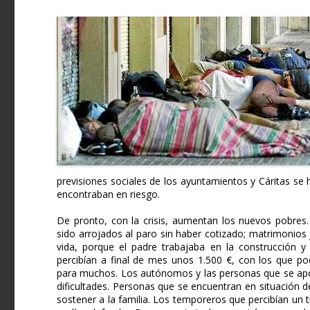
previsiones sociales de los ayuntamientos y Cáritas s
encontraban en riesgo.
De pronto, con la crisis, aumentan los nuevos pobres.
sido arrojados al paro sin haber cotizado; matrimonios
vida, porque el padre trabajaba en la construcción 
percibían a final de mes unos 1.500 €, con los que p
para muchos. Los autónomos y las personas que se apoy
dificultades. Personas que se encuentran en situación 
sostener a la familia. Los temporeros que percibían un 