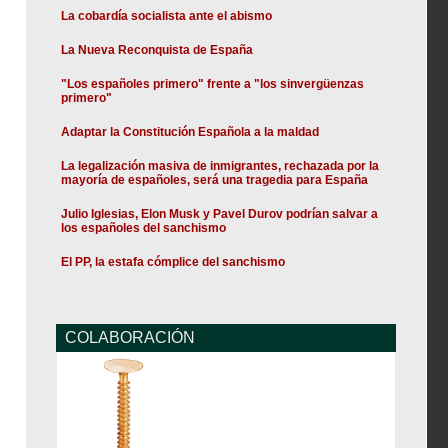
La cobardía socialista ante el abismo
La Nueva Reconquista de España
"Los españoles primero" frente a "los sinvergüenzas
primero"
Adaptar la Constitución Española a la maldad
La legalización masiva de inmigrantes, rechazada por la
mayoría de españoles, será una tragedia para España
Julio Iglesias, Elon Musk y Pavel Durov podrían salvar a
los españoles del sanchismo
El PP, la estafa cómplice del sanchismo
COLABORACIÓN