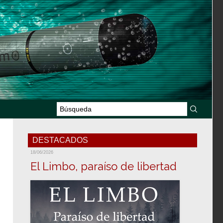
DESTACADOS
18/06/2026
El Limbo, paraíso de libertad