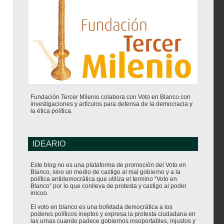
Fundación Tercer Milenio colabora con Voto en Blanco con
investigaciones y artículos para defensa de la democracia y
la ética política.
IDEARIO
Este blog no es una plataforma de promoción del Voto en
Blanco, sino un medio de castigo al mal gobierno y a la
política antidemocrática que utiliza el termino “Voto en
Blanco” por lo que conlleva de protesta y castigo al poder
inicuo.
El voto en blanco es una bofetada democrática a los
poderes políticos ineptos y expresa la protesta ciudadana en
las urnas cuando padece gobiernos insoportables, injustos y