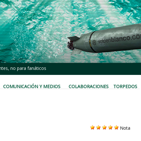
tes, no para fanáticos
COMUNICACIÓN Y MEDIOS
COLABORACIONES
TORPEDOS
Nota