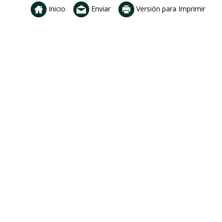
Inicio
Enviar
Versión para Imprimir