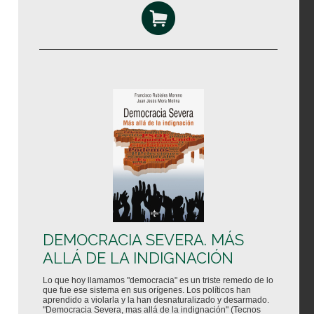
DEMOCRACIA SEVERA. MÁS
ALLÁ DE LA INDIGNACIÓN
Lo que hoy llamamos "democracia" es un triste remedo de lo
que fue ese sistema en sus orígenes. Los políticos han
aprendido a violarla y la han desnaturalizado y desarmado.
"Democracia Severa, mas allá de la indignación" (Tecnos