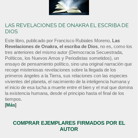
LAS REVELACIONES DE ONAKRA EL ESCRIBA DE
DIOS
Este libro, publicado por Francisco Rubiales Moreno,
Las
Revelaciones de Onakra, el escriba de Dios
, no es, como los
tres anteriores del mismo autor (Democracia Secuestrada,
Políticos, los Nuevos Amos y Periodistas sometidos), un
ensayo de pensamiento político, sino una original narración que
recoge misteriosas revelaciones sobre la llegada de los
primeros ángeles a la Tierra, sus relaciones con las especies
vivientes del planeta, el nacimiento de la inteligencia humana y
el inicio de esa lucha a muerte entre el bien y el mal que domina
la existencia humana, desde el principio hasta el final de los
tiempos.
[
Más
]
COMPRAR EJEMPLARES FIRMADOS POR EL
AUTOR