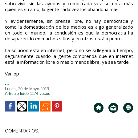
sobrevivir sin las ayudas y como cada vez se nota más
quién es su amo, la gente cada vez los abandona más.
Y evidentemente, sin prensa libre, no hay democracia y
como la domesticación de los medios es algo generalizado
en todo el mundo, la conclusión es que la democracia ha
desaparecido en muchos sitios y en otros está a punto.
La solución está en internet, pero no sé si llegará a tiempo,
seguramente cuando la gente comprenda que en internet
está la información libre o más o menos libre, ya sea tarde.
Vanlop
- -
Lunes, 20 de Mayo 2019
Artículo leído 1174 veces
COMENTARIOS: