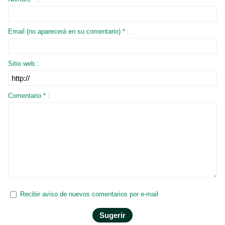
Email (no aparecerá en su comentario) * :
Sitio web :
Comentario * :
Recibir aviso de nuevos comentarios por e-mail