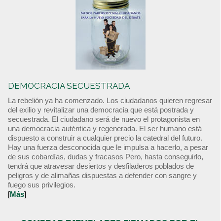
DEMOCRACIA SECUESTRADA
La rebelión ya ha comenzado. Los ciudadanos quieren regresar
del exilio y revitalizar una democracia que está postrada y
secuestrada. El ciudadano será de nuevo el protagonista en
una democracia auténtica y regenerada. El ser humano está
dispuesto a construir a cualquier precio la catedral del futuro.
Hay una fuerza desconocida que le impulsa a hacerlo, a pesar
de sus cobardías, dudas y fracasos Pero, hasta conseguirlo,
tendrá que atravesar desiertos y desfiladeros poblados de
peligros y de alimañas dispuestas a defender con sangre y
fuego sus privilegios.
[
Más
]