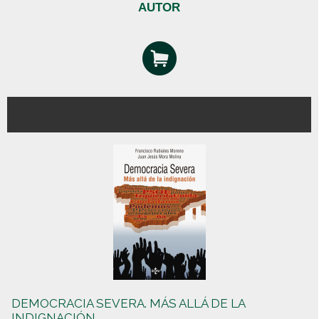
AUTOR
DEMOCRACIA SEVERA. MÁS ALLÁ DE LA
INDIGNACIÓN