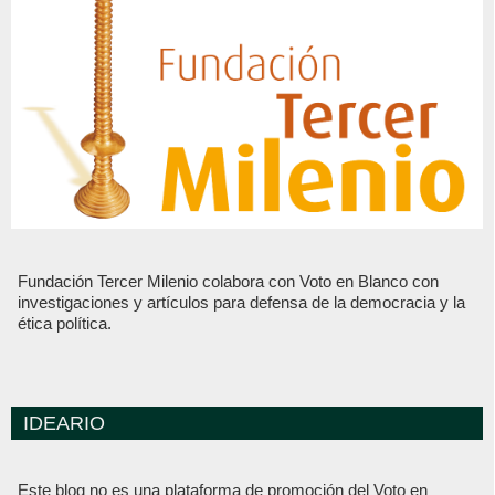
Fundación Tercer Milenio colabora con Voto en Blanco con
investigaciones y artículos para defensa de la democracia y la
ética política.
IDEARIO
Este blog no es una plataforma de promoción del Voto en