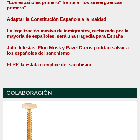
"Los españoles primero" frente a "los sinvergüenzas
primero"
Adaptar la Constitución Española a la maldad
La legalización masiva de inmigrantes, rechazada por la
mayoría de españoles, será una tragedia para España
Julio Iglesias, Elon Musk y Pavel Durov podrían salvar a
los españoles del sanchismo
El PP, la estafa cómplice del sanchismo
COLABORACIÓN