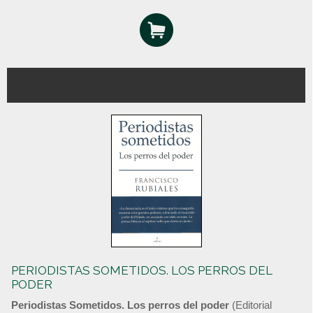
PERIODISTAS SOMETIDOS. LOS PERROS DEL
PODER
Periodistas Sometidos. Los perros del poder
(Editorial