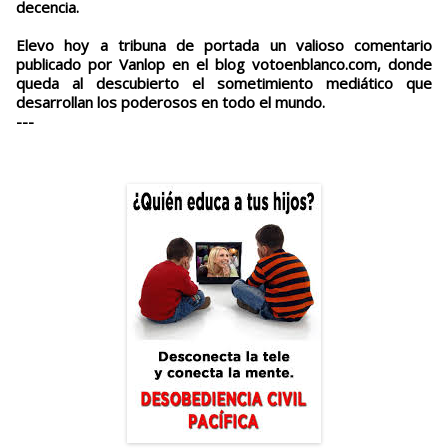
decencia.
Elevo hoy a tribuna de portada un valioso comentario
publicado por Vanlop en el blog votoenblanco.com, donde
queda al descubierto el sometimiento mediático que
desarrollan los poderosos en todo el mundo.
---