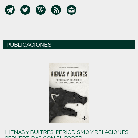
PUBLICACIONES
HIENAS Y BUITRES. PERIODISMO Y RELACIONES