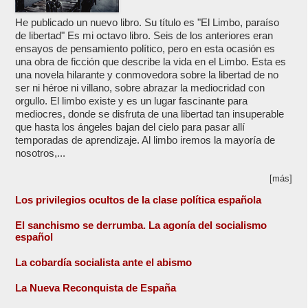
He publicado un nuevo libro. Su título es "El Limbo, paraíso
de libertad" Es mi octavo libro. Seis de los anteriores eran
ensayos de pensamiento político, pero en esta ocasión es
una obra de ficción que describe la vida en el Limbo. Esta es
una novela hilarante y conmovedora sobre la libertad de no
ser ni héroe ni villano, sobre abrazar la mediocridad con
orgullo. El limbo existe y es un lugar fascinante para
mediocres, donde se disfruta de una libertad tan insuperable
que hasta los ángeles bajan del cielo para pasar allí
temporadas de aprendizaje. Al limbo iremos la mayoría de
nosotros,...
[más]
Los privilegios ocultos de la clase política española
El sanchismo se derrumba. La agonía del socialismo
español
La cobardía socialista ante el abismo
La Nueva Reconquista de España