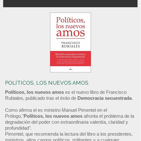
POLÍTICOS, LOS NUEVOS AMOS
Políticos, los nuevos amos
es el nuevo libro de Francisco
Rubiales, publicado tras el éxito de
Democracia secuestrada
.
Como afirma el ex ministro Manuel Pimentel en el
Prólogo,"
Políticos, los nuevos amos
afronta el problema de la
degradación del poder con extraordinaria valentía, claridad y
profundidad".
Pimentel, que recomienda la lectura del libro a los presidentes,
ministros, altos cargos políticos, militantes y a cualquier