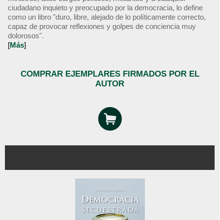
ciudadano inquieto y preocupado por la democracia, lo define
como un libro "duro, libre, alejado de lo políticamente correcto,
capaz de provocar reflexiones y golpes de conciencia muy
dolorosos".
[
Más
]
COMPRAR EJEMPLARES FIRMADOS POR EL
AUTOR