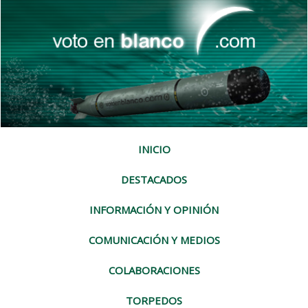
INICIO
DESTACADOS
INFORMACIÓN Y OPINIÓN
COMUNICACIÓN Y MEDIOS
COLABORACIONES
TORPEDOS