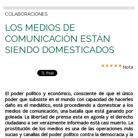
COLABORACIONES
LOS MEDIOS DE
COMUNICACIÓN ESTÁN
SIENDO DOMESTICADOS
Nota
El poder político y económico, consciente de que el único
poder que subsiste en el mundo con capacidad de hacerles
daño es el mediático, está procediendo a domesticar a los
medios de comunicación, una batalla que está ganando por
goleada. La libertad de prensa esta en agonía y el derecho
ciudadano a ser verazmente informado está casi muerto. La
prostitución de los medios es una de las operaciones más
sucias y canallas del poder político contra la democracia y la