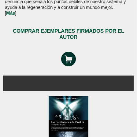
denuncia que señala los puntos débiles de nuestro sistema y
ayuda a la regeneración y a construir un mundo mejor.
[
Más
]
COMPRAR EJEMPLARES FIRMADOS POR EL
AUTOR