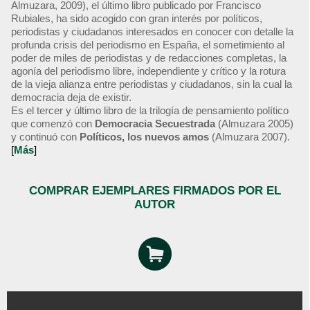
Almuzara, 2009), el último libro publicado por Francisco
Rubiales, ha sido acogido con gran interés por políticos,
periodistas y ciudadanos interesados en conocer con detalle la
profunda crisis del periodismo en España, el sometimiento al
poder de miles de periodistas y de redacciones completas, la
agonía del periodismo libre, independiente y crítico y la rotura
de la vieja alianza entre periodistas y ciudadanos, sin la cual la
democracia deja de existir.
Es el tercer y último libro de la trilogía de pensamiento político
que comenzó con
Democracia Secuestrada
(Almuzara 2005)
y continuó con
Políticos, los nuevos amos
(Almuzara 2007).
[
Más
]
COMPRAR EJEMPLARES FIRMADOS POR EL
AUTOR