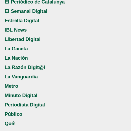
El Periódico de Catalunya
El Semanal Digital
Estrella Digital
IBL News
Libertad Digital
La Gaceta
La Nación
La Razón Digit@l
La Vanguardia
Metro
Minuto Digital
Periodista Digital
Público
Qué!