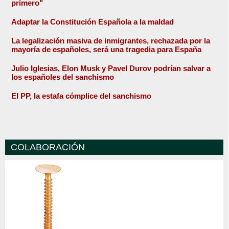
primero"
Adaptar la Constitución Española a la maldad
La legalización masiva de inmigrantes, rechazada por la
mayoría de españoles, será una tragedia para España
Julio Iglesias, Elon Musk y Pavel Durov podrían salvar a
los españoles del sanchismo
El PP, la estafa cómplice del sanchismo
COLABORACIÓN