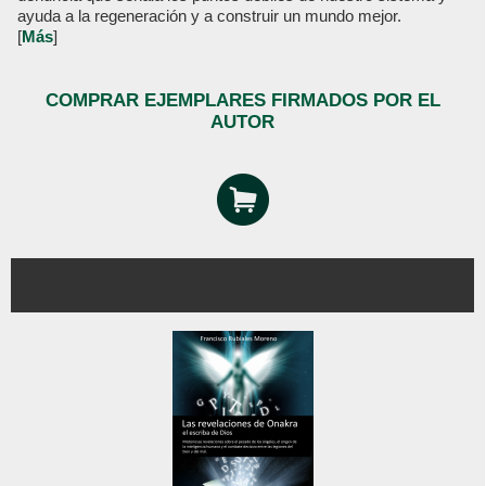
ayuda a la regeneración y a construir un mundo mejor.
[
Más
]
COMPRAR EJEMPLARES FIRMADOS POR EL
AUTOR