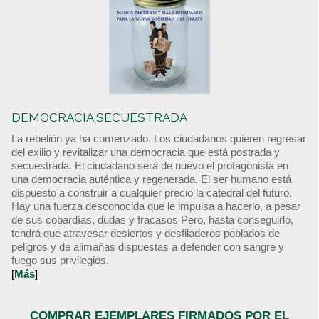
DEMOCRACIA SECUESTRADA
La rebelión ya ha comenzado. Los ciudadanos quieren regresar
del exilio y revitalizar una democracia que está postrada y
secuestrada. El ciudadano será de nuevo el protagonista en
una democracia auténtica y regenerada. El ser humano está
dispuesto a construir a cualquier precio la catedral del futuro.
Hay una fuerza desconocida que le impulsa a hacerlo, a pesar
de sus cobardías, dudas y fracasos Pero, hasta conseguirlo,
tendrá que atravesar desiertos y desfiladeros poblados de
peligros y de alimañas dispuestas a defender con sangre y
fuego sus privilegios.
[
Más
]
COMPRAR EJEMPLARES FIRMADOS POR EL