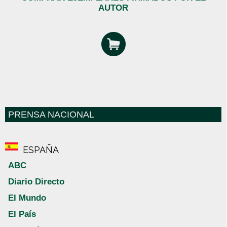
AUTOR
PRENSA NACIONAL
ESPAÑA
ABC
Diario Directo
El Mundo
El País