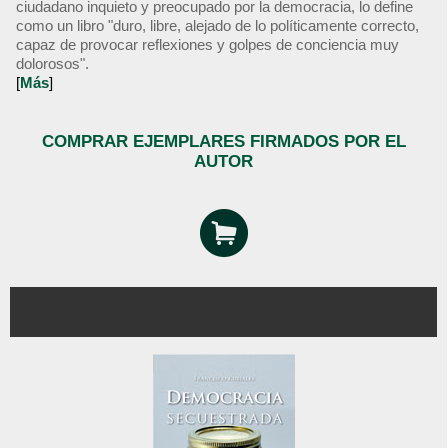
ciudadano inquieto y preocupado por la democracia, lo define
como un libro "duro, libre, alejado de lo políticamente correcto,
capaz de provocar reflexiones y golpes de conciencia muy
dolorosos".
[
Más
]
COMPRAR EJEMPLARES FIRMADOS POR EL
AUTOR