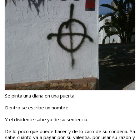
Se pinta una diana en una puerta.
Dentro se escribe un nombre.
Y el disidente sabe ya de su sentencia.
De lo poco que puede hacer y de lo caro de su condena. Ya
sabe cuánto va a pagar por su valentía, por usar su razón y