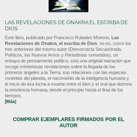
LAS REVELACIONES DE ONAKRA EL ESCRIBA DE
DIOS
Este libro, publicado por Francisco Rubiales Moreno,
Las
Revelaciones de Onakra, el escriba de Dios
, no es, como los
tres anteriores del mismo autor (Democracia Secuestrada,
Políticos, los Nuevos Amos y Periodistas sometidos), un
ensayo de pensamiento político, sino una original narración que
recoge misteriosas revelaciones sobre la llegada de los
primeros ángeles a la Tierra, sus relaciones con las especies
vivientes del planeta, el nacimiento de la inteligencia humana y
el inicio de esa lucha a muerte entre el bien y el mal que domina
la existencia humana, desde el principio hasta el final de los
tiempos.
[
Más
]
COMPRAR EJEMPLARES FIRMADOS POR EL
AUTOR