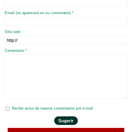
Email (no aparecerá en su comentario) * :
Sitio web :
Comentario * :
Recibir aviso de nuevos comentarios por e-mail