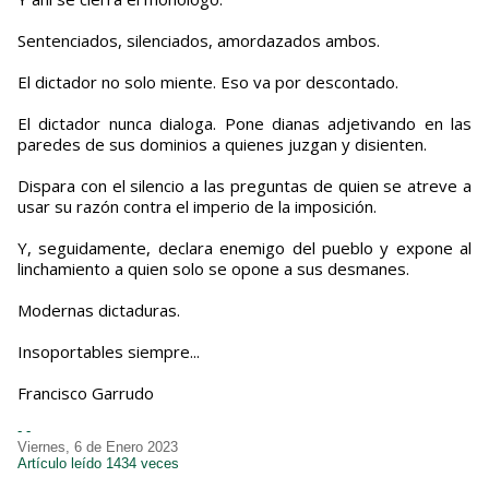
Sentenciados, silenciados, amordazados ambos.
El dictador no solo miente. Eso va por descontado.
El dictador nunca dialoga. Pone dianas adjetivando en las
paredes de sus dominios a quienes juzgan y disienten.
Dispara con el silencio a las preguntas de quien se atreve a
usar su razón contra el imperio de la imposición.
Y, seguidamente, declara enemigo del pueblo y expone al
linchamiento a quien solo se opone a sus desmanes.
Modernas dictaduras.
Insoportables siempre...
Francisco Garrudo
- -
Viernes, 6 de Enero 2023
Artículo leído 1434 veces