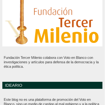
Fundación Tercer Milenio colabora con Voto en Blanco con
investigaciones y artículos para defensa de la democracia y la
ética política.
IDEARIO
Este blog no es una plataforma de promoción del Voto en
Blanco, sino un medio de castigo al mal gobierno y a la política