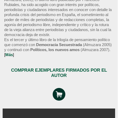
Rubiales, ha sido acogido con gran interés por políticos,
periodistas y ciudadanos interesados en conocer con detalle la
profunda crisis del periodismo en España, el sometimiento al
poder de miles de periodistas y de redacciones completas, la
agonía del periodismo libre, independiente y crítico y la rotura
de la vieja alianza entre periodistas y ciudadanos, sin la cual la
democracia deja de existir.
Es el tercer y último libro de la trilogía de pensamiento político
que comenzó con
Democracia Secuestrada
(Almuzara 2005)
y continuó con
Políticos, los nuevos amos
(Almuzara 2007).
[
Más
]
COMPRAR EJEMPLARES FIRMADOS POR EL
AUTOR