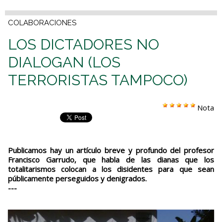
COLABORACIONES
LOS DICTADORES NO
DIALOGAN (LOS
TERRORISTAS TAMPOCO)
Nota
Publicamos hay un artículo breve y profundo del profesor
Francisco Garrudo, que habla de las dianas que los
totalitarismos colocan a los disidentes para que sean
públicamente perseguidos y denigrados.
---