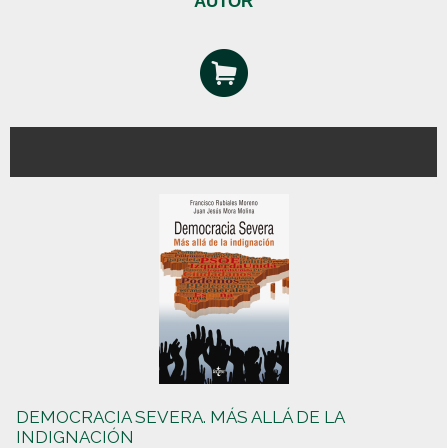
AUTOR
DEMOCRACIA SEVERA. MÁS ALLÁ DE LA
INDIGNACIÓN