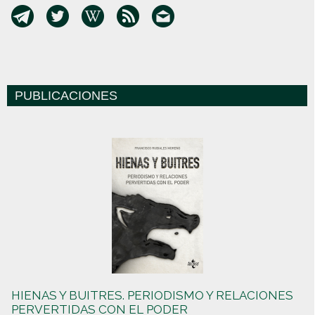
PUBLICACIONES
HIENAS Y BUITRES. PERIODISMO Y RELACIONES
PERVERTIDAS CON EL PODER