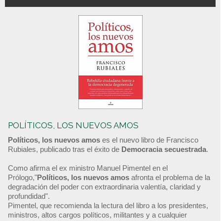
POLÍTICOS, LOS NUEVOS AMOS
Políticos, los nuevos amos
es el nuevo libro de Francisco
Rubiales, publicado tras el éxito de
Democracia secuestrada
.
Como afirma el ex ministro Manuel Pimentel en el
Prólogo,"
Políticos, los nuevos amos
afronta el problema de la
degradación del poder con extraordinaria valentía, claridad y
profundidad".
Pimentel, que recomienda la lectura del libro a los presidentes,
ministros, altos cargos políticos, militantes y a cualquier