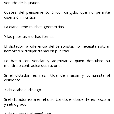
sentido de la justicia.
Costes del pensamiento único, dirigido, que no permite
disensión ni crítica.
La diana tiene muchas geometrías.
Y las puertas muchas formas.
El dictador, a diferencia del terrorista, no necesita rotular
nombres ni dibujar dianas en puertas.
Le basta con señalar y adjetivar a quien descubre su
mentira o contradice sus razones.
Si el dictador es nazi, tilda de masón y comunista al
disidente.
Y ahí acaba el diálogo.
Si el dictador está en el otro bando, el disidente es fascista
y retrógrado.
Y ahí se cierra el monólogo.