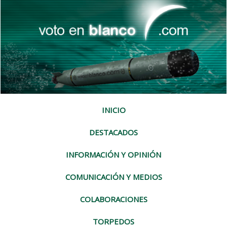
INICIO
DESTACADOS
INFORMACIÓN Y OPINIÓN
COMUNICACIÓN Y MEDIOS
COLABORACIONES
TORPEDOS