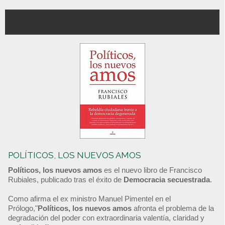
POLÍTICOS, LOS NUEVOS AMOS
Políticos, los nuevos amos
es el nuevo libro de Francisco
Rubiales, publicado tras el éxito de
Democracia secuestrada
.
Como afirma el ex ministro Manuel Pimentel en el
Prólogo,"
Políticos, los nuevos amos
afronta el problema de la
degradación del poder con extraordinaria valentía, claridad y