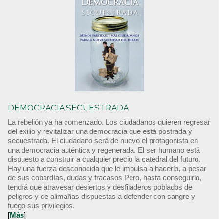
DEMOCRACIA SECUESTRADA
La rebelión ya ha comenzado. Los ciudadanos quieren regresar
del exilio y revitalizar una democracia que está postrada y
secuestrada. El ciudadano será de nuevo el protagonista en
una democracia auténtica y regenerada. El ser humano está
dispuesto a construir a cualquier precio la catedral del futuro.
Hay una fuerza desconocida que le impulsa a hacerlo, a pesar
de sus cobardías, dudas y fracasos Pero, hasta conseguirlo,
tendrá que atravesar desiertos y desfiladeros poblados de
peligros y de alimañas dispuestas a defender con sangre y
fuego sus privilegios.
[
Más
]