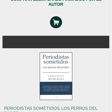
AUTOR
PERIODISTAS SOMETIDOS. LOS PERROS DEL