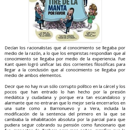
Decían los racionalistas que al conocimiento se llegaba por
medio de la razón, a lo que los empiristas respondían que al
conocimiento se llegaba por medio de la experiencia. Fue
Kant quien logró unificar las dos corrientes filosóficas para
llegar a la conclusión que al conocimiento se llegaba por
medio de ambos elementos.
Decir que no hay ni un sólo corrupto político en la cárcel y los
pocos que han entrado lo han hecho por la presión
mediática y ciudadana y porque era tan escandaloso y
alarmante que no entraran que lo mejor sería encerrarlos en
una suite como a Barrionuevo y a Vera, incluida la
modificación de la sentencia del primero en la que se
cambiaba la inhabilitación absoluta por la parcial para que
pudiera seguir cobrando su pensión como funcionario que