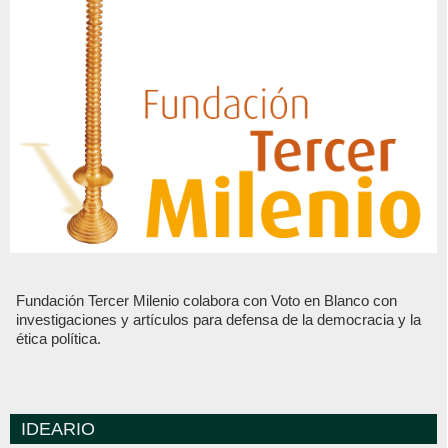
Fundación Tercer Milenio colabora con Voto en Blanco con
investigaciones y artículos para defensa de la democracia y la
ética política.
IDEARIO