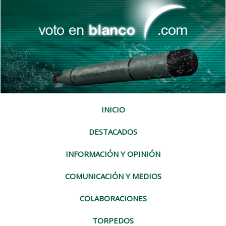
INICIO
DESTACADOS
INFORMACIÓN Y OPINIÓN
COMUNICACIÓN Y MEDIOS
COLABORACIONES
TORPEDOS