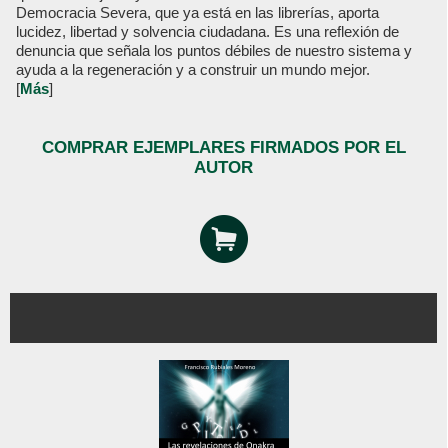
Democracia Severa, que ya está en las librerías, aporta
lucidez, libertad y solvencia ciudadana. Es una reflexión de
denuncia que señala los puntos débiles de nuestro sistema y
ayuda a la regeneración y a construir un mundo mejor.
[
Más
]
COMPRAR EJEMPLARES FIRMADOS POR EL
AUTOR