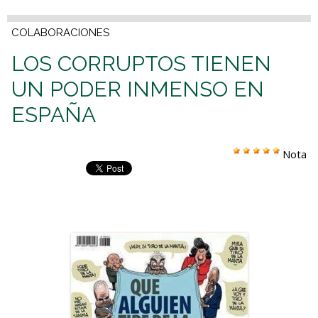
COLABORACIONES
LOS CORRUPTOS TIENEN
UN PODER INMENSO EN
ESPAÑA
Nota