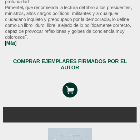
profundidad".
Pimentel, que recomienda la lectura del libro a los presidentes,
ministros, altos cargos políticos, militantes y a cualquier
ciudadano inquieto y preocupado por la democracia, lo define
como un libro "duro, libre, alejado de lo políticamente correcto,
capaz de provocar reflexiones y golpes de conciencia muy
dolorosos".
[
Más
]
COMPRAR EJEMPLARES FIRMADOS POR EL
AUTOR