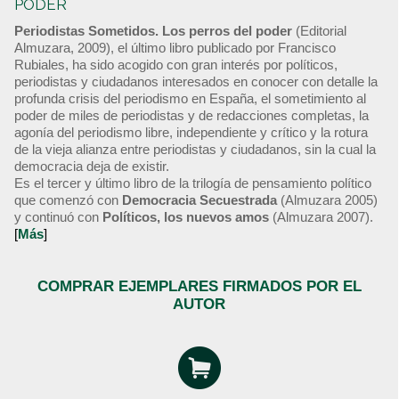
PODER
Periodistas Sometidos. Los perros del poder
(Editorial
Almuzara, 2009), el último libro publicado por Francisco
Rubiales, ha sido acogido con gran interés por políticos,
periodistas y ciudadanos interesados en conocer con detalle la
profunda crisis del periodismo en España, el sometimiento al
poder de miles de periodistas y de redacciones completas, la
agonía del periodismo libre, independiente y crítico y la rotura
de la vieja alianza entre periodistas y ciudadanos, sin la cual la
democracia deja de existir.
Es el tercer y último libro de la trilogía de pensamiento político
que comenzó con
Democracia Secuestrada
(Almuzara 2005)
y continuó con
Políticos, los nuevos amos
(Almuzara 2007).
[
Más
]
COMPRAR EJEMPLARES FIRMADOS POR EL
AUTOR