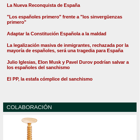
La Nueva Reconquista de España
"Los españoles primero" frente a "los sinvergüenzas
primero"
Adaptar la Constitución Española a la maldad
La legalización masiva de inmigrantes, rechazada por la
mayoría de españoles, será una tragedia para España
Julio Iglesias, Elon Musk y Pavel Durov podrían salvar a
los españoles del sanchismo
El PP, la estafa cómplice del sanchismo
COLABORACIÓN