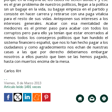
es el gran problema de nuestros políticos, llegan a la política
sin un bagaje en la vida, su bagaje empieza en el partido y
consiste en hacer carrera y retirarse con una paga vitalicia
para el resto de sus vidas. Anteponen sus intereses a los
intereses generales. Acabar con esa mentalidad de
mediocres es el primer paso para acabar con todos los
corruptos pero para ello ya tenían que estar encerrados al
menos todos los consejeros políticos que han hundido el
sistema financiero español, que nos lo han hecho pagar a los
ciudadanos y como agradecimiento nos echan de nuestras
casas a las que por derecho deberiamos embargar
nosotros a ellos puesto que bien se las hemos pagado,
hasta con muertos encima de la mesa.
Carlos RH
- -
Viernes, 8 de Marzo 2013
Artículo leído 1491 veces