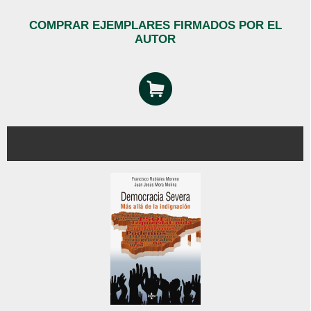
COMPRAR EJEMPLARES FIRMADOS POR EL
AUTOR