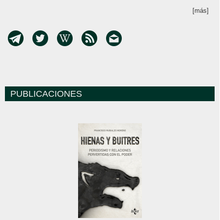
[más]
PUBLICACIONES