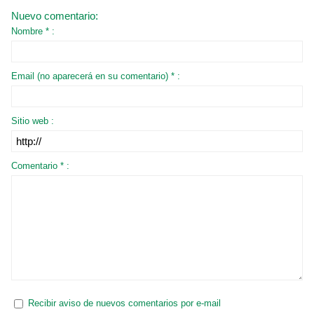
Nuevo comentario:
Nombre * :
Email (no aparecerá en su comentario) * :
Sitio web :
Comentario * :
Recibir aviso de nuevos comentarios por e-mail