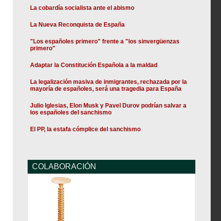
La cobardía socialista ante el abismo
La Nueva Reconquista de España
"Los españoles primero" frente a "los sinvergüenzas
primero"
Adaptar la Constitución Española a la maldad
La legalización masiva de inmigrantes, rechazada por la
mayoría de españoles, será una tragedia para España
Julio Iglesias, Elon Musk y Pavel Durov podrían salvar a
los españoles del sanchismo
El PP, la estafa cómplice del sanchismo
COLABORACIÓN