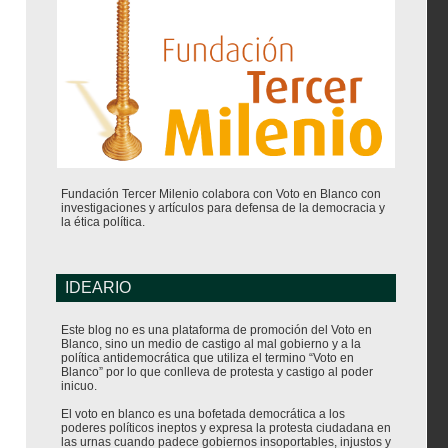
Fundación Tercer Milenio colabora con Voto en Blanco con
investigaciones y artículos para defensa de la democracia y
la ética política.
IDEARIO
Este blog no es una plataforma de promoción del Voto en
Blanco, sino un medio de castigo al mal gobierno y a la
política antidemocrática que utiliza el termino “Voto en
Blanco” por lo que conlleva de protesta y castigo al poder
inicuo.
El voto en blanco es una bofetada democrática a los
poderes políticos ineptos y expresa la protesta ciudadana en
las urnas cuando padece gobiernos insoportables, injustos y