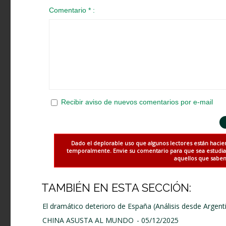
Comentario * :
Recibir aviso de nuevos comentarios por e-mail
Dado el deplorable uso que algunos lectores están hacie
temporalmente. Envie su comentario para que sea estudiado
aquellos que saben 
TAMBIÉN EN ESTA SECCIÓN:
El dramático deterioro de España (Análisis desde Argent
CHINA ASUSTA AL MUNDO
- 05/12/2025