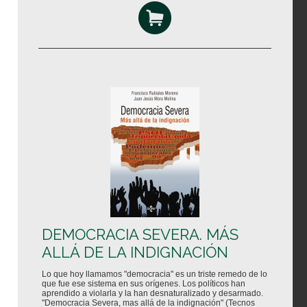
DEMOCRACIA SEVERA. MÁS
ALLÁ DE LA INDIGNACIÓN
Lo que hoy llamamos "democracia" es un triste remedo de lo
que fue ese sistema en sus orígenes. Los políticos han
aprendido a violarla y la han desnaturalizado y desarmado.
"Democracia Severa, mas allá de la indignación" (Tecnos