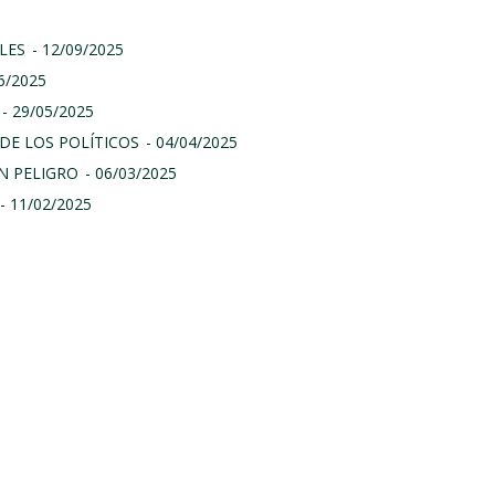
LES
- 12/09/2025
06/2025
- 29/05/2025
DE LOS POLÍTICOS
- 04/04/2025
N PELIGRO
- 06/03/2025
- 11/02/2025