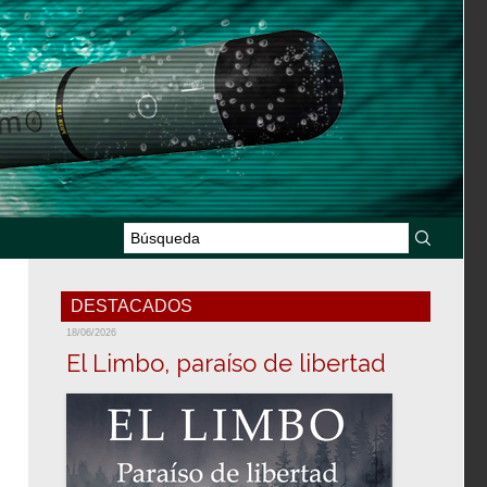
DESTACADOS
18/06/2026
El Limbo, paraíso de libertad