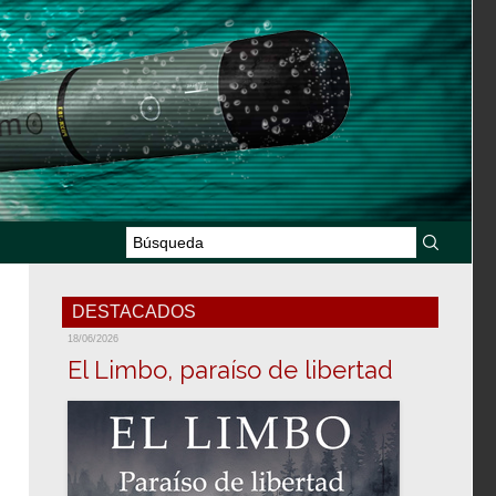
DESTACADOS
18/06/2026
El Limbo, paraíso de libertad