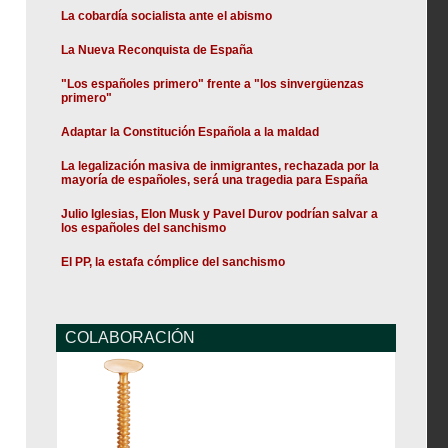
La cobardía socialista ante el abismo
La Nueva Reconquista de España
"Los españoles primero" frente a "los sinvergüenzas
primero"
Adaptar la Constitución Española a la maldad
La legalización masiva de inmigrantes, rechazada por la
mayoría de españoles, será una tragedia para España
Julio Iglesias, Elon Musk y Pavel Durov podrían salvar a
los españoles del sanchismo
El PP, la estafa cómplice del sanchismo
COLABORACIÓN