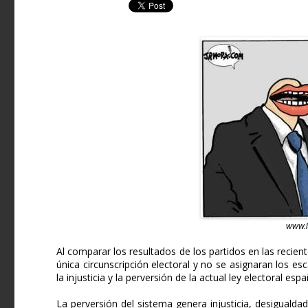
www.l
Al comparar los resultados de los partidos en las recie
única circunscripción electoral y no se asignaran los e
la injusticia y la perversión de la actual ley electoral
La perversión del sistema genera injusticia, desigualdad