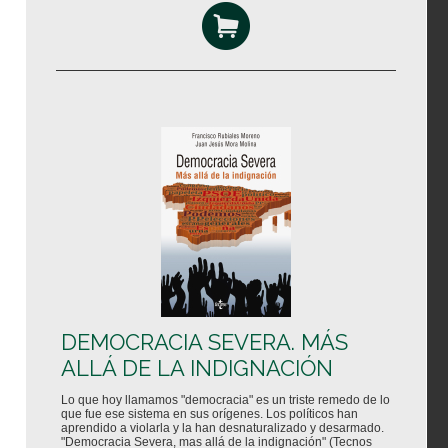
DEMOCRACIA SEVERA. MÁS
ALLÁ DE LA INDIGNACIÓN
Lo que hoy llamamos "democracia" es un triste remedo de lo
que fue ese sistema en sus orígenes. Los políticos han
aprendido a violarla y la han desnaturalizado y desarmado.
"Democracia Severa, mas allá de la indignación" (Tecnos