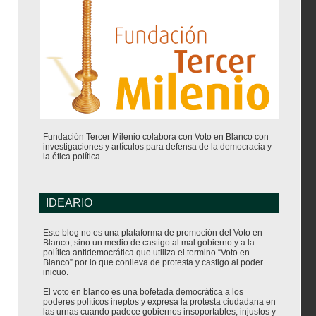
Fundación Tercer Milenio colabora con Voto en Blanco con
investigaciones y artículos para defensa de la democracia y
la ética política.
IDEARIO
Este blog no es una plataforma de promoción del Voto en
Blanco, sino un medio de castigo al mal gobierno y a la
política antidemocrática que utiliza el termino “Voto en
Blanco” por lo que conlleva de protesta y castigo al poder
inicuo.
El voto en blanco es una bofetada democrática a los
poderes políticos ineptos y expresa la protesta ciudadana en
las urnas cuando padece gobiernos insoportables, injustos y