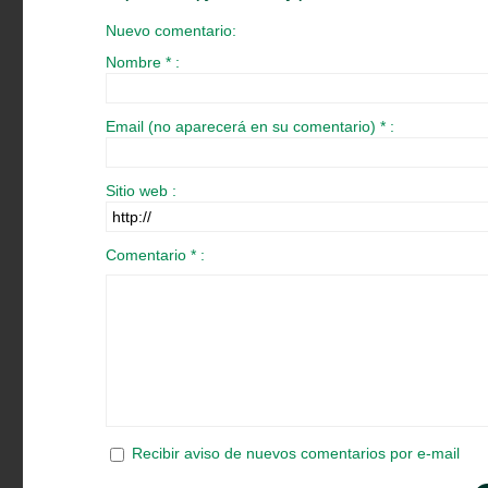
Nuevo comentario:
Nombre * :
Email (no aparecerá en su comentario) * :
Sitio web :
Comentario * :
Recibir aviso de nuevos comentarios por e-mail