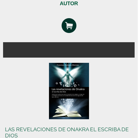
AUTOR
LAS REVELACIONES DE ONAKRA EL ESCRIBA DE
DIOS