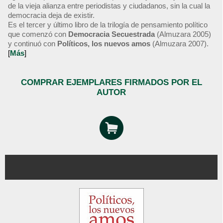
de la vieja alianza entre periodistas y ciudadanos, sin la cual la
democracia deja de existir.
Es el tercer y último libro de la trilogía de pensamiento político
que comenzó con
Democracia Secuestrada
(Almuzara 2005)
y continuó con
Políticos, los nuevos amos
(Almuzara 2007).
[
Más
]
COMPRAR EJEMPLARES FIRMADOS POR EL
AUTOR