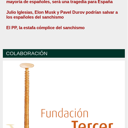
mayoría de españoles, será una tragedia para España
Julio Iglesias, Elon Musk y Pavel Durov podrían salvar a
los españoles del sanchismo
El PP, la estafa cómplice del sanchismo
COLABORACIÓN