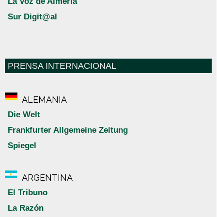
La Voz de Almería
Sur Digit@al
PRENSA INTERNACIONAL
ALEMANIA
Die Welt
Frankfurter Allgemeine Zeitung
Spiegel
ARGENTINA
El Tribuno
La Razón