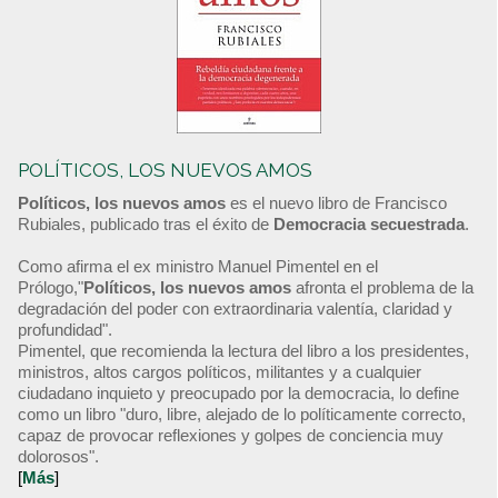
POLÍTICOS, LOS NUEVOS AMOS
Políticos, los nuevos amos
es el nuevo libro de Francisco
Rubiales, publicado tras el éxito de
Democracia secuestrada
.
Como afirma el ex ministro Manuel Pimentel en el
Prólogo,"
Políticos, los nuevos amos
afronta el problema de la
degradación del poder con extraordinaria valentía, claridad y
profundidad".
Pimentel, que recomienda la lectura del libro a los presidentes,
ministros, altos cargos políticos, militantes y a cualquier
ciudadano inquieto y preocupado por la democracia, lo define
como un libro "duro, libre, alejado de lo políticamente correcto,
capaz de provocar reflexiones y golpes de conciencia muy
dolorosos".
[
Más
]