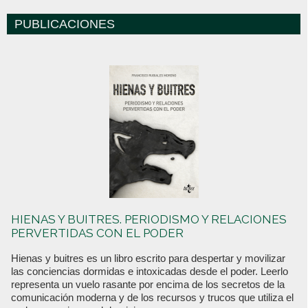
PUBLICACIONES
HIENAS Y BUITRES. PERIODISMO Y RELACIONES
PERVERTIDAS CON EL PODER
Hienas y buitres es un libro escrito para despertar y movilizar
las conciencias dormidas e intoxicadas desde el poder. Leerlo
representa un vuelo rasante por encima de los secretos de la
comunicación moderna y de los recursos y trucos que utiliza el