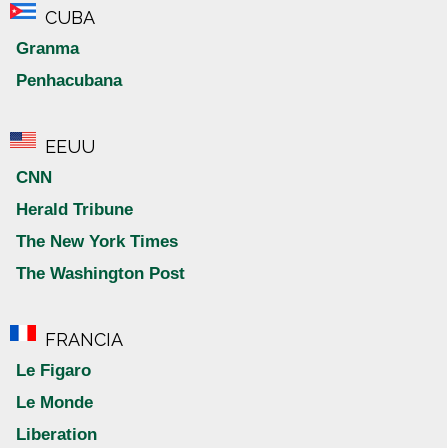
CUBA
Granma
Penhacubana
EEUU
CNN
Herald Tribune
The New York Times
The Washington Post
FRANCIA
Le Figaro
Le Monde
Liberation