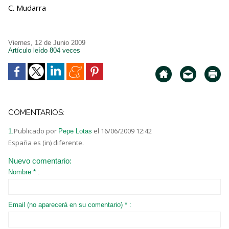
C. Mudarra
Viernes, 12 de Junio 2009
Artículo leído 804 veces
COMENTARIOS:
Publicado por
el 16/06/2009 12:42
1.
Pepe Lotas
España es (in) diferente.
Nuevo comentario:
Nombre * :
Email (no aparecerá en su comentario) * :