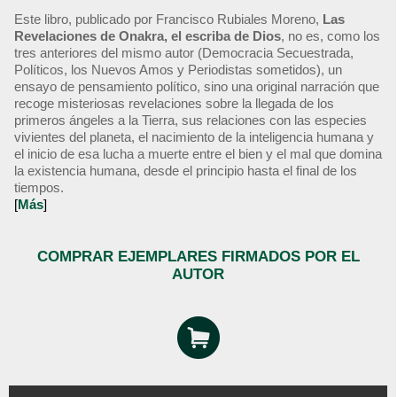
Este libro, publicado por Francisco Rubiales Moreno,
Las
Revelaciones de Onakra, el escriba de Dios
, no es, como los
tres anteriores del mismo autor (Democracia Secuestrada,
Políticos, los Nuevos Amos y Periodistas sometidos), un
ensayo de pensamiento político, sino una original narración que
recoge misteriosas revelaciones sobre la llegada de los
primeros ángeles a la Tierra, sus relaciones con las especies
vivientes del planeta, el nacimiento de la inteligencia humana y
el inicio de esa lucha a muerte entre el bien y el mal que domina
la existencia humana, desde el principio hasta el final de los
tiempos.
[
Más
]
COMPRAR EJEMPLARES FIRMADOS POR EL
AUTOR