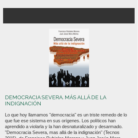
DEMOCRACIA SEVERA. MÁS ALLÁ DE LA
INDIGNACIÓN
Lo que hoy llamamos "democracia" es un triste remedo de lo
que fue ese sistema en sus orígenes. Los políticos han
aprendido a violarla y la han desnaturalizado y desarmado.
"Democracia Severa, mas allá de la indignación" (Tecnos