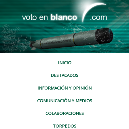
INICIO
DESTACADOS
INFORMACIÓN Y OPINIÓN
COMUNICACIÓN Y MEDIOS
COLABORACIONES
TORPEDOS