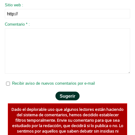
Sitio web :
Comentario * :
Recibir aviso de nuevos comentarios por e-mail
Dado el deplorable uso que algunos lectores están haciendo
del sistema de comentarios, hemos decidido establecer
filtros temporalmente. Envie su comentario para que sea
estudiado por la redacción, que decidirá si lo publica o no. Lo
sentimos por aquellos que saben debatir sin insidias ni