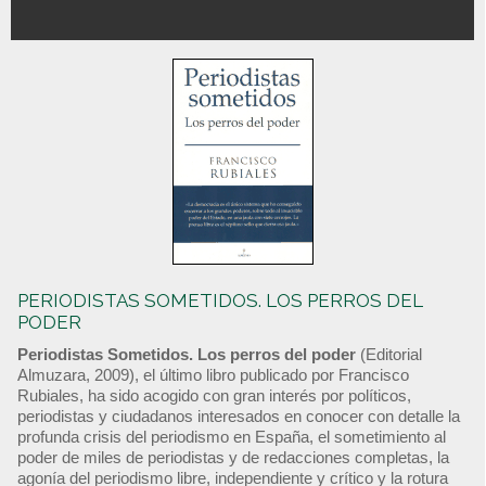
PERIODISTAS SOMETIDOS. LOS PERROS DEL
PODER
Periodistas Sometidos. Los perros del poder
(Editorial
Almuzara, 2009), el último libro publicado por Francisco
Rubiales, ha sido acogido con gran interés por políticos,
periodistas y ciudadanos interesados en conocer con detalle la
profunda crisis del periodismo en España, el sometimiento al
poder de miles de periodistas y de redacciones completas, la
agonía del periodismo libre, independiente y crítico y la rotura