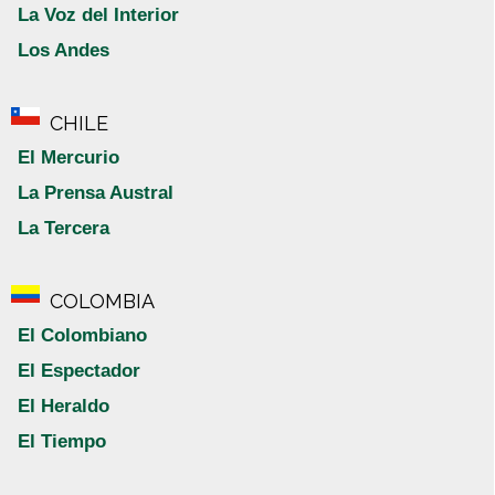
La Voz del Interior
Los Andes
CHILE
El Mercurio
La Prensa Austral
La Tercera
COLOMBIA
El Colombiano
El Espectador
El Heraldo
El Tiempo