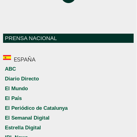
PRENSA NACIONAL
ESPAÑA
ABC
Diario Directo
El Mundo
El País
El Periódico de Catalunya
El Semanal Digital
Estrella Digital