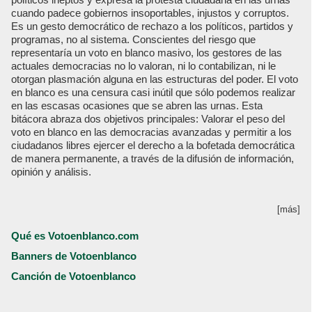
cuando padece gobiernos insoportables, injustos y corruptos.
Es un gesto democrático de rechazo a los políticos, partidos y
programas, no al sistema. Conscientes del riesgo que
representaría un voto en blanco masivo, los gestores de las
actuales democracias no lo valoran, ni lo contabilizan, ni le
otorgan plasmación alguna en las estructuras del poder. El voto
en blanco es una censura casi inútil que sólo podemos realizar
en las escasas ocasiones que se abren las urnas. Esta
bitácora abraza dos objetivos principales: Valorar el peso del
voto en blanco en las democracias avanzadas y permitir a los
ciudadanos libres ejercer el derecho a la bofetada democrática
de manera permanente, a través de la difusión de información,
opinión y análisis.
[más]
Qué es Votoenblanco.com
Banners de Votoenblanco
Canción de Votoenblanco