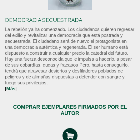
DEMOCRACIA SECUESTRADA
La rebelión ya ha comenzado. Los ciudadanos quieren regresar
del exilio y revitalizar una democracia que está postrada y
secuestrada. El ciudadano será de nuevo el protagonista en
una democracia auténtica y regenerada. El ser humano está
dispuesto a construir a cualquier precio la catedral del futuro.
Hay una fuerza desconocida que le impulsa a hacerlo, a pesar
de sus cobardías, dudas y fracasos Pero, hasta conseguirlo,
tendrá que atravesar desiertos y desfiladeros poblados de
peligros y de alimañas dispuestas a defender con sangre y
fuego sus privilegios.
[
Más
]
COMPRAR EJEMPLARES FIRMADOS POR EL
AUTOR