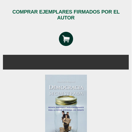
COMPRAR EJEMPLARES FIRMADOS POR EL
AUTOR