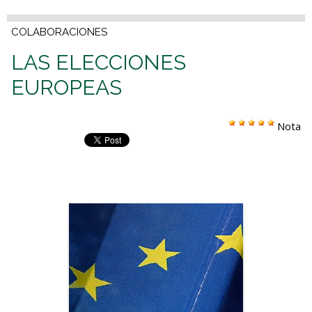
COLABORACIONES
LAS ELECCIONES
EUROPEAS
Nota