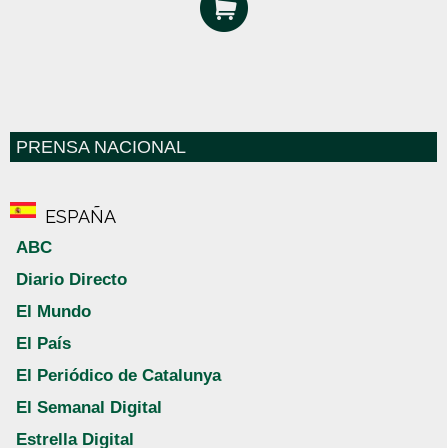
PRENSA NACIONAL
ESPAÑA
ABC
Diario Directo
El Mundo
El País
El Periódico de Catalunya
El Semanal Digital
Estrella Digital