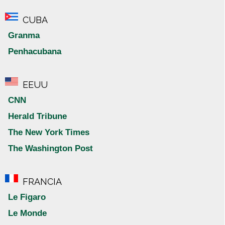
CUBA
Granma
Penhacubana
EEUU
CNN
Herald Tribune
The New York Times
The Washington Post
FRANCIA
Le Figaro
Le Monde