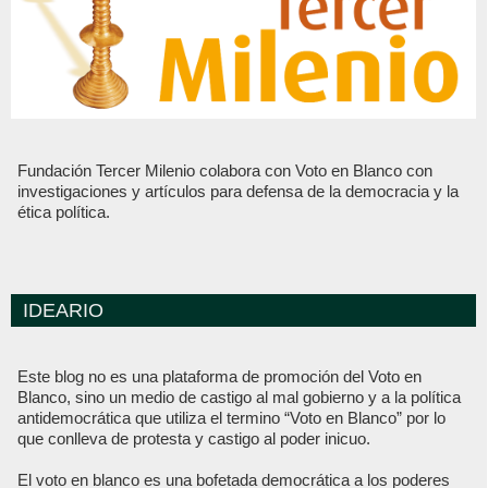
Fundación Tercer Milenio colabora con Voto en Blanco con
investigaciones y artículos para defensa de la democracia y la
ética política.
IDEARIO
Este blog no es una plataforma de promoción del Voto en
Blanco, sino un medio de castigo al mal gobierno y a la política
antidemocrática que utiliza el termino “Voto en Blanco” por lo
que conlleva de protesta y castigo al poder inicuo.
El voto en blanco es una bofetada democrática a los poderes