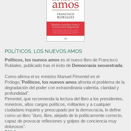
POLÍTICOS, LOS NUEVOS AMOS
Políticos, los nuevos amos
es el nuevo libro de Francisco
Rubiales, publicado tras el éxito de
Democracia secuestrada
.
Como afirma el ex ministro Manuel Pimentel en el
Prólogo,"
Políticos, los nuevos amos
afronta el problema de la
degradación del poder con extraordinaria valentía, claridad y
profundidad".
Pimentel, que recomienda la lectura del libro a los presidentes,
ministros, altos cargos políticos, militantes y a cualquier
ciudadano inquieto y preocupado por la democracia, lo define
como un libro "duro, libre, alejado de lo políticamente correcto,
capaz de provocar reflexiones y golpes de conciencia muy
dolorosos".