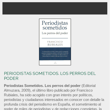
PERIODISTAS SOMETIDOS. LOS PERROS DEL
PODER
Periodistas Sometidos. Los perros del poder
(Editorial
Almuzara, 2009), el último libro publicado por Francisco
Rubiales, ha sido acogido con gran interés por políticos,
periodistas y ciudadanos interesados en conocer con detalle la
profunda crisis del periodismo en España, el sometimiento al
poder de miles de periodistas y de redacciones completas, la