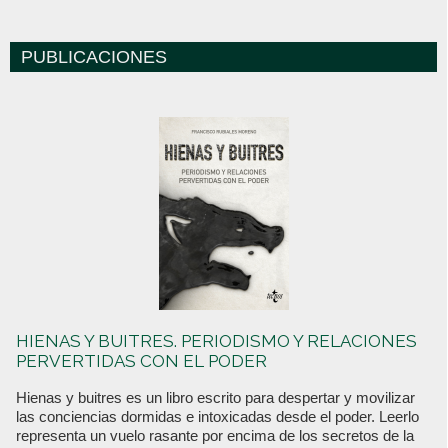
PUBLICACIONES
HIENAS Y BUITRES. PERIODISMO Y RELACIONES
PERVERTIDAS CON EL PODER
Hienas y buitres es un libro escrito para despertar y movilizar
las conciencias dormidas e intoxicadas desde el poder. Leerlo
representa un vuelo rasante por encima de los secretos de la