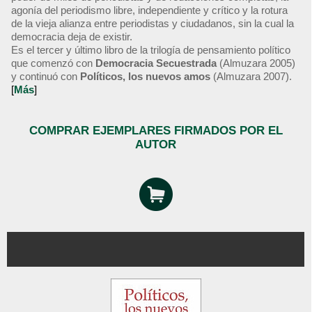
agonía del periodismo libre, independiente y crítico y la rotura
de la vieja alianza entre periodistas y ciudadanos, sin la cual la
democracia deja de existir.
Es el tercer y último libro de la trilogía de pensamiento político
que comenzó con
Democracia Secuestrada
(Almuzara 2005)
y continuó con
Políticos, los nuevos amos
(Almuzara 2007).
[
Más
]
COMPRAR EJEMPLARES FIRMADOS POR EL
AUTOR