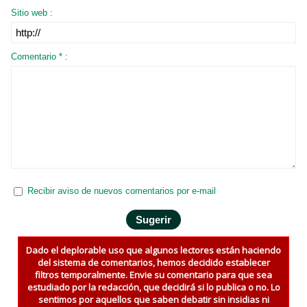
Sitio web :
Comentario * :
Recibir aviso de nuevos comentarios por e-mail
Dado el deplorable uso que algunos lectores están haciendo
del sistema de comentarios, hemos decidido establecer
filtros temporalmente. Envie su comentario para que sea
estudiado por la redacción, que decidirá si lo publica o no. Lo
sentimos por aquellos que saben debatir sin insidias ni