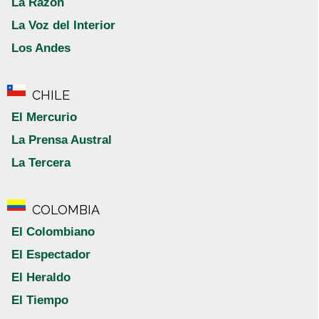
La Razón
La Voz del Interior
Los Andes
CHILE
El Mercurio
La Prensa Austral
La Tercera
COLOMBIA
El Colombiano
El Espectador
El Heraldo
El Tiempo