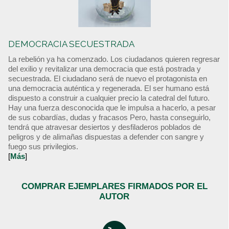
DEMOCRACIA SECUESTRADA
La rebelión ya ha comenzado. Los ciudadanos quieren regresar
del exilio y revitalizar una democracia que está postrada y
secuestrada. El ciudadano será de nuevo el protagonista en
una democracia auténtica y regenerada. El ser humano está
dispuesto a construir a cualquier precio la catedral del futuro.
Hay una fuerza desconocida que le impulsa a hacerlo, a pesar
de sus cobardías, dudas y fracasos Pero, hasta conseguirlo,
tendrá que atravesar desiertos y desfiladeros poblados de
peligros y de alimañas dispuestas a defender con sangre y
fuego sus privilegios.
[
Más
]
COMPRAR EJEMPLARES FIRMADOS POR EL
AUTOR