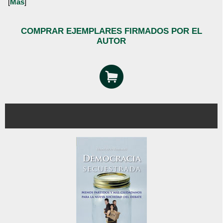
[
Más
]
COMPRAR EJEMPLARES FIRMADOS POR EL
AUTOR