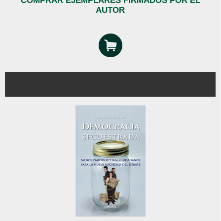
COMPRAR EJEMPLARES FIRMADOS POR EL
AUTOR