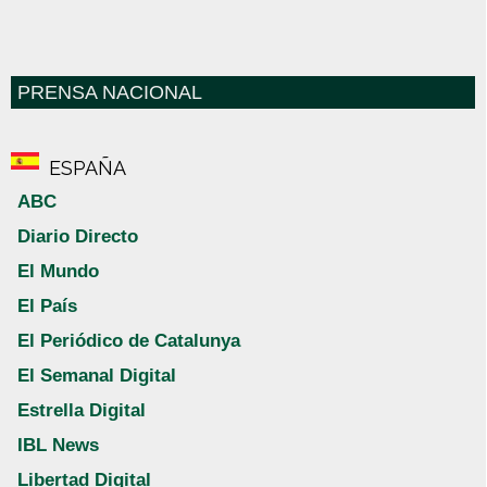
PRENSA NACIONAL
ESPAÑA
ABC
Diario Directo
El Mundo
El País
El Periódico de Catalunya
El Semanal Digital
Estrella Digital
IBL News
Libertad Digital