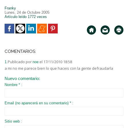
Franky
Lunes, 24 de Octubre 2005
Artículo leído 1772 veces
COMENTARIOS:
Publicado por
el 17/11/2010 18:58
1.
noe
a mi no me parece bien lo que haceis con la gente defraudarla
Nuevo comentario:
Nombre * :
Email (no aparecerá en su comentario) * :
Sitio web :