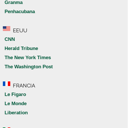
Granma
Penhacubana
EEUU
CNN
Herald Tribune
The New York Times
The Washington Post
FRANCIA
Le Figaro
Le Monde
Liberation