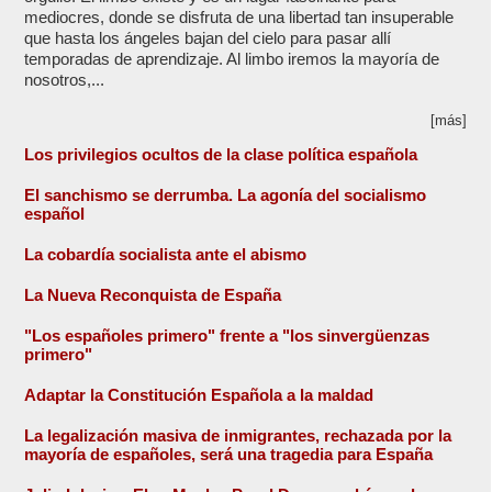
mediocres, donde se disfruta de una libertad tan insuperable
que hasta los ángeles bajan del cielo para pasar allí
temporadas de aprendizaje. Al limbo iremos la mayoría de
nosotros,...
[más]
Los privilegios ocultos de la clase política española
El sanchismo se derrumba. La agonía del socialismo
español
La cobardía socialista ante el abismo
La Nueva Reconquista de España
"Los españoles primero" frente a "los sinvergüenzas
primero"
Adaptar la Constitución Española a la maldad
La legalización masiva de inmigrantes, rechazada por la
mayoría de españoles, será una tragedia para España