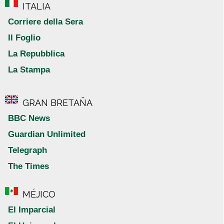
ITALIA
Corriere della Sera
Il Foglio
La Repubblica
La Stampa
GRAN BRETAÑA
BBC News
Guardian Unlimited
Telegraph
The Times
MÉJICO
El Imparcial