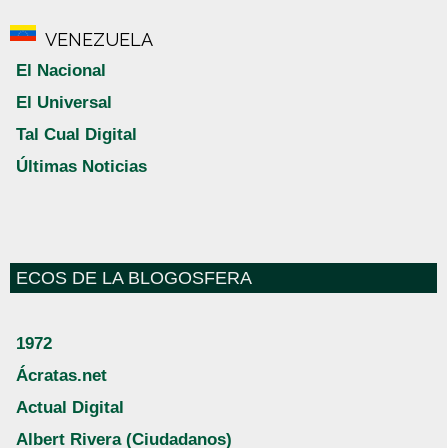
VENEZUELA
El Nacional
El Universal
Tal Cual Digital
Últimas Noticias
ECOS DE LA BLOGOSFERA
1972
Ácratas.net
Actual Digital
Albert Rivera (Ciudadanos)