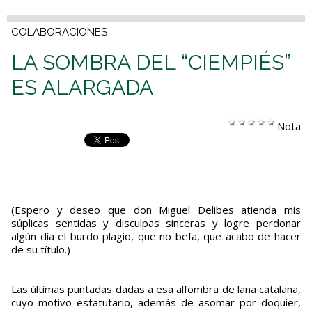
COLABORACIONES
LA SOMBRA DEL “CIEMPIÉS”
ES ALARGADA
Nota
(Espero y deseo que don Miguel Delibes atienda mis
súplicas sentidas y disculpas sinceras y logre perdonar
algún día el burdo plagio, que no befa, que acabo de hacer
de su título.)
Las últimas puntadas dadas a esa alfombra de lana catalana,
cuyo motivo estatutario, además de asomar por doquier,