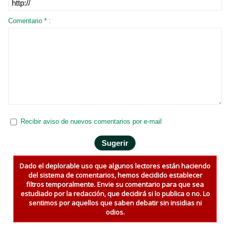
Comentario * :
Recibir aviso de nuevos comentarios por e-mail
Dado el deplorable uso que algunos lectores están haciendo
del sistema de comentarios, hemos decidido establecer
filtros temporalmente. Envie su comentario para que sea
estudiado por la redacción, que decidirá si lo publica o no. Lo
sentimos por aquellos que saben debatir sin insidias ni
odios.