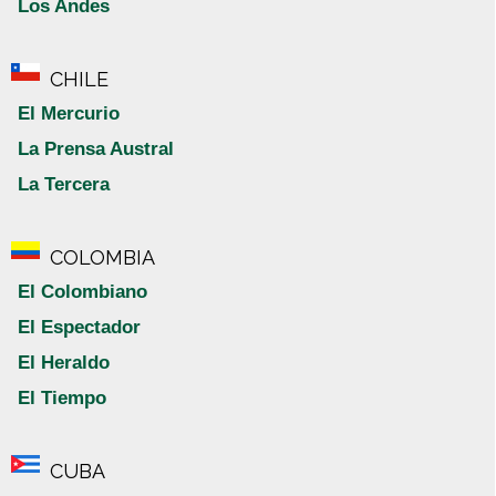
Los Andes
CHILE
El Mercurio
La Prensa Austral
La Tercera
COLOMBIA
El Colombiano
El Espectador
El Heraldo
El Tiempo
CUBA