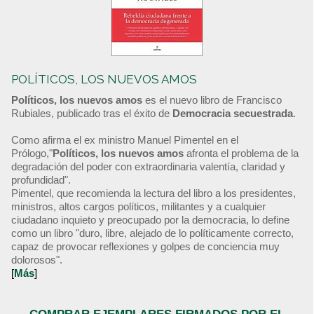
POLÍTICOS, LOS NUEVOS AMOS
Políticos, los nuevos amos
es el nuevo libro de Francisco
Rubiales, publicado tras el éxito de
Democracia secuestrada
.
Como afirma el ex ministro Manuel Pimentel en el
Prólogo,"
Políticos, los nuevos amos
afronta el problema de la
degradación del poder con extraordinaria valentía, claridad y
profundidad".
Pimentel, que recomienda la lectura del libro a los presidentes,
ministros, altos cargos políticos, militantes y a cualquier
ciudadano inquieto y preocupado por la democracia, lo define
como un libro "duro, libre, alejado de lo políticamente correcto,
capaz de provocar reflexiones y golpes de conciencia muy
dolorosos".
[
Más
]