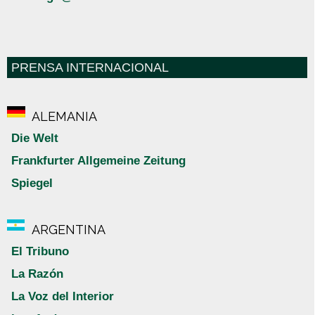
PRENSA INTERNACIONAL
ALEMANIA
Die Welt
Frankfurter Allgemeine Zeitung
Spiegel
ARGENTINA
El Tribuno
La Razón
La Voz del Interior