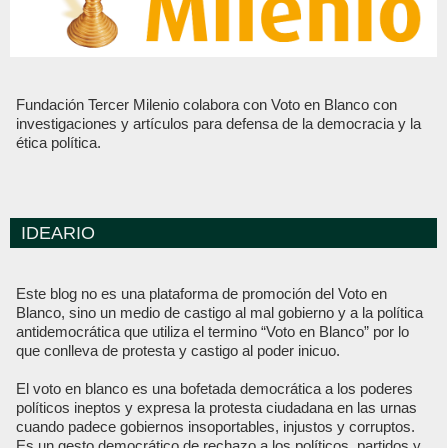
Fundación Tercer Milenio colabora con Voto en Blanco con
investigaciones y artículos para defensa de la democracia y la
ética política.
IDEARIO
Este blog no es una plataforma de promoción del Voto en
Blanco, sino un medio de castigo al mal gobierno y a la política
antidemocrática que utiliza el termino “Voto en Blanco” por lo
que conlleva de protesta y castigo al poder inicuo.
El voto en blanco es una bofetada democrática a los poderes
políticos ineptos y expresa la protesta ciudadana en las urnas
cuando padece gobiernos insoportables, injustos y corruptos.
Es un gesto democrático de rechazo a los políticos, partidos y