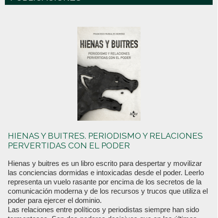
HIENAS Y BUITRES. PERIODISMO Y RELACIONES
PERVERTIDAS CON EL PODER
Hienas y buitres es un libro escrito para despertar y movilizar
las conciencias dormidas e intoxicadas desde el poder. Leerlo
representa un vuelo rasante por encima de los secretos de la
comunicación moderna y de los recursos y trucos que utiliza el
poder para ejercer el dominio.
Las relaciones entre políticos y periodistas siempre han sido