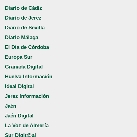
Diario de Cádiz
Diario de Jerez
Diario de Sevilla
Diario Málaga
El Día de Córdoba
Europa Sur
Granada Digital
Huelva Información
Ideal Digital
Jerez Información
Jaén
Jaén Digital
La Voz de Almería
Sur Digit@al