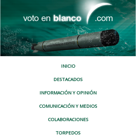
INICIO
DESTACADOS
INFORMACIÓN Y OPINIÓN
COMUNICACIÓN Y MEDIOS
COLABORACIONES
TORPEDOS