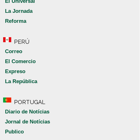
El Universal
La Jornada
Reforma
PERÚ
Correo
El Comercio
Expreso
La República
PORTUGAL
Diario de Notícias
Jornal de Notícias
Publico