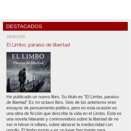
DESTACADOS
18/06/2026
El Limbo, paraíso de libertad
He publicado un nuevo libro. Su título es "El Limbo, paraíso
de libertad" Es mi octavo libro. Seis de los anteriores eran
ensayos de pensamiento político, pero en esta ocasión es
una obra de ficción que describe la vida en el Limbo. Esta es
una novela hilarante y conmovedora sobre la libertad de no
ser ni héroe ni villano, sobre abrazar la mediocridad con
orgullo. El limbo existe y es un lugar fascinante para