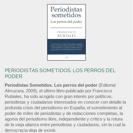
PERIODISTAS SOMETIDOS. LOS PERROS DEL
PODER
Periodistas Sometidos. Los perros del poder
(Editorial
Almuzara, 2009), el último libro publicado por Francisco
Rubiales, ha sido acogido con gran interés por políticos,
periodistas y ciudadanos interesados en conocer con detalle la
profunda crisis del periodismo en España, el sometimiento al
poder de miles de periodistas y de redacciones completas, la
agonía del periodismo libre, independiente y crítico y la rotura
de la vieja alianza entre periodistas y ciudadanos, sin la cual la
democracia deja de existir.