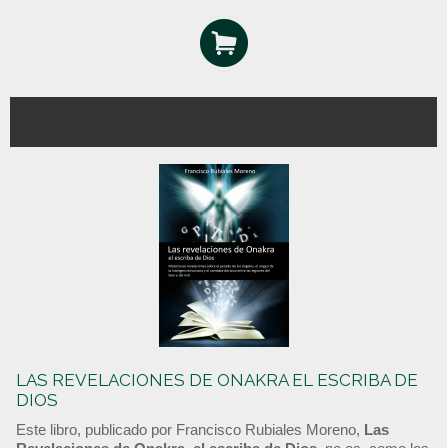
LAS REVELACIONES DE ONAKRA EL ESCRIBA DE
DIOS
Este libro, publicado por Francisco Rubiales Moreno,
Las