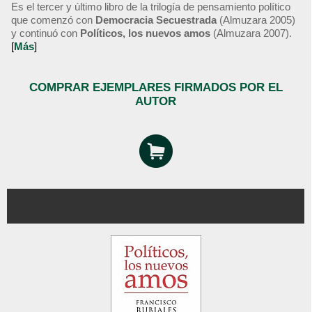
Es el tercer y último libro de la trilogía de pensamiento político
que comenzó con
Democracia Secuestrada
(Almuzara 2005)
y continuó con
Políticos, los nuevos amos
(Almuzara 2007).
[
Más
]
COMPRAR EJEMPLARES FIRMADOS POR EL
AUTOR