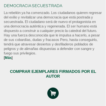
DEMOCRACIA SECUESTRADA
La rebelión ya ha comenzado. Los ciudadanos quieren regresar
del exilio y revitalizar una democracia que está postrada y
secuestrada. El ciudadano será de nuevo el protagonista en
una democracia auténtica y regenerada. El ser humano está
dispuesto a construir a cualquier precio la catedral del futuro.
Hay una fuerza desconocida que le impulsa a hacerlo, a pesar
de sus cobardías, dudas y fracasos Pero, hasta conseguirlo,
tendrá que atravesar desiertos y desfiladeros poblados de
peligros y de alimañas dispuestas a defender con sangre y
fuego sus privilegios.
[
Más
]
COMPRAR EJEMPLARES FIRMADOS POR EL
AUTOR