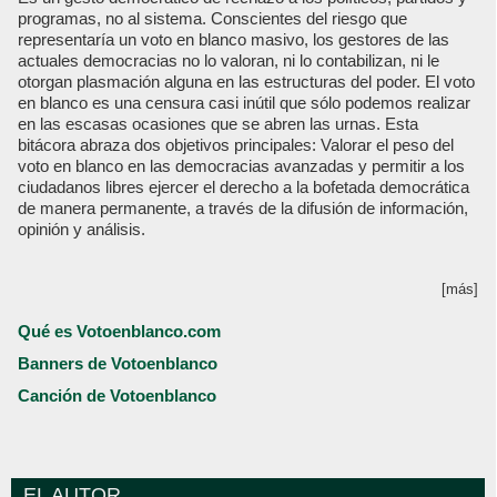
programas, no al sistema. Conscientes del riesgo que
representaría un voto en blanco masivo, los gestores de las
actuales democracias no lo valoran, ni lo contabilizan, ni le
otorgan plasmación alguna en las estructuras del poder. El voto
en blanco es una censura casi inútil que sólo podemos realizar
en las escasas ocasiones que se abren las urnas. Esta
bitácora abraza dos objetivos principales: Valorar el peso del
voto en blanco en las democracias avanzadas y permitir a los
ciudadanos libres ejercer el derecho a la bofetada democrática
de manera permanente, a través de la difusión de información,
opinión y análisis.
[más]
Qué es Votoenblanco.com
Banners de Votoenblanco
Canción de Votoenblanco
EL AUTOR