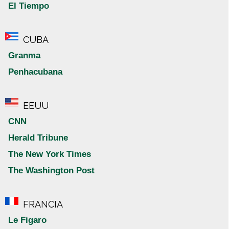
El Tiempo
CUBA
Granma
Penhacubana
EEUU
CNN
Herald Tribune
The New York Times
The Washington Post
FRANCIA
Le Figaro