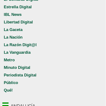
Estrella Digital
IBL News
Libertad Digital
La Gaceta
La Nación
La Razón Digit@l
La Vanguardia
Metro
Minuto Digital
Periodista Digital
Público
Qué!
ANDALUCÍA