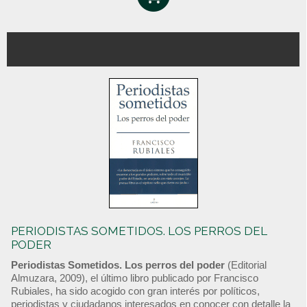
PERIODISTAS SOMETIDOS. LOS PERROS DEL
PODER
Periodistas Sometidos. Los perros del poder
(Editorial
Almuzara, 2009), el último libro publicado por Francisco
Rubiales, ha sido acogido con gran interés por políticos,
periodistas y ciudadanos interesados en conocer con detalle la