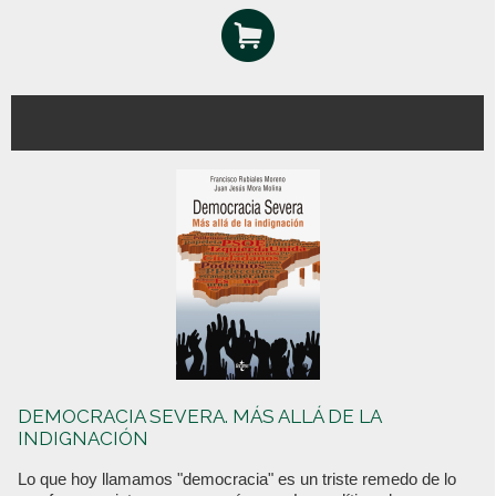
DEMOCRACIA SEVERA. MÁS ALLÁ DE LA
INDIGNACIÓN
Lo que hoy llamamos "democracia" es un triste remedo de lo