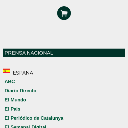
PRENSA NACIONAL
ESPAÑA
ABC
Diario Directo
El Mundo
El País
El Periódico de Catalunya
El Semanal Digital