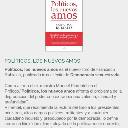
POLÍTICOS, LOS NUEVOS AMOS
Políticos, los nuevos amos
es el nuevo libro de Francisco
Rubiales, publicado tras el éxito de
Democracia secuestrada
.
Como afirma el ex ministro Manuel Pimentel en el
Prólogo,"
Políticos, los nuevos amos
afronta el problema de la
degradación del poder con extraordinaria valentía, claridad y
profundidad".
Pimentel, que recomienda la lectura del libro a los presidentes,
ministros, altos cargos políticos, militantes y a cualquier
ciudadano inquieto y preocupado por la democracia, lo define
como un libro "duro, libre, alejado de lo políticamente correcto,