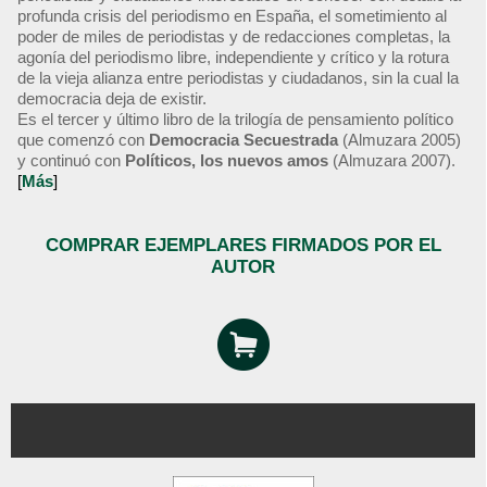
profunda crisis del periodismo en España, el sometimiento al
poder de miles de periodistas y de redacciones completas, la
agonía del periodismo libre, independiente y crítico y la rotura
de la vieja alianza entre periodistas y ciudadanos, sin la cual la
democracia deja de existir.
Es el tercer y último libro de la trilogía de pensamiento político
que comenzó con
Democracia Secuestrada
(Almuzara 2005)
y continuó con
Políticos, los nuevos amos
(Almuzara 2007).
[
Más
]
COMPRAR EJEMPLARES FIRMADOS POR EL
AUTOR