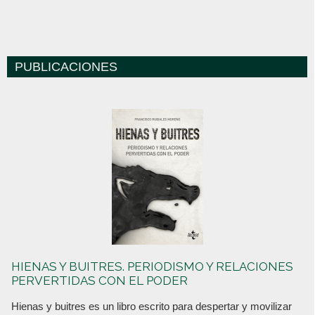
PUBLICACIONES
HIENAS Y BUITRES. PERIODISMO Y RELACIONES
PERVERTIDAS CON EL PODER
Hienas y buitres es un libro escrito para despertar y movilizar