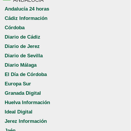
Andalucía 24 horas
Cádiz Información
Córdoba
Diario de Cádiz
Diario de Jerez
Diario de Sevilla
Diario Málaga
El Día de Córdoba
Europa Sur
Granada Digital
Huelva Información
Ideal Digital
Jerez Información
Jaén