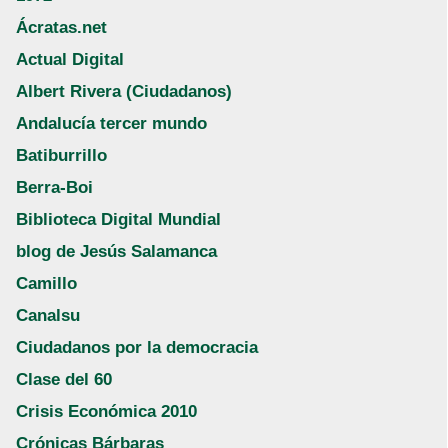
Ácratas.net
Actual Digital
Albert Rivera (Ciudadanos)
Andalucía tercer mundo
Batiburrillo
Berra-Boi
Biblioteca Digital Mundial
blog de Jesús Salamanca
Camillo
Canalsu
Ciudadanos por la democracia
Clase del 60
Crisis Económica 2010
Crónicas Bárbaras