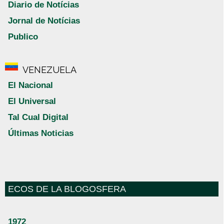
Diario de Notícias
Jornal de Notícias
Publico
VENEZUELA
El Nacional
El Universal
Tal Cual Digital
Últimas Noticias
ECOS DE LA BLOGOSFERA
1972