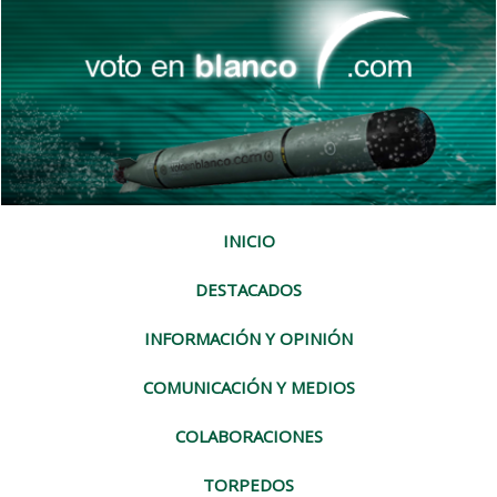
INICIO
DESTACADOS
INFORMACIÓN Y OPINIÓN
COMUNICACIÓN Y MEDIOS
COLABORACIONES
TORPEDOS