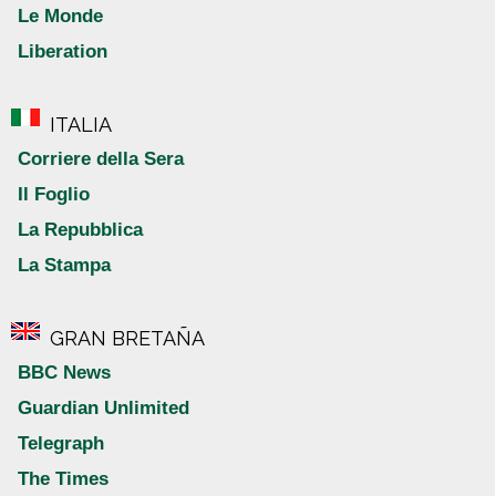
Le Monde
Liberation
ITALIA
Corriere della Sera
Il Foglio
La Repubblica
La Stampa
GRAN BRETAÑA
BBC News
Guardian Unlimited
Telegraph
The Times