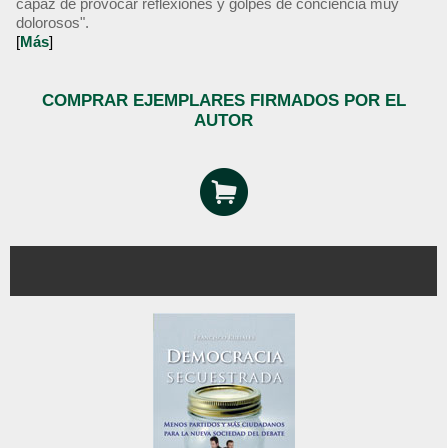
capaz de provocar reflexiones y golpes de conciencia muy
dolorosos".
[
Más
]
COMPRAR EJEMPLARES FIRMADOS POR EL
AUTOR