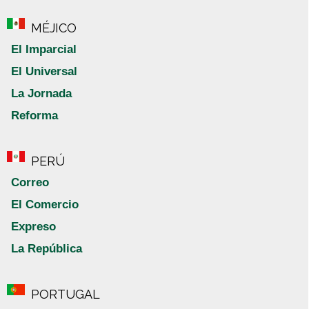
MÉJICO
El Imparcial
El Universal
La Jornada
Reforma
PERÚ
Correo
El Comercio
Expreso
La República
PORTUGAL