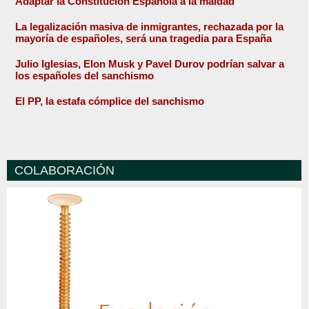
Adaptar la Constitución Española a la maldad
La legalización masiva de inmigrantes, rechazada por la
mayoría de españoles, será una tragedia para España
Julio Iglesias, Elon Musk y Pavel Durov podrían salvar a
los españoles del sanchismo
El PP, la estafa cómplice del sanchismo
COLABORACIÓN