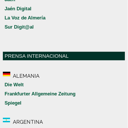
Jaén Digital
La Voz de Almería
Sur Digit@al
PRENSA INTERNACIONAL
ALEMANIA
Die Welt
Frankfurter Allgemeine Zeitung
Spiegel
ARGENTINA