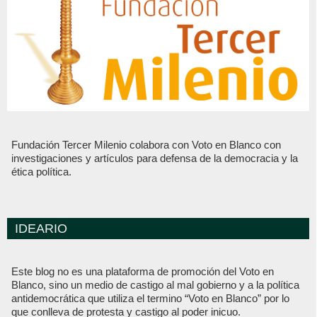
Fundación Tercer Milenio colabora con Voto en Blanco con
investigaciones y artículos para defensa de la democracia y la
ética política.
IDEARIO
Este blog no es una plataforma de promoción del Voto en
Blanco, sino un medio de castigo al mal gobierno y a la política
antidemocrática que utiliza el termino “Voto en Blanco” por lo
que conlleva de protesta y castigo al poder inicuo.