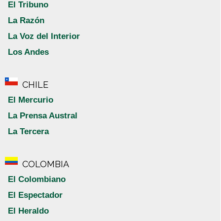
El Tribuno
La Razón
La Voz del Interior
Los Andes
CHILE
El Mercurio
La Prensa Austral
La Tercera
COLOMBIA
El Colombiano
El Espectador
El Heraldo