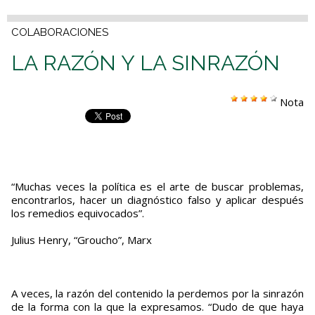
COLABORACIONES
LA RAZÓN Y LA SINRAZÓN
Nota
“Muchas veces la política es el arte de buscar problemas,
encontrarlos, hacer un diagnóstico falso y aplicar después
los remedios equivocados”.
Julius Henry, “Groucho”, Marx
A veces, la razón del contenido la perdemos por la sinrazón
de la forma con la que la expresamos. “Dudo de que haya