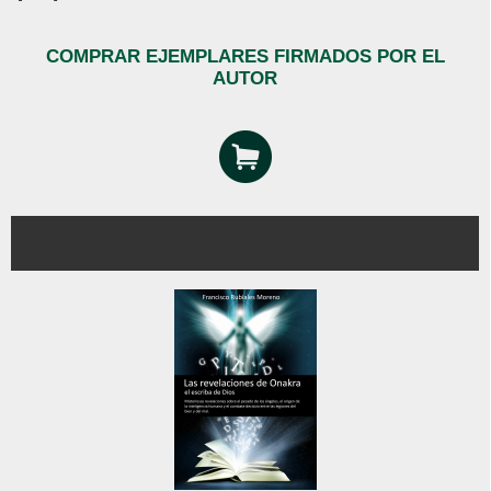
COMPRAR EJEMPLARES FIRMADOS POR EL
AUTOR