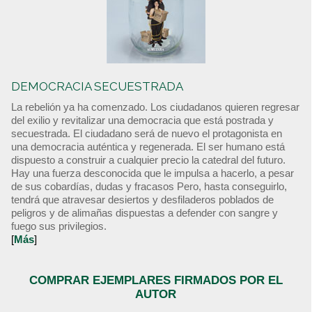
DEMOCRACIA SECUESTRADA
La rebelión ya ha comenzado. Los ciudadanos quieren regresar
del exilio y revitalizar una democracia que está postrada y
secuestrada. El ciudadano será de nuevo el protagonista en
una democracia auténtica y regenerada. El ser humano está
dispuesto a construir a cualquier precio la catedral del futuro.
Hay una fuerza desconocida que le impulsa a hacerlo, a pesar
de sus cobardías, dudas y fracasos Pero, hasta conseguirlo,
tendrá que atravesar desiertos y desfiladeros poblados de
peligros y de alimañas dispuestas a defender con sangre y
fuego sus privilegios.
[
Más
]
COMPRAR EJEMPLARES FIRMADOS POR EL
AUTOR