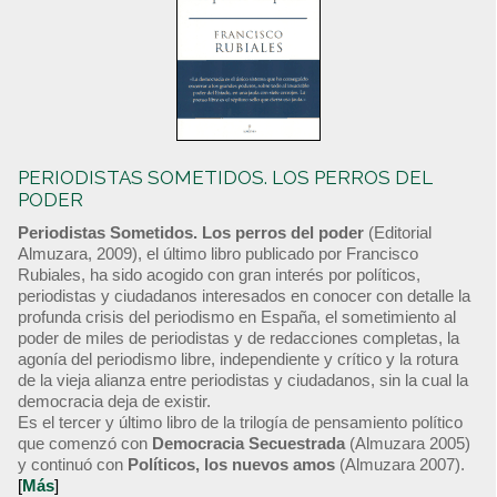
PERIODISTAS SOMETIDOS. LOS PERROS DEL
PODER
Periodistas Sometidos. Los perros del poder
(Editorial
Almuzara, 2009), el último libro publicado por Francisco
Rubiales, ha sido acogido con gran interés por políticos,
periodistas y ciudadanos interesados en conocer con detalle la
profunda crisis del periodismo en España, el sometimiento al
poder de miles de periodistas y de redacciones completas, la
agonía del periodismo libre, independiente y crítico y la rotura
de la vieja alianza entre periodistas y ciudadanos, sin la cual la
democracia deja de existir.
Es el tercer y último libro de la trilogía de pensamiento político
que comenzó con
Democracia Secuestrada
(Almuzara 2005)
y continuó con
Políticos, los nuevos amos
(Almuzara 2007).
[
Más
]