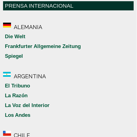
PRENSA INTERNACIONAL
ALEMANIA
Die Welt
Frankfurter Allgemeine Zeitung
Spiegel
ARGENTINA
El Tribuno
La Razón
La Voz del Interior
Los Andes
CHILE