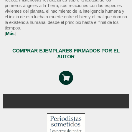
primeros ángeles a la Tierra, sus relaciones con las especies
vivientes del planeta, el nacimiento de la inteligencia humana y
el inicio de esa lucha a muerte entre el bien y el mal que domina
la existencia humana, desde el principio hasta el final de los
tiempos.
[
Más
]
COMPRAR EJEMPLARES FIRMADOS POR EL
AUTOR