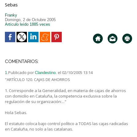
Sebas
Franky
Domingo, 2 de Octubre 2005
Artículo leído 1885 veces
COMENTARIOS:
Publicado por
el 02/10/2005 13:14
1.
Clandestino.
"ARTÍCULO 120. CAJAS DE AHORROS
1. Corresponde a la Generalidad, en materia de cajas de ahorros
con domicilio en Cataluña, la competencia exclusiva sobre la
regulación de su organización:..."
Hola Sebas.
El estatuto coloca bajo control político a TODAS las cajas radicadas
en Cataluña, no solo a las catalanas.