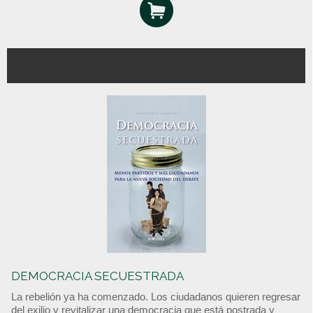
DEMOCRACIA SECUESTRADA
La rebelión ya ha comenzado. Los ciudadanos quieren regresar
del exilio y revitalizar una democracia que está postrada y