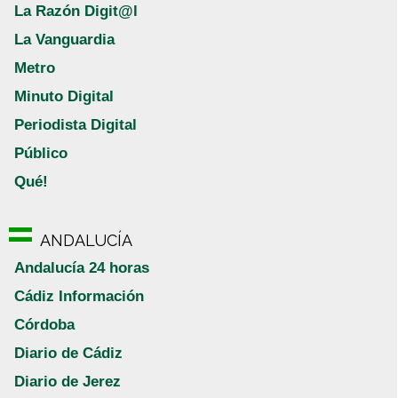
La Razón Digit@l
La Vanguardia
Metro
Minuto Digital
Periodista Digital
Público
Qué!
ANDALUCÍA
Andalucía 24 horas
Cádiz Información
Córdoba
Diario de Cádiz
Diario de Jerez