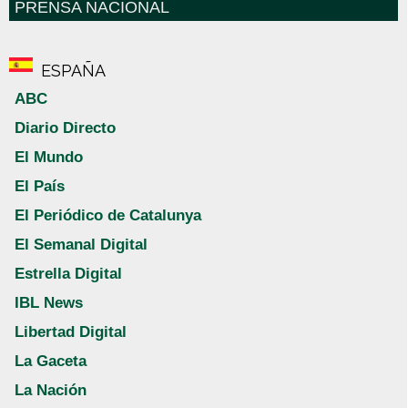
PRENSA NACIONAL
ESPAÑA
ABC
Diario Directo
El Mundo
El País
El Periódico de Catalunya
El Semanal Digital
Estrella Digital
IBL News
Libertad Digital
La Gaceta
La Nación