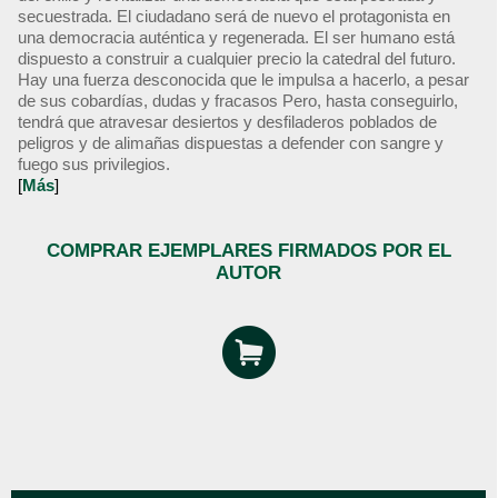
secuestrada. El ciudadano será de nuevo el protagonista en
una democracia auténtica y regenerada. El ser humano está
dispuesto a construir a cualquier precio la catedral del futuro.
Hay una fuerza desconocida que le impulsa a hacerlo, a pesar
de sus cobardías, dudas y fracasos Pero, hasta conseguirlo,
tendrá que atravesar desiertos y desfiladeros poblados de
peligros y de alimañas dispuestas a defender con sangre y
fuego sus privilegios.
[
Más
]
COMPRAR EJEMPLARES FIRMADOS POR EL
AUTOR