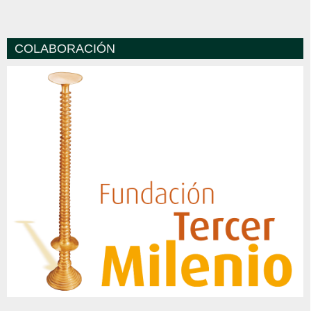
COLABORACIÓN