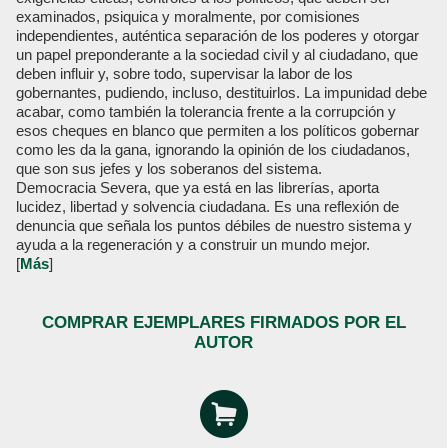
examinados, psiquica y moralmente, por comisiones
independientes, auténtica separación de los poderes y otorgar
un papel preponderante a la sociedad civil y al ciudadano, que
deben influir y, sobre todo, supervisar la labor de los
gobernantes, pudiendo, incluso, destituirlos. La impunidad debe
acabar, como también la tolerancia frente a la corrupción y
esos cheques en blanco que permiten a los políticos gobernar
como les da la gana, ignorando la opinión de los ciudadanos,
que son sus jefes y los soberanos del sistema.
Democracia Severa, que ya está en las librerías, aporta
lucidez, libertad y solvencia ciudadana. Es una reflexión de
denuncia que señala los puntos débiles de nuestro sistema y
ayuda a la regeneración y a construir un mundo mejor.
[
Más
]
COMPRAR EJEMPLARES FIRMADOS POR EL
AUTOR