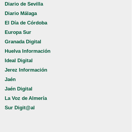
Diario de Sevilla
Diario Málaga
El Día de Córdoba
Europa Sur
Granada Digital
Huelva Información
Ideal Digital
Jerez Información
Jaén
Jaén Digital
La Voz de Almería
Sur Digit@al