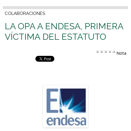
COLABORACIONES
LA OPA A ENDESA, PRIMERA
VÍCTIMA DEL ESTATUTO
Nota