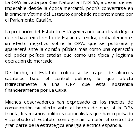
La OPA lanzada por Gas Natural a ENDESA, a pesar de ser
impecable desde la óptica mercantil, podría convertirse en
la primera víctima del Estatuto aprobado recientemente por
el Parlamento Catalán.
La probación del Estatuto está generando una oleada lógica
de rechazo en el resto de España y tendrá, probablemente,
un efecto negativo sobre la OPA, que se politizará y
aparecerá ante la opinión pública más como una operación
del poder político catalán que como una típica y legítima
operación de mercado.
De hecho, el Estatuto coloca a las cajas de ahorros
catalanas bajo el control político, lo que afecta
indirectamente a una OPA que está sostenida
financieramente por La Caixa.
Muchos observadores han expresado en los medios de
comunicación su alerta ante el hecho de que, si la OPA
triunfa, los mismos políticos nacionalistas que han impulsado
y aprobado el Estatuto conseguirían también el control de
gran parte de la estratégica energía eléctrica española.