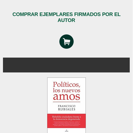
COMPRAR EJEMPLARES FIRMADOS POR EL
AUTOR