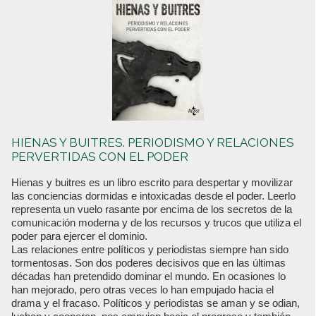
HIENAS Y BUITRES. PERIODISMO Y RELACIONES
PERVERTIDAS CON EL PODER
Hienas y buitres es un libro escrito para despertar y movilizar
las conciencias dormidas e intoxicadas desde el poder. Leerlo
representa un vuelo rasante por encima de los secretos de la
comunicación moderna y de los recursos y trucos que utiliza el
poder para ejercer el dominio.
Las relaciones entre políticos y periodistas siempre han sido
tormentosas. Son dos poderes decisivos que en las últimas
décadas han pretendido dominar el mundo. En ocasiones lo
han mejorado, pero otras veces lo han empujado hacia el
drama y el fracaso. Políticos y periodistas se aman y se odian,