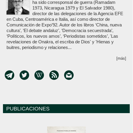
ha sido corresponsal de guerra (Ramadam
1973, Nicaragua 1979 y El Salvador 1980),
director de las delegaciones de la Agencia EFE
en Cuba, Centroamérica e Italia, así como director de
Comunicación de Expo’92. Autor de los libros ‘China, nueva
cultura’, ‘El debate andaluz’, ‘Democracia secuestrada’,
‘Políticos, los nuevos amos’, ‘Periodistas sometidos’, 'Las
revelaciones de Onakra, el escriba de Dios' y 'Hienas y
buitres, periodismo y relaciones...
[más]
PUBLICACIONES