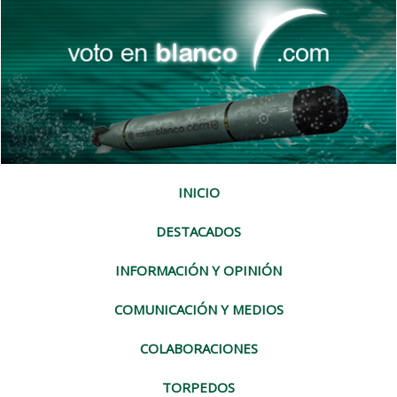
INICIO
DESTACADOS
INFORMACIÓN Y OPINIÓN
COMUNICACIÓN Y MEDIOS
COLABORACIONES
TORPEDOS