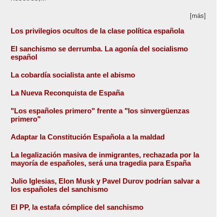
[más]
Los privilegios ocultos de la clase política española
El sanchismo se derrumba. La agonía del socialismo
español
La cobardía socialista ante el abismo
La Nueva Reconquista de España
"Los españoles primero" frente a "los sinvergüenzas
primero"
Adaptar la Constitución Española a la maldad
La legalización masiva de inmigrantes, rechazada por la
mayoría de españoles, será una tragedia para España
Julio Iglesias, Elon Musk y Pavel Durov podrían salvar a
los españoles del sanchismo
El PP, la estafa cómplice del sanchismo