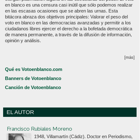
en blanco es una censura casi inútil que sólo podemos realizar
en las escasas ocasiones que se abren las urnas. Esta
bitácora abraza dos objetivos principales: Valorar el peso del
voto en blanco en las democracias avanzadas y permitir a los
ciudadanos libres ejercer el derecho a la bofetada democrática
de manera permanente, a través de la difusión de información,
opinión y análisis.
[más]
Qué es Votoenblanco.com
Banners de Votoenblanco
Canción de Votoenblanco
EL AUTOR
Votoenblanco.com
Francisco Rubiales Moreno
1948, Villamartín (Cádiz). Doctor en Periodismo,