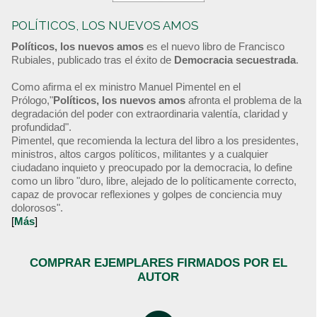
POLÍTICOS, LOS NUEVOS AMOS
Políticos, los nuevos amos
es el nuevo libro de Francisco
Rubiales, publicado tras el éxito de
Democracia secuestrada
.
Como afirma el ex ministro Manuel Pimentel en el
Prólogo,"
Políticos, los nuevos amos
afronta el problema de la
degradación del poder con extraordinaria valentía, claridad y
profundidad".
Pimentel, que recomienda la lectura del libro a los presidentes,
ministros, altos cargos políticos, militantes y a cualquier
ciudadano inquieto y preocupado por la democracia, lo define
como un libro "duro, libre, alejado de lo políticamente correcto,
capaz de provocar reflexiones y golpes de conciencia muy
dolorosos".
[
Más
]
COMPRAR EJEMPLARES FIRMADOS POR EL
AUTOR