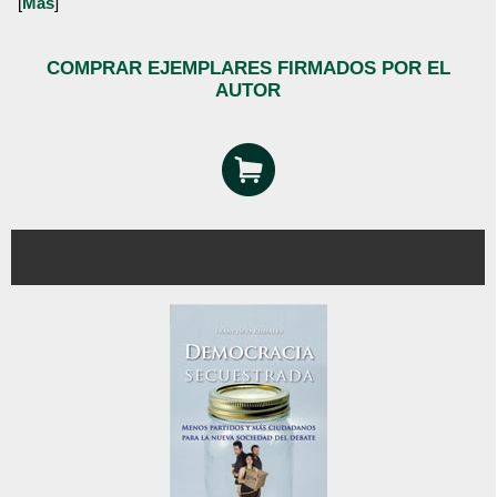
[
Más
]
COMPRAR EJEMPLARES FIRMADOS POR EL
AUTOR