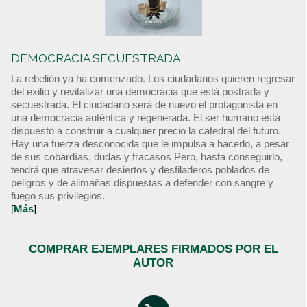
DEMOCRACIA SECUESTRADA
La rebelión ya ha comenzado. Los ciudadanos quieren regresar
del exilio y revitalizar una democracia que está postrada y
secuestrada. El ciudadano será de nuevo el protagonista en
una democracia auténtica y regenerada. El ser humano está
dispuesto a construir a cualquier precio la catedral del futuro.
Hay una fuerza desconocida que le impulsa a hacerlo, a pesar
de sus cobardías, dudas y fracasos Pero, hasta conseguirlo,
tendrá que atravesar desiertos y desfiladeros poblados de
peligros y de alimañas dispuestas a defender con sangre y
fuego sus privilegios.
[
Más
]
COMPRAR EJEMPLARES FIRMADOS POR EL
AUTOR