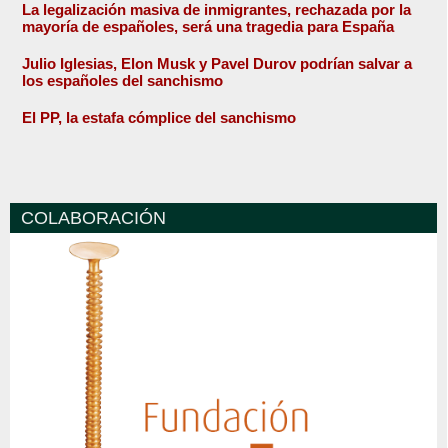
La legalización masiva de inmigrantes, rechazada por la
mayoría de españoles, será una tragedia para España
Julio Iglesias, Elon Musk y Pavel Durov podrían salvar a
los españoles del sanchismo
El PP, la estafa cómplice del sanchismo
COLABORACIÓN