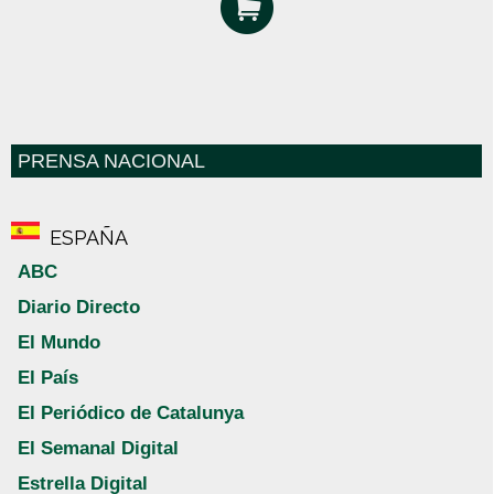
PRENSA NACIONAL
ESPAÑA
ABC
Diario Directo
El Mundo
El País
El Periódico de Catalunya
El Semanal Digital
Estrella Digital