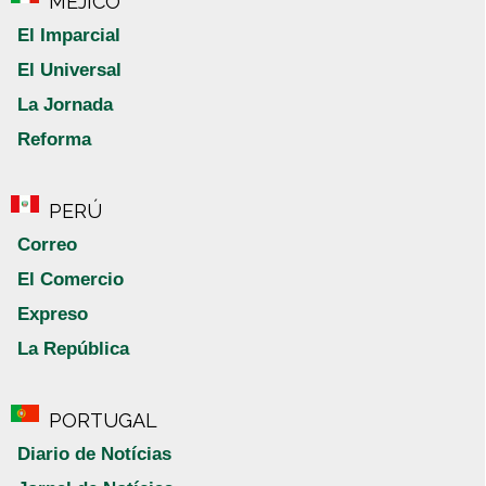
MÉJICO
El Imparcial
El Universal
La Jornada
Reforma
PERÚ
Correo
El Comercio
Expreso
La República
PORTUGAL
Diario de Notícias