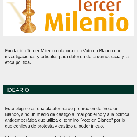
Fundación Tercer Milenio colabora con Voto en Blanco con
investigaciones y artículos para defensa de la democracia y la
ética política.
IDEARIO
Este blog no es una plataforma de promoción del Voto en
Blanco, sino un medio de castigo al mal gobierno y a la política
antidemocrática que utiliza el termino “Voto en Blanco” por lo
que conlleva de protesta y castigo al poder inicuo.