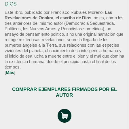
DIOS
Este libro, publicado por Francisco Rubiales Moreno,
Las
Revelaciones de Onakra, el escriba de Dios
, no es, como los
tres anteriores del mismo autor (Democracia Secuestrada,
Políticos, los Nuevos Amos y Periodistas sometidos), un
ensayo de pensamiento político, sino una original narración que
recoge misteriosas revelaciones sobre la llegada de los
primeros ángeles a la Tierra, sus relaciones con las especies
vivientes del planeta, el nacimiento de la inteligencia humana y
el inicio de esa lucha a muerte entre el bien y el mal que domina
la existencia humana, desde el principio hasta el final de los
tiempos.
[
Más
]
COMPRAR EJEMPLARES FIRMADOS POR EL
AUTOR