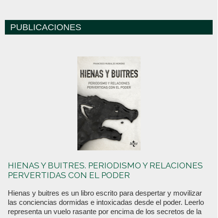
PUBLICACIONES
HIENAS Y BUITRES. PERIODISMO Y RELACIONES
PERVERTIDAS CON EL PODER
Hienas y buitres es un libro escrito para despertar y movilizar
las conciencias dormidas e intoxicadas desde el poder. Leerlo
representa un vuelo rasante por encima de los secretos de la