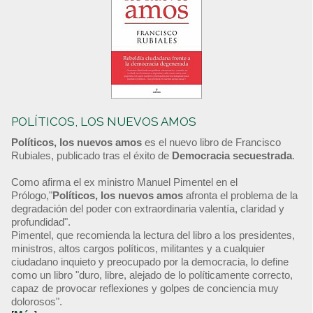
POLÍTICOS, LOS NUEVOS AMOS
Políticos, los nuevos amos
es el nuevo libro de Francisco
Rubiales, publicado tras el éxito de
Democracia secuestrada
.
Como afirma el ex ministro Manuel Pimentel en el
Prólogo,"
Políticos, los nuevos amos
afronta el problema de la
degradación del poder con extraordinaria valentía, claridad y
profundidad".
Pimentel, que recomienda la lectura del libro a los presidentes,
ministros, altos cargos políticos, militantes y a cualquier
ciudadano inquieto y preocupado por la democracia, lo define
como un libro "duro, libre, alejado de lo políticamente correcto,
capaz de provocar reflexiones y golpes de conciencia muy
dolorosos".