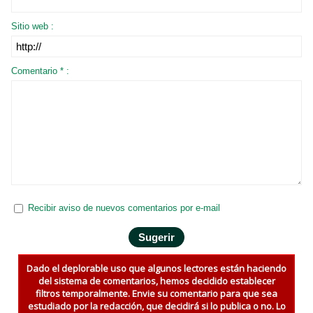
Sitio web :
Comentario * :
Recibir aviso de nuevos comentarios por e-mail
Dado el deplorable uso que algunos lectores están haciendo
del sistema de comentarios, hemos decidido establecer
filtros temporalmente. Envie su comentario para que sea
estudiado por la redacción, que decidirá si lo publica o no. Lo