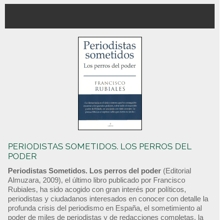
PERIODISTAS SOMETIDOS. LOS PERROS DEL
PODER
Periodistas Sometidos. Los perros del poder
(Editorial
Almuzara, 2009), el último libro publicado por Francisco
Rubiales, ha sido acogido con gran interés por políticos,
periodistas y ciudadanos interesados en conocer con detalle la
profunda crisis del periodismo en España, el sometimiento al
poder de miles de periodistas y de redacciones completas, la