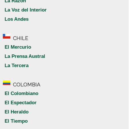
La Razón
La Voz del Interior
Los Andes
CHILE
El Mercurio
La Prensa Austral
La Tercera
COLOMBIA
El Colombiano
El Espectador
El Heraldo
El Tiempo