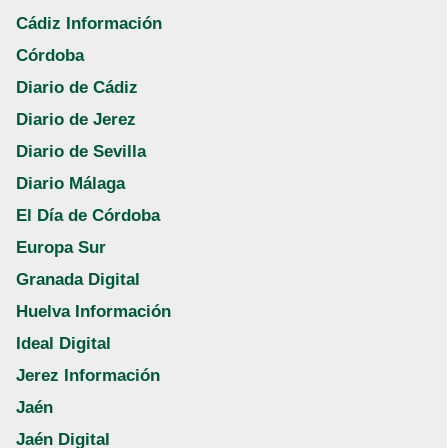
Cádiz Información
Córdoba
Diario de Cádiz
Diario de Jerez
Diario de Sevilla
Diario Málaga
El Día de Córdoba
Europa Sur
Granada Digital
Huelva Información
Ideal Digital
Jerez Información
Jaén
Jaén Digital