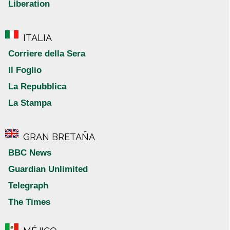
Liberation
ITALIA
Corriere della Sera
Il Foglio
La Repubblica
La Stampa
GRAN BRETAÑA
BBC News
Guardian Unlimited
Telegraph
The Times