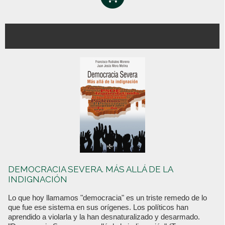
DEMOCRACIA SEVERA. MÁS ALLÁ DE LA
INDIGNACIÓN
Lo que hoy llamamos "democracia" es un triste remedo de lo
que fue ese sistema en sus orígenes. Los políticos han
aprendido a violarla y la han desnaturalizado y desarmado.