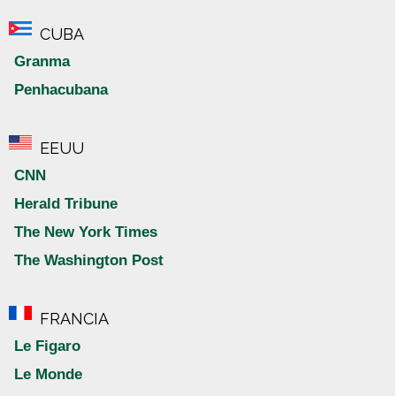
CUBA
Granma
Penhacubana
EEUU
CNN
Herald Tribune
The New York Times
The Washington Post
FRANCIA
Le Figaro
Le Monde