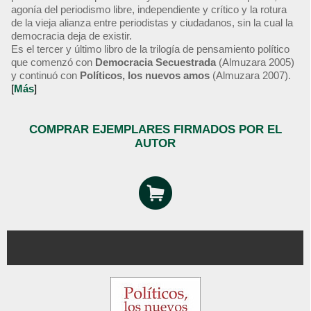
agonía del periodismo libre, independiente y crítico y la rotura
de la vieja alianza entre periodistas y ciudadanos, sin la cual la
democracia deja de existir.
Es el tercer y último libro de la trilogía de pensamiento político
que comenzó con
Democracia Secuestrada
(Almuzara 2005)
y continuó con
Políticos, los nuevos amos
(Almuzara 2007).
[
Más
]
COMPRAR EJEMPLARES FIRMADOS POR EL
AUTOR