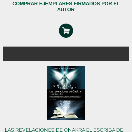
COMPRAR EJEMPLARES FIRMADOS POR EL
AUTOR
LAS REVELACIONES DE ONAKRA EL ESCRIBA DE