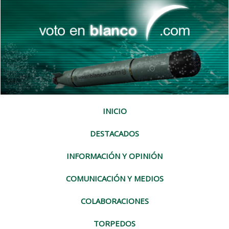
INICIO
DESTACADOS
INFORMACIÓN Y OPINIÓN
COMUNICACIÓN Y MEDIOS
COLABORACIONES
TORPEDOS