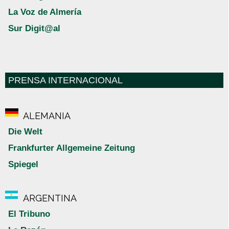
La Voz de Almería
Sur Digit@al
PRENSA INTERNACIONAL
ALEMANIA
Die Welt
Frankfurter Allgemeine Zeitung
Spiegel
ARGENTINA
El Tribuno