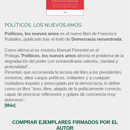
POLÍTICOS, LOS NUEVOS AMOS
Políticos, los nuevos amos
es el nuevo libro de Francisco
Rubiales, publicado tras el éxito de
Democracia secuestrada
.
Como afirma el ex ministro Manuel Pimentel en el
Prólogo,"
Políticos, los nuevos amos
afronta el problema de la
degradación del poder con extraordinaria valentía, claridad y
profundidad".
Pimentel, que recomienda la lectura del libro a los presidentes,
ministros, altos cargos políticos, militantes y a cualquier
ciudadano inquieto y preocupado por la democracia, lo define
como un libro "duro, libre, alejado de lo políticamente correcto,
capaz de provocar reflexiones y golpes de conciencia muy
dolorosos".
[
Más
]
COMPRAR EJEMPLARES FIRMADOS POR EL
AUTOR