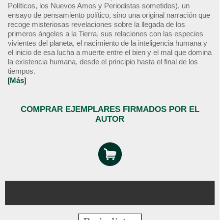
Políticos, los Nuevos Amos y Periodistas sometidos), un
ensayo de pensamiento político, sino una original narración que
recoge misteriosas revelaciones sobre la llegada de los
primeros ángeles a la Tierra, sus relaciones con las especies
vivientes del planeta, el nacimiento de la inteligencia humana y
el inicio de esa lucha a muerte entre el bien y el mal que domina
la existencia humana, desde el principio hasta el final de los
tiempos.
[
Más
]
COMPRAR EJEMPLARES FIRMADOS POR EL
AUTOR