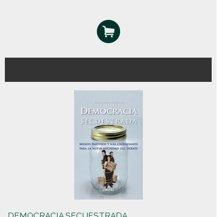
DEMOCRACIA SECUESTRADA