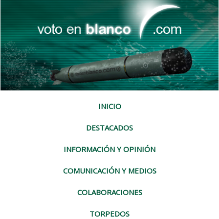
INICIO
DESTACADOS
INFORMACIÓN Y OPINIÓN
COMUNICACIÓN Y MEDIOS
COLABORACIONES
TORPEDOS