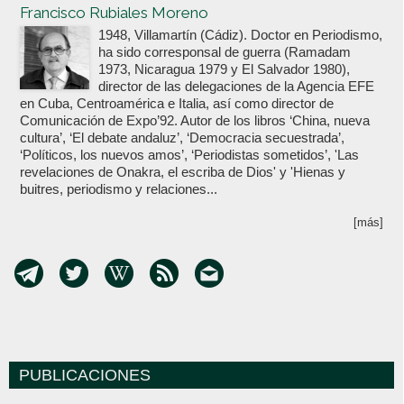
Francisco Rubiales Moreno
1948, Villamartín (Cádiz). Doctor en Periodismo,
ha sido corresponsal de guerra (Ramadam
1973, Nicaragua 1979 y El Salvador 1980),
director de las delegaciones de la Agencia EFE
en Cuba, Centroamérica e Italia, así como director de
Comunicación de Expo’92. Autor de los libros ‘China, nueva
cultura’, ‘El debate andaluz’, ‘Democracia secuestrada’,
‘Políticos, los nuevos amos’, ‘Periodistas sometidos’, 'Las
revelaciones de Onakra, el escriba de Dios' y 'Hienas y
buitres, periodismo y relaciones...
[más]
PUBLICACIONES