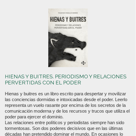
HIENAS Y BUITRES. PERIODISMO Y RELACIONES
PERVERTIDAS CON EL PODER
Hienas y buitres es un libro escrito para despertar y movilizar
las conciencias dormidas e intoxicadas desde el poder. Leerlo
representa un vuelo rasante por encima de los secretos de la
comunicación moderna y de los recursos y trucos que utiliza el
poder para ejercer el dominio.
Las relaciones entre políticos y periodistas siempre han sido
tormentosas. Son dos poderes decisivos que en las últimas
décadas han pretendido dominar el mundo. En ocasiones lo