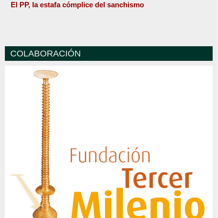
El PP, la estafa cómplice del sanchismo
COLABORACIÓN