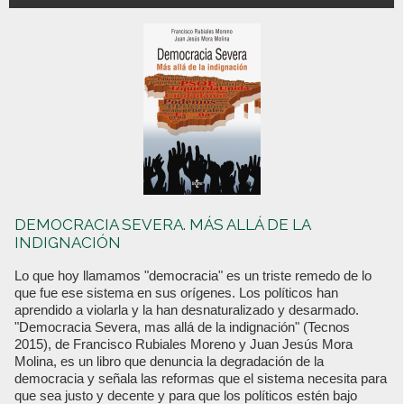
DEMOCRACIA SEVERA. MÁS ALLÁ DE LA
INDIGNACIÓN
Lo que hoy llamamos "democracia" es un triste remedo de lo
que fue ese sistema en sus orígenes. Los políticos han
aprendido a violarla y la han desnaturalizado y desarmado.
"Democracia Severa, mas allá de la indignación" (Tecnos
2015), de Francisco Rubiales Moreno y Juan Jesús Mora
Molina, es un libro que denuncia la degradación de la
democracia y señala las reformas que el sistema necesita para
que sea justo y decente y para que los políticos estén bajo