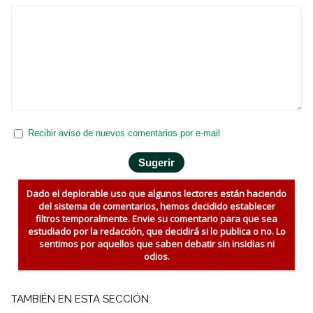
Recibir aviso de nuevos comentarios por e-mail
Dado el deplorable uso que algunos lectores están haciendo
del sistema de comentarios, hemos decidido establecer
filtros temporalmente. Envie su comentario para que sea
estudiado por la redacción, que decidirá si lo publica o no. Lo
sentimos por aquellos que saben debatir sin insidias ni
odios.
TAMBIÉN EN ESTA SECCIÓN: