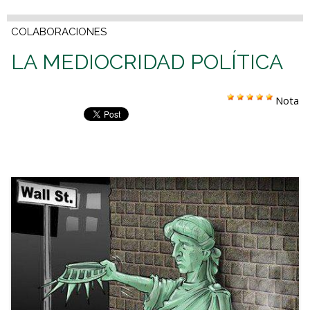
COLABORACIONES
LA MEDIOCRIDAD POLÍTICA
Nota