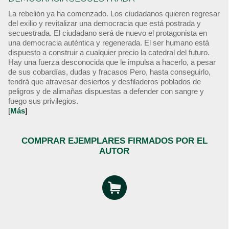
La rebelión ya ha comenzado. Los ciudadanos quieren regresar
del exilio y revitalizar una democracia que está postrada y
secuestrada. El ciudadano será de nuevo el protagonista en
una democracia auténtica y regenerada. El ser humano está
dispuesto a construir a cualquier precio la catedral del futuro.
Hay una fuerza desconocida que le impulsa a hacerlo, a pesar
de sus cobardías, dudas y fracasos Pero, hasta conseguirlo,
tendrá que atravesar desiertos y desfiladeros poblados de
peligros y de alimañas dispuestas a defender con sangre y
fuego sus privilegios.
[
Más
]
COMPRAR EJEMPLARES FIRMADOS POR EL
AUTOR