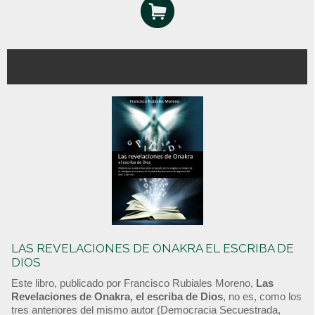
LAS REVELACIONES DE ONAKRA EL ESCRIBA DE
DIOS
Este libro, publicado por Francisco Rubiales Moreno,
Las
Revelaciones de Onakra, el escriba de Dios
, no es, como los
tres anteriores del mismo autor (Democracia Secuestrada,