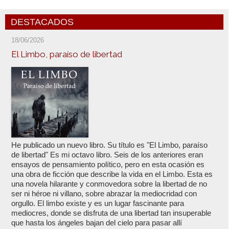
DESTACADOS
18/06/2026
El Limbo, paraíso de libertad
He publicado un nuevo libro. Su título es "El Limbo, paraíso
de libertad" Es mi octavo libro. Seis de los anteriores eran
ensayos de pensamiento político, pero en esta ocasión es
una obra de ficción que describe la vida en el Limbo. Esta es
una novela hilarante y conmovedora sobre la libertad de no
ser ni héroe ni villano, sobre abrazar la mediocridad con
orgullo. El limbo existe y es un lugar fascinante para
mediocres, donde se disfruta de una libertad tan insuperable
que hasta los ángeles bajan del cielo para pasar allí