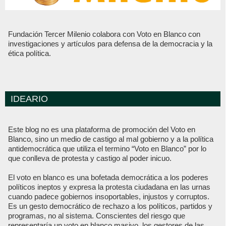
Fundación Tercer Milenio colabora con Voto en Blanco con
investigaciones y artículos para defensa de la democracia y la
ética política.
IDEARIO
Este blog no es una plataforma de promoción del Voto en
Blanco, sino un medio de castigo al mal gobierno y a la política
antidemocrática que utiliza el termino “Voto en Blanco” por lo
que conlleva de protesta y castigo al poder inicuo.
El voto en blanco es una bofetada democrática a los poderes
políticos ineptos y expresa la protesta ciudadana en las urnas
cuando padece gobiernos insoportables, injustos y corruptos.
Es un gesto democrático de rechazo a los políticos, partidos y
programas, no al sistema. Conscientes del riesgo que
representaría un voto en blanco masivo, los gestores de las