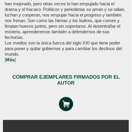
han mejorado, pero otras veces lo han empujado hacia el
drama y el fracaso. Políticos y periodistas se aman y se odian,
luchan y cooperan, nos empujan hacia el progreso y también
nos frenan. Son como las hienas y los buitres, que comen y
limpian huesos juntos, pero sin soportarse. Al desentrañar el
misterio, aprenderemos también a defendernos de sus
fechorías.
Los medios son la única fuerza del siglo XXI que tiene poder
para poner y quitar gobiernos y para cambiar los destinos del
mundo.
[
Más
]
COMPRAR EJEMPLARES FIRMADOS POR EL
AUTOR