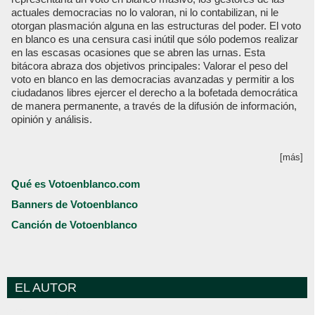
actuales democracias no lo valoran, ni lo contabilizan, ni le
otorgan plasmación alguna en las estructuras del poder. El voto
en blanco es una censura casi inútil que sólo podemos realizar
en las escasas ocasiones que se abren las urnas. Esta
bitácora abraza dos objetivos principales: Valorar el peso del
voto en blanco en las democracias avanzadas y permitir a los
ciudadanos libres ejercer el derecho a la bofetada democrática
de manera permanente, a través de la difusión de información,
opinión y análisis.
[más]
Qué es Votoenblanco.com
Banners de Votoenblanco
Canción de Votoenblanco
EL AUTOR
Votoenblanco.com