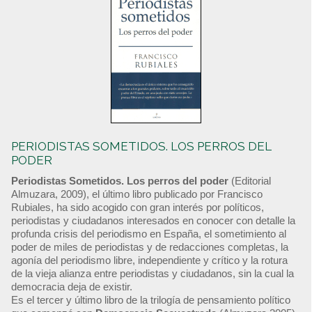
PERIODISTAS SOMETIDOS. LOS PERROS DEL
PODER
Periodistas Sometidos. Los perros del poder
(Editorial
Almuzara, 2009), el último libro publicado por Francisco
Rubiales, ha sido acogido con gran interés por políticos,
periodistas y ciudadanos interesados en conocer con detalle la
profunda crisis del periodismo en España, el sometimiento al
poder de miles de periodistas y de redacciones completas, la
agonía del periodismo libre, independiente y crítico y la rotura
de la vieja alianza entre periodistas y ciudadanos, sin la cual la
democracia deja de existir.
Es el tercer y último libro de la trilogía de pensamiento político