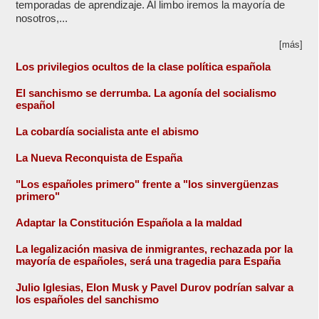
temporadas de aprendizaje. Al limbo iremos la mayoría de
nosotros,...
[más]
Los privilegios ocultos de la clase política española
El sanchismo se derrumba. La agonía del socialismo
español
La cobardía socialista ante el abismo
La Nueva Reconquista de España
"Los españoles primero" frente a "los sinvergüenzas
primero"
Adaptar la Constitución Española a la maldad
La legalización masiva de inmigrantes, rechazada por la
mayoría de españoles, será una tragedia para España
Julio Iglesias, Elon Musk y Pavel Durov podrían salvar a
los españoles del sanchismo