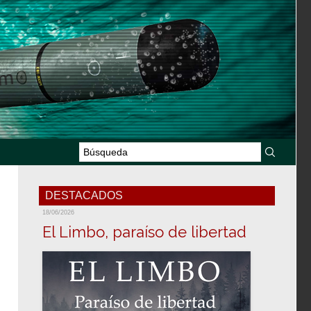
DESTACADOS
18/06/2026
El Limbo, paraíso de libertad