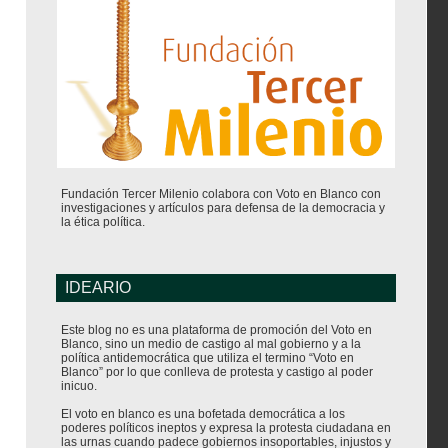
Fundación Tercer Milenio colabora con Voto en Blanco con
investigaciones y artículos para defensa de la democracia y
la ética política.
IDEARIO
Este blog no es una plataforma de promoción del Voto en
Blanco, sino un medio de castigo al mal gobierno y a la
política antidemocrática que utiliza el termino “Voto en
Blanco” por lo que conlleva de protesta y castigo al poder
inicuo.
El voto en blanco es una bofetada democrática a los
poderes políticos ineptos y expresa la protesta ciudadana en
las urnas cuando padece gobiernos insoportables, injustos y