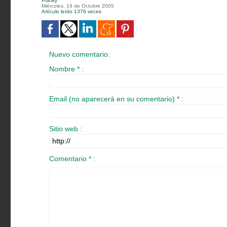
Franky
Miércoles, 19 de Octubre 2005
Artículo leído 1376 veces
Nuevo comentario:
Nombre * :
Email (no aparecerá en su comentario) * :
Sitio web :
Comentario * :