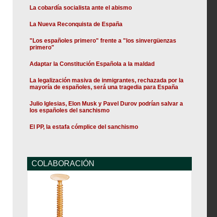
La cobardía socialista ante el abismo
La Nueva Reconquista de España
"Los españoles primero" frente a "los sinvergüenzas
primero"
Adaptar la Constitución Española a la maldad
La legalización masiva de inmigrantes, rechazada por la
mayoría de españoles, será una tragedia para España
Julio Iglesias, Elon Musk y Pavel Durov podrían salvar a
los españoles del sanchismo
El PP, la estafa cómplice del sanchismo
COLABORACIÓN