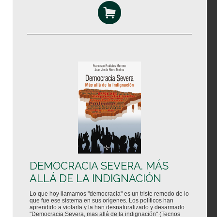
DEMOCRACIA SEVERA. MÁS
ALLÁ DE LA INDIGNACIÓN
Lo que hoy llamamos "democracia" es un triste remedo de lo
que fue ese sistema en sus orígenes. Los políticos han
aprendido a violarla y la han desnaturalizado y desarmado.
"Democracia Severa, mas allá de la indignación" (Tecnos