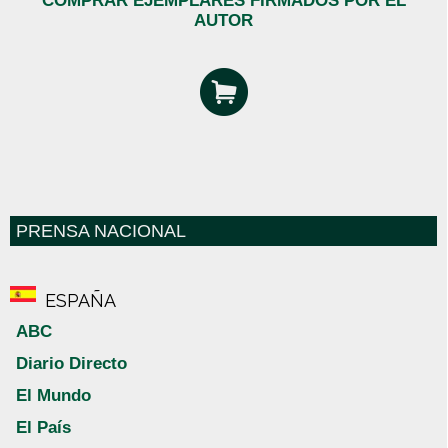
COMPRAR EJEMPLARES FIRMADOS POR EL
AUTOR
PRENSA NACIONAL
ESPAÑA
ABC
Diario Directo
El Mundo
El País