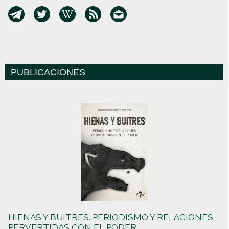
PUBLICACIONES
HIENAS Y BUITRES. PERIODISMO Y RELACIONES
PERVERTIDAS CON EL PODER