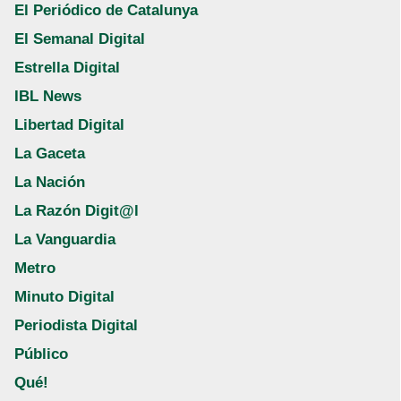
El Periódico de Catalunya
El Semanal Digital
Estrella Digital
IBL News
Libertad Digital
La Gaceta
La Nación
La Razón Digit@l
La Vanguardia
Metro
Minuto Digital
Periodista Digital
Público
Qué!