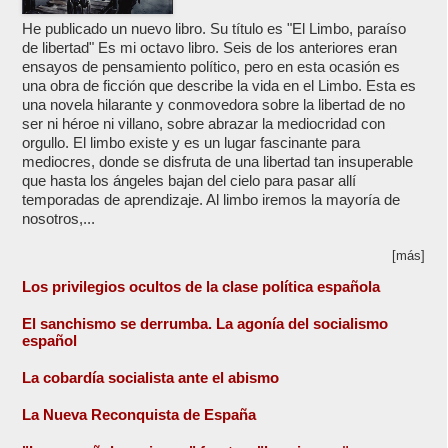
He publicado un nuevo libro. Su título es "El Limbo, paraíso
de libertad" Es mi octavo libro. Seis de los anteriores eran
ensayos de pensamiento político, pero en esta ocasión es
una obra de ficción que describe la vida en el Limbo. Esta es
una novela hilarante y conmovedora sobre la libertad de no
ser ni héroe ni villano, sobre abrazar la mediocridad con
orgullo. El limbo existe y es un lugar fascinante para
mediocres, donde se disfruta de una libertad tan insuperable
que hasta los ángeles bajan del cielo para pasar allí
temporadas de aprendizaje. Al limbo iremos la mayoría de
nosotros,...
[más]
Los privilegios ocultos de la clase política española
El sanchismo se derrumba. La agonía del socialismo
español
La cobardía socialista ante el abismo
La Nueva Reconquista de España