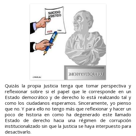
Quizás la propia Justicia tenga que tomar perspectiva y
reflexionar sobre si el papel que le corresponde en un
Estado democrático y de derecho lo está realizando tal y
como los ciudadanos esperamos. Sinceramente, yo pienso
que no. Y para ello no tengo más que reflexionar y hacer un
poco de historia en como ha degenerado este llamado
Estado de derecho hacia una régimen de corrupción
institucionalizado sin que la Justicia se haya interpuesto para
desactivarlo.