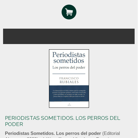
PERIODISTAS SOMETIDOS. LOS PERROS DEL
PODER
Periodistas Sometidos. Los perros del poder
(Editorial