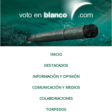
INICIO
DESTACADOS
INFORMACIÓN Y OPINIÓN
COMUNICACIÓN Y MEDIOS
COLABORACIONES
TORPEDOS