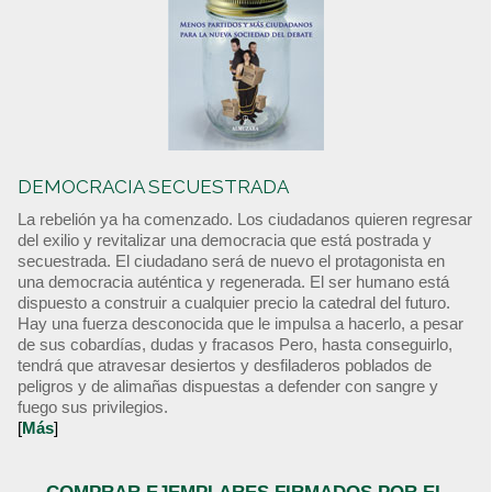
DEMOCRACIA SECUESTRADA
La rebelión ya ha comenzado. Los ciudadanos quieren regresar
del exilio y revitalizar una democracia que está postrada y
secuestrada. El ciudadano será de nuevo el protagonista en
una democracia auténtica y regenerada. El ser humano está
dispuesto a construir a cualquier precio la catedral del futuro.
Hay una fuerza desconocida que le impulsa a hacerlo, a pesar
de sus cobardías, dudas y fracasos Pero, hasta conseguirlo,
tendrá que atravesar desiertos y desfiladeros poblados de
peligros y de alimañas dispuestas a defender con sangre y
fuego sus privilegios.
[
Más
]