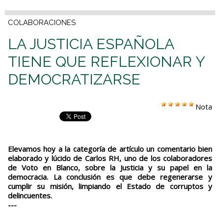
COLABORACIONES
LA JUSTICIA ESPAÑOLA
TIENE QUE REFLEXIONAR Y
DEMOCRATIZARSE
Nota
Elevamos hoy a la categoría de artículo un comentario bien
elaborado y lúcido de Carlos RH, uno de los colaboradores
de Voto en Blanco, sobre la Justicia y su papel en la
democracia. La conclusión es que debe regenerarse y
cumplir su misión, limpiando el Estado de corruptos y
delincuentes.
---