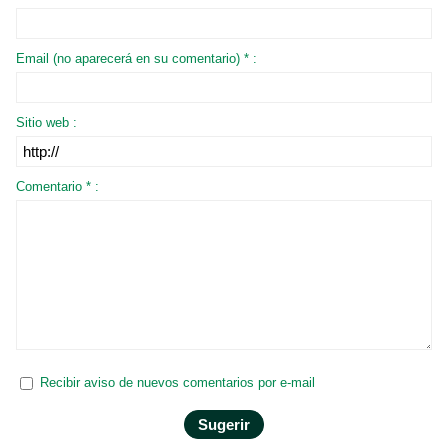
Email (no aparecerá en su comentario) * :
Sitio web :
Comentario * :
Recibir aviso de nuevos comentarios por e-mail