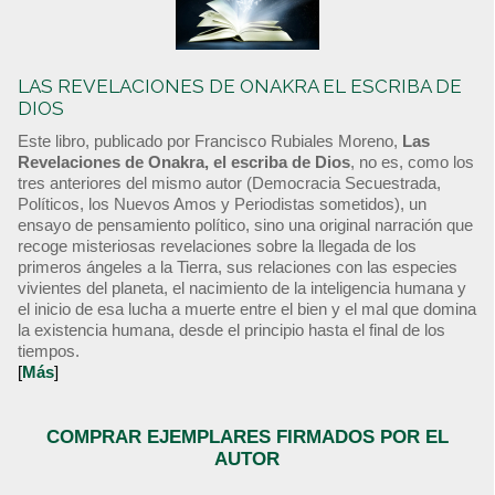
LAS REVELACIONES DE ONAKRA EL ESCRIBA DE
DIOS
Este libro, publicado por Francisco Rubiales Moreno,
Las
Revelaciones de Onakra, el escriba de Dios
, no es, como los
tres anteriores del mismo autor (Democracia Secuestrada,
Políticos, los Nuevos Amos y Periodistas sometidos), un
ensayo de pensamiento político, sino una original narración que
recoge misteriosas revelaciones sobre la llegada de los
primeros ángeles a la Tierra, sus relaciones con las especies
vivientes del planeta, el nacimiento de la inteligencia humana y
el inicio de esa lucha a muerte entre el bien y el mal que domina
la existencia humana, desde el principio hasta el final de los
tiempos.
[
Más
]
COMPRAR EJEMPLARES FIRMADOS POR EL
AUTOR