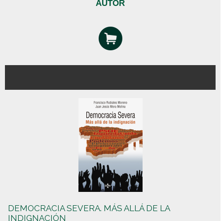
AUTOR
DEMOCRACIA SEVERA. MÁS ALLÁ DE LA
INDIGNACIÓN