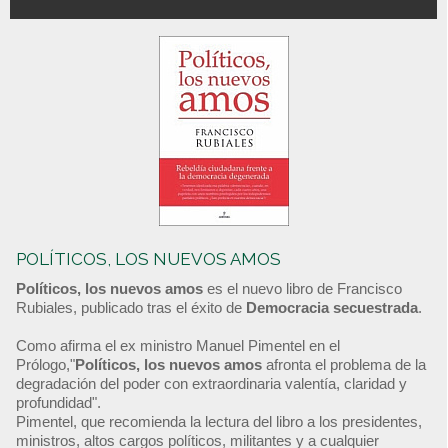
POLÍTICOS, LOS NUEVOS AMOS
Políticos, los nuevos amos
es el nuevo libro de Francisco
Rubiales, publicado tras el éxito de
Democracia secuestrada
.
Como afirma el ex ministro Manuel Pimentel en el
Prólogo,"
Políticos, los nuevos amos
afronta el problema de la
degradación del poder con extraordinaria valentía, claridad y
profundidad".
Pimentel, que recomienda la lectura del libro a los presidentes,
ministros, altos cargos políticos, militantes y a cualquier