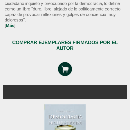
ciudadano inquieto y preocupado por la democracia, lo define
como un libro "duro, libre, alejado de lo políticamente correcto,
capaz de provocar reflexiones y golpes de conciencia muy
dolorosos".
[
Más
]
COMPRAR EJEMPLARES FIRMADOS POR EL
AUTOR