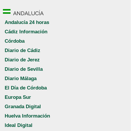
ANDALUCÍA
Andalucía 24 horas
Cádiz Información
Córdoba
Diario de Cádiz
Diario de Jerez
Diario de Sevilla
Diario Málaga
El Día de Córdoba
Europa Sur
Granada Digital
Huelva Información
Ideal Digital