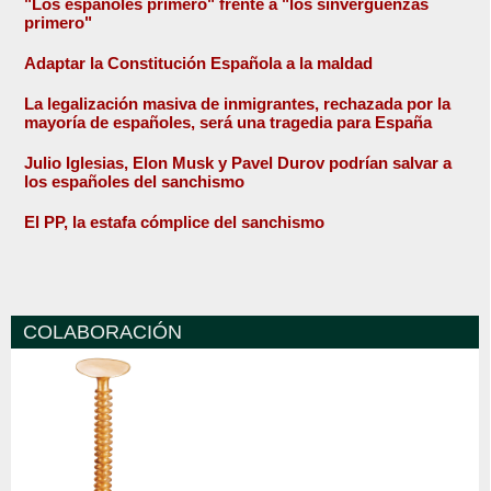
"Los españoles primero" frente a "los sinvergüenzas
primero"
Adaptar la Constitución Española a la maldad
La legalización masiva de inmigrantes, rechazada por la
mayoría de españoles, será una tragedia para España
Julio Iglesias, Elon Musk y Pavel Durov podrían salvar a
los españoles del sanchismo
El PP, la estafa cómplice del sanchismo
COLABORACIÓN