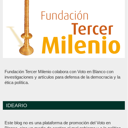
Fundación Tercer Milenio colabora con Voto en Blanco con
investigaciones y artículos para defensa de la democracia y la
ética política.
IDEARIO
Este blog no es una plataforma de promoción del Voto en