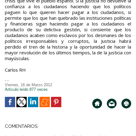
crisis que vive el pueblo español. Si la justicia no devuelve la
confianza a los ciudadanos haciendo que los políticos
paguen lo que quieren hacer pagar a los ciudadanos, si
permite que los que han quebrado las instituciones políticas
y financieras sigan haciendo pagar a los ciudadanos el
producto de su delictiva gestión, si consiente que los
ciudadanos acaben como esclavos por los desmanes de los
políticos irresponsables y corruptos, la Justicia habrá
perdido el tren de la historia y la oportunidad de hacer la
mayor revolución de los últimos tiempos, la de la justicia con
mayúsculas.
Carlos RH
- -
Viernes, 16 de Marzo 2012
Artículo leído 877 veces
COMENTARIOS: