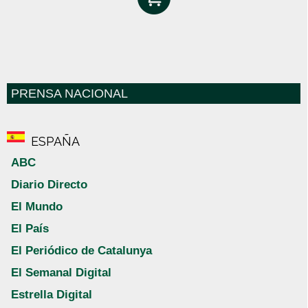
PRENSA NACIONAL
ESPAÑA
ABC
Diario Directo
El Mundo
El País
El Periódico de Catalunya
El Semanal Digital
Estrella Digital