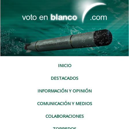
INICIO
DESTACADOS
INFORMACIÓN Y OPINIÓN
COMUNICACIÓN Y MEDIOS
COLABORACIONES
TORPEDOS