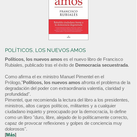
POLÍTICOS, LOS NUEVOS AMOS
Políticos, los nuevos amos
es el nuevo libro de Francisco
Rubiales, publicado tras el éxito de
Democracia secuestrada
.
Como afirma el ex ministro Manuel Pimentel en el
Prólogo,"
Políticos, los nuevos amos
afronta el problema de la
degradación del poder con extraordinaria valentía, claridad y
profundidad".
Pimentel, que recomienda la lectura del libro a los presidentes,
ministros, altos cargos políticos, militantes y a cualquier
ciudadano inquieto y preocupado por la democracia, lo define
como un libro "duro, libre, alejado de lo políticamente correcto,
capaz de provocar reflexiones y golpes de conciencia muy
dolorosos".
[
Más
]