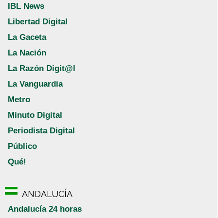
IBL News
Libertad Digital
La Gaceta
La Nación
La Razón Digit@l
La Vanguardia
Metro
Minuto Digital
Periodista Digital
Público
Qué!
ANDALUCÍA
Andalucía 24 horas