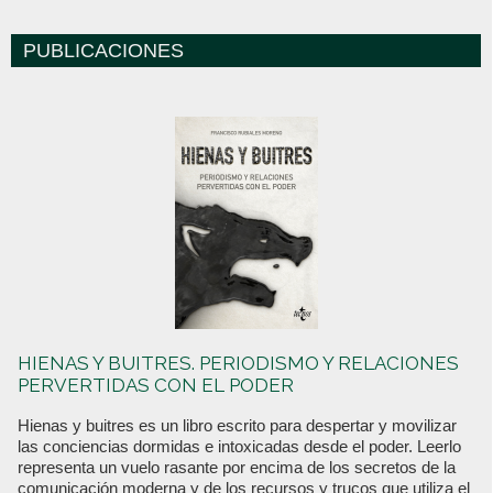
PUBLICACIONES
HIENAS Y BUITRES. PERIODISMO Y RELACIONES
PERVERTIDAS CON EL PODER
Hienas y buitres es un libro escrito para despertar y movilizar
las conciencias dormidas e intoxicadas desde el poder. Leerlo
representa un vuelo rasante por encima de los secretos de la
comunicación moderna y de los recursos y trucos que utiliza el