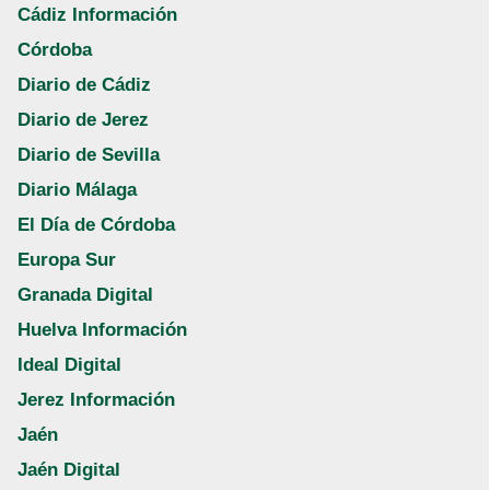
Cádiz Información
Córdoba
Diario de Cádiz
Diario de Jerez
Diario de Sevilla
Diario Málaga
El Día de Córdoba
Europa Sur
Granada Digital
Huelva Información
Ideal Digital
Jerez Información
Jaén
Jaén Digital