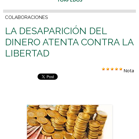
COLABORACIONES
LA DESAPARICIÓN DEL
DINERO ATENTA CONTRA LA
LIBERTAD
Nota