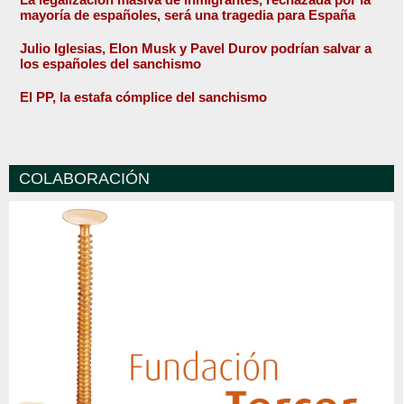
mayoría de españoles, será una tragedia para España
Julio Iglesias, Elon Musk y Pavel Durov podrían salvar a
los españoles del sanchismo
El PP, la estafa cómplice del sanchismo
COLABORACIÓN