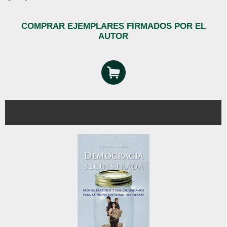
COMPRAR EJEMPLARES FIRMADOS POR EL
AUTOR