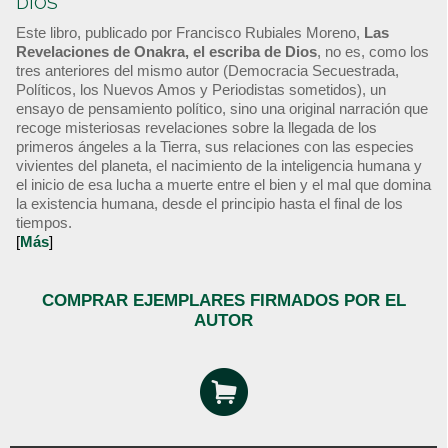
DIOS
Este libro, publicado por Francisco Rubiales Moreno,
Las
Revelaciones de Onakra, el escriba de Dios
, no es, como los
tres anteriores del mismo autor (Democracia Secuestrada,
Políticos, los Nuevos Amos y Periodistas sometidos), un
ensayo de pensamiento político, sino una original narración que
recoge misteriosas revelaciones sobre la llegada de los
primeros ángeles a la Tierra, sus relaciones con las especies
vivientes del planeta, el nacimiento de la inteligencia humana y
el inicio de esa lucha a muerte entre el bien y el mal que domina
la existencia humana, desde el principio hasta el final de los
tiempos.
[
Más
]
COMPRAR EJEMPLARES FIRMADOS POR EL
AUTOR