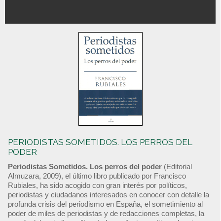
PERIODISTAS SOMETIDOS. LOS PERROS DEL
PODER
Periodistas Sometidos. Los perros del poder
(Editorial
Almuzara, 2009), el último libro publicado por Francisco
Rubiales, ha sido acogido con gran interés por políticos,
periodistas y ciudadanos interesados en conocer con detalle la
profunda crisis del periodismo en España, el sometimiento al
poder de miles de periodistas y de redacciones completas, la