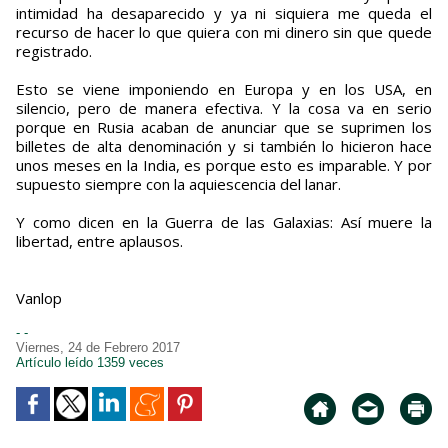
intimidad ha desaparecido y ya ni siquiera me queda el
recurso de hacer lo que quiera con mi dinero sin que quede
registrado.
Esto se viene imponiendo en Europa y en los USA, en
silencio, pero de manera efectiva. Y la cosa va en serio
porque en Rusia acaban de anunciar que se suprimen los
billetes de alta denominación y si también lo hicieron hace
unos meses en la India, es porque esto es imparable. Y por
supuesto siempre con la aquiescencia del lanar.
Y como dicen en la Guerra de las Galaxias: Así muere la
libertad, entre aplausos.
Vanlop
- -
Viernes, 24 de Febrero 2017
Artículo leído 1359 veces