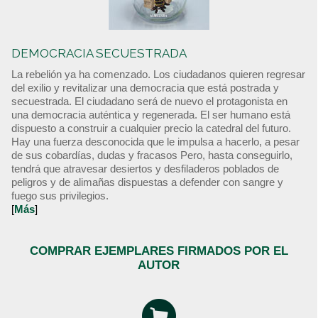
DEMOCRACIA SECUESTRADA
La rebelión ya ha comenzado. Los ciudadanos quieren regresar
del exilio y revitalizar una democracia que está postrada y
secuestrada. El ciudadano será de nuevo el protagonista en
una democracia auténtica y regenerada. El ser humano está
dispuesto a construir a cualquier precio la catedral del futuro.
Hay una fuerza desconocida que le impulsa a hacerlo, a pesar
de sus cobardías, dudas y fracasos Pero, hasta conseguirlo,
tendrá que atravesar desiertos y desfiladeros poblados de
peligros y de alimañas dispuestas a defender con sangre y
fuego sus privilegios.
[
Más
]
COMPRAR EJEMPLARES FIRMADOS POR EL
AUTOR