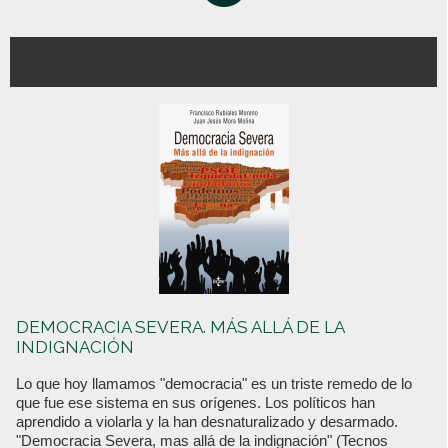
DEMOCRACIA SEVERA. MÁS ALLÁ DE LA
INDIGNACIÓN
Lo que hoy llamamos "democracia" es un triste remedo de lo
que fue ese sistema en sus orígenes. Los políticos han
aprendido a violarla y la han desnaturalizado y desarmado.
"Democracia Severa, mas allá de la indignación" (Tecnos