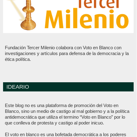
Fundación Tercer Milenio colabora con Voto en Blanco con
investigaciones y artículos para defensa de la democracia y la
ética política.
IDEARIO
Este blog no es una plataforma de promoción del Voto en
Blanco, sino un medio de castigo al mal gobierno y a la política
antidemocrática que utiliza el termino “Voto en Blanco” por lo
que conlleva de protesta y castigo al poder inicuo.
El voto en blanco es una bofetada democrática a los poderes