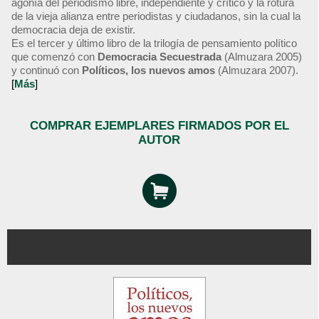
agonía del periodismo libre, independiente y crítico y la rotura
de la vieja alianza entre periodistas y ciudadanos, sin la cual la
democracia deja de existir.
Es el tercer y último libro de la trilogía de pensamiento político
que comenzó con
Democracia Secuestrada
(Almuzara 2005)
y continuó con
Políticos, los nuevos amos
(Almuzara 2007).
[
Más
]
COMPRAR EJEMPLARES FIRMADOS POR EL
AUTOR