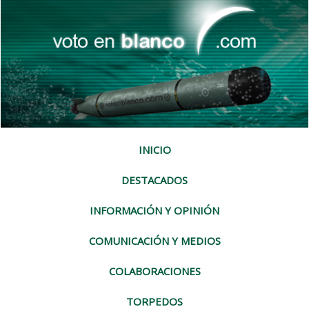
INICIO
DESTACADOS
INFORMACIÓN Y OPINIÓN
COMUNICACIÓN Y MEDIOS
COLABORACIONES
TORPEDOS