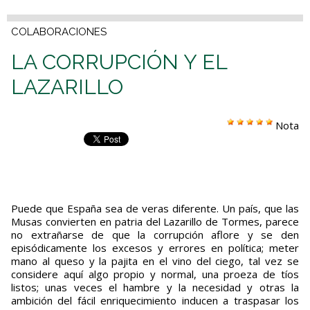
COLABORACIONES
LA CORRUPCIÓN Y EL
LAZARILLO
Nota
Puede que España sea de veras diferente. Un país, que las
Musas convierten en patria del Lazarillo de Tormes, parece
no extrañarse de que la corrupción aflore y se den
episódicamente los excesos y errores en política; meter
mano al queso y la pajita en el vino del ciego, tal vez se
considere aquí algo propio y normal, una proeza de tíos
listos; unas veces el hambre y la necesidad y otras la
ambición del fácil enriquecimiento inducen a traspasar los