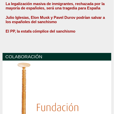
La legalización masiva de inmigrantes, rechazada por la
mayoría de españoles, será una tragedia para España
Julio Iglesias, Elon Musk y Pavel Durov podrían salvar a
los españoles del sanchismo
El PP, la estafa cómplice del sanchismo
COLABORACIÓN