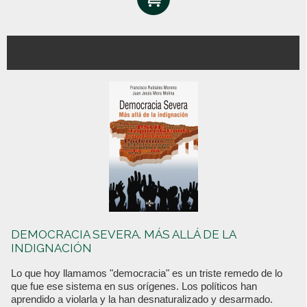
DEMOCRACIA SEVERA. MÁS ALLÁ DE LA
INDIGNACIÓN
Lo que hoy llamamos "democracia" es un triste remedo de lo
que fue ese sistema en sus orígenes. Los políticos han
aprendido a violarla y la han desnaturalizado y desarmado.