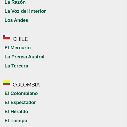
La Razón
La Voz del Interior
Los Andes
CHILE
El Mercurio
La Prensa Austral
La Tercera
COLOMBIA
El Colombiano
El Espectador
El Heraldo
El Tiempo