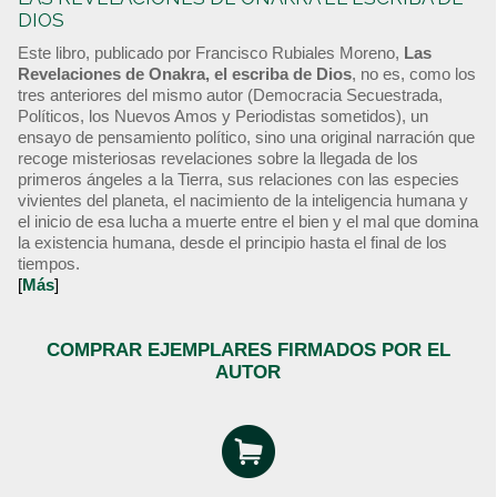
DIOS
Este libro, publicado por Francisco Rubiales Moreno,
Las
Revelaciones de Onakra, el escriba de Dios
, no es, como los
tres anteriores del mismo autor (Democracia Secuestrada,
Políticos, los Nuevos Amos y Periodistas sometidos), un
ensayo de pensamiento político, sino una original narración que
recoge misteriosas revelaciones sobre la llegada de los
primeros ángeles a la Tierra, sus relaciones con las especies
vivientes del planeta, el nacimiento de la inteligencia humana y
el inicio de esa lucha a muerte entre el bien y el mal que domina
la existencia humana, desde el principio hasta el final de los
tiempos.
[
Más
]
COMPRAR EJEMPLARES FIRMADOS POR EL
AUTOR