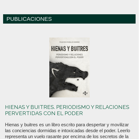
PUBLICACIONES
HIENAS Y BUITRES. PERIODISMO Y RELACIONES
PERVERTIDAS CON EL PODER
Hienas y buitres es un libro escrito para despertar y movilizar
las conciencias dormidas e intoxicadas desde el poder. Leerlo
representa un vuelo rasante por encima de los secretos de la