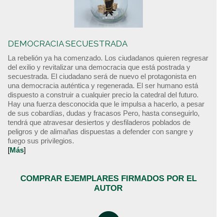
DEMOCRACIA SECUESTRADA
La rebelión ya ha comenzado. Los ciudadanos quieren regresar
del exilio y revitalizar una democracia que está postrada y
secuestrada. El ciudadano será de nuevo el protagonista en
una democracia auténtica y regenerada. El ser humano está
dispuesto a construir a cualquier precio la catedral del futuro.
Hay una fuerza desconocida que le impulsa a hacerlo, a pesar
de sus cobardías, dudas y fracasos Pero, hasta conseguirlo,
tendrá que atravesar desiertos y desfiladeros poblados de
peligros y de alimañas dispuestas a defender con sangre y
fuego sus privilegios.
[
Más
]
COMPRAR EJEMPLARES FIRMADOS POR EL
AUTOR