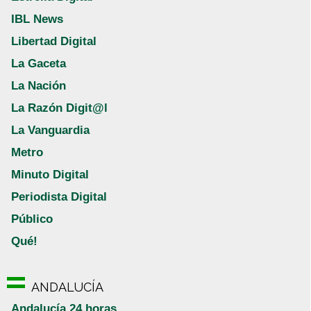
IBL News
Libertad Digital
La Gaceta
La Nación
La Razón Digit@l
La Vanguardia
Metro
Minuto Digital
Periodista Digital
Público
Qué!
ANDALUCÍA
Andalucía 24 horas