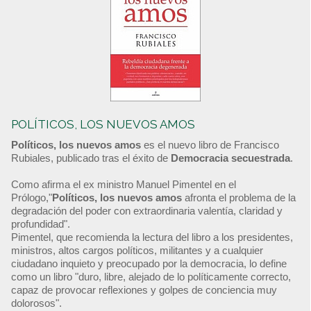
POLÍTICOS, LOS NUEVOS AMOS
Políticos, los nuevos amos
es el nuevo libro de Francisco
Rubiales, publicado tras el éxito de
Democracia secuestrada
.
Como afirma el ex ministro Manuel Pimentel en el
Prólogo,"
Políticos, los nuevos amos
afronta el problema de la
degradación del poder con extraordinaria valentía, claridad y
profundidad".
Pimentel, que recomienda la lectura del libro a los presidentes,
ministros, altos cargos políticos, militantes y a cualquier
ciudadano inquieto y preocupado por la democracia, lo define
como un libro "duro, libre, alejado de lo políticamente correcto,
capaz de provocar reflexiones y golpes de conciencia muy
dolorosos".