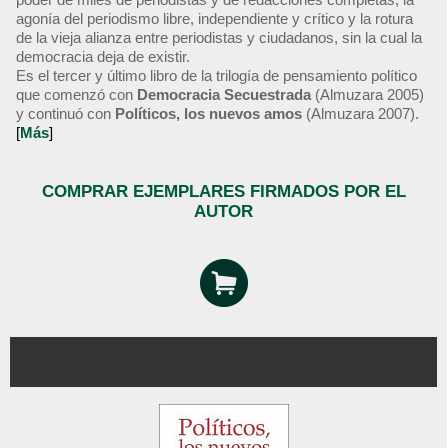
agonía del periodismo libre, independiente y crítico y la rotura
de la vieja alianza entre periodistas y ciudadanos, sin la cual la
democracia deja de existir.
Es el tercer y último libro de la trilogía de pensamiento político
que comenzó con
Democracia Secuestrada
(Almuzara 2005)
y continuó con
Políticos, los nuevos amos
(Almuzara 2007).
[
Más
]
COMPRAR EJEMPLARES FIRMADOS POR EL
AUTOR