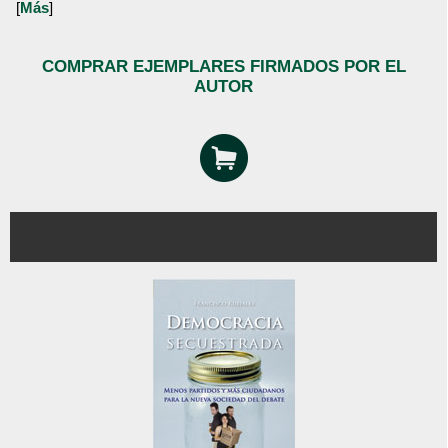
[
Más
]
COMPRAR EJEMPLARES FIRMADOS POR EL
AUTOR