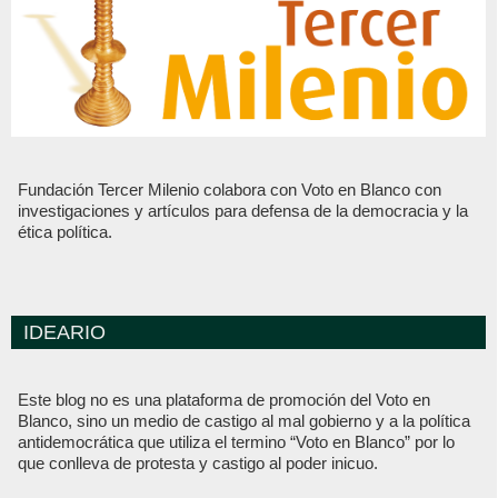
Fundación Tercer Milenio colabora con Voto en Blanco con
investigaciones y artículos para defensa de la democracia y la
ética política.
IDEARIO
Este blog no es una plataforma de promoción del Voto en
Blanco, sino un medio de castigo al mal gobierno y a la política
antidemocrática que utiliza el termino “Voto en Blanco” por lo
que conlleva de protesta y castigo al poder inicuo.