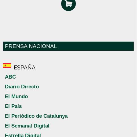
PRENSA NACIONAL
ESPAÑA
ABC
Diario Directo
El Mundo
El País
El Periódico de Catalunya
El Semanal Digital
Estrella Digital