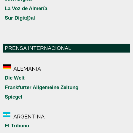
La Voz de Almería
Sur Digit@al
PRENSA INTERNACIONAL
ALEMANIA
Die Welt
Frankfurter Allgemeine Zeitung
Spiegel
ARGENTINA
El Tribuno