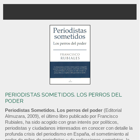
PERIODISTAS SOMETIDOS. LOS PERROS DEL
PODER
Periodistas Sometidos. Los perros del poder
(Editorial
Almuzara, 2009), el último libro publicado por Francisco
Rubiales, ha sido acogido con gran interés por políticos,
periodistas y ciudadanos interesados en conocer con detalle la
profunda crisis del periodismo en España, el sometimiento al
poder de miles de periodistas y de redacciones completas, la