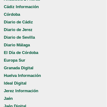
Cádiz Información
Córdoba
Diario de Cádiz
Diario de Jerez
Diario de Sevilla
Diario Málaga
El Día de Córdoba
Europa Sur
Granada Digital
Huelva Información
Ideal Digital
Jerez Información
Jaén
Jaén Digital