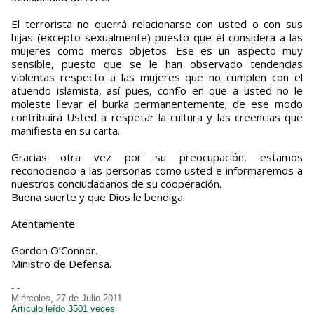
El terrorista no querrá relacionarse con usted o con sus
hijas (excepto sexualmente) puesto que él considera a las
mujeres como meros objetos. Ese es un aspecto muy
sensible, puesto que se le han observado tendencias
violentas respecto a las mujeres que no cumplen con el
atuendo islamista, así pues, confío en que a usted no le
moleste llevar el burka permanentemente; de ese modo
contribuirá Usted a respetar la cultura y las creencias que
manifiesta en su carta.
Gracias otra vez por su preocupación, estamos
reconociendo a las personas como usted e informaremos a
nuestros conciudadanos de su cooperación.
Buena suerte y que Dios le bendiga.
Atentamente
Gordon O’Connor.
Ministro de Defensa.
- -
Miércoles, 27 de Julio 2011
Artículo leído 3501 veces