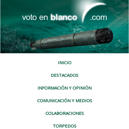
INICIO
DESTACADOS
INFORMACIÓN Y OPINIÓN
COMUNICACIÓN Y MEDIOS
COLABORACIONES
TORPEDOS