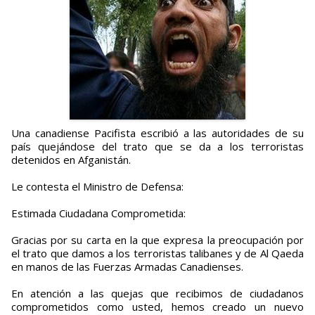
Una canadiense Pacifista escribió a las autoridades de su
país quejándose del trato que se da a los terroristas
detenidos en Afganistán.
Le contesta el Ministro de Defensa:
Estimada Ciudadana Comprometida:
Gracias por su carta en la que expresa la preocupación por
el trato que damos a los terroristas talibanes y de Al Qaeda
en manos de las Fuerzas Armadas Canadienses.
En atención a las quejas que recibimos de ciudadanos
comprometidos como usted, hemos creado un nuevo