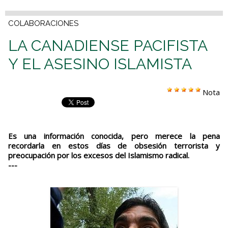
COLABORACIONES
LA CANADIENSE PACIFISTA
Y EL ASESINO ISLAMISTA
Nota
Es una información conocida, pero merece la pena
recordarla en estos días de obsesión terrorista y
preocupación por los excesos del Islamismo radical.
---