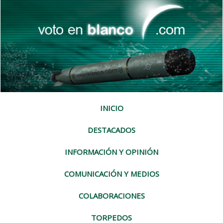
INICIO
DESTACADOS
INFORMACIÓN Y OPINIÓN
COMUNICACIÓN Y MEDIOS
COLABORACIONES
TORPEDOS