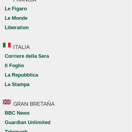
Le Figaro
Le Monde
Liberation
ITALIA
Corriere della Sera
Il Foglio
La Repubblica
La Stampa
GRAN BRETAÑA
BBC News
Guardian Unlimited
Telegraph