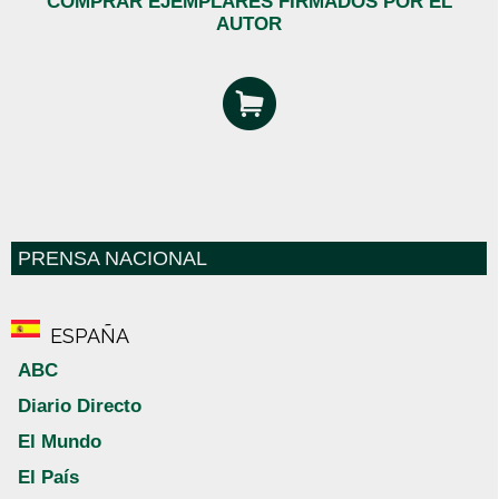
COMPRAR EJEMPLARES FIRMADOS POR EL
AUTOR
PRENSA NACIONAL
ESPAÑA
ABC
Diario Directo
El Mundo
El País