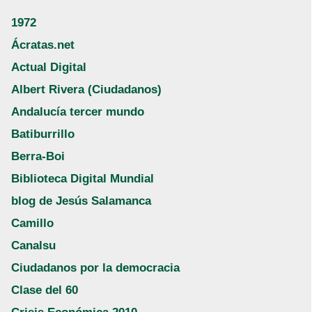
1972
Ácratas.net
Actual Digital
Albert Rivera (Ciudadanos)
Andalucía tercer mundo
Batiburrillo
Berra-Boi
Biblioteca Digital Mundial
blog de Jesús Salamanca
Camillo
Canalsu
Ciudadanos por la democracia
Clase del 60