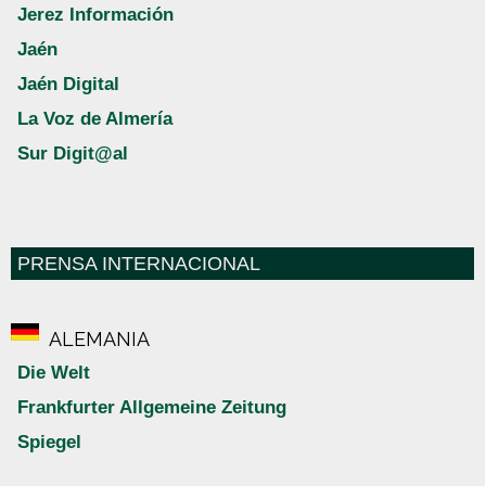
Jerez Información
Jaén
Jaén Digital
La Voz de Almería
Sur Digit@al
PRENSA INTERNACIONAL
ALEMANIA
Die Welt
Frankfurter Allgemeine Zeitung
Spiegel