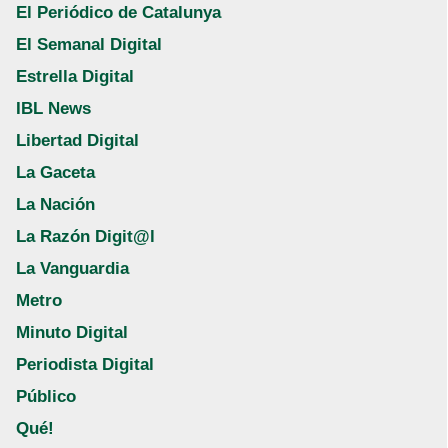
El Periódico de Catalunya
El Semanal Digital
Estrella Digital
IBL News
Libertad Digital
La Gaceta
La Nación
La Razón Digit@l
La Vanguardia
Metro
Minuto Digital
Periodista Digital
Público
Qué!