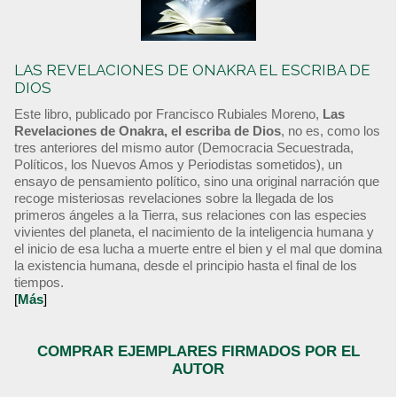
LAS REVELACIONES DE ONAKRA EL ESCRIBA DE
DIOS
Este libro, publicado por Francisco Rubiales Moreno,
Las
Revelaciones de Onakra, el escriba de Dios
, no es, como los
tres anteriores del mismo autor (Democracia Secuestrada,
Políticos, los Nuevos Amos y Periodistas sometidos), un
ensayo de pensamiento político, sino una original narración que
recoge misteriosas revelaciones sobre la llegada de los
primeros ángeles a la Tierra, sus relaciones con las especies
vivientes del planeta, el nacimiento de la inteligencia humana y
el inicio de esa lucha a muerte entre el bien y el mal que domina
la existencia humana, desde el principio hasta el final de los
tiempos.
[
Más
]
COMPRAR EJEMPLARES FIRMADOS POR EL
AUTOR