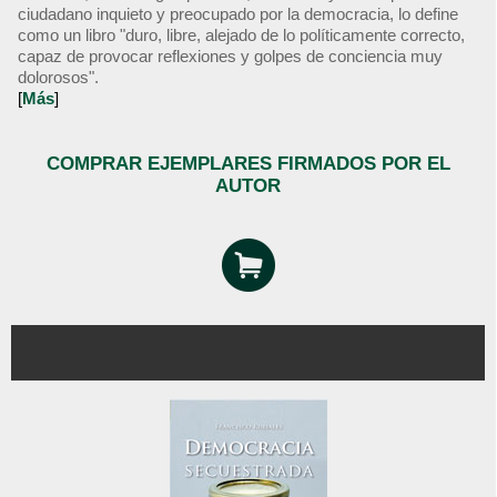
ciudadano inquieto y preocupado por la democracia, lo define
como un libro "duro, libre, alejado de lo políticamente correcto,
capaz de provocar reflexiones y golpes de conciencia muy
dolorosos".
[
Más
]
COMPRAR EJEMPLARES FIRMADOS POR EL
AUTOR