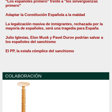
"Los españoles primero" frente a "los sinvergüenzas
primero"
Adaptar la Constitución Española a la maldad
La legalización masiva de inmigrantes, rechazada por la
mayoría de españoles, será una tragedia para España
Julio Iglesias, Elon Musk y Pavel Durov podrían salvar a
los españoles del sanchismo
El PP, la estafa cómplice del sanchismo
COLABORACIÓN