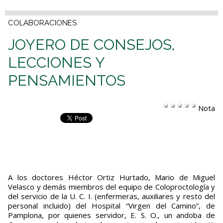
COLABORACIONES
JOYERO DE CONSEJOS,
LECCIONES Y
PENSAMIENTOS
Nota
A los doctores Héctor Ortiz Hurtado, Mario de Miguel
Velasco y demás miembros del equipo de Coloproctología y
del servicio de la U. C. I. (enfermeras, auxiliares y resto del
personal incluido) del Hospital “Virgen del Camino”, de
Pamplona, por quienes servidor, E. S. O., un andoba de