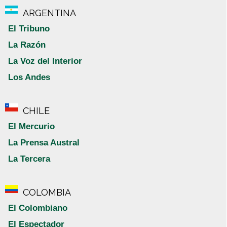
ARGENTINA
El Tribuno
La Razón
La Voz del Interior
Los Andes
CHILE
El Mercurio
La Prensa Austral
La Tercera
COLOMBIA
El Colombiano
El Espectador