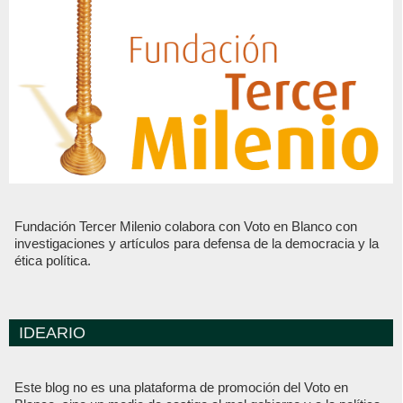
Fundación Tercer Milenio colabora con Voto en Blanco con
investigaciones y artículos para defensa de la democracia y la
ética política.
IDEARIO
Este blog no es una plataforma de promoción del Voto en