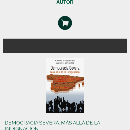
AUTOR
DEMOCRACIA SEVERA. MÁS ALLÁ DE LA
INDIGNACIÓN