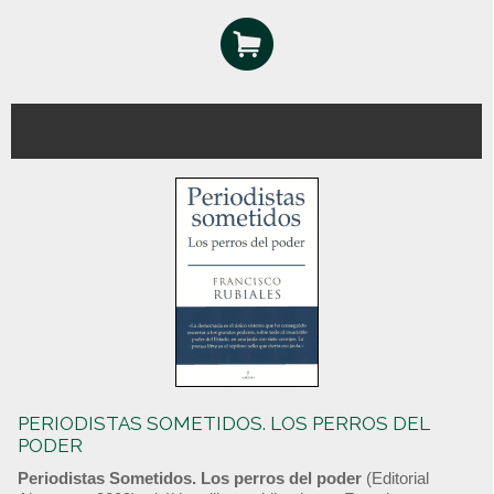
PERIODISTAS SOMETIDOS. LOS PERROS DEL
PODER
Periodistas Sometidos. Los perros del poder
(Editorial