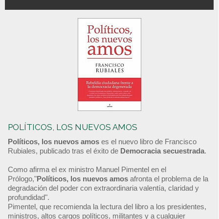
POLÍTICOS, LOS NUEVOS AMOS
Políticos, los nuevos amos
es el nuevo libro de Francisco
Rubiales, publicado tras el éxito de
Democracia secuestrada
.
Como afirma el ex ministro Manuel Pimentel en el
Prólogo,"
Políticos, los nuevos amos
afronta el problema de la
degradación del poder con extraordinaria valentía, claridad y
profundidad".
Pimentel, que recomienda la lectura del libro a los presidentes,
ministros, altos cargos políticos, militantes y a cualquier