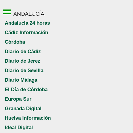
ANDALUCÍA
Andalucía 24 horas
Cádiz Información
Córdoba
Diario de Cádiz
Diario de Jerez
Diario de Sevilla
Diario Málaga
El Día de Córdoba
Europa Sur
Granada Digital
Huelva Información
Ideal Digital