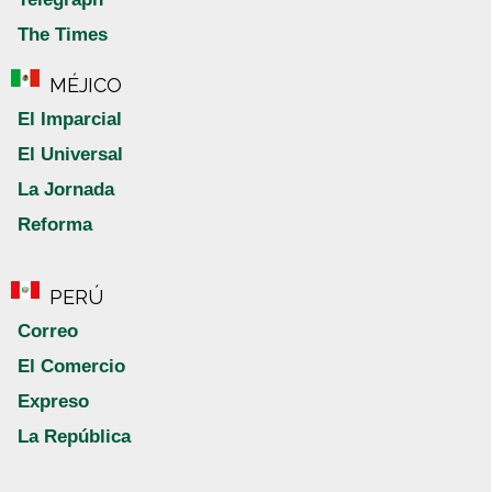
The Times
MÉJICO
El Imparcial
El Universal
La Jornada
Reforma
PERÚ
Correo
El Comercio
Expreso
La República