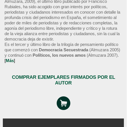
Almuzara, 2009), el último libro publicado por Francisco
Rubiales, ha sido acogido con gran interés por políticos,
periodistas y ciudadanos interesados en conocer con detalle la
profunda crisis del periodismo en España, el sometimiento al
poder de miles de periodistas y de redacciones completas, la
agonía del periodismo libre, independiente y crítico y la rotura
de la vieja alianza entre periodistas y ciudadanos, sin la cual la
democracia deja de existir.
Es el tercer y último libro de la trilogía de pensamiento político
que comenzó con
Democracia Secuestrada
(Almuzara 2005)
y continuó con
Políticos, los nuevos amos
(Almuzara 2007).
[
Más
]
COMPRAR EJEMPLARES FIRMADOS POR EL
AUTOR