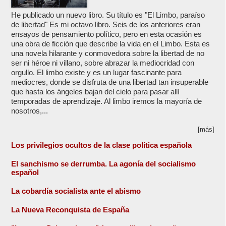
He publicado un nuevo libro. Su título es "El Limbo, paraíso
de libertad" Es mi octavo libro. Seis de los anteriores eran
ensayos de pensamiento político, pero en esta ocasión es
una obra de ficción que describe la vida en el Limbo. Esta es
una novela hilarante y conmovedora sobre la libertad de no
ser ni héroe ni villano, sobre abrazar la mediocridad con
orgullo. El limbo existe y es un lugar fascinante para
mediocres, donde se disfruta de una libertad tan insuperable
que hasta los ángeles bajan del cielo para pasar allí
temporadas de aprendizaje. Al limbo iremos la mayoría de
nosotros,...
[más]
Los privilegios ocultos de la clase política española
El sanchismo se derrumba. La agonía del socialismo
español
La cobardía socialista ante el abismo
La Nueva Reconquista de España