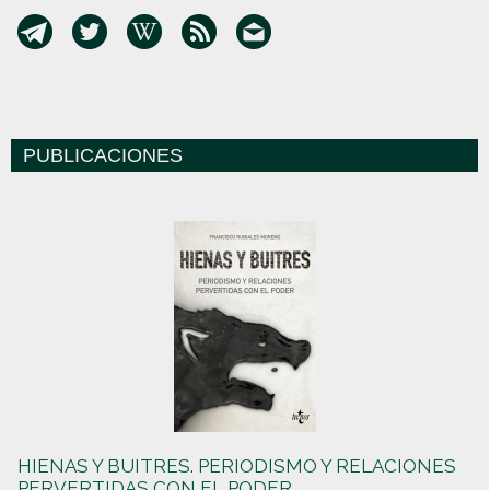
PUBLICACIONES
HIENAS Y BUITRES. PERIODISMO Y RELACIONES
PERVERTIDAS CON EL PODER