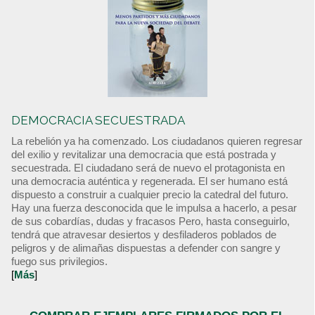
DEMOCRACIA SECUESTRADA
La rebelión ya ha comenzado. Los ciudadanos quieren regresar
del exilio y revitalizar una democracia que está postrada y
secuestrada. El ciudadano será de nuevo el protagonista en
una democracia auténtica y regenerada. El ser humano está
dispuesto a construir a cualquier precio la catedral del futuro.
Hay una fuerza desconocida que le impulsa a hacerlo, a pesar
de sus cobardías, dudas y fracasos Pero, hasta conseguirlo,
tendrá que atravesar desiertos y desfiladeros poblados de
peligros y de alimañas dispuestas a defender con sangre y
fuego sus privilegios.
[
Más
]