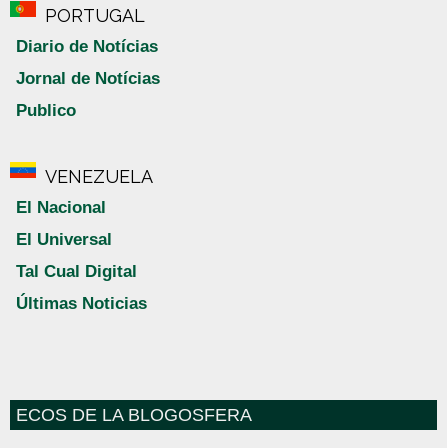
PORTUGAL
Diario de Notícias
Jornal de Notícias
Publico
VENEZUELA
El Nacional
El Universal
Tal Cual Digital
Últimas Noticias
ECOS DE LA BLOGOSFERA