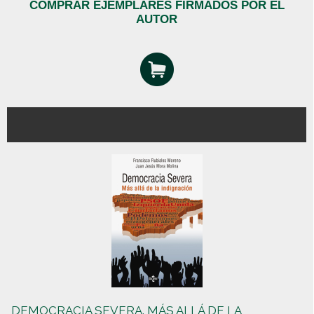
COMPRAR EJEMPLARES FIRMADOS POR EL
AUTOR
DEMOCRACIA SEVERA. MÁS ALLÁ DE LA