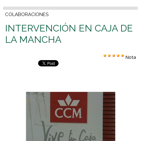
COLABORACIONES
INTERVENCIÓN EN CAJA DE
LA MANCHA
Nota