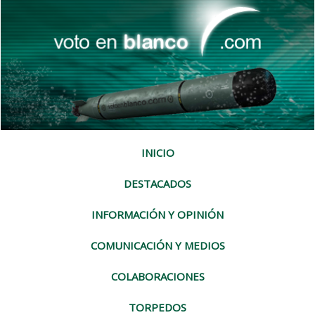
INICIO
DESTACADOS
INFORMACIÓN Y OPINIÓN
COMUNICACIÓN Y MEDIOS
COLABORACIONES
TORPEDOS