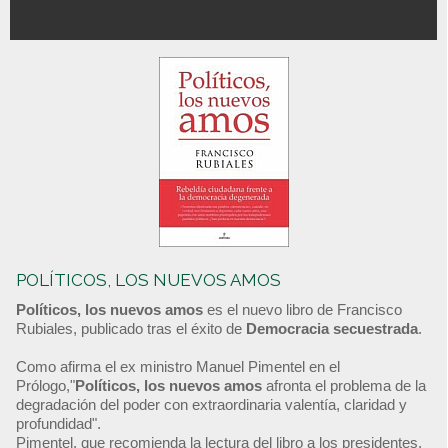
POLÍTICOS, LOS NUEVOS AMOS
Políticos, los nuevos amos
es el nuevo libro de Francisco
Rubiales, publicado tras el éxito de
Democracia secuestrada
.
Como afirma el ex ministro Manuel Pimentel en el
Prólogo,"
Políticos, los nuevos amos
afronta el problema de la
degradación del poder con extraordinaria valentía, claridad y
profundidad".
Pimentel, que recomienda la lectura del libro a los presidentes,