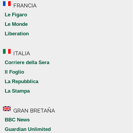
FRANCIA
Le Figaro
Le Monde
Liberation
ITALIA
Corriere della Sera
Il Foglio
La Repubblica
La Stampa
GRAN BRETAÑA
BBC News
Guardian Unlimited