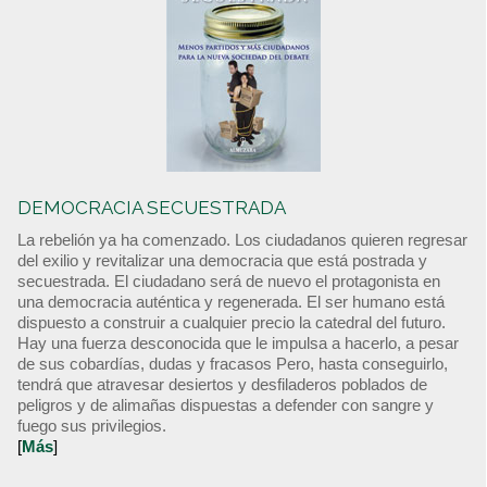
DEMOCRACIA SECUESTRADA
La rebelión ya ha comenzado. Los ciudadanos quieren regresar
del exilio y revitalizar una democracia que está postrada y
secuestrada. El ciudadano será de nuevo el protagonista en
una democracia auténtica y regenerada. El ser humano está
dispuesto a construir a cualquier precio la catedral del futuro.
Hay una fuerza desconocida que le impulsa a hacerlo, a pesar
de sus cobardías, dudas y fracasos Pero, hasta conseguirlo,
tendrá que atravesar desiertos y desfiladeros poblados de
peligros y de alimañas dispuestas a defender con sangre y
fuego sus privilegios.
[
Más
]