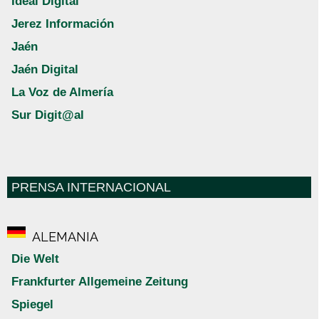
Ideal Digital
Jerez Información
Jaén
Jaén Digital
La Voz de Almería
Sur Digit@al
PRENSA INTERNACIONAL
ALEMANIA
Die Welt
Frankfurter Allgemeine Zeitung
Spiegel