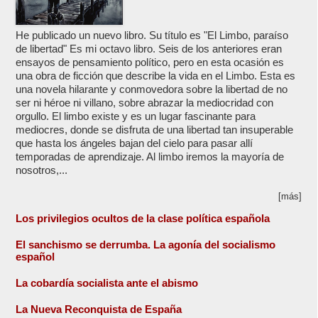
He publicado un nuevo libro. Su título es "El Limbo, paraíso
de libertad" Es mi octavo libro. Seis de los anteriores eran
ensayos de pensamiento político, pero en esta ocasión es
una obra de ficción que describe la vida en el Limbo. Esta es
una novela hilarante y conmovedora sobre la libertad de no
ser ni héroe ni villano, sobre abrazar la mediocridad con
orgullo. El limbo existe y es un lugar fascinante para
mediocres, donde se disfruta de una libertad tan insuperable
que hasta los ángeles bajan del cielo para pasar allí
temporadas de aprendizaje. Al limbo iremos la mayoría de
nosotros,...
[más]
Los privilegios ocultos de la clase política española
El sanchismo se derrumba. La agonía del socialismo
español
La cobardía socialista ante el abismo
La Nueva Reconquista de España