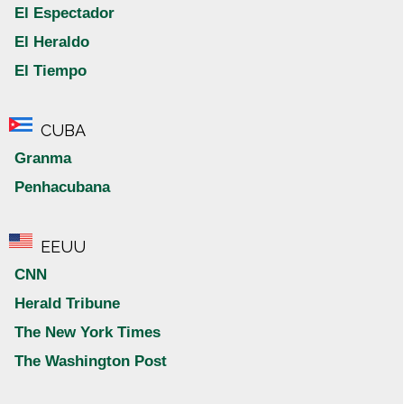
El Espectador
El Heraldo
El Tiempo
CUBA
Granma
Penhacubana
EEUU
CNN
Herald Tribune
The New York Times
The Washington Post