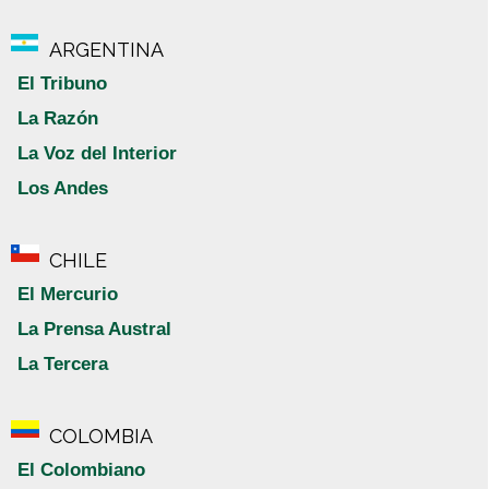
ARGENTINA
El Tribuno
La Razón
La Voz del Interior
Los Andes
CHILE
El Mercurio
La Prensa Austral
La Tercera
COLOMBIA
El Colombiano