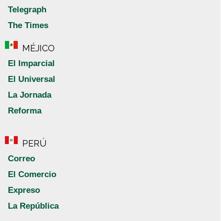
Telegraph
The Times
MÉJICO
El Imparcial
El Universal
La Jornada
Reforma
PERÚ
Correo
El Comercio
Expreso
La República