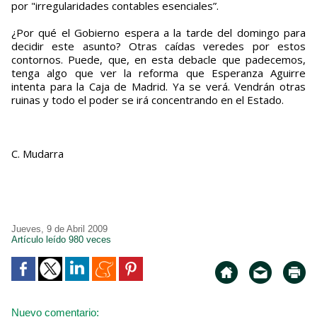
por "irregularidades contables esenciales”.
¿Por qué el Gobierno espera a la tarde del domingo para
decidir este asunto? Otras caídas veredes por estos
contornos. Puede, que, en esta debacle que padecemos,
tenga algo que ver la reforma que Esperanza Aguirre
intenta para la Caja de Madrid. Ya se verá. Vendrán otras
ruinas y todo el poder se irá concentrando en el Estado.
C. Mudarra
Jueves, 9 de Abril 2009
Artículo leído 980 veces
Nuevo comentario: