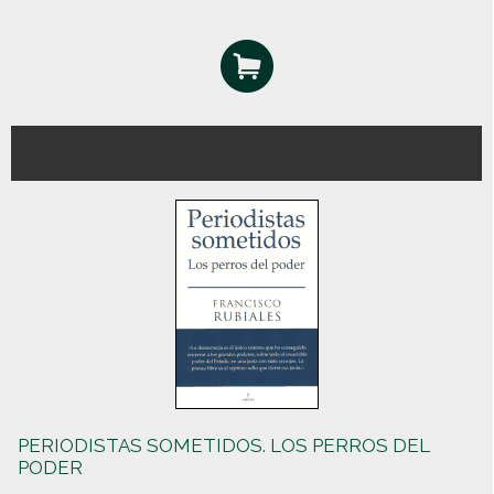
PERIODISTAS SOMETIDOS. LOS PERROS DEL
PODER