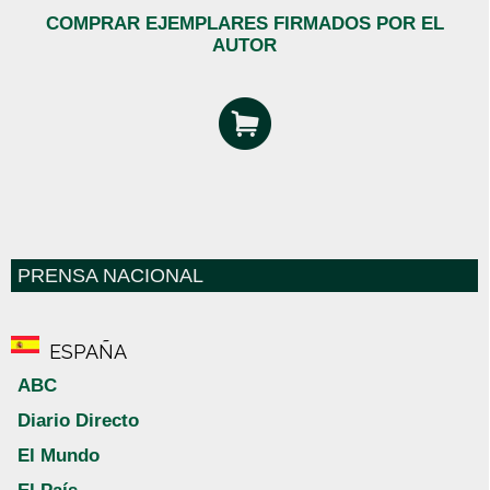
COMPRAR EJEMPLARES FIRMADOS POR EL
AUTOR
PRENSA NACIONAL
ESPAÑA
ABC
Diario Directo
El Mundo