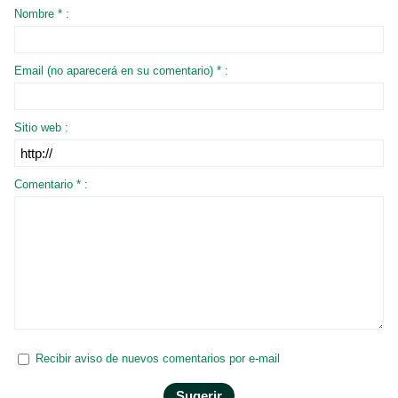
Nombre * :
Email (no aparecerá en su comentario) * :
Sitio web :
Comentario * :
Recibir aviso de nuevos comentarios por e-mail