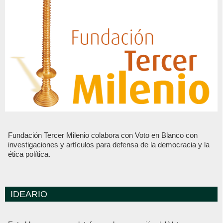
Fundación Tercer Milenio colabora con Voto en Blanco con
investigaciones y artículos para defensa de la democracia y la
ética política.
IDEARIO