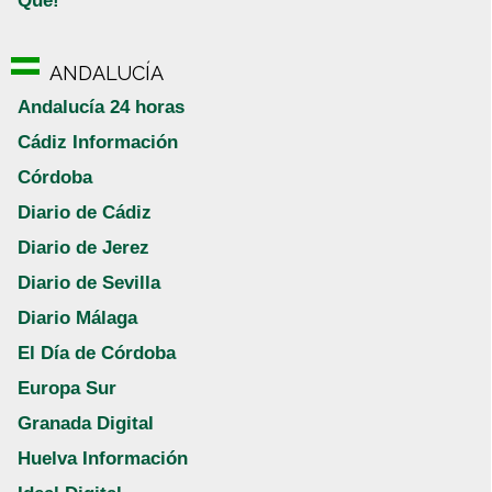
Qué!
ANDALUCÍA
Andalucía 24 horas
Cádiz Información
Córdoba
Diario de Cádiz
Diario de Jerez
Diario de Sevilla
Diario Málaga
El Día de Córdoba
Europa Sur
Granada Digital
Huelva Información