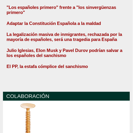
"Los españoles primero" frente a "los sinvergüenzas
primero"
Adaptar la Constitución Española a la maldad
La legalización masiva de inmigrantes, rechazada por la
mayoría de españoles, será una tragedia para España
Julio Iglesias, Elon Musk y Pavel Durov podrían salvar a
los españoles del sanchismo
El PP, la estafa cómplice del sanchismo
COLABORACIÓN