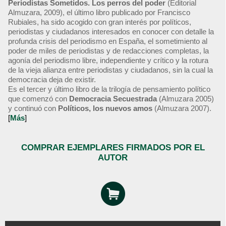
Periodistas Sometidos. Los perros del poder
(Editorial
Almuzara, 2009), el último libro publicado por Francisco
Rubiales, ha sido acogido con gran interés por políticos,
periodistas y ciudadanos interesados en conocer con detalle la
profunda crisis del periodismo en España, el sometimiento al
poder de miles de periodistas y de redacciones completas, la
agonía del periodismo libre, independiente y crítico y la rotura
de la vieja alianza entre periodistas y ciudadanos, sin la cual la
democracia deja de existir.
Es el tercer y último libro de la trilogía de pensamiento político
que comenzó con
Democracia Secuestrada
(Almuzara 2005)
y continuó con
Políticos, los nuevos amos
(Almuzara 2007).
[
Más
]
COMPRAR EJEMPLARES FIRMADOS POR EL
AUTOR