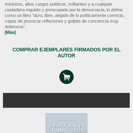
ministros, altos cargos políticos, militantes y a cualquier
ciudadano inquieto y preocupado por la democracia, lo define
como un libro "duro, libre, alejado de lo políticamente correcto,
capaz de provocar reflexiones y golpes de conciencia muy
dolorosos".
[
Más
]
COMPRAR EJEMPLARES FIRMADOS POR EL
AUTOR