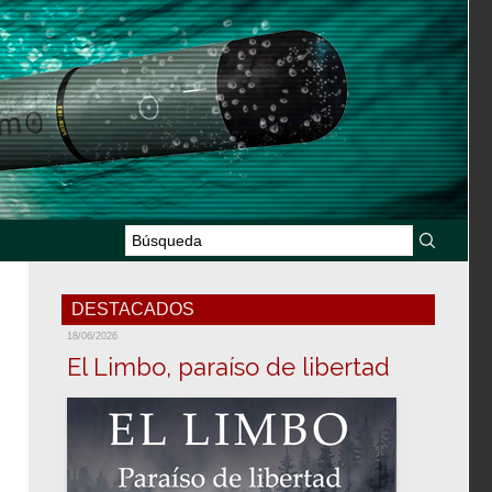
DESTACADOS
18/06/2026
El Limbo, paraíso de libertad