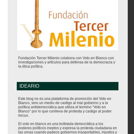
Fundación Tercer Milenio colabora con Voto en Blanco con
investigaciones y artículos para defensa de la democracia y
la ética política.
IDEARIO
Este blog no es una plataforma de promoción del Voto en
Blanco, sino un medio de castigo al mal gobierno y a la
política antidemocrática que utiliza el termino “Voto en
Blanco” por lo que conlleva de protesta y castigo al poder
inicuo.
El voto en blanco es una bofetada democrática a los
poderes políticos ineptos y expresa la protesta ciudadana en
las urnas cuando padece gobiernos insoportables, injustos y