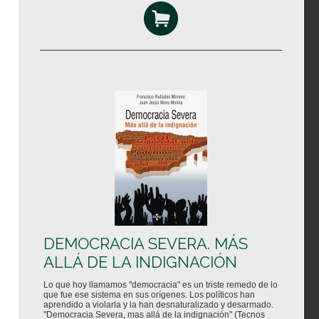
DEMOCRACIA SEVERA. MÁS
ALLÁ DE LA INDIGNACIÓN
Lo que hoy llamamos "democracia" es un triste remedo de lo
que fue ese sistema en sus orígenes. Los políticos han
aprendido a violarla y la han desnaturalizado y desarmado.
"Democracia Severa, mas allá de la indignación" (Tecnos