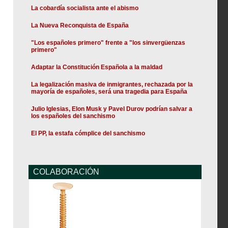
La cobardía socialista ante el abismo
La Nueva Reconquista de España
"Los españoles primero" frente a "los sinvergüenzas
primero"
Adaptar la Constitución Española a la maldad
La legalización masiva de inmigrantes, rechazada por la
mayoría de españoles, será una tragedia para España
Julio Iglesias, Elon Musk y Pavel Durov podrían salvar a
los españoles del sanchismo
El PP, la estafa cómplice del sanchismo
COLABORACIÓN