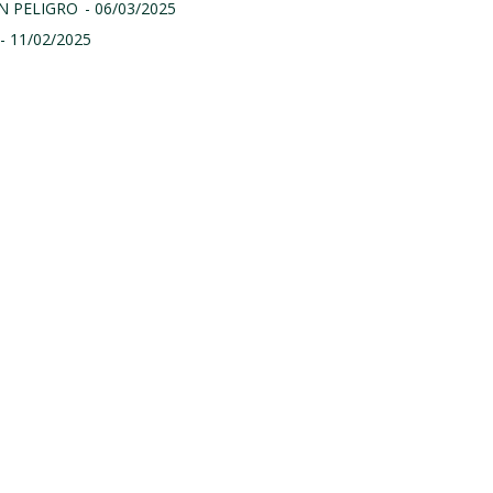
N PELIGRO
- 06/03/2025
- 11/02/2025