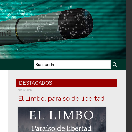
DESTACADOS
18/06/2026
El Limbo, paraíso de libertad