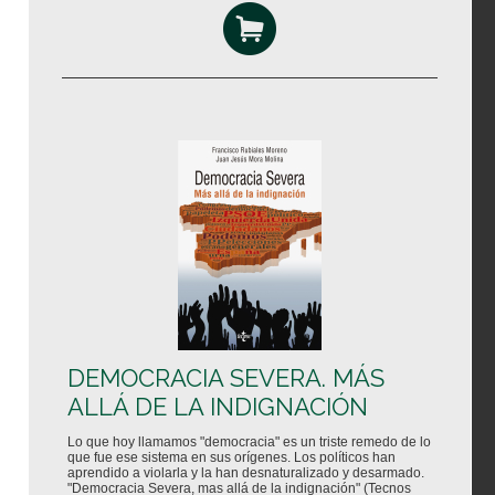
DEMOCRACIA SEVERA. MÁS
ALLÁ DE LA INDIGNACIÓN
Lo que hoy llamamos "democracia" es un triste remedo de lo
que fue ese sistema en sus orígenes. Los políticos han
aprendido a violarla y la han desnaturalizado y desarmado.
"Democracia Severa, mas allá de la indignación" (Tecnos