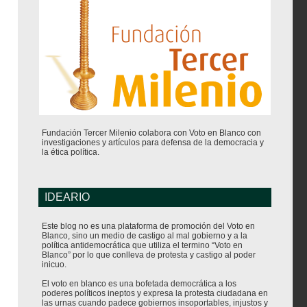
Fundación Tercer Milenio colabora con Voto en Blanco con
investigaciones y artículos para defensa de la democracia y
la ética política.
IDEARIO
Este blog no es una plataforma de promoción del Voto en
Blanco, sino un medio de castigo al mal gobierno y a la
política antidemocrática que utiliza el termino “Voto en
Blanco” por lo que conlleva de protesta y castigo al poder
inicuo.
El voto en blanco es una bofetada democrática a los
poderes políticos ineptos y expresa la protesta ciudadana en
las urnas cuando padece gobiernos insoportables, injustos y