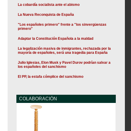
La cobardía socialista ante el abismo
La Nueva Reconquista de España
"Los españoles primero" frente a "los sinvergüenzas
primero"
Adaptar la Constitución Española a la maldad
La legalización masiva de inmigrantes, rechazada por la
mayoría de españoles, será una tragedia para España
Julio Iglesias, Elon Musk y Pavel Durov podrían salvar a
los españoles del sanchismo
El PP, la estafa cómplice del sanchismo
COLABORACIÓN