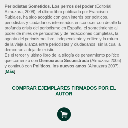
Periodistas Sometidos. Los perros del poder
(Editorial
Almuzara, 2009), el último libro publicado por Francisco
Rubiales, ha sido acogido con gran interés por políticos,
periodistas y ciudadanos interesados en conocer con detalle la
profunda crisis del periodismo en España, el sometimiento al
poder de miles de periodistas y de redacciones completas, la
agonía del periodismo libre, independiente y crítico y la rotura
de la vieja alianza entre periodistas y ciudadanos, sin la cual la
democracia deja de existir.
Es el tercer y último libro de la trilogía de pensamiento político
que comenzó con
Democracia Secuestrada
(Almuzara 2005)
y continuó con
Políticos, los nuevos amos
(Almuzara 2007).
[
Más
]
COMPRAR EJEMPLARES FIRMADOS POR EL
AUTOR