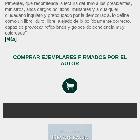
Pimentel, que recomienda la lectura del libro a los presidentes,
ministros, altos cargos políticos, militantes y a cualquier
ciudadano inquieto y preocupado por la democracia, lo define
como un libro "duro, libre, alejado de lo políticamente correcto,
capaz de provocar reflexiones y golpes de conciencia muy
dolorosos".
[
Más
]
COMPRAR EJEMPLARES FIRMADOS POR EL
AUTOR