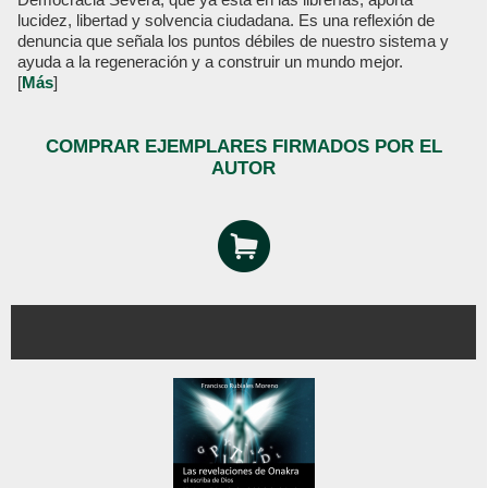
lucidez, libertad y solvencia ciudadana. Es una reflexión de
denuncia que señala los puntos débiles de nuestro sistema y
ayuda a la regeneración y a construir un mundo mejor.
[
Más
]
COMPRAR EJEMPLARES FIRMADOS POR EL
AUTOR