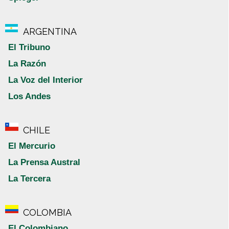
ARGENTINA
El Tribuno
La Razón
La Voz del Interior
Los Andes
CHILE
El Mercurio
La Prensa Austral
La Tercera
COLOMBIA
El Colombiano