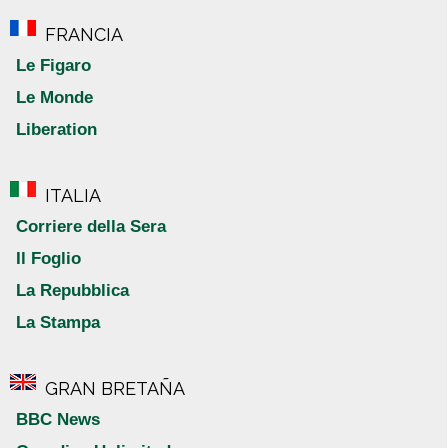
FRANCIA
Le Figaro
Le Monde
Liberation
ITALIA
Corriere della Sera
Il Foglio
La Repubblica
La Stampa
GRAN BRETAÑA
BBC News