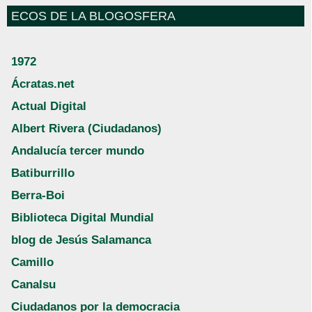
ECOS DE LA BLOGOSFERA
1972
Ácratas.net
Actual Digital
Albert Rivera (Ciudadanos)
Andalucía tercer mundo
Batiburrillo
Berra-Boi
Biblioteca Digital Mundial
blog de Jesús Salamanca
Camillo
Canalsu
Ciudadanos por la democracia