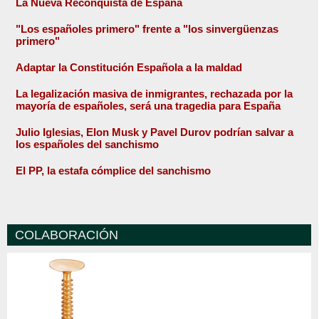
La Nueva Reconquista de España
"Los españoles primero" frente a "los sinvergüenzas
primero"
Adaptar la Constitución Española a la maldad
La legalización masiva de inmigrantes, rechazada por la
mayoría de españoles, será una tragedia para España
Julio Iglesias, Elon Musk y Pavel Durov podrían salvar a
los españoles del sanchismo
El PP, la estafa cómplice del sanchismo
COLABORACIÓN