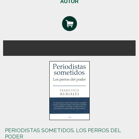
AUTOR
PERIODISTAS SOMETIDOS. LOS PERROS DEL
PODER