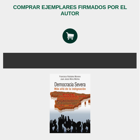
COMPRAR EJEMPLARES FIRMADOS POR EL
AUTOR