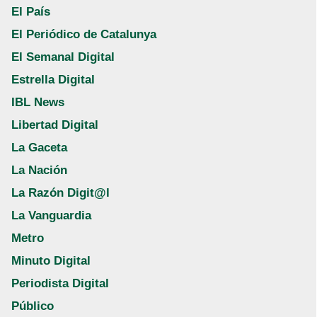
El País
El Periódico de Catalunya
El Semanal Digital
Estrella Digital
IBL News
Libertad Digital
La Gaceta
La Nación
La Razón Digit@l
La Vanguardia
Metro
Minuto Digital
Periodista Digital
Público