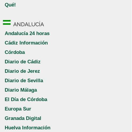
Qué!
ANDALUCÍA
Andalucía 24 horas
Cádiz Información
Córdoba
Diario de Cádiz
Diario de Jerez
Diario de Sevilla
Diario Málaga
El Día de Córdoba
Europa Sur
Granada Digital
Huelva Información