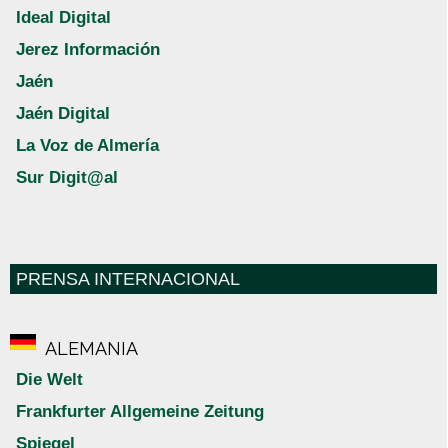
Ideal Digital
Jerez Información
Jaén
Jaén Digital
La Voz de Almería
Sur Digit@al
PRENSA INTERNACIONAL
ALEMANIA
Die Welt
Frankfurter Allgemeine Zeitung
Spiegel