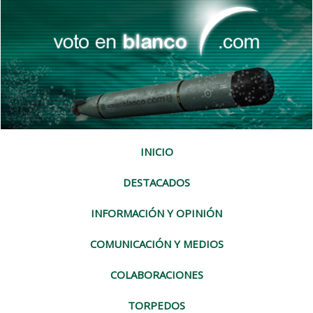
INICIO
DESTACADOS
INFORMACIÓN Y OPINIÓN
COMUNICACIÓN Y MEDIOS
COLABORACIONES
TORPEDOS