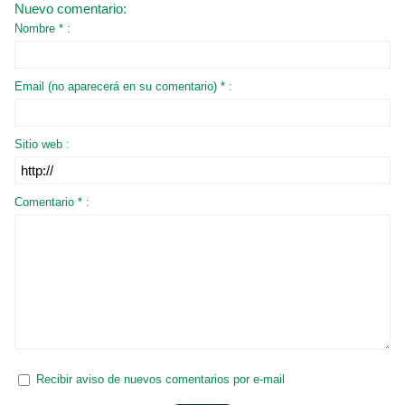
Nuevo comentario:
Nombre * :
Email (no aparecerá en su comentario) * :
Sitio web :
Comentario * :
Recibir aviso de nuevos comentarios por e-mail