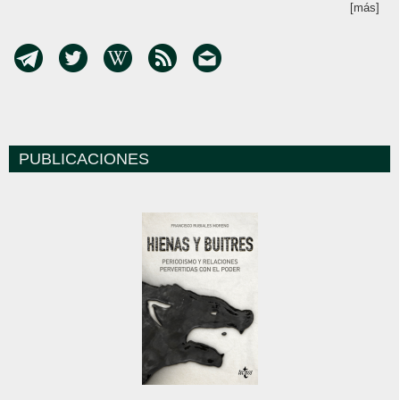
[más]
PUBLICACIONES