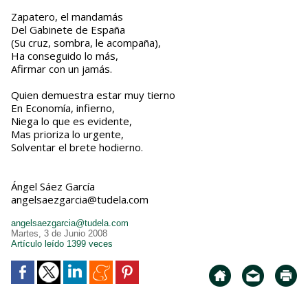
Zapatero, el mandamás
Del Gabinete de España
(Su cruz, sombra, le acompaña),
Ha conseguido lo más,
Afirmar con un jamás.
Quien demuestra estar muy tierno
En Economía, infierno,
Niega lo que es evidente,
Mas prioriza lo urgente,
Solventar el brete hodierno.
Ángel Sáez García
angelsaezgarcia@tudela.com
angelsaezgarcia@tudela.com
Martes, 3 de Junio 2008
Artículo leído 1399 veces