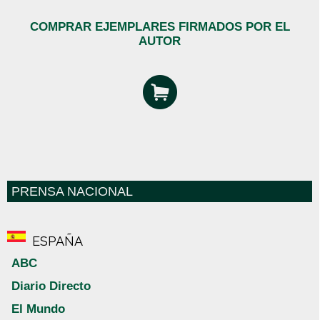
COMPRAR EJEMPLARES FIRMADOS POR EL
AUTOR
PRENSA NACIONAL
ESPAÑA
ABC
Diario Directo
El Mundo