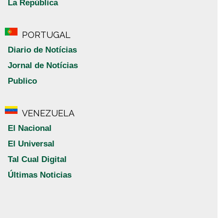
La República
PORTUGAL
Diario de Notícias
Jornal de Notícias
Publico
VENEZUELA
El Nacional
El Universal
Tal Cual Digital
Últimas Noticias