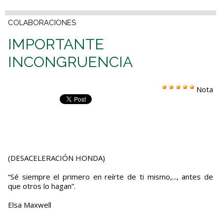
COLABORACIONES
IMPORTANTE
INCONGRUENCIA
Nota
(DESACELERACIÓN HONDA)
“Sé siempre el primero en reírte de ti mismo,..., antes de
que otros lo hagan”.
Elsa Maxwell