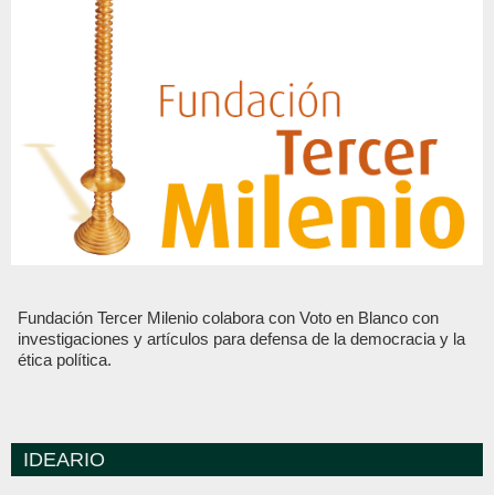
Fundación Tercer Milenio colabora con Voto en Blanco con
investigaciones y artículos para defensa de la democracia y la
ética política.
IDEARIO