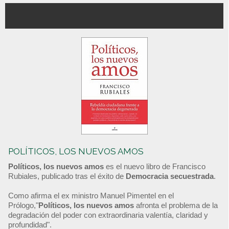
POLÍTICOS, LOS NUEVOS AMOS
Políticos, los nuevos amos
es el nuevo libro de Francisco
Rubiales, publicado tras el éxito de
Democracia secuestrada
.
Como afirma el ex ministro Manuel Pimentel en el
Prólogo,"
Políticos, los nuevos amos
afronta el problema de la
degradación del poder con extraordinaria valentía, claridad y
profundidad".