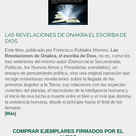
LAS REVELACIONES DE ONAKRA EL ESCRIBA DE
DIOS
Este libro, publicado por Francisco Rubiales Moreno,
Las
Revelaciones de Onakra, el escriba de Dios
, no es, como los
tres anteriores del mismo autor (Democracia Secuestrada,
Políticos, los Nuevos Amos y Periodistas sometidos), un
ensayo de pensamiento político, sino una original narración que
recoge misteriosas revelaciones sobre la llegada de los
primeros ángeles a la Tierra, sus relaciones con las especies
vivientes del planeta, el nacimiento de la inteligencia humana y
el inicio de esa lucha a muerte entre el bien y el mal que domina
la existencia humana, desde el principio hasta el final de los
tiempos.
[
Más
]
COMPRAR EJEMPLARES FIRMADOS POR EL