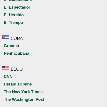
El Espectador
El Heraldo
El Tiempo
CUBA
Granma
Penhacubana
EEUU
CNN
Herald Tribune
The New York Times
The Washington Post