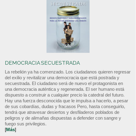
DEMOCRACIA SECUESTRADA
La rebelión ya ha comenzado. Los ciudadanos quieren regresar
del exilio y revitalizar una democracia que está postrada y
secuestrada. El ciudadano será de nuevo el protagonista en
una democracia auténtica y regenerada. El ser humano está
dispuesto a construir a cualquier precio la catedral del futuro.
Hay una fuerza desconocida que le impulsa a hacerlo, a pesar
de sus cobardías, dudas y fracasos Pero, hasta conseguirlo,
tendrá que atravesar desiertos y desfiladeros poblados de
peligros y de alimañas dispuestas a defender con sangre y
fuego sus privilegios.
[
Más
]