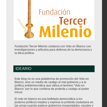
Fundación Tercer Milenio colabora con Voto en Blanco con
investigaciones y artículos para defensa de la democracia y
la ética política.
IDEARIO
Este blog no es una plataforma de promoción del Voto en
Blanco, sino un medio de castigo al mal gobierno y a la
política antidemocrática que utiliza el termino “Voto en
Blanco” por lo que conlleva de protesta y castigo al poder
inicuo.
El voto en blanco es una bofetada democrática a los
poderes políticos ineptos y expresa la protesta ciudadana en
las urnas cuando padece gobiernos insoportables, injustos y