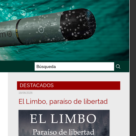
DESTACADOS
18/06/2026
El Limbo, paraíso de libertad