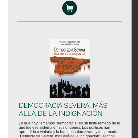
DEMOCRACIA SEVERA. MÁS
ALLÁ DE LA INDIGNACIÓN
Lo que hoy llamamos "democracia" es un triste remedo de lo
que fue ese sistema en sus orígenes. Los políticos han
aprendido a violarla y la han desnaturalizado y desarmado.
"Democracia Severa, mas allá de la indignación" (Tecnos