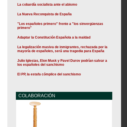
La cobardía socialista ante el abismo
La Nueva Reconquista de España
"Los españoles primero" frente a "los sinvergüenzas
primero"
Adaptar la Constitución Española a la maldad
La legalización masiva de inmigrantes, rechazada por la
mayoría de españoles, será una tragedia para España
Julio Iglesias, Elon Musk y Pavel Durov podrían salvar a
los españoles del sanchismo
El PP, la estafa cómplice del sanchismo
COLABORACIÓN