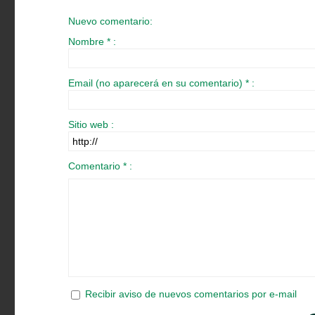
Nuevo comentario:
Nombre * :
Email (no aparecerá en su comentario) * :
Sitio web :
Comentario * :
Recibir aviso de nuevos comentarios por e-mail