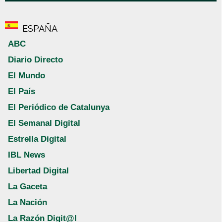
ESPAÑA
ABC
Diario Directo
El Mundo
El País
El Periódico de Catalunya
El Semanal Digital
Estrella Digital
IBL News
Libertad Digital
La Gaceta
La Nación
La Razón Digit@l