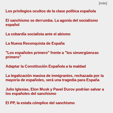
[más]
Los privilegios ocultos de la clase política española
El sanchismo se derrumba. La agonía del socialismo
español
La cobardía socialista ante el abismo
La Nueva Reconquista de España
"Los españoles primero" frente a "los sinvergüenzas
primero"
Adaptar la Constitución Española a la maldad
La legalización masiva de inmigrantes, rechazada por la
mayoría de españoles, será una tragedia para España
Julio Iglesias, Elon Musk y Pavel Durov podrían salvar a
los españoles del sanchismo
El PP, la estafa cómplice del sanchismo