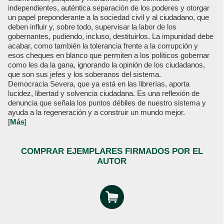
independientes, auténtica separación de los poderes y otorgar
un papel preponderante a la sociedad civil y al ciudadano, que
deben influir y, sobre todo, supervisar la labor de los
gobernantes, pudiendo, incluso, destituirlos. La impunidad debe
acabar, como también la tolerancia frente a la corrupción y
esos cheques en blanco que permiten a los políticos gobernar
como les da la gana, ignorando la opinión de los ciudadanos,
que son sus jefes y los soberanos del sistema.
Democracia Severa, que ya está en las librerías, aporta
lucidez, libertad y solvencia ciudadana. Es una reflexión de
denuncia que señala los puntos débiles de nuestro sistema y
ayuda a la regeneración y a construir un mundo mejor.
[
Más
]
COMPRAR EJEMPLARES FIRMADOS POR EL
AUTOR