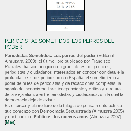
PERIODISTAS SOMETIDOS. LOS PERROS DEL
PODER
Periodistas Sometidos. Los perros del poder
(Editorial
Almuzara, 2009), el último libro publicado por Francisco
Rubiales, ha sido acogido con gran interés por políticos,
periodistas y ciudadanos interesados en conocer con detalle la
profunda crisis del periodismo en España, el sometimiento al
poder de miles de periodistas y de redacciones completas, la
agonía del periodismo libre, independiente y crítico y la rotura
de la vieja alianza entre periodistas y ciudadanos, sin la cual la
democracia deja de existir.
Es el tercer y último libro de la trilogía de pensamiento político
que comenzó con
Democracia Secuestrada
(Almuzara 2005)
y continuó con
Políticos, los nuevos amos
(Almuzara 2007).
[
Más
]