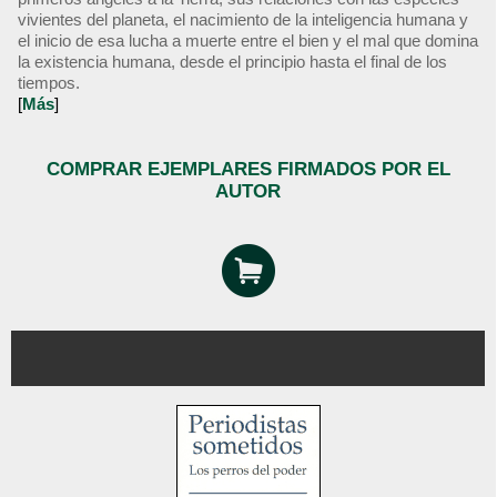
vivientes del planeta, el nacimiento de la inteligencia humana y
el inicio de esa lucha a muerte entre el bien y el mal que domina
la existencia humana, desde el principio hasta el final de los
tiempos.
[
Más
]
COMPRAR EJEMPLARES FIRMADOS POR EL
AUTOR