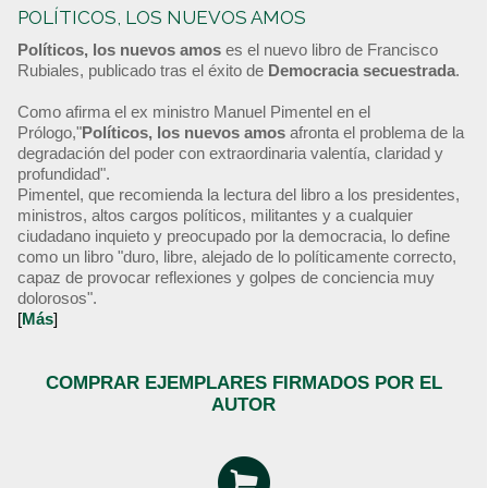
POLÍTICOS, LOS NUEVOS AMOS
Políticos, los nuevos amos
es el nuevo libro de Francisco
Rubiales, publicado tras el éxito de
Democracia secuestrada
.
Como afirma el ex ministro Manuel Pimentel en el
Prólogo,"
Políticos, los nuevos amos
afronta el problema de la
degradación del poder con extraordinaria valentía, claridad y
profundidad".
Pimentel, que recomienda la lectura del libro a los presidentes,
ministros, altos cargos políticos, militantes y a cualquier
ciudadano inquieto y preocupado por la democracia, lo define
como un libro "duro, libre, alejado de lo políticamente correcto,
capaz de provocar reflexiones y golpes de conciencia muy
dolorosos".
[
Más
]
COMPRAR EJEMPLARES FIRMADOS POR EL
AUTOR