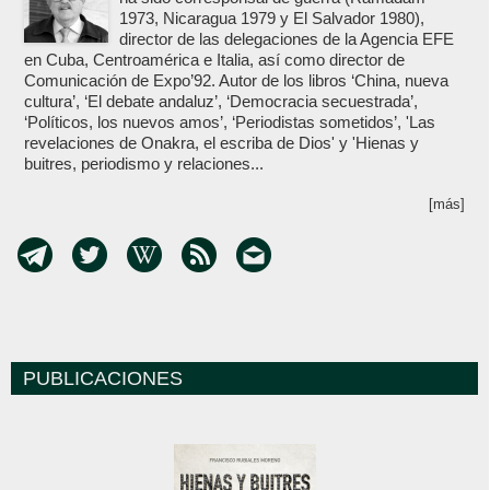
1973, Nicaragua 1979 y El Salvador 1980),
director de las delegaciones de la Agencia EFE
en Cuba, Centroamérica e Italia, así como director de
Comunicación de Expo’92. Autor de los libros ‘China, nueva
cultura’, ‘El debate andaluz’, ‘Democracia secuestrada’,
‘Políticos, los nuevos amos’, ‘Periodistas sometidos’, 'Las
revelaciones de Onakra, el escriba de Dios' y 'Hienas y
buitres, periodismo y relaciones...
[más]
PUBLICACIONES