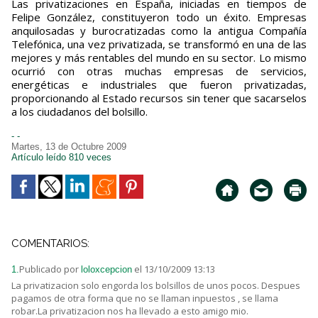
Las privatizaciones en España, iniciadas en tiempos de
Felipe González, constituyeron todo un éxito. Empresas
anquilosadas y burocratizadas como la antigua Compañía
Telefónica, una vez privatizada, se transformó en una de las
mejores y más rentables del mundo en su sector. Lo mismo
ocurrió con otras muchas empresas de servicios,
energéticas e industriales que fueron privatizadas,
proporcionando al Estado recursos sin tener que sacarselos
a los ciudadanos del bolsillo.
- -
Martes, 13 de Octubre 2009
Artículo leído 810 veces
COMENTARIOS:
Publicado por
el 13/10/2009 13:13
1.
loloxcepcion
La privatizacion solo engorda los bolsillos de unos pocos. Despues
pagamos de otra forma que no se llaman inpuestos , se llama
robar.La privatizacion nos ha llevado a esto amigo mio.