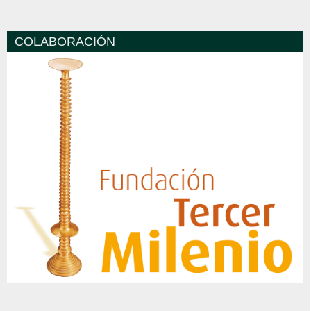
COLABORACIÓN