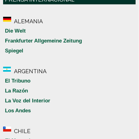
ALEMANIA
Die Welt
Frankfurter Allgemeine Zeitung
Spiegel
ARGENTINA
El Tribuno
La Razón
La Voz del Interior
Los Andes
CHILE