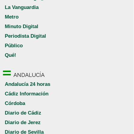
La Vanguardia
Metro
Minuto Digital
Periodista Digital
Público
Qué!
ANDALUCÍA
Andalucía 24 horas
Cádiz Información
Córdoba
Diario de Cádiz
Diario de Jerez
Diario de Sevilla