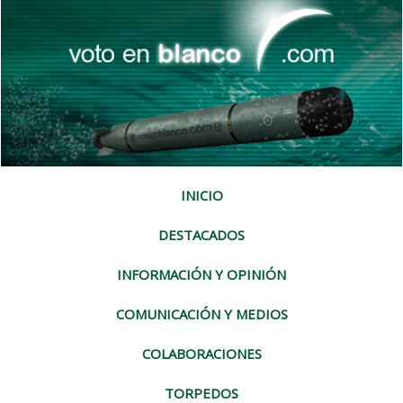
INICIO
DESTACADOS
INFORMACIÓN Y OPINIÓN
COMUNICACIÓN Y MEDIOS
COLABORACIONES
TORPEDOS