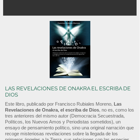
LAS REVELACIONES DE ONAKRA EL ESCRIBA DE
DIOS
Este libro, publicado por Francisco Rubiales Moreno,
Las
Revelaciones de Onakra, el escriba de Dios
, no es, como los
tres anteriores del mismo autor (Democracia Secuestrada,
Políticos, los Nuevos Amos y Periodistas sometidos), un
ensayo de pensamiento político, sino una original narración que
recoge misteriosas revelaciones sobre la llegada de los
primeros ángeles a la Tierra, sus relaciones con las especies