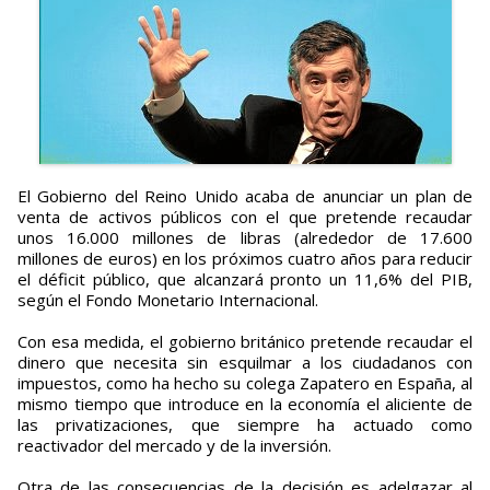
El Gobierno del Reino Unido acaba de anunciar un plan de
venta de activos públicos con el que pretende recaudar
unos 16.000 millones de libras (alrededor de 17.600
millones de euros) en los próximos cuatro años para reducir
el déficit público, que alcanzará pronto un 11,6% del PIB,
según el Fondo Monetario Internacional.
Con esa medida, el gobierno británico pretende recaudar el
dinero que necesita sin esquilmar a los ciudadanos con
impuestos, como ha hecho su colega Zapatero en España, al
mismo tiempo que introduce en la economía el aliciente de
las privatizaciones, que siempre ha actuado como
reactivador del mercado y de la inversión.
Otra de las consecuencias de la decisión es adelgazar al