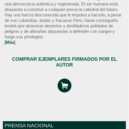
una democracia auténtica y regenerada. El ser humano está
dispuesto a construir a cualquier precio la catedral del futuro.
Hay una fuerza desconocida que le impulsa a hacerlo, a pesar
de sus cobardías, dudas y fracasos Pero, hasta conseguirlo,
tendrá que atravesar desiertos y desfiladeros poblados de
peligros y de alimañas dispuestas a defender con sangre y
fuego sus privilegios.
[
Más
]
COMPRAR EJEMPLARES FIRMADOS POR EL
AUTOR
PRENSA NACIONAL