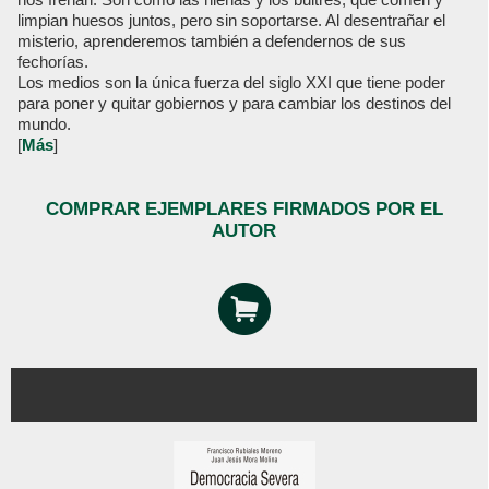
limpian huesos juntos, pero sin soportarse. Al desentrañar el
misterio, aprenderemos también a defendernos de sus
fechorías.
Los medios son la única fuerza del siglo XXI que tiene poder
para poner y quitar gobiernos y para cambiar los destinos del
mundo.
[
Más
]
COMPRAR EJEMPLARES FIRMADOS POR EL
AUTOR