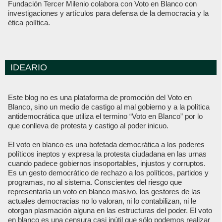
Fundación Tercer Milenio colabora con Voto en Blanco con
investigaciones y artículos para defensa de la democracia y la
ética política.
IDEARIO
Este blog no es una plataforma de promoción del Voto en
Blanco, sino un medio de castigo al mal gobierno y a la política
antidemocrática que utiliza el termino “Voto en Blanco” por lo
que conlleva de protesta y castigo al poder inicuo.
El voto en blanco es una bofetada democrática a los poderes
políticos ineptos y expresa la protesta ciudadana en las urnas
cuando padece gobiernos insoportables, injustos y corruptos.
Es un gesto democrático de rechazo a los políticos, partidos y
programas, no al sistema. Conscientes del riesgo que
representaría un voto en blanco masivo, los gestores de las
actuales democracias no lo valoran, ni lo contabilizan, ni le
otorgan plasmación alguna en las estructuras del poder. El voto
en blanco es una censura casi inútil que sólo podemos realizar