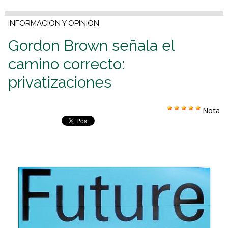
INFORMACIÓN Y OPINIÓN
Gordon Brown señala el
camino correcto:
privatizaciones
Nota