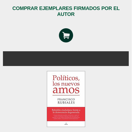
COMPRAR EJEMPLARES FIRMADOS POR EL
AUTOR