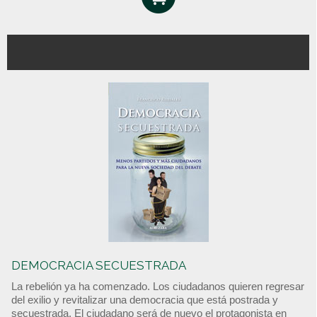
DEMOCRACIA SECUESTRADA
La rebelión ya ha comenzado. Los ciudadanos quieren regresar
del exilio y revitalizar una democracia que está postrada y
secuestrada. El ciudadano será de nuevo el protagonista en