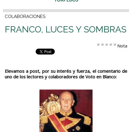
COLABORACIONES
FRANCO, LUCES Y SOMBRAS
Nota
Elevamos a post, por su interés y fuerza, el comentario de
uno de los lectores y colaboradores de Voto en Blanco: