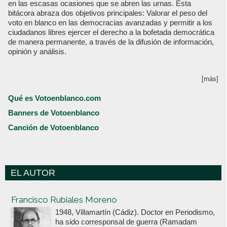
en las escasas ocasiones que se abren las urnas. Esta
bitácora abraza dos objetivos principales: Valorar el peso del
voto en blanco en las democracias avanzadas y permitir a los
ciudadanos libres ejercer el derecho a la bofetada democrática
de manera permanente, a través de la difusión de información,
opinión y análisis.
[más]
Qué es Votoenblanco.com
Banners de Votoenblanco
Canción de Votoenblanco
EL AUTOR
Votoenblanco.com
Francisco Rubiales Moreno
1948, Villamartín (Cádiz). Doctor en Periodismo,
ha sido corresponsal de guerra (Ramadam