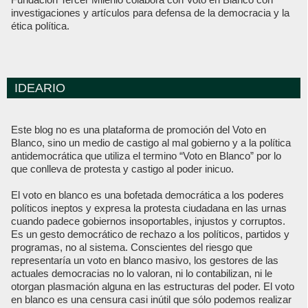
investigaciones y artículos para defensa de la democracia y la
ética política.
IDEARIO
Este blog no es una plataforma de promoción del Voto en
Blanco, sino un medio de castigo al mal gobierno y a la política
antidemocrática que utiliza el termino “Voto en Blanco” por lo
que conlleva de protesta y castigo al poder inicuo.
El voto en blanco es una bofetada democrática a los poderes
políticos ineptos y expresa la protesta ciudadana en las urnas
cuando padece gobiernos insoportables, injustos y corruptos.
Es un gesto democrático de rechazo a los políticos, partidos y
programas, no al sistema. Conscientes del riesgo que
representaría un voto en blanco masivo, los gestores de las
actuales democracias no lo valoran, ni lo contabilizan, ni le
otorgan plasmación alguna en las estructuras del poder. El voto
en blanco es una censura casi inútil que sólo podemos realizar