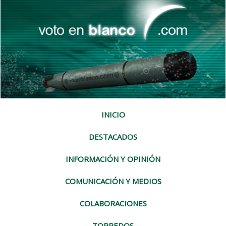
INICIO
DESTACADOS
INFORMACIÓN Y OPINIÓN
COMUNICACIÓN Y MEDIOS
COLABORACIONES
TORPEDOS