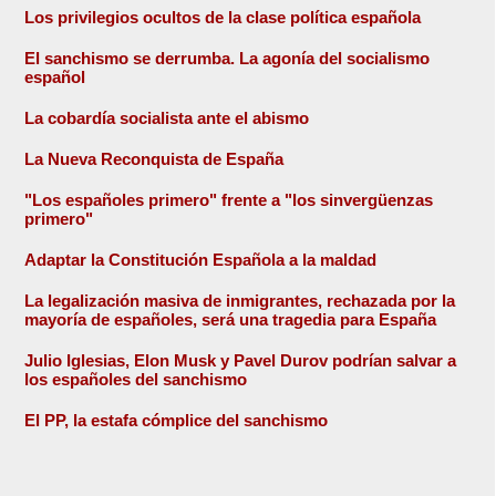
Los privilegios ocultos de la clase política española
El sanchismo se derrumba. La agonía del socialismo
español
La cobardía socialista ante el abismo
La Nueva Reconquista de España
"Los españoles primero" frente a "los sinvergüenzas
primero"
Adaptar la Constitución Española a la maldad
La legalización masiva de inmigrantes, rechazada por la
mayoría de españoles, será una tragedia para España
Julio Iglesias, Elon Musk y Pavel Durov podrían salvar a
los españoles del sanchismo
El PP, la estafa cómplice del sanchismo