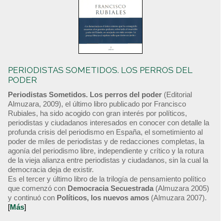
PERIODISTAS SOMETIDOS. LOS PERROS DEL
PODER
Periodistas Sometidos. Los perros del poder
(Editorial
Almuzara, 2009), el último libro publicado por Francisco
Rubiales, ha sido acogido con gran interés por políticos,
periodistas y ciudadanos interesados en conocer con detalle la
profunda crisis del periodismo en España, el sometimiento al
poder de miles de periodistas y de redacciones completas, la
agonía del periodismo libre, independiente y crítico y la rotura
de la vieja alianza entre periodistas y ciudadanos, sin la cual la
democracia deja de existir.
Es el tercer y último libro de la trilogía de pensamiento político
que comenzó con
Democracia Secuestrada
(Almuzara 2005)
y continuó con
Políticos, los nuevos amos
(Almuzara 2007).
[
Más
]