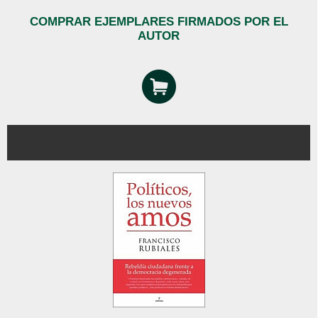
COMPRAR EJEMPLARES FIRMADOS POR EL
AUTOR