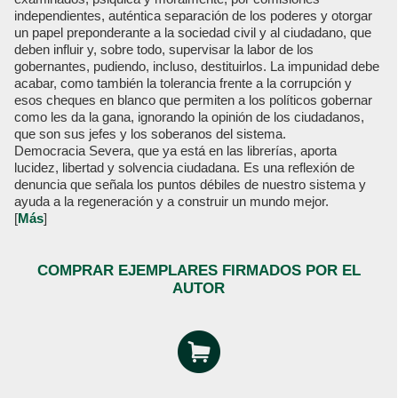
independientes, auténtica separación de los poderes y otorgar
un papel preponderante a la sociedad civil y al ciudadano, que
deben influir y, sobre todo, supervisar la labor de los
gobernantes, pudiendo, incluso, destituirlos. La impunidad debe
acabar, como también la tolerancia frente a la corrupción y
esos cheques en blanco que permiten a los políticos gobernar
como les da la gana, ignorando la opinión de los ciudadanos,
que son sus jefes y los soberanos del sistema.
Democracia Severa, que ya está en las librerías, aporta
lucidez, libertad y solvencia ciudadana. Es una reflexión de
denuncia que señala los puntos débiles de nuestro sistema y
ayuda a la regeneración y a construir un mundo mejor.
[
Más
]
COMPRAR EJEMPLARES FIRMADOS POR EL
AUTOR