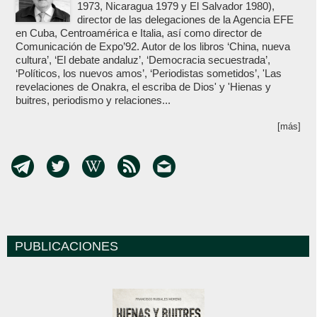
1973, Nicaragua 1979 y El Salvador 1980),
director de las delegaciones de la Agencia EFE
en Cuba, Centroamérica e Italia, así como director de
Comunicación de Expo’92. Autor de los libros ‘China, nueva
cultura’, ‘El debate andaluz’, ‘Democracia secuestrada’,
‘Políticos, los nuevos amos’, ‘Periodistas sometidos’, 'Las
revelaciones de Onakra, el escriba de Dios' y 'Hienas y
buitres, periodismo y relaciones...
[más]
PUBLICACIONES