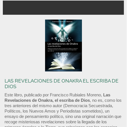
LAS REVELACIONES DE ONAKRA EL ESCRIBA DE
DIOS
Este libro, publicado por Francisco Rubiales Moreno,
Las
Revelaciones de Onakra, el escriba de Dios
, no es, como los
tres anteriores del mismo autor (Democracia Secuestrada,
Políticos, los Nuevos Amos y Periodistas sometidos), un
ensayo de pensamiento político, sino una original narración que
recoge misteriosas revelaciones sobre la llegada de los