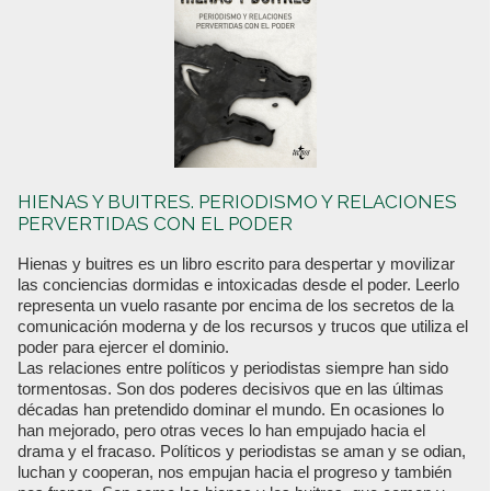
HIENAS Y BUITRES. PERIODISMO Y RELACIONES
PERVERTIDAS CON EL PODER
Hienas y buitres es un libro escrito para despertar y movilizar
las conciencias dormidas e intoxicadas desde el poder. Leerlo
representa un vuelo rasante por encima de los secretos de la
comunicación moderna y de los recursos y trucos que utiliza el
poder para ejercer el dominio.
Las relaciones entre políticos y periodistas siempre han sido
tormentosas. Son dos poderes decisivos que en las últimas
décadas han pretendido dominar el mundo. En ocasiones lo
han mejorado, pero otras veces lo han empujado hacia el
drama y el fracaso. Políticos y periodistas se aman y se odian,
luchan y cooperan, nos empujan hacia el progreso y también