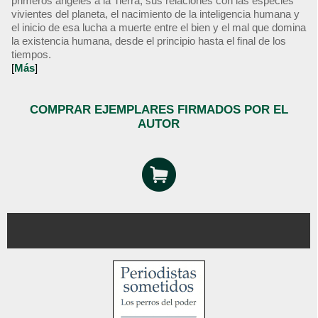
primeros ángeles a la Tierra, sus relaciones con las especies
vivientes del planeta, el nacimiento de la inteligencia humana y
el inicio de esa lucha a muerte entre el bien y el mal que domina
la existencia humana, desde el principio hasta el final de los
tiempos.
[
Más
]
COMPRAR EJEMPLARES FIRMADOS POR EL
AUTOR