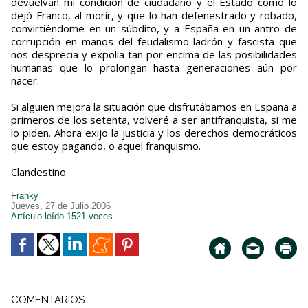
devuelvan mi condición de ciudadano y el Estado como lo
dejó Franco, al morir, y que lo han defenestrado y robado,
convirtiéndome en un súbdito, y a España en un antro de
corrupción en manos del feudalismo ladrón y fascista que
nos desprecia y expolia tan por encima de las posibilidades
humanas que lo prolongan hasta generaciones aún por
nacer.
Si alguien mejora la situación que disfrutábamos en España a
primeros de los setenta, volveré a ser antifranquista, si me
lo piden. Ahora exijo la justicia y los derechos democráticos
que estoy pagando, o aquel franquismo.
Clandestino
Franky
Jueves, 27 de Julio 2006
Artículo leído 1521 veces
COMENTARIOS: