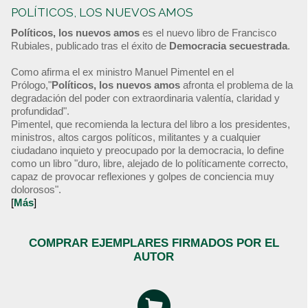
POLÍTICOS, LOS NUEVOS AMOS
Políticos, los nuevos amos
es el nuevo libro de Francisco
Rubiales, publicado tras el éxito de
Democracia secuestrada
.
Como afirma el ex ministro Manuel Pimentel en el
Prólogo,"
Políticos, los nuevos amos
afronta el problema de la
degradación del poder con extraordinaria valentía, claridad y
profundidad".
Pimentel, que recomienda la lectura del libro a los presidentes,
ministros, altos cargos políticos, militantes y a cualquier
ciudadano inquieto y preocupado por la democracia, lo define
como un libro "duro, libre, alejado de lo políticamente correcto,
capaz de provocar reflexiones y golpes de conciencia muy
dolorosos".
[
Más
]
COMPRAR EJEMPLARES FIRMADOS POR EL
AUTOR