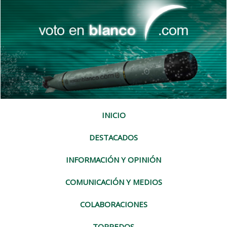
INICIO
DESTACADOS
INFORMACIÓN Y OPINIÓN
COMUNICACIÓN Y MEDIOS
COLABORACIONES
TORPEDOS