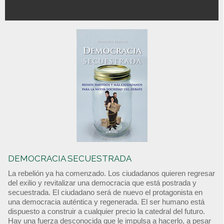
DEMOCRACIA SECUESTRADA
La rebelión ya ha comenzado. Los ciudadanos quieren regresar
del exilio y revitalizar una democracia que está postrada y
secuestrada. El ciudadano será de nuevo el protagonista en
una democracia auténtica y regenerada. El ser humano está
dispuesto a construir a cualquier precio la catedral del futuro.
Hay una fuerza desconocida que le impulsa a hacerlo, a pesar