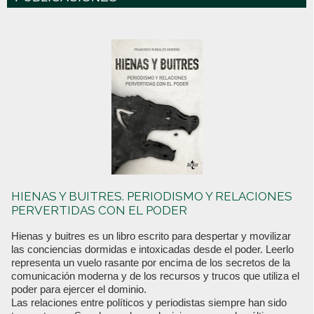
HIENAS Y BUITRES. PERIODISMO Y RELACIONES
PERVERTIDAS CON EL PODER
Hienas y buitres es un libro escrito para despertar y movilizar
las conciencias dormidas e intoxicadas desde el poder. Leerlo
representa un vuelo rasante por encima de los secretos de la
comunicación moderna y de los recursos y trucos que utiliza el
poder para ejercer el dominio.
Las relaciones entre políticos y periodistas siempre han sido