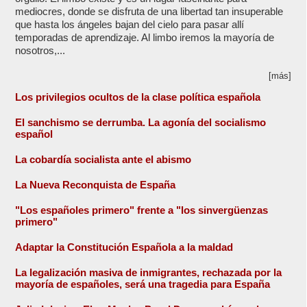
mediocres, donde se disfruta de una libertad tan insuperable
que hasta los ángeles bajan del cielo para pasar allí
temporadas de aprendizaje. Al limbo iremos la mayoría de
nosotros,...
[más]
Los privilegios ocultos de la clase política española
El sanchismo se derrumba. La agonía del socialismo
español
La cobardía socialista ante el abismo
La Nueva Reconquista de España
"Los españoles primero" frente a "los sinvergüenzas
primero"
Adaptar la Constitución Española a la maldad
La legalización masiva de inmigrantes, rechazada por la
mayoría de españoles, será una tragedia para España