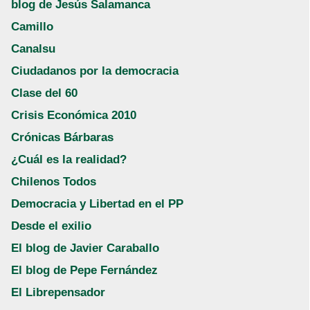
blog de Jesús Salamanca
Camillo
Canalsu
Ciudadanos por la democracia
Clase del 60
Crisis Económica 2010
Crónicas Bárbaras
¿Cuál es la realidad?
Chilenos Todos
Democracia y Libertad en el PP
Desde el exilio
El blog de Javier Caraballo
El blog de Pepe Fernández
El Librepensador