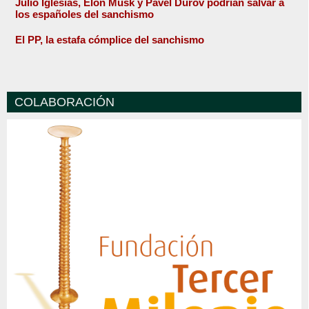
Julio Iglesias, Elon Musk y Pavel Durov podrían salvar a
los españoles del sanchismo
El PP, la estafa cómplice del sanchismo
COLABORACIÓN