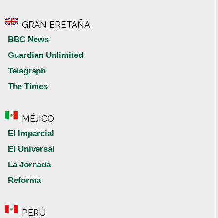
GRAN BRETAÑA
BBC News
Guardian Unlimited
Telegraph
The Times
MÉJICO
El Imparcial
El Universal
La Jornada
Reforma
PERÚ