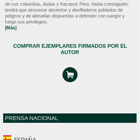
de sus cobardías, dudas y fracasos Pero, hasta conseguirlo,
tendrá que atravesar desiertos y desfiladeros poblados de
peligros y de alimañas dispuestas a defender con sangre y
fuego sus privilegios.
[
Más
]
COMPRAR EJEMPLARES FIRMADOS POR EL
AUTOR
PRENSA NACIONAL
ESPAÑA