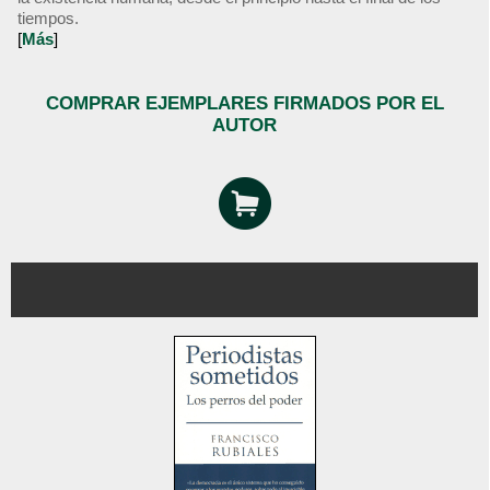
tiempos.
[
Más
]
COMPRAR EJEMPLARES FIRMADOS POR EL
AUTOR