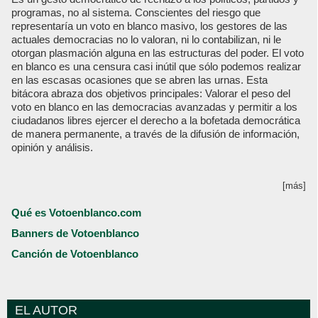
programas, no al sistema. Conscientes del riesgo que
representaría un voto en blanco masivo, los gestores de las
actuales democracias no lo valoran, ni lo contabilizan, ni le
otorgan plasmación alguna en las estructuras del poder. El voto
en blanco es una censura casi inútil que sólo podemos realizar
en las escasas ocasiones que se abren las urnas. Esta
bitácora abraza dos objetivos principales: Valorar el peso del
voto en blanco en las democracias avanzadas y permitir a los
ciudadanos libres ejercer el derecho a la bofetada democrática
de manera permanente, a través de la difusión de información,
opinión y análisis.
[más]
Qué es Votoenblanco.com
Banners de Votoenblanco
Canción de Votoenblanco
EL AUTOR