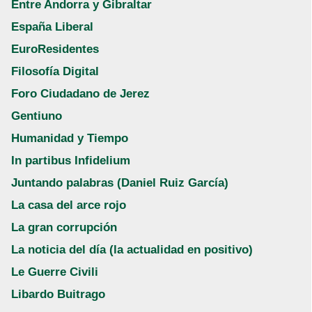
Entre Andorra y Gibraltar
España Liberal
EuroResidentes
Filosofía Digital
Foro Ciudadano de Jerez
Gentiuno
Humanidad y Tiempo
In partibus Infidelium
Juntando palabras (Daniel Ruiz García)
La casa del arce rojo
La gran corrupción
La noticia del día (la actualidad en positivo)
Le Guerre Civili
Libardo Buitrago