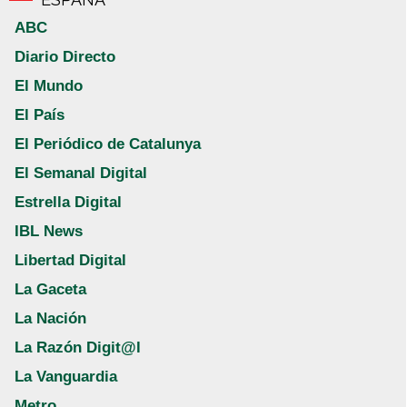
ABC
Diario Directo
El Mundo
El País
El Periódico de Catalunya
El Semanal Digital
Estrella Digital
IBL News
Libertad Digital
La Gaceta
La Nación
La Razón Digit@l
La Vanguardia
Metro