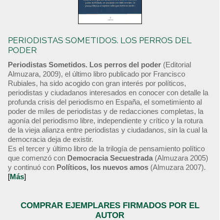
PERIODISTAS SOMETIDOS. LOS PERROS DEL
PODER
Periodistas Sometidos. Los perros del poder
(Editorial
Almuzara, 2009), el último libro publicado por Francisco
Rubiales, ha sido acogido con gran interés por políticos,
periodistas y ciudadanos interesados en conocer con detalle la
profunda crisis del periodismo en España, el sometimiento al
poder de miles de periodistas y de redacciones completas, la
agonía del periodismo libre, independiente y crítico y la rotura
de la vieja alianza entre periodistas y ciudadanos, sin la cual la
democracia deja de existir.
Es el tercer y último libro de la trilogía de pensamiento político
que comenzó con
Democracia Secuestrada
(Almuzara 2005)
y continuó con
Políticos, los nuevos amos
(Almuzara 2007).
[
Más
]
COMPRAR EJEMPLARES FIRMADOS POR EL
AUTOR