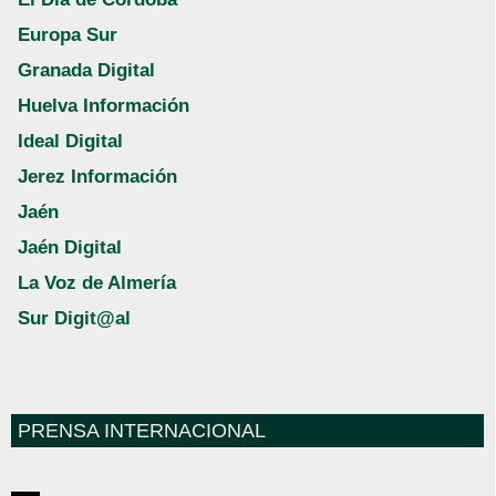
Europa Sur
Granada Digital
Huelva Información
Ideal Digital
Jerez Información
Jaén
Jaén Digital
La Voz de Almería
Sur Digit@al
PRENSA INTERNACIONAL