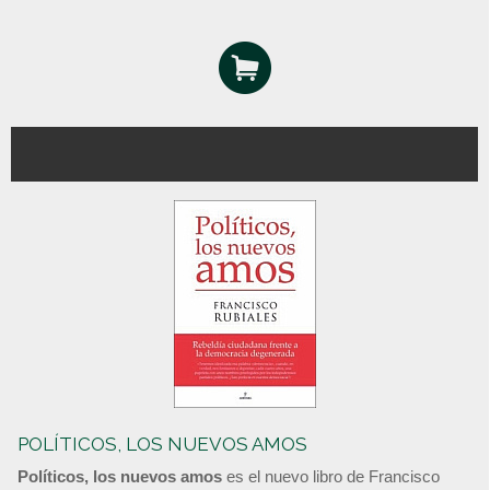
POLÍTICOS, LOS NUEVOS AMOS
Políticos, los nuevos amos
es el nuevo libro de Francisco