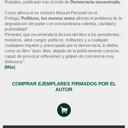
Rubiales, publicado tras el éxito de
Democracia secuestrada
.
Como afirma el ex ministro Manuel Pimentel en el
Prólogo,"
Políticos, los nuevos amos
afronta el problema de la
degradación del poder con extraordinaria valentía, claridad y
profundidad".
Pimentel, que recomienda la lectura del libro a los presidentes,
ministros, altos cargos políticos, militantes y a cualquier
ciudadano inquieto y preocupado por la democracia, lo define
como un libro "duro, libre, alejado de lo políticamente correcto,
capaz de provocar reflexiones y golpes de conciencia muy
dolorosos".
[
Más
]
COMPRAR EJEMPLARES FIRMADOS POR EL
AUTOR