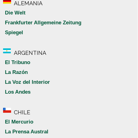
ALEMANIA
Die Welt
Frankfurter Allgemeine Zeitung
Spiegel
ARGENTINA
El Tribuno
La Razón
La Voz del Interior
Los Andes
CHILE
El Mercurio
La Prensa Austral