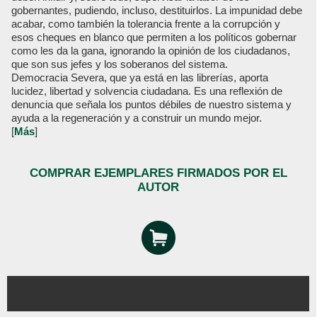
gobernantes, pudiendo, incluso, destituirlos. La impunidad debe
acabar, como también la tolerancia frente a la corrupción y
esos cheques en blanco que permiten a los políticos gobernar
como les da la gana, ignorando la opinión de los ciudadanos,
que son sus jefes y los soberanos del sistema.
Democracia Severa, que ya está en las librerías, aporta
lucidez, libertad y solvencia ciudadana. Es una reflexión de
denuncia que señala los puntos débiles de nuestro sistema y
ayuda a la regeneración y a construir un mundo mejor.
[
Más
]
COMPRAR EJEMPLARES FIRMADOS POR EL
AUTOR