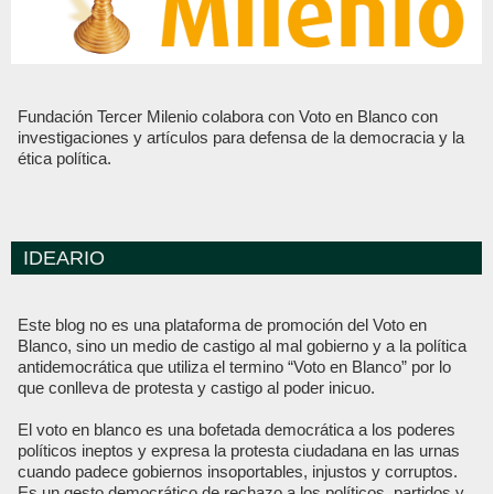
Fundación Tercer Milenio colabora con Voto en Blanco con
investigaciones y artículos para defensa de la democracia y la
ética política.
IDEARIO
Este blog no es una plataforma de promoción del Voto en
Blanco, sino un medio de castigo al mal gobierno y a la política
antidemocrática que utiliza el termino “Voto en Blanco” por lo
que conlleva de protesta y castigo al poder inicuo.
El voto en blanco es una bofetada democrática a los poderes
políticos ineptos y expresa la protesta ciudadana en las urnas
cuando padece gobiernos insoportables, injustos y corruptos.
Es un gesto democrático de rechazo a los políticos, partidos y