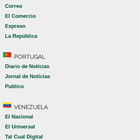
Correo
El Comercio
Expreso
La República
PORTUGAL
Diario de Notícias
Jornal de Notícias
Publico
VENEZUELA
El Nacional
El Universal
Tal Cual Digital