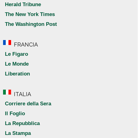
Herald Tribune
The New York Times
The Washington Post
FRANCIA
Le Figaro
Le Monde
Liberation
ITALIA
Corriere della Sera
Il Foglio
La Repubblica
La Stampa