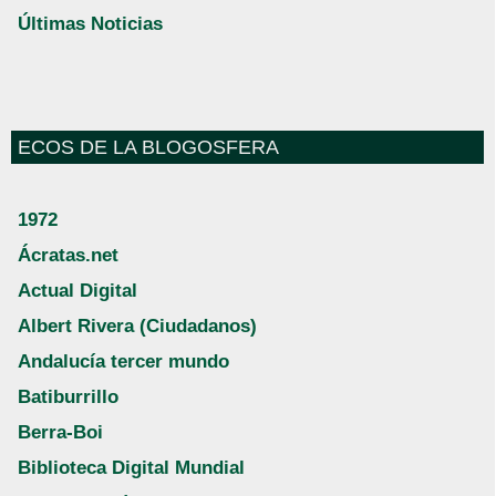
Últimas Noticias
ECOS DE LA BLOGOSFERA
1972
Ácratas.net
Actual Digital
Albert Rivera (Ciudadanos)
Andalucía tercer mundo
Batiburrillo
Berra-Boi
Biblioteca Digital Mundial