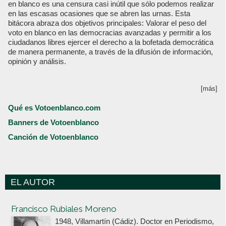
en blanco es una censura casi inútil que sólo podemos realizar
en las escasas ocasiones que se abren las urnas. Esta
bitácora abraza dos objetivos principales: Valorar el peso del
voto en blanco en las democracias avanzadas y permitir a los
ciudadanos libres ejercer el derecho a la bofetada democrática
de manera permanente, a través de la difusión de información,
opinión y análisis.
[más]
Qué es Votoenblanco.com
Banners de Votoenblanco
Canción de Votoenblanco
EL AUTOR
Votoenblanco.com
Francisco Rubiales Moreno
1948, Villamartín (Cádiz). Doctor en Periodismo,