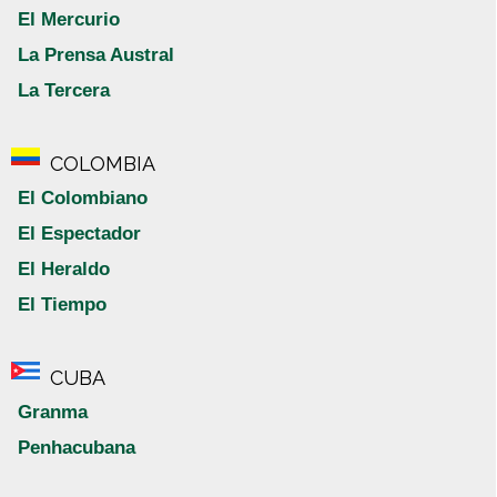
El Mercurio
La Prensa Austral
La Tercera
COLOMBIA
El Colombiano
El Espectador
El Heraldo
El Tiempo
CUBA
Granma
Penhacubana