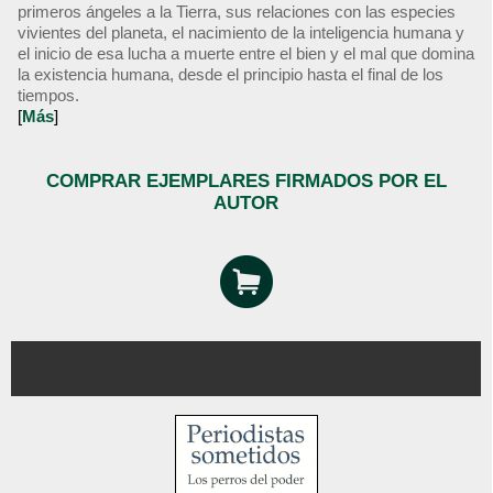
primeros ángeles a la Tierra, sus relaciones con las especies
vivientes del planeta, el nacimiento de la inteligencia humana y
el inicio de esa lucha a muerte entre el bien y el mal que domina
la existencia humana, desde el principio hasta el final de los
tiempos.
[
Más
]
COMPRAR EJEMPLARES FIRMADOS POR EL
AUTOR