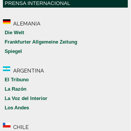
PRENSA INTERNACIONAL
ALEMANIA
Die Welt
Frankfurter Allgemeine Zeitung
Spiegel
ARGENTINA
El Tribuno
La Razón
La Voz del Interior
Los Andes
CHILE