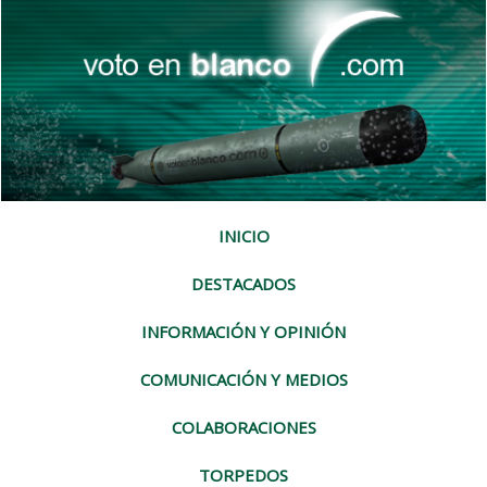
INICIO
DESTACADOS
INFORMACIÓN Y OPINIÓN
COMUNICACIÓN Y MEDIOS
COLABORACIONES
TORPEDOS