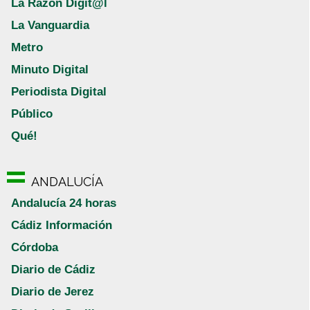
La Razón Digit@l
La Vanguardia
Metro
Minuto Digital
Periodista Digital
Público
Qué!
ANDALUCÍA
Andalucía 24 horas
Cádiz Información
Córdoba
Diario de Cádiz
Diario de Jerez