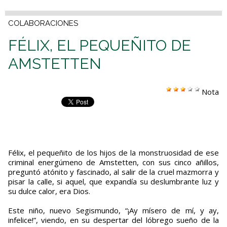
COLABORACIONES
FÉLIX, EL PEQUEÑITO DE
AMSTETTEN
Nota
Félix, el pequeñito de los hijos de la monstruosidad de ese
criminal energúmeno de Amstetten, con sus cinco añillos,
preguntó atónito y fascinado, al salir de la cruel mazmorra y
pisar la calle, si aquel, que expandía su deslumbrante luz y
su dulce calor, era Dios.
Este niño, nuevo Segismundo, “¡Ay mísero de mí, y ay,
infelice!”, viendo, en su despertar del lóbrego sueño de la