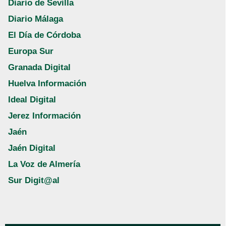
Diario de Sevilla
Diario Málaga
El Día de Córdoba
Europa Sur
Granada Digital
Huelva Información
Ideal Digital
Jerez Información
Jaén
Jaén Digital
La Voz de Almería
Sur Digit@al