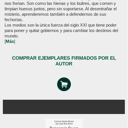
nos frenan. Son como las hienas y los buitres, que comen y
limpian huesos juntos, pero sin soportarse. Al desentrañar el
misterio, aprenderemos también a defendernos de sus
fechorías.
Los medios son la única fuerza del siglo XXI que tiene poder
para poner y quitar gobiernos y para cambiar los destinos del
mundo.
[
Más
]
COMPRAR EJEMPLARES FIRMADOS POR EL
AUTOR