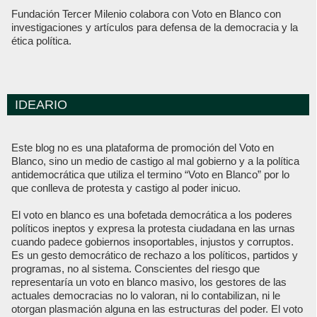
Fundación Tercer Milenio colabora con Voto en Blanco con
investigaciones y artículos para defensa de la democracia y la
ética política.
IDEARIO
Este blog no es una plataforma de promoción del Voto en
Blanco, sino un medio de castigo al mal gobierno y a la política
antidemocrática que utiliza el termino “Voto en Blanco” por lo
que conlleva de protesta y castigo al poder inicuo.
El voto en blanco es una bofetada democrática a los poderes
políticos ineptos y expresa la protesta ciudadana en las urnas
cuando padece gobiernos insoportables, injustos y corruptos.
Es un gesto democrático de rechazo a los políticos, partidos y
programas, no al sistema. Conscientes del riesgo que
representaría un voto en blanco masivo, los gestores de las
actuales democracias no lo valoran, ni lo contabilizan, ni le
otorgan plasmación alguna en las estructuras del poder. El voto