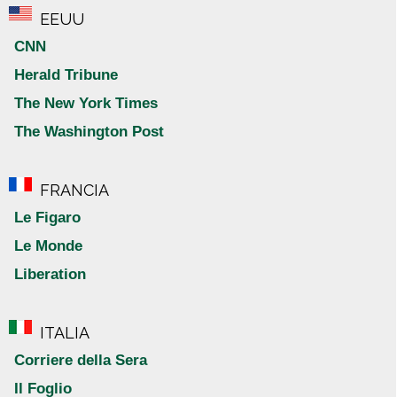
EEUU
CNN
Herald Tribune
The New York Times
The Washington Post
FRANCIA
Le Figaro
Le Monde
Liberation
ITALIA
Corriere della Sera
Il Foglio