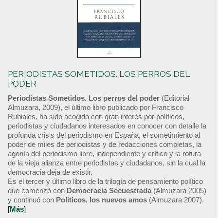
PERIODISTAS SOMETIDOS. LOS PERROS DEL
PODER
Periodistas Sometidos. Los perros del poder
(Editorial
Almuzara, 2009), el último libro publicado por Francisco
Rubiales, ha sido acogido con gran interés por políticos,
periodistas y ciudadanos interesados en conocer con detalle la
profunda crisis del periodismo en España, el sometimiento al
poder de miles de periodistas y de redacciones completas, la
agonía del periodismo libre, independiente y crítico y la rotura
de la vieja alianza entre periodistas y ciudadanos, sin la cual la
democracia deja de existir.
Es el tercer y último libro de la trilogía de pensamiento político
que comenzó con
Democracia Secuestrada
(Almuzara 2005)
y continuó con
Políticos, los nuevos amos
(Almuzara 2007).
[
Más
]