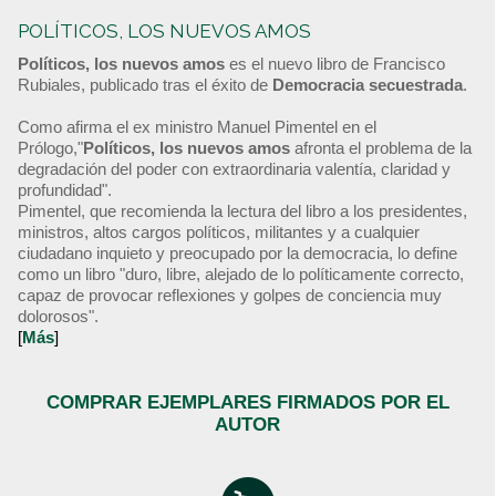
POLÍTICOS, LOS NUEVOS AMOS
Políticos, los nuevos amos
es el nuevo libro de Francisco
Rubiales, publicado tras el éxito de
Democracia secuestrada
.
Como afirma el ex ministro Manuel Pimentel en el
Prólogo,"
Políticos, los nuevos amos
afronta el problema de la
degradación del poder con extraordinaria valentía, claridad y
profundidad".
Pimentel, que recomienda la lectura del libro a los presidentes,
ministros, altos cargos políticos, militantes y a cualquier
ciudadano inquieto y preocupado por la democracia, lo define
como un libro "duro, libre, alejado de lo políticamente correcto,
capaz de provocar reflexiones y golpes de conciencia muy
dolorosos".
[
Más
]
COMPRAR EJEMPLARES FIRMADOS POR EL
AUTOR