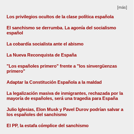
[más]
Los privilegios ocultos de la clase política española
El sanchismo se derrumba. La agonía del socialismo
español
La cobardía socialista ante el abismo
La Nueva Reconquista de España
"Los españoles primero" frente a "los sinvergüenzas
primero"
Adaptar la Constitución Española a la maldad
La legalización masiva de inmigrantes, rechazada por la
mayoría de españoles, será una tragedia para España
Julio Iglesias, Elon Musk y Pavel Durov podrían salvar a
los españoles del sanchismo
El PP, la estafa cómplice del sanchismo