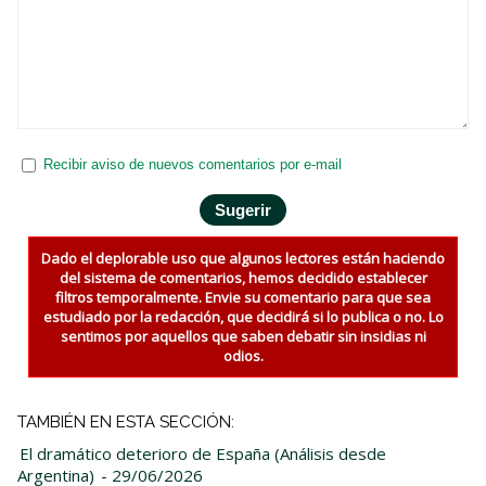
Recibir aviso de nuevos comentarios por e-mail
Dado el deplorable uso que algunos lectores están haciendo
del sistema de comentarios, hemos decidido establecer
filtros temporalmente. Envie su comentario para que sea
estudiado por la redacción, que decidirá si lo publica o no. Lo
sentimos por aquellos que saben debatir sin insidias ni
odios.
TAMBIÉN EN ESTA SECCIÓN:
El dramático deterioro de España (Análisis desde
Argentina)
- 29/06/2026