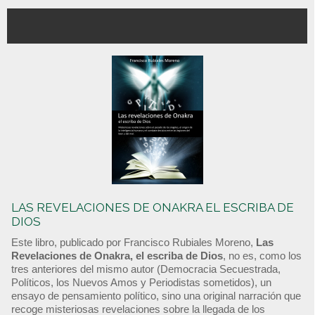
LAS REVELACIONES DE ONAKRA EL ESCRIBA DE
DIOS
Este libro, publicado por Francisco Rubiales Moreno,
Las
Revelaciones de Onakra, el escriba de Dios
, no es, como los
tres anteriores del mismo autor (Democracia Secuestrada,
Políticos, los Nuevos Amos y Periodistas sometidos), un
ensayo de pensamiento político, sino una original narración que
recoge misteriosas revelaciones sobre la llegada de los