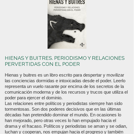
HIENAS Y BUITRES. PERIODISMO Y RELACIONES
PERVERTIDAS CON EL PODER
Hienas y buitres es un libro escrito para despertar y movilizar
las conciencias dormidas e intoxicadas desde el poder. Leerlo
representa un vuelo rasante por encima de los secretos de la
comunicación moderna y de los recursos y trucos que utiliza el
poder para ejercer el dominio.
Las relaciones entre políticos y periodistas siempre han sido
tormentosas. Son dos poderes decisivos que en las últimas
décadas han pretendido dominar el mundo. En ocasiones lo
han mejorado, pero otras veces lo han empujado hacia el
drama y el fracaso. Políticos y periodistas se aman y se odian,
luchan y cooperan, nos empujan hacia el progreso y también