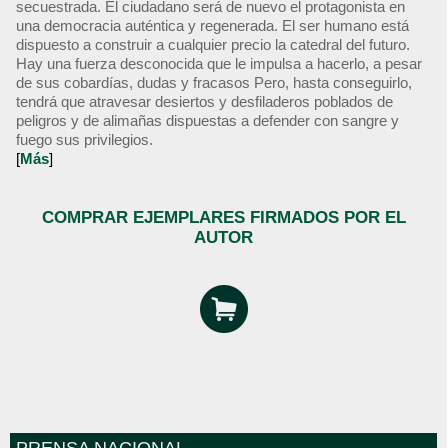
secuestrada. El ciudadano será de nuevo el protagonista en
una democracia auténtica y regenerada. El ser humano está
dispuesto a construir a cualquier precio la catedral del futuro.
Hay una fuerza desconocida que le impulsa a hacerlo, a pesar
de sus cobardías, dudas y fracasos Pero, hasta conseguirlo,
tendrá que atravesar desiertos y desfiladeros poblados de
peligros y de alimañas dispuestas a defender con sangre y
fuego sus privilegios.
[
Más
]
COMPRAR EJEMPLARES FIRMADOS POR EL
AUTOR