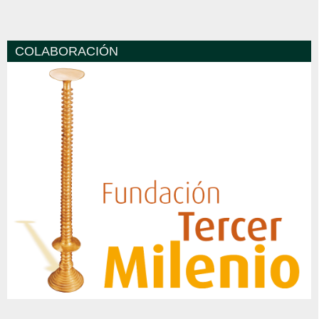
COLABORACIÓN