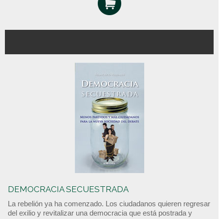
DEMOCRACIA SECUESTRADA
La rebelión ya ha comenzado. Los ciudadanos quieren regresar
del exilio y revitalizar una democracia que está postrada y