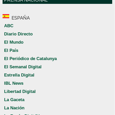
PRENSA NACIONAL
ESPAÑA
ABC
Diario Directo
El Mundo
El País
El Periódico de Catalunya
El Semanal Digital
Estrella Digital
IBL News
Libertad Digital
La Gaceta
La Nación