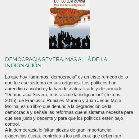
DEMOCRACIA SEVERA. MÁS ALLÁ DE LA
INDIGNACIÓN
Lo que hoy llamamos "democracia" es un triste remedo de lo
que fue ese sistema en sus orígenes. Los políticos han
aprendido a violarla y la han desnaturalizado y desarmado.
"Democracia Severa, mas allá de la indignación" (Tecnos
2015), de Francisco Rubiales Moreno y Juan Jesús Mora
Molina, es un libro que denuncia la degradación de la
democracia y señala las reformas que el sistema necesita para
que sea justo y decente y para que los políticos estén bajo
control.
A la democracia le faltan piezas de gran importancia:
exigencias éticas, controles a los políticos, que deben ser