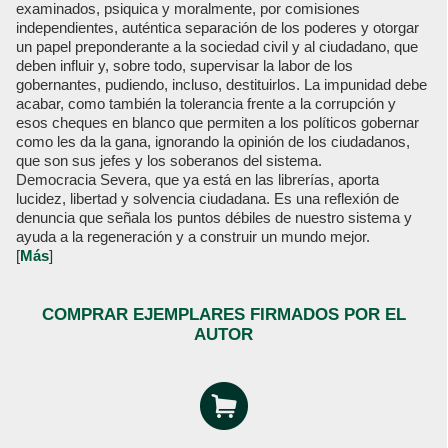
examinados, psiquica y moralmente, por comisiones
independientes, auténtica separación de los poderes y otorgar
un papel preponderante a la sociedad civil y al ciudadano, que
deben influir y, sobre todo, supervisar la labor de los
gobernantes, pudiendo, incluso, destituirlos. La impunidad debe
acabar, como también la tolerancia frente a la corrupción y
esos cheques en blanco que permiten a los políticos gobernar
como les da la gana, ignorando la opinión de los ciudadanos,
que son sus jefes y los soberanos del sistema.
Democracia Severa, que ya está en las librerías, aporta
lucidez, libertad y solvencia ciudadana. Es una reflexión de
denuncia que señala los puntos débiles de nuestro sistema y
ayuda a la regeneración y a construir un mundo mejor.
[
Más
]
COMPRAR EJEMPLARES FIRMADOS POR EL
AUTOR