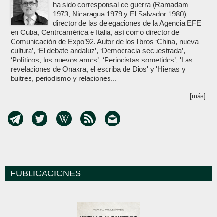
ha sido corresponsal de guerra (Ramadam
1973, Nicaragua 1979 y El Salvador 1980),
director de las delegaciones de la Agencia EFE
en Cuba, Centroamérica e Italia, así como director de
Comunicación de Expo’92. Autor de los libros ‘China, nueva
cultura’, ‘El debate andaluz’, ‘Democracia secuestrada’,
‘Políticos, los nuevos amos’, ‘Periodistas sometidos’, 'Las
revelaciones de Onakra, el escriba de Dios' y 'Hienas y
buitres, periodismo y relaciones...
[más]
PUBLICACIONES