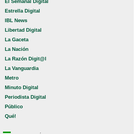
El Semanal Digital
Estrella Digital
IBL News
Libertad Digital
La Gaceta
La Nación
La Razón Digit@l
La Vanguardia
Metro
Minuto Digital
Periodista Digital
Público
Qué!