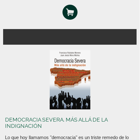
DEMOCRACIA SEVERA. MÁS ALLÁ DE LA
INDIGNACIÓN
Lo que hoy llamamos "democracia" es un triste remedo de lo