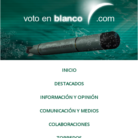
INICIO
DESTACADOS
INFORMACIÓN Y OPINIÓN
COMUNICACIÓN Y MEDIOS
COLABORACIONES
TORPEDOS