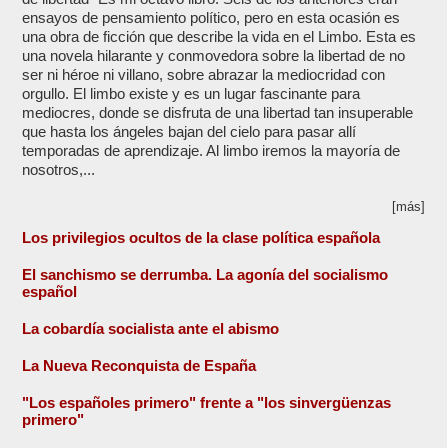
ensayos de pensamiento político, pero en esta ocasión es
una obra de ficción que describe la vida en el Limbo. Esta es
una novela hilarante y conmovedora sobre la libertad de no
ser ni héroe ni villano, sobre abrazar la mediocridad con
orgullo. El limbo existe y es un lugar fascinante para
mediocres, donde se disfruta de una libertad tan insuperable
que hasta los ángeles bajan del cielo para pasar allí
temporadas de aprendizaje. Al limbo iremos la mayoría de
nosotros,...
[más]
Los privilegios ocultos de la clase política española
El sanchismo se derrumba. La agonía del socialismo
español
La cobardía socialista ante el abismo
La Nueva Reconquista de España
"Los españoles primero" frente a "los sinvergüenzas
primero"