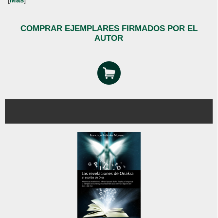
COMPRAR EJEMPLARES FIRMADOS POR EL
AUTOR