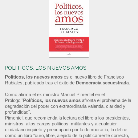
POLÍTICOS, LOS NUEVOS AMOS
Políticos, los nuevos amos
es el nuevo libro de Francisco
Rubiales, publicado tras el éxito de
Democracia secuestrada
.
Como afirma el ex ministro Manuel Pimentel en el
Prólogo,"
Políticos, los nuevos amos
afronta el problema de la
degradación del poder con extraordinaria valentía, claridad y
profundidad".
Pimentel, que recomienda la lectura del libro a los presidentes,
ministros, altos cargos políticos, militantes y a cualquier
ciudadano inquieto y preocupado por la democracia, lo define
como un libro "duro, libre, alejado de lo políticamente correcto,