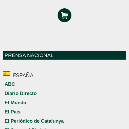
PRENSA NACIONAL
ESPAÑA
ABC
Diario Directo
El Mundo
El País
El Periódico de Catalunya