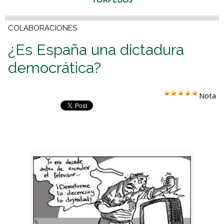
COLABORACIONES
¿Es España una dictadura
democrática?
Nota