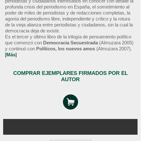
periodistas y ciudadanos interesados en conocer con detalle la
profunda crisis del periodismo en España, el sometimiento al
poder de miles de periodistas y de redacciones completas, la
agonía del periodismo libre, independiente y crítico y la rotura
de la vieja alianza entre periodistas y ciudadanos, sin la cual la
democracia deja de existir.
Es el tercer y último libro de la trilogía de pensamiento político
que comenzó con
Democracia Secuestrada
(Almuzara 2005)
y continuó con
Políticos, los nuevos amos
(Almuzara 2007).
[
Más
]
COMPRAR EJEMPLARES FIRMADOS POR EL
AUTOR