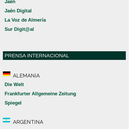
Jaén
Jaén Digital
La Voz de Almería
Sur Digit@al
PRENSA INTERNACIONAL
ALEMANIA
Die Welt
Frankfurter Allgemeine Zeitung
Spiegel
ARGENTINA