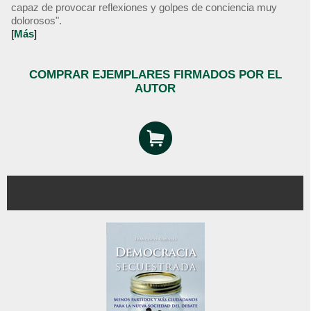
capaz de provocar reflexiones y golpes de conciencia muy
dolorosos".
[
Más
]
COMPRAR EJEMPLARES FIRMADOS POR EL
AUTOR