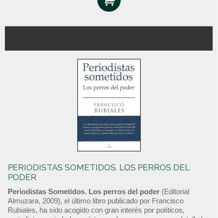
PERIODISTAS SOMETIDOS. LOS PERROS DEL
PODER
Periodistas Sometidos. Los perros del poder
(Editorial
Almuzara, 2009), el último libro publicado por Francisco
Rubiales, ha sido acogido con gran interés por políticos,