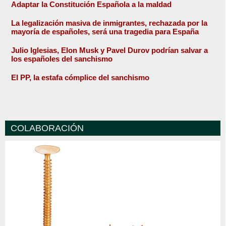
Adaptar la Constitución Española a la maldad
La legalización masiva de inmigrantes, rechazada por la
mayoría de españoles, será una tragedia para España
Julio Iglesias, Elon Musk y Pavel Durov podrían salvar a
los españoles del sanchismo
El PP, la estafa cómplice del sanchismo
COLABORACIÓN