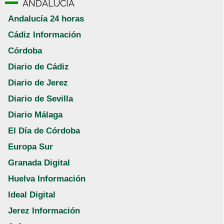
ANDALUCÍA
Andalucía 24 horas
Cádiz Información
Córdoba
Diario de Cádiz
Diario de Jerez
Diario de Sevilla
Diario Málaga
El Día de Córdoba
Europa Sur
Granada Digital
Huelva Información
Ideal Digital
Jerez Información