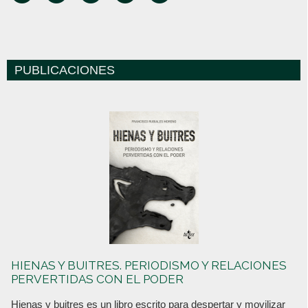
PUBLICACIONES
HIENAS Y BUITRES. PERIODISMO Y RELACIONES
PERVERTIDAS CON EL PODER
Hienas y buitres es un libro escrito para despertar y movilizar