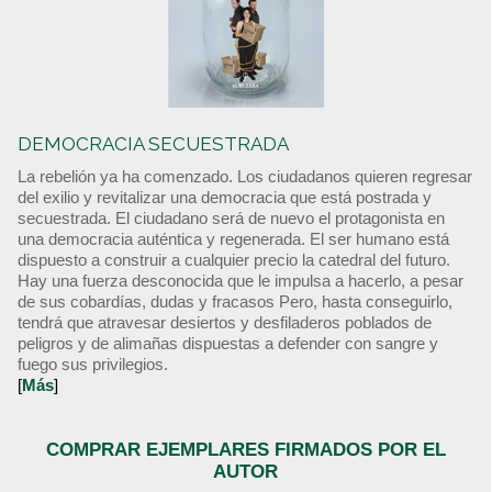
DEMOCRACIA SECUESTRADA
La rebelión ya ha comenzado. Los ciudadanos quieren regresar
del exilio y revitalizar una democracia que está postrada y
secuestrada. El ciudadano será de nuevo el protagonista en
una democracia auténtica y regenerada. El ser humano está
dispuesto a construir a cualquier precio la catedral del futuro.
Hay una fuerza desconocida que le impulsa a hacerlo, a pesar
de sus cobardías, dudas y fracasos Pero, hasta conseguirlo,
tendrá que atravesar desiertos y desfiladeros poblados de
peligros y de alimañas dispuestas a defender con sangre y
fuego sus privilegios.
[
Más
]
COMPRAR EJEMPLARES FIRMADOS POR EL
AUTOR