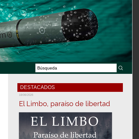
DESTACADOS
18/06/2026
El Limbo, paraíso de libertad