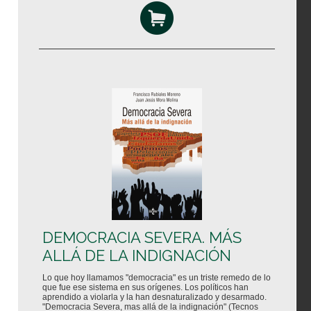
DEMOCRACIA SEVERA. MÁS
ALLÁ DE LA INDIGNACIÓN
Lo que hoy llamamos "democracia" es un triste remedo de lo
que fue ese sistema en sus orígenes. Los políticos han
aprendido a violarla y la han desnaturalizado y desarmado.
"Democracia Severa, mas allá de la indignación" (Tecnos