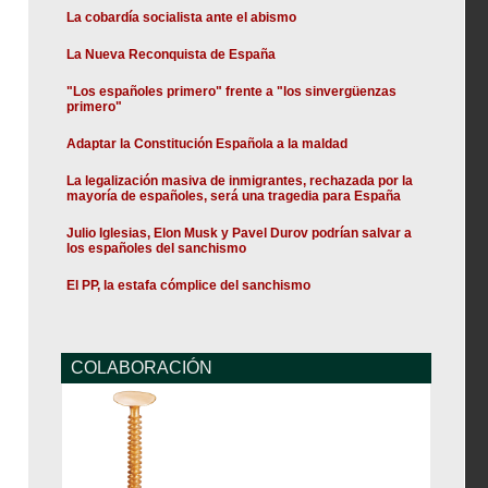
La cobardía socialista ante el abismo
La Nueva Reconquista de España
"Los españoles primero" frente a "los sinvergüenzas
primero"
Adaptar la Constitución Española a la maldad
La legalización masiva de inmigrantes, rechazada por la
mayoría de españoles, será una tragedia para España
Julio Iglesias, Elon Musk y Pavel Durov podrían salvar a
los españoles del sanchismo
El PP, la estafa cómplice del sanchismo
COLABORACIÓN