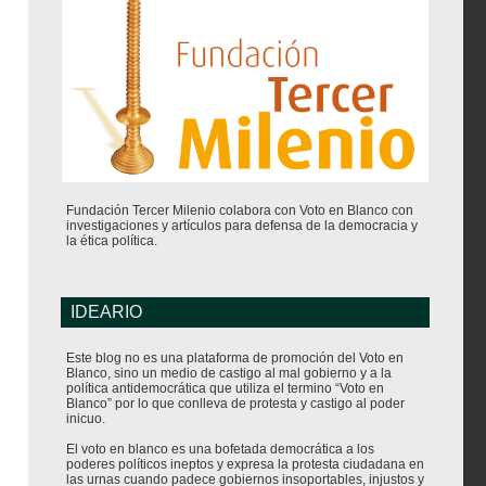
Fundación Tercer Milenio colabora con Voto en Blanco con
investigaciones y artículos para defensa de la democracia y
la ética política.
IDEARIO
Este blog no es una plataforma de promoción del Voto en
Blanco, sino un medio de castigo al mal gobierno y a la
política antidemocrática que utiliza el termino “Voto en
Blanco” por lo que conlleva de protesta y castigo al poder
inicuo.
El voto en blanco es una bofetada democrática a los
poderes políticos ineptos y expresa la protesta ciudadana en
las urnas cuando padece gobiernos insoportables, injustos y