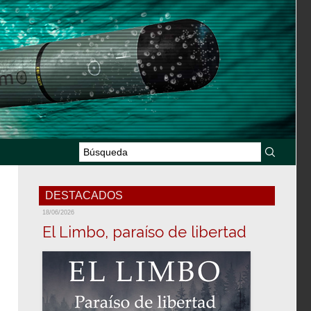
DESTACADOS
18/06/2026
El Limbo, paraíso de libertad