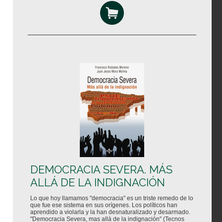
DEMOCRACIA SEVERA. MÁS
ALLÁ DE LA INDIGNACIÓN
Lo que hoy llamamos "democracia" es un triste remedo de lo
que fue ese sistema en sus orígenes. Los políticos han
aprendido a violarla y la han desnaturalizado y desarmado.
"Democracia Severa, mas allá de la indignación" (Tecnos