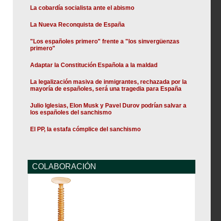
La cobardía socialista ante el abismo
La Nueva Reconquista de España
"Los españoles primero" frente a "los sinvergüenzas
primero"
Adaptar la Constitución Española a la maldad
La legalización masiva de inmigrantes, rechazada por la
mayoría de españoles, será una tragedia para España
Julio Iglesias, Elon Musk y Pavel Durov podrían salvar a
los españoles del sanchismo
El PP, la estafa cómplice del sanchismo
COLABORACIÓN