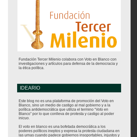
Fundación Tercer Milenio colabora con Voto en Blanco con
investigaciones y artículos para defensa de la democracia y
la ética política.
IDEARIO
Este blog no es una plataforma de promoción del Voto en
Blanco, sino un medio de castigo al mal gobierno y a la
política antidemocrática que utiliza el termino “Voto en
Blanco” por lo que conlleva de protesta y castigo al poder
inicuo.
El voto en blanco es una bofetada democrática a los
poderes políticos ineptos y expresa la protesta ciudadana en
las urnas cuando padece gobiernos insoportables, injustos y